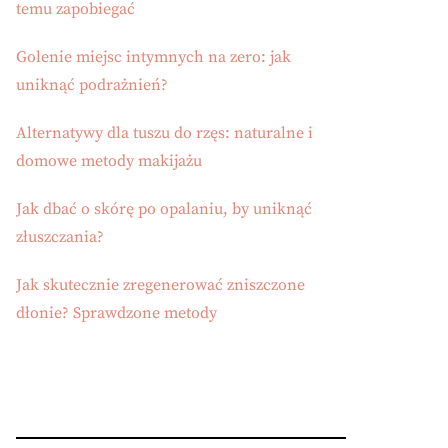
temu zapobiegać
Golenie miejsc intymnych na zero: jak
uniknąć podrażnień?
Alternatywy dla tuszu do rzęs: naturalne i
domowe metody makijażu
Jak dbać o skórę po opalaniu, by uniknąć
złuszczania?
Jak skutecznie zregenerować zniszczone
dłonie? Sprawdzone metody