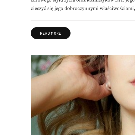
cieszyć się jego dobroczynnymi właściwościami
READ MORE