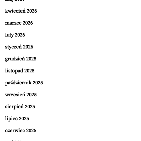
kwiecień 2026
marzec 2026
luty 2026
styczeń 2026
grudzień 2025
listopad 2025
październik 2025
wrzesień 2025
sierpień 2025
lipiec 2025
czerwiec 2025