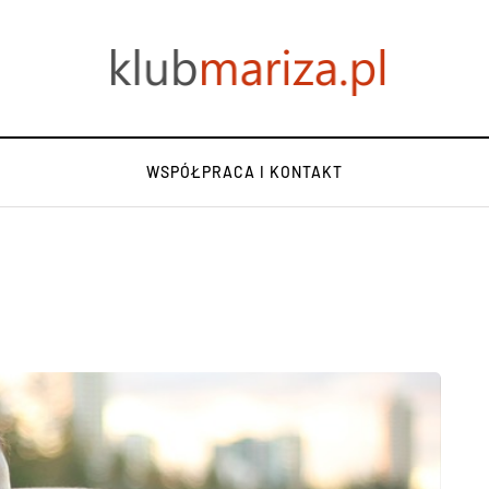
WSPÓŁPRACA I KONTAKT