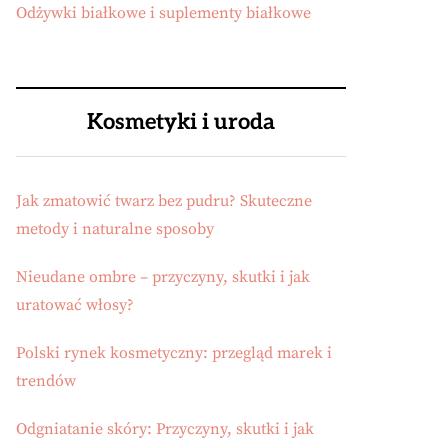
Odżywki białkowe i suplementy białkowe
Kosmetyki i uroda
Jak zmatowić twarz bez pudru? Skuteczne
metody i naturalne sposoby
Nieudane ombre – przyczyny, skutki i jak
uratować włosy?
Polski rynek kosmetyczny: przegląd marek i
trendów
Odgniatanie skóry: Przyczyny, skutki i jak