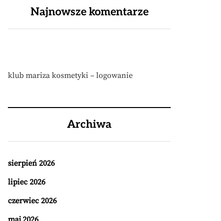
Najnowsze komentarze
klub mariza kosmetyki – logowanie
Archiwa
sierpień 2026
lipiec 2026
czerwiec 2026
maj 2026