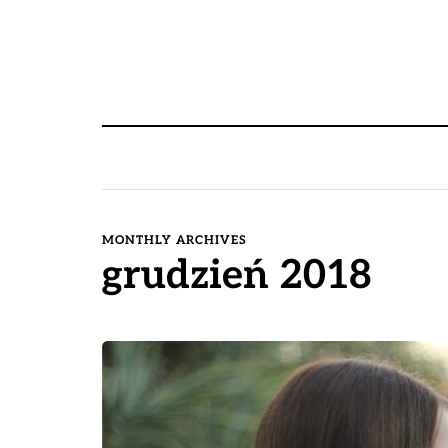
MONTHLY ARCHIVES
grudzień 2018