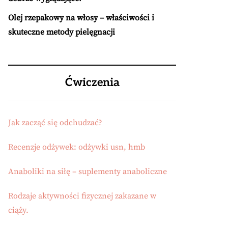
Olej rzepakowy na włosy – właściwości i
skuteczne metody pielęgnacji
Ćwiczenia
Jak zacząć się odchudzać?
Recenzje odżywek: odżywki usn, hmb
Anaboliki na siłę – suplementy anaboliczne
Rodzaje aktywności fizycznej zakazane w
ciąży.