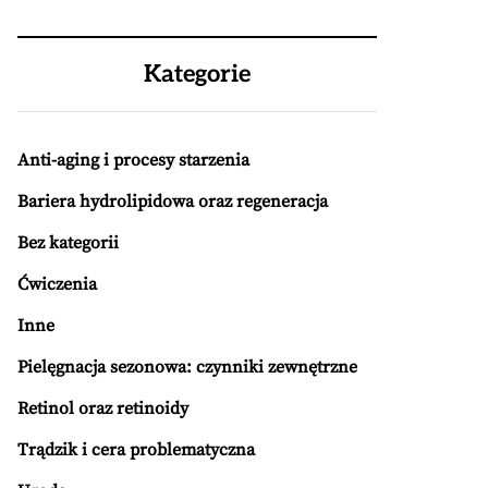
Kategorie
Anti-aging i procesy starzenia
Bariera hydrolipidowa oraz regeneracja
Bez kategorii
Ćwiczenia
Inne
Pielęgnacja sezonowa: czynniki zewnętrzne
Retinol oraz retinoidy
Trądzik i cera problematyczna