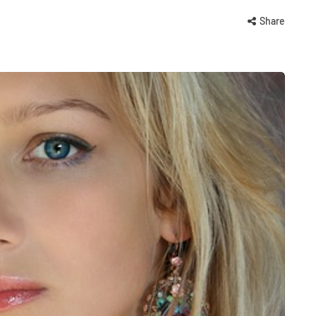
Share