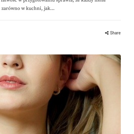
, zarówno w kuchni, jak…
Share