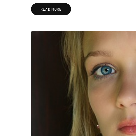
READ MORE