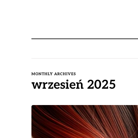
MONTHLY ARCHIVES
wrzesień 2025