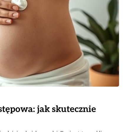
stępowa: jak skutecznie