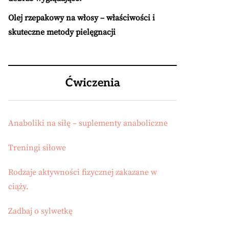
Olej rzepakowy na włosy – właściwości i
skuteczne metody pielęgnacji
Ćwiczenia
Anaboliki na siłę – suplementy anaboliczne
Treningi siłowe
Rodzaje aktywności fizycznej zakazane w
ciąży.
Zadbaj o sylwetkę