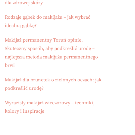
dla zdrowej skóry
Rodzaje gąbek do makijażu – jak wybrać
idealną gąbkę?
Makijaż permanentny Toruń opinie.
Skuteczny sposób, aby podkreślić urodę –
najlepsza metoda makijażu permanentnego
brwi
Makijaż dla brunetek o zielonych oczach: jak
podkreślić urodę?
Wyrazisty makijaż wieczorowy – techniki,
kolory i inspiracje