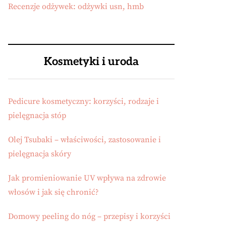
Recenzje odżywek: odżywki usn, hmb
Kosmetyki i uroda
Pedicure kosmetyczny: korzyści, rodzaje i
pielęgnacja stóp
Olej Tsubaki – właściwości, zastosowanie i
pielęgnacja skóry
Jak promieniowanie UV wpływa na zdrowie
włosów i jak się chronić?
Domowy peeling do nóg – przepisy i korzyści