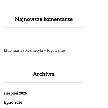
Najnowsze komentarze
klub mariza kosmetyki – logowanie
Archiwa
sierpień 2026
lipiec 2026