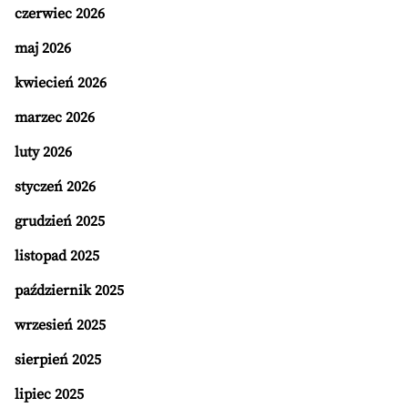
czerwiec 2026
maj 2026
kwiecień 2026
marzec 2026
luty 2026
styczeń 2026
grudzień 2025
listopad 2025
październik 2025
wrzesień 2025
sierpień 2025
lipiec 2025