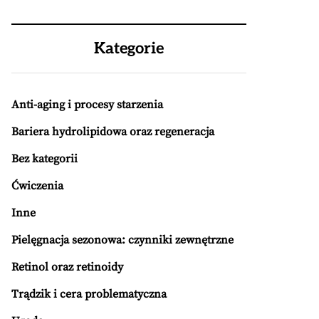
Kategorie
Anti-aging i procesy starzenia
Bariera hydrolipidowa oraz regeneracja
Bez kategorii
Ćwiczenia
Inne
Pielęgnacja sezonowa: czynniki zewnętrzne
Retinol oraz retinoidy
Trądzik i cera problematyczna