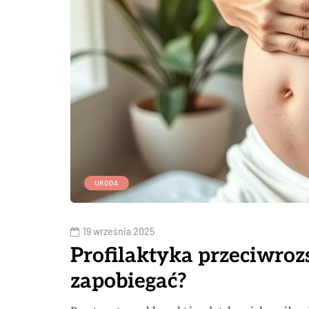
URODA
19 września 2025
Profilaktyka przeciwroz
zapobiegać?