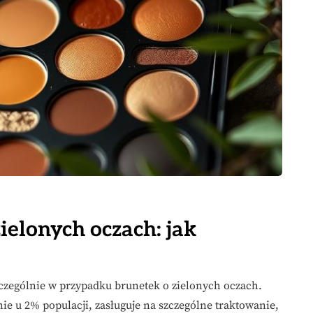
ielonych oczach: jak
 szczególnie w przypadku brunetek o zielonych oczach.
ie u 2% populacji, zasługuje na szczególne traktowanie,