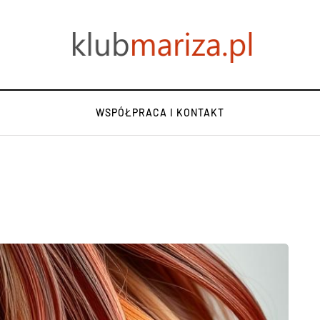
WSPÓŁPRACA I KONTAKT