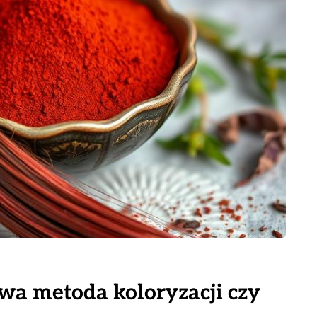
wa metoda koloryzacji czy