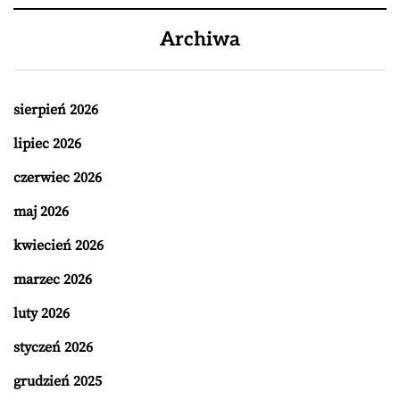
Archiwa
sierpień 2026
lipiec 2026
czerwiec 2026
maj 2026
kwiecień 2026
marzec 2026
luty 2026
styczeń 2026
grudzień 2025