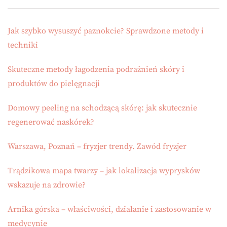
Jak szybko wysuszyć paznokcie? Sprawdzone metody i
techniki
Skuteczne metody łagodzenia podrażnień skóry i
produktów do pielęgnacji
Domowy peeling na schodzącą skórę: jak skutecznie
regenerować naskórek?
Warszawa, Poznań – fryzjer trendy. Zawód fryzjer
Trądzikowa mapa twarzy – jak lokalizacja wyprysków
wskazuje na zdrowie?
Arnika górska – właściwości, działanie i zastosowanie w
medycynie