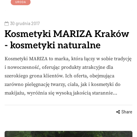
URODA
30 grudnia 2017
Kosmetyki MARIZA Kraków
- kosmetyki naturalne
Kosmetyki MARIZA to marka, która łączy w sobie tradycję
i nowoczesność, oferując produkty atrakcyjne dla
szerokiego grona klientów. Ich oferta, obejmująca
zarówno pielęgnację twarzy, ciała, jak i kosmetyki do
makijażu, wyróżnia się wysoką jakością starannie…
Share