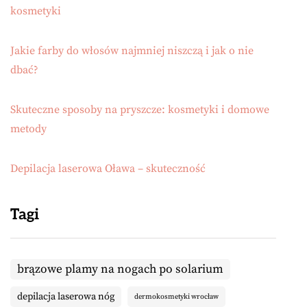
kosmetyki
Jakie farby do włosów najmniej niszczą i jak o nie
dbać?
Skuteczne sposoby na pryszcze: kosmetyki i domowe
metody
Depilacja laserowa Oława – skuteczność
Tagi
brązowe plamy na nogach po solarium
depilacja laserowa nóg
dermokosmetyki wrocław