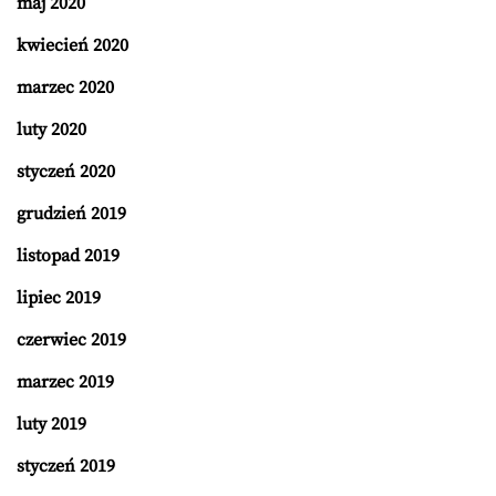
maj 2020
kwiecień 2020
marzec 2020
luty 2020
styczeń 2020
grudzień 2019
listopad 2019
lipiec 2019
czerwiec 2019
marzec 2019
luty 2019
styczeń 2019