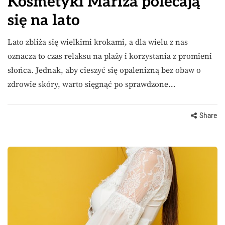
Kosmetyki Mariza polecają
się na lato
Lato zbliża się wielkimi krokami, a dla wielu z nas
oznacza to czas relaksu na plaży i korzystania z promieni
słońca. Jednak, aby cieszyć się opalenizną bez obaw o
zdrowie skóry, warto sięgnąć po sprawdzone…
Share