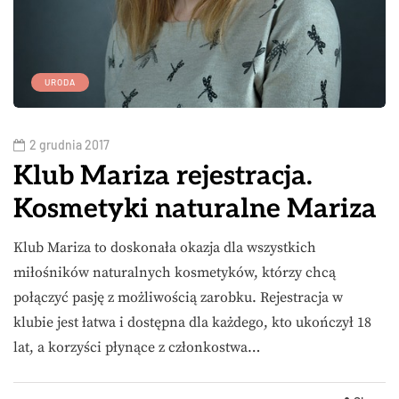
URODA
2 grudnia 2017
Klub Mariza rejestracja.
Kosmetyki naturalne Mariza
Klub Mariza to doskonała okazja dla wszystkich
miłośników naturalnych kosmetyków, którzy chcą
połączyć pasję z możliwością zarobku. Rejestracja w
klubie jest łatwa i dostępna dla każdego, kto ukończył 18
lat, a korzyści płynące z członkostwa…