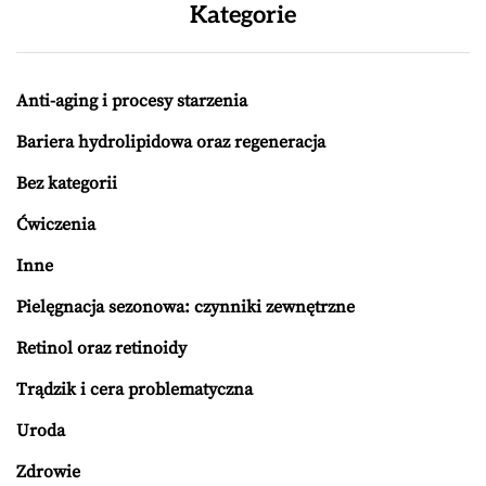
Kategorie
Anti-aging i procesy starzenia
Bariera hydrolipidowa oraz regeneracja
Bez kategorii
Ćwiczenia
Inne
Pielęgnacja sezonowa: czynniki zewnętrzne
Retinol oraz retinoidy
Trądzik i cera problematyczna
Uroda
Zdrowie