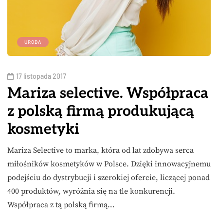
URODA
17 listopada 2017
Mariza selective. Współpraca
z polską firmą produkującą
kosmetyki
Mariza Selective to marka, która od lat zdobywa serca
miłośników kosmetyków w Polsce. Dzięki innowacyjnemu
podejściu do dystrybucji i szerokiej ofercie, liczącej ponad
400 produktów, wyróżnia się na tle konkurencji.
Współpraca z tą polską firmą…