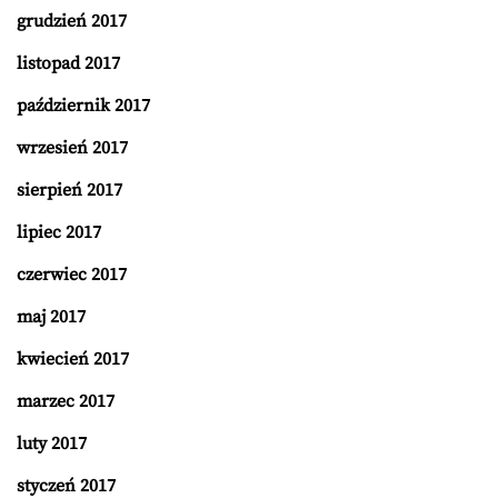
grudzień 2017
listopad 2017
październik 2017
wrzesień 2017
sierpień 2017
lipiec 2017
czerwiec 2017
maj 2017
kwiecień 2017
marzec 2017
luty 2017
styczeń 2017