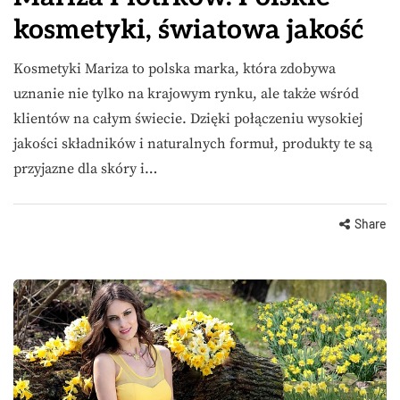
kosmetyki, światowa jakość
Kosmetyki Mariza to polska marka, która zdobywa
uznanie nie tylko na krajowym rynku, ale także wśród
klientów na całym świecie. Dzięki połączeniu wysokiej
jakości składników i naturalnych formuł, produkty te są
przyjazne dla skóry i…
Share