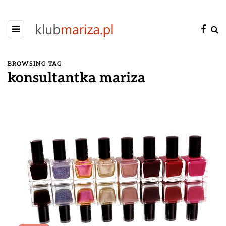
BROWSING TAG
konsultantka mariza