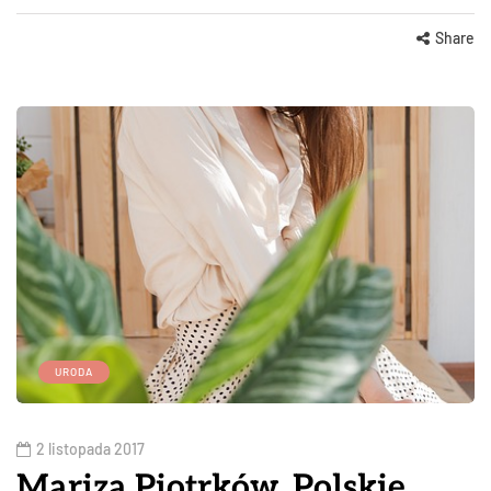
Share
URODA
2 listopada 2017
Mariza Piotrków. Polskie