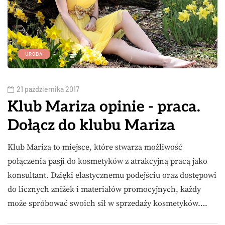
URODA
21 października 2017
Klub Mariza opinie - praca.
Dołącz do klubu Mariza
Klub Mariza to miejsce, które stwarza możliwość
połączenia pasji do kosmetyków z atrakcyjną pracą jako
konsultant. Dzięki elastycznemu podejściu oraz dostępowi
do licznych zniżek i materiałów promocyjnych, każdy
może spróbować swoich sił w sprzedaży kosmetyków….