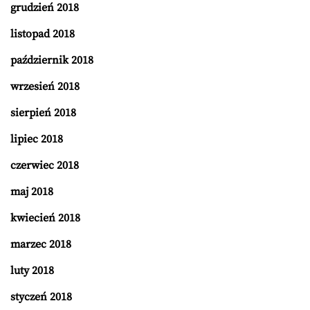
grudzień 2018
listopad 2018
październik 2018
wrzesień 2018
sierpień 2018
lipiec 2018
czerwiec 2018
maj 2018
kwiecień 2018
marzec 2018
luty 2018
styczeń 2018