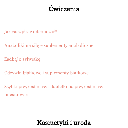
Ćwiczenia
Jak zacząć się odchudzać?
Anaboliki na siłę – suplementy anaboliczne
Zadbaj o sylwetkę
Odżywki białkowe i suplementy białkowe
Szybki przyrost masy – tabletki na przyrost masy
mięśniowej
Kosmetyki i uroda