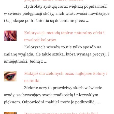
Hydrolaty zyskują coraz większą popularność
w świecie pielęgnacji skóry, a ich właściwości nawilżające
i łagodzące podrażnienia są doceniane przez …
Koloryzacja metodą tapiru: naturalny efekt i
trwałość kolorów
Koloryzacja włosów to nie tylko sposób na
zmianę wyglądu, ale także sztuka, która wymaga precyzji i
umiejętności. Jedną z …
Makijaż dla zielonych oczu: najlepsze kolory i
techniki
Zielone oczy to prawdziwy skarb w świecie
urody, zachwycający swoją rzadkością i niezwykłym
pięknem. Odpowiedni makijaż może je podkreślić, …