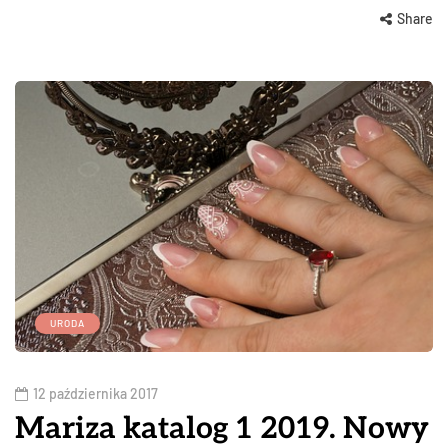
Share
URODA
12 października 2017
Mariza katalog 1 2019. Nowy