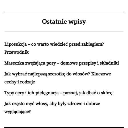
Ostatnie wpisy
Liposukcja – co warto wiedzieć przed zabiegiem?
Przewodnik
Maseczka zwężająca pory – domowe przepisy i składniki
Jak wybrać najlepszą szczotkę do włosów? Kluczowe
cechy i rodzaje
Typy cery i ich pielęgnacja – poznaj, jak dbać o skórę
Jak często myć włosy, aby były zdrowe i dobrze
wyglądające?