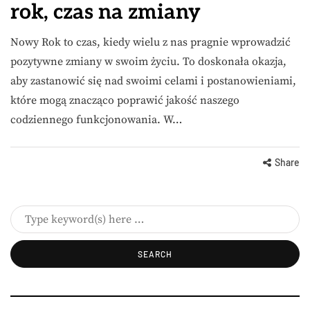
rok, czas na zmiany
Nowy Rok to czas, kiedy wielu z nas pragnie wprowadzić
pozytywne zmiany w swoim życiu. To doskonała okazja,
aby zastanowić się nad swoimi celami i postanowieniami,
które mogą znacząco poprawić jakość naszego
codziennego funkcjonowania. W…
Share