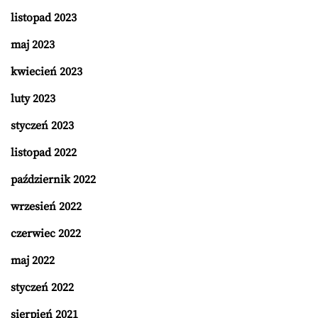
listopad 2023
maj 2023
kwiecień 2023
luty 2023
styczeń 2023
listopad 2022
październik 2022
wrzesień 2022
czerwiec 2022
maj 2022
styczeń 2022
sierpień 2021