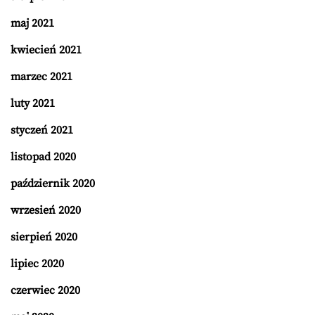
maj 2021
kwiecień 2021
marzec 2021
luty 2021
styczeń 2021
listopad 2020
październik 2020
wrzesień 2020
sierpień 2020
lipiec 2020
czerwiec 2020