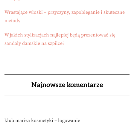
Wrastające włoski – przyczyny, zapobieganie i skuteczne
metody
W jakich stylizacjach najlepiej będą prezentować się
sandały damskie na szpilce?
Najnowsze komentarze
klub mariza kosmetyki – logowanie