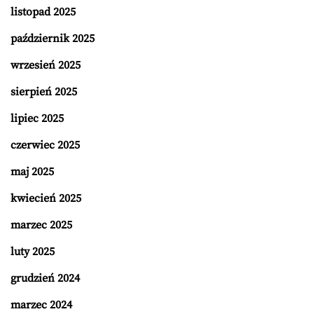
listopad 2025
październik 2025
wrzesień 2025
sierpień 2025
lipiec 2025
czerwiec 2025
maj 2025
kwiecień 2025
marzec 2025
luty 2025
grudzień 2024
marzec 2024