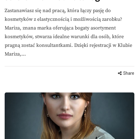
Zastanawiasz się nad pracą, która łączy pasję do
kosmetyków z elastycznością i możliwością zarobku?
Mariza, znana marka oferująca bogaty asortyment
kosmetyków, stwarza idealne warunki dla osób, które
pragną zostać konsultantkami. Dzięki rejestracji w Klubie
Mariza,…
Share