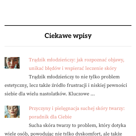
Ciekawe wpisy
Trądzik młodzieńczy: jak rozpoznać objawy,
unikać błędów i wspierać leczenie skóry
Trądzik młodzieńczy to nie tylko problem
estetyczny, lecz także źródło frustracji i niskiej pewności
siebie dla wielu nastolatków. Kluczowe …
Przyczyny i pielęgnacja suchej skóry twarzy:
poradnik dla Ciebie
Sucha skóra twarzy to problem, który dotyka
wiele osób, powodując nie tylko dyskomfort, ale także