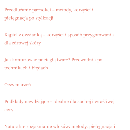
Przedłużanie paznokci – metody, korzyści i
pielęgnacja po stylizacji
Kąpiel z owsianką – korzyści i sposób przygotowania
dla zdrowej skóry
Jak konturować pociągłą twarz? Przewodnik po
technikach i błędach
Oczy marzeń
Podkłady nawilżające – idealne dla suchej i wrażliwej
cery
Naturalne rozjaśnianie włosów: metody, pielęgnacja i