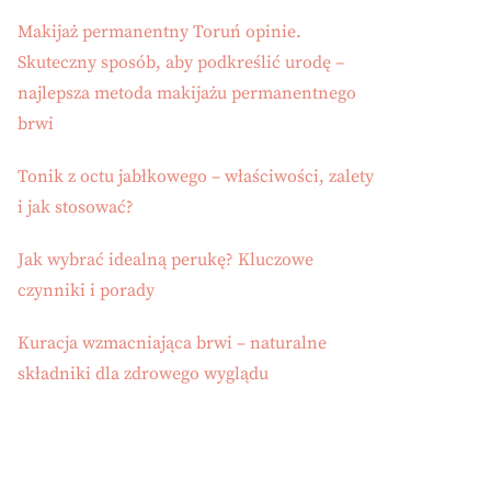
Makijaż permanentny Toruń opinie.
Skuteczny sposób, aby podkreślić urodę –
najlepsza metoda makijażu permanentnego
brwi
Tonik z octu jabłkowego – właściwości, zalety
i jak stosować?
Jak wybrać idealną perukę? Kluczowe
czynniki i porady
Kuracja wzmacniająca brwi – naturalne
składniki dla zdrowego wyglądu