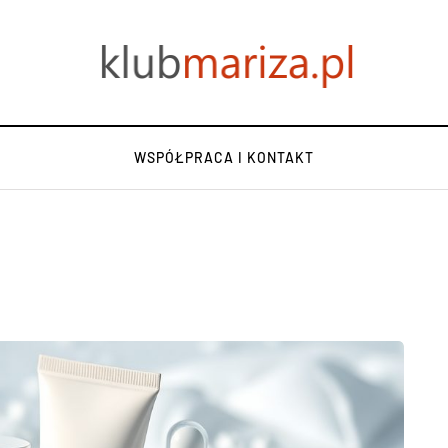
WSPÓŁPRACA I KONTAKT