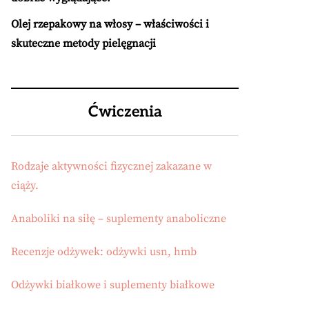
Olej rzepakowy na włosy – właściwości i
skuteczne metody pielęgnacji
Ćwiczenia
Rodzaje aktywności fizycznej zakazane w
ciąży.
Anaboliki na siłę – suplementy anaboliczne
Recenzje odżywek: odżywki usn, hmb
Odżywki białkowe i suplementy białkowe