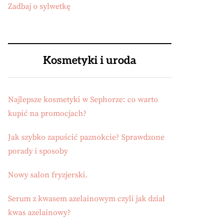
Zadbaj o sylwetkę
Kosmetyki i uroda
Najlepsze kosmetyki w Sephorze: co warto
kupić na promocjach?
Jak szybko zapuścić paznokcie? Sprawdzone
porady i sposoby
Nowy salon fryzjerski.
Serum z kwasem azelainowym czyli jak dział
kwas azelainowy?