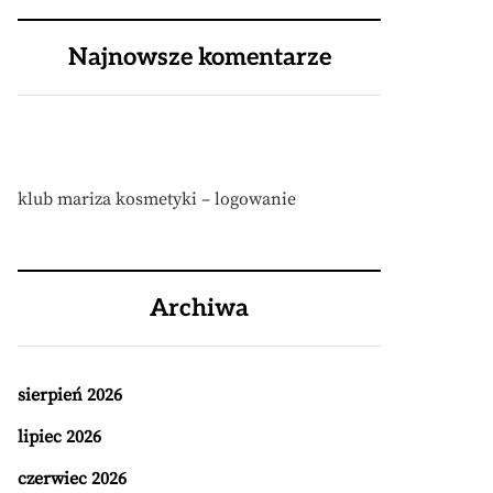
Najnowsze komentarze
klub mariza kosmetyki – logowanie
Archiwa
sierpień 2026
lipiec 2026
czerwiec 2026