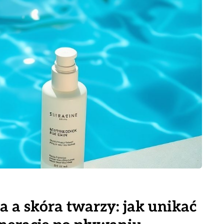
 a skóra twarzy: jak unikać