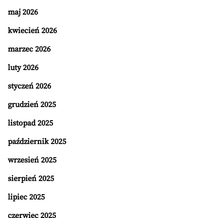
maj 2026
kwiecień 2026
marzec 2026
luty 2026
styczeń 2026
grudzień 2025
listopad 2025
październik 2025
wrzesień 2025
sierpień 2025
lipiec 2025
czerwiec 2025