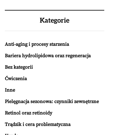
Kategorie
Anti-aging i procesy starzenia
Bariera hydrolipidowa oraz regeneracja
Bez kategorii
Ćwiczenia
Inne
Pielęgnacja sezonowa: czynniki zewnętrzne
Retinol oraz retinoidy
Trądzik i cera problematyczna