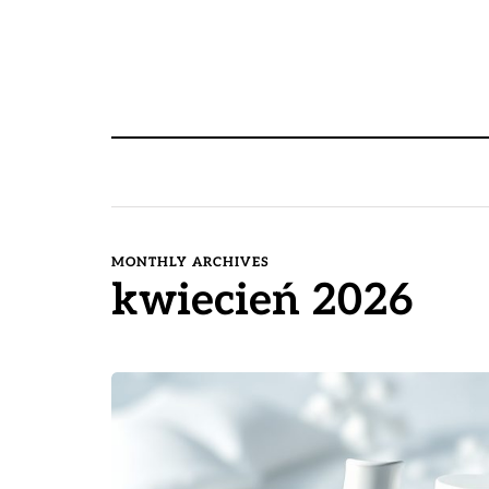
MONTHLY ARCHIVES
kwiecień 2026