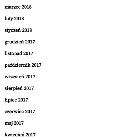
marzec 2018
luty 2018
styczeń 2018
grudzień 2017
listopad 2017
październik 2017
wrzesień 2017
sierpień 2017
lipiec 2017
czerwiec 2017
maj 2017
kwiecień 2017