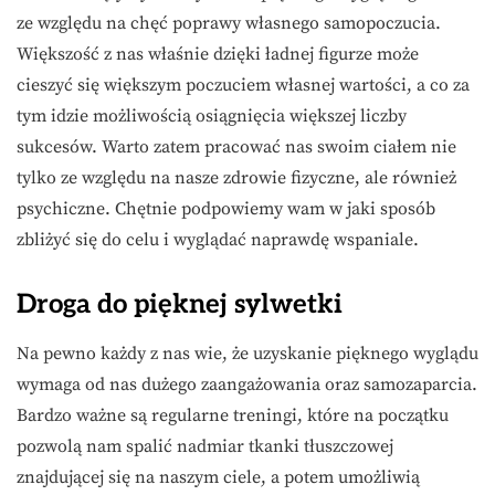
ze względu na chęć poprawy własnego samopoczucia.
Większość z nas właśnie dzięki ładnej figurze może
cieszyć się większym poczuciem własnej wartości, a co za
tym idzie możliwością osiągnięcia większej liczby
sukcesów. Warto zatem pracować nas swoim ciałem nie
tylko ze względu na nasze zdrowie fizyczne, ale również
psychiczne. Chętnie podpowiemy wam w jaki sposób
zbliżyć się do celu i wyglądać naprawdę wspaniale.
Droga do pięknej sylwetki
Na pewno każdy z nas wie, że uzyskanie pięknego wyglądu
wymaga od nas dużego zaangażowania oraz samozaparcia.
Bardzo ważne są regularne treningi, które na początku
pozwolą nam spalić nadmiar tkanki tłuszczowej
znajdującej się na naszym ciele, a potem umożliwią