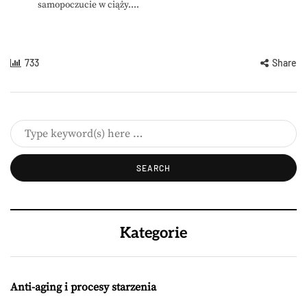
samopoczucie w ciąży....
733
Share
Kategorie
Anti-aging i procesy starzenia