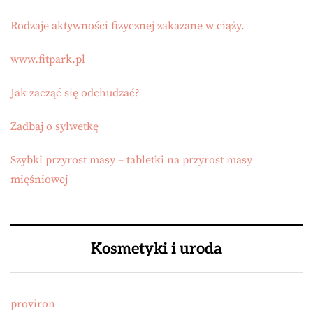
Rodzaje aktywności fizycznej zakazane w ciąży.
www.fitpark.pl
Jak zacząć się odchudzać?
Zadbaj o sylwetkę
Szybki przyrost masy – tabletki na przyrost masy
mięśniowej
Kosmetyki i uroda
proviron