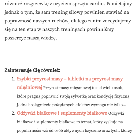
również rozgrzewkę z użyciem sprzętu cardio. Pamiętajmy
jednak o tym, że sam trening siłowy powinien stawiać na
poprawność naszych ruchów, dlatego zanim zdecydujemy
się na ten etap w naszych treningach powinniśmy
poszerzyć naszą wiedzę.
Zainteresuje Cię również:
Szybki przyrost masy – tabletki na przyrost masy
mięśniowej
Przyrost masy mięśniowej to cel wielu osób,
które pragną poprawić swoją sylwetkę oraz kondycję fizyczną.
Jednak osiągnięcie pożądanych efektów wymaga nie tylko...
Odżywki białkowe i suplementy białkowe
Odżywki
białkowe i suplementy białkowe to temat, który zyskuje na
popularności wśród osób aktywnych fizycznie oraz tych, którzy