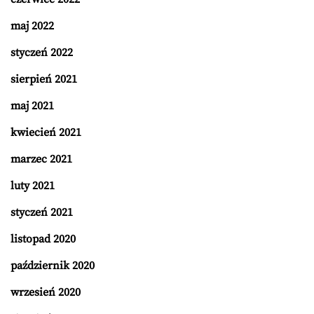
maj 2022
styczeń 2022
sierpień 2021
maj 2021
kwiecień 2021
marzec 2021
luty 2021
styczeń 2021
listopad 2020
październik 2020
wrzesień 2020