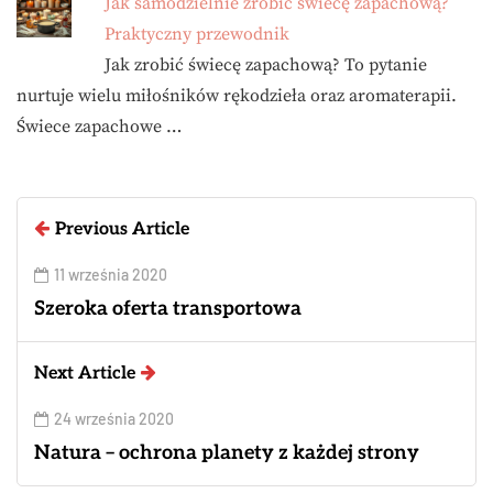
Jak samodzielnie zrobić świecę zapachową?
Praktyczny przewodnik
Jak zrobić świecę zapachową? To pytanie
nurtuje wielu miłośników rękodzieła oraz aromaterapii.
Świece zapachowe …
Previous Article
11 września 2020
Szeroka oferta transportowa
Next Article
24 września 2020
Natura – ochrona planety z każdej strony