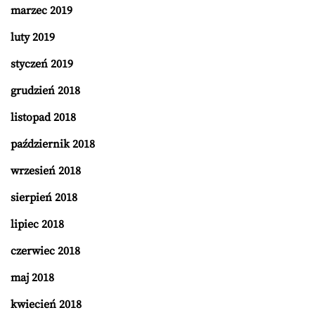
marzec 2019
luty 2019
styczeń 2019
grudzień 2018
listopad 2018
październik 2018
wrzesień 2018
sierpień 2018
lipiec 2018
czerwiec 2018
maj 2018
kwiecień 2018