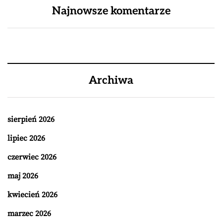
Najnowsze komentarze
Archiwa
sierpień 2026
lipiec 2026
czerwiec 2026
maj 2026
kwiecień 2026
marzec 2026