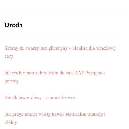
Uroda
Kremy do twarzy bez gliceryny – idealne dla wrażliwej
cery
Jak zrobić naturalny krem do rąk DIY? Przepisy i
porady
Olejek lawendowy – samo zdrowie
Jak przyciemnić włosy kawą? Naturalne metody i
efekty