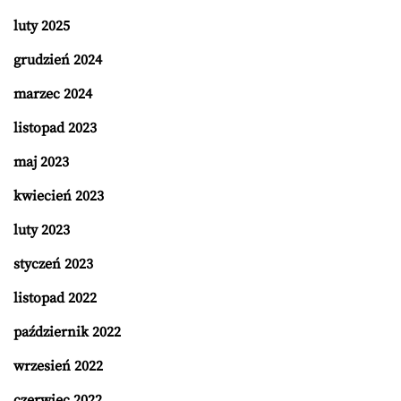
luty 2025
grudzień 2024
marzec 2024
listopad 2023
maj 2023
kwiecień 2023
luty 2023
styczeń 2023
listopad 2022
październik 2022
wrzesień 2022
czerwiec 2022