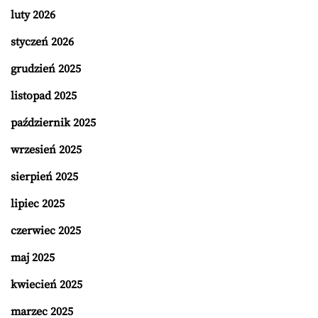
luty 2026
styczeń 2026
grudzień 2025
listopad 2025
październik 2025
wrzesień 2025
sierpień 2025
lipiec 2025
czerwiec 2025
maj 2025
kwiecień 2025
marzec 2025