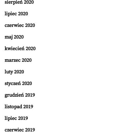
sierpień 2020
lipiec 2020
czerwiec 2020
maj 2020
kwiecień 2020
marzec 2020
luty 2020
styczeń 2020
grudzień 2019
listopad 2019
lipiec 2019
czerwiec 2019