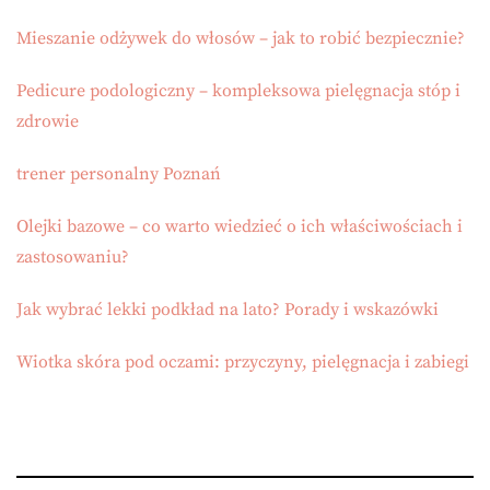
Mieszanie odżywek do włosów – jak to robić bezpiecznie?
Pedicure podologiczny – kompleksowa pielęgnacja stóp i
zdrowie
trener personalny Poznań
Olejki bazowe – co warto wiedzieć o ich właściwościach i
zastosowaniu?
Jak wybrać lekki podkład na lato? Porady i wskazówki
Wiotka skóra pod oczami: przyczyny, pielęgnacja i zabiegi