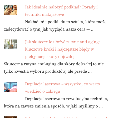
Jak idealnie nałożyć podkład? Porady i
techniki makijażowe
Nakładanie podkładu to sztuka, która może
zadecydować o tym, jak wygląda nasza cera — …
Jak skutecznie ułożyć rutynę anti aging:
kluczowe kroki i najczęstsze błędy w
pielęgnacji skóry dojrzałej
Skuteczna rutyna anti-aging dla skóry dojrzałej to nie
tylko kwestia wyboru produktów, ale przede …
Depilacja laserowa – wszystko, co warto
wiedzieć o zabiegu
Depilacja laserowa to rewolucyjna technika,
która na zawsze zmienia sposób, w jaki myślimy o …