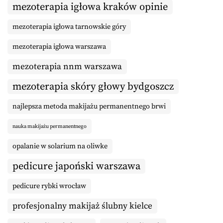
mezoterapia igłowa kraków opinie
mezoterapia igłowa tarnowskie góry
mezoterapia igłowa warszawa
mezoterapia nnm warszawa
mezoterapia skóry głowy bydgoszcz
najlepsza metoda makijażu permanentnego brwi
nauka makijażu permanentnego
opalanie w solarium na oliwke
pedicure japoński warszawa
pedicure rybki wrocław
profesjonalny makijaż ślubny kielce