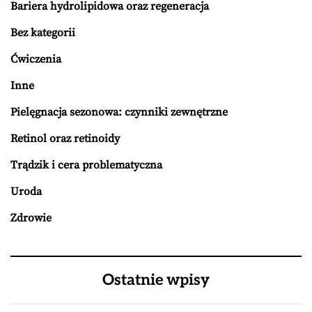
Bariera hydrolipidowa oraz regeneracja
Bez kategorii
Ćwiczenia
Inne
Pielęgnacja sezonowa: czynniki zewnętrzne
Retinol oraz retinoidy
Trądzik i cera problematyczna
Uroda
Zdrowie
Ostatnie wpisy