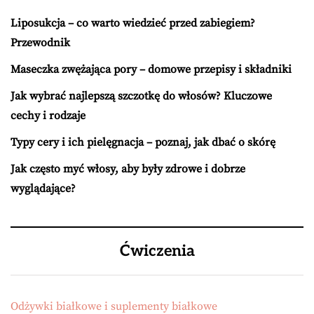
Liposukcja – co warto wiedzieć przed zabiegiem?
Przewodnik
Maseczka zwężająca pory – domowe przepisy i składniki
Jak wybrać najlepszą szczotkę do włosów? Kluczowe
cechy i rodzaje
Typy cery i ich pielęgnacja – poznaj, jak dbać o skórę
Jak często myć włosy, aby były zdrowe i dobrze
wyglądające?
Ćwiczenia
Odżywki białkowe i suplementy białkowe