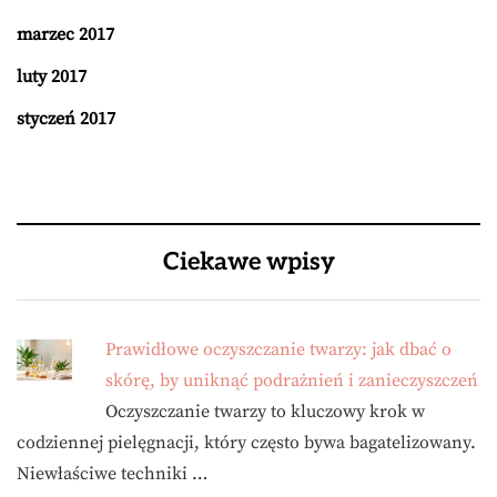
marzec 2017
luty 2017
styczeń 2017
Ciekawe wpisy
Prawidłowe oczyszczanie twarzy: jak dbać o
skórę, by uniknąć podrażnień i zanieczyszczeń
Oczyszczanie twarzy to kluczowy krok w
codziennej pielęgnacji, który często bywa bagatelizowany.
Niewłaściwe techniki …