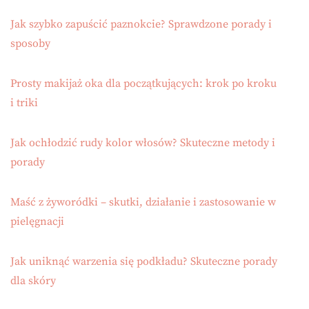
Jak szybko zapuścić paznokcie? Sprawdzone porady i
sposoby
Prosty makijaż oka dla początkujących: krok po kroku
i triki
Jak ochłodzić rudy kolor włosów? Skuteczne metody i
porady
Maść z żyworódki – skutki, działanie i zastosowanie w
pielęgnacji
Jak uniknąć warzenia się podkładu? Skuteczne porady
dla skóry