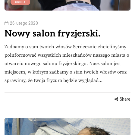
URODA
26 lutego 2020
Nowy salon fryzjerski.
Zadbamy o stan twoich włosów Serdecznie chcielibyśmy
poinformować wszystkich mieszkańców naszego miasta o
otwarciu nowego salonu fryzjerskiego. Nasz salon jest
miejscem, w którym zadbamy o stan twoich włosów oraz
sprawimy, że twoja fryzura będzie wyglądać…
Share