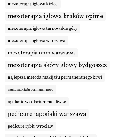
mezoterapia igłowa kielce
mezoterapia igłowa kraków opinie
mezoterapia igłowa tarnowskie góry
mezoterapia igłowa warszawa
mezoterapia nnm warszawa
mezoterapia skóry głowy bydgoszcz
najlepsza metoda makijażu permanentnego brwi
nauka makijażu permanentnego
opalanie w solarium na oliwke
pedicure japoński warszawa
pedicure rybki wrocław