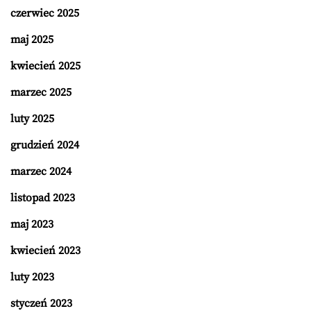
czerwiec 2025
maj 2025
kwiecień 2025
marzec 2025
luty 2025
grudzień 2024
marzec 2024
listopad 2023
maj 2023
kwiecień 2023
luty 2023
styczeń 2023