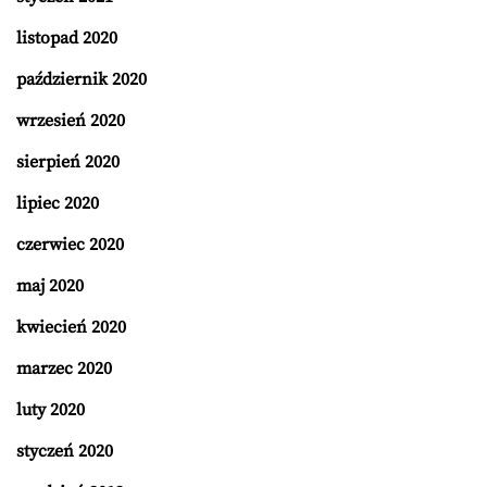
listopad 2020
październik 2020
wrzesień 2020
sierpień 2020
lipiec 2020
czerwiec 2020
maj 2020
kwiecień 2020
marzec 2020
luty 2020
styczeń 2020