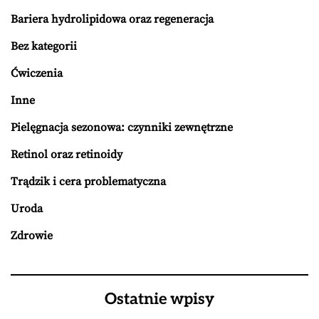
Bariera hydrolipidowa oraz regeneracja
Bez kategorii
Ćwiczenia
Inne
Pielęgnacja sezonowa: czynniki zewnętrzne
Retinol oraz retinoidy
Trądzik i cera problematyczna
Uroda
Zdrowie
Ostatnie wpisy