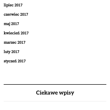
lipiec 2017
czerwiec 2017
maj 2017
kwiecień 2017
marzec 2017
luty 2017
styczeń 2017
Ciekawe wpisy