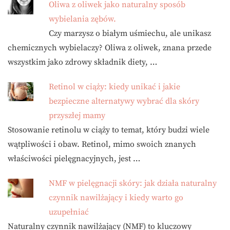
Oliwa z oliwek jako naturalny sposób
wybielania zębów.
Czy marzysz o białym uśmiechu, ale unikasz
chemicznych wybielaczy? Oliwa z oliwek, znana przede
wszystkim jako zdrowy składnik diety, …
Retinol w ciąży: kiedy unikać i jakie
bezpieczne alternatywy wybrać dla skóry
przyszłej mamy
Stosowanie retinolu w ciąży to temat, który budzi wiele
wątpliwości i obaw. Retinol, mimo swoich znanych
właściwości pielęgnacyjnych, jest …
NMF w pielęgnacji skóry: jak działa naturalny
czynnik nawilżający i kiedy warto go
uzupełniać
Naturalny czynnik nawilżający (NMF) to kluczowy