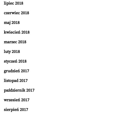
lipiec 2018
czerwiec 2018
maj 2018
kwiecień 2018
marzec 2018
luty 2018
styczeń 2018
grudzień 2017
listopad 2017
październik 2017
wrzesień 2017
sierpień 2017