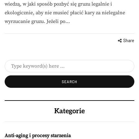
wiedzą, w jaki sposób pozbyć się gruzu legalnie i
ekologicznie, aby nie musieć płacić kary za nielegalne
wyrzucanie gruzu. Jeżeli po…
Share
Kategorie
Anti-aging i procesy starzenia