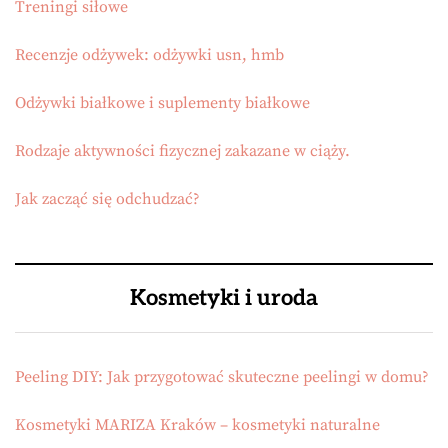
Treningi siłowe
Recenzje odżywek: odżywki usn, hmb
Odżywki białkowe i suplementy białkowe
Rodzaje aktywności fizycznej zakazane w ciąży.
Jak zacząć się odchudzać?
Kosmetyki i uroda
Peeling DIY: Jak przygotować skuteczne peelingi w domu?
Kosmetyki MARIZA Kraków – kosmetyki naturalne