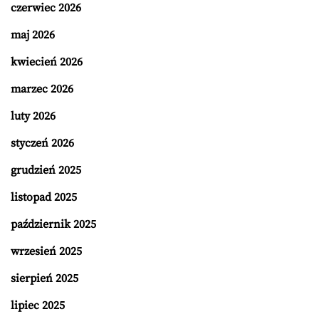
czerwiec 2026
maj 2026
kwiecień 2026
marzec 2026
luty 2026
styczeń 2026
grudzień 2025
listopad 2025
październik 2025
wrzesień 2025
sierpień 2025
lipiec 2025