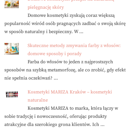
pielęgnację skóry
Domowe kosmetyki zyskują coraz większą
popularność wśród osób pragnących zadbać o swoją skórę
w sposób naturalny i bezpieczny. W …
Skuteczne metody zmywania farby z włosów:
domowe sposoby i porady
Farba do włosów to jeden z najprostszych
sposobów na szybką metamorfozę, ale co zrobić, gdy efekt
nie spełnia oczekiwań? …
Kosmetyki MARIZA Kraków – kosmetyki
naturalne
Kosmetyki MARIZA to marka, która łączy w
sobie tradycję i nowoczesność, oferując produkty
atrakcyjne dla szerokiego grona klientów. Ich …