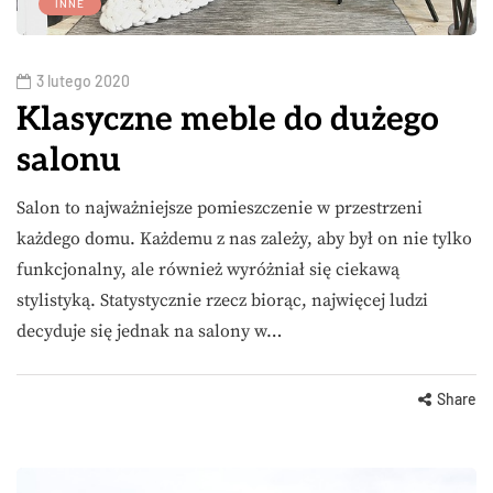
INNE
3 lutego 2020
Klasyczne meble do dużego
salonu
Salon to najważniejsze pomieszczenie w przestrzeni
każdego domu. Każdemu z nas zależy, aby był on nie tylko
funkcjonalny, ale również wyróżniał się ciekawą
stylistyką. Statystycznie rzecz biorąc, najwięcej ludzi
decyduje się jednak na salony w…
Share