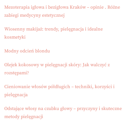
Mezoterapia igłowa i bezigłowa Kraków – opinie . Różne
zabiegi medycyny estetycznej
Wiosenny makijaż: trendy, pielęgnacja i idealne
kosmetyki
Modny odcień blondu
Olejek kokosowy w pielęgnacji skóry: Jak walczyć z
rozstępami?
Cieniowanie włosów półdługich – techniki, korzyści i
pielęgnacja
Odstające włosy na czubku głowy – przyczyny i skuteczne
metody pielęgnacji