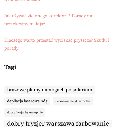
Jak używać zielonego korektora? Porady na
perfekcyjny makijaż
Dlaczego warto przestać wyciskać pryszcze? Skutki i
porady
Tagi
brązowe plamy na nogach po solarium
depilacja laserowa nóg
dermokosmetyki wrocław
dobry fryzjer bytom opinie
dobry fryzjer warszawa farbowanie