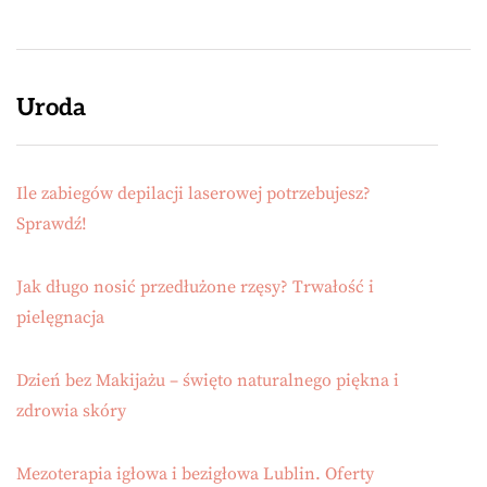
Uroda
Ile zabiegów depilacji laserowej potrzebujesz?
Sprawdź!
Jak długo nosić przedłużone rzęsy? Trwałość i
pielęgnacja
Dzień bez Makijażu – święto naturalnego piękna i
zdrowia skóry
Mezoterapia igłowa i bezigłowa Lublin. Oferty