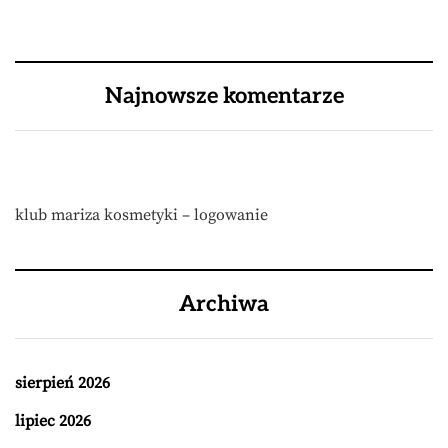
Najnowsze komentarze
klub mariza kosmetyki – logowanie
Archiwa
sierpień 2026
lipiec 2026