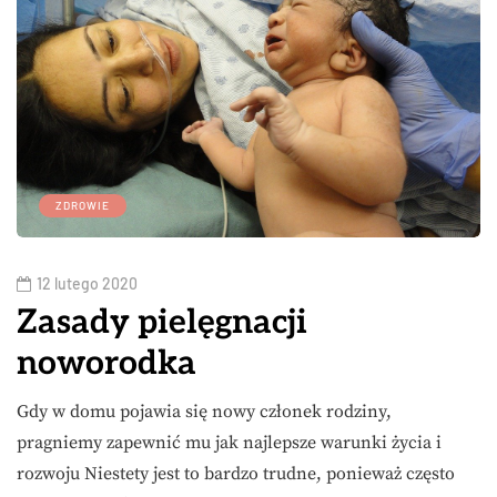
ZDROWIE
12 lutego 2020
Zasady pielęgnacji
noworodka
Gdy w domu pojawia się nowy członek rodziny,
pragniemy zapewnić mu jak najlepsze warunki życia i
rozwoju Niestety jest to bardzo trudne, ponieważ często