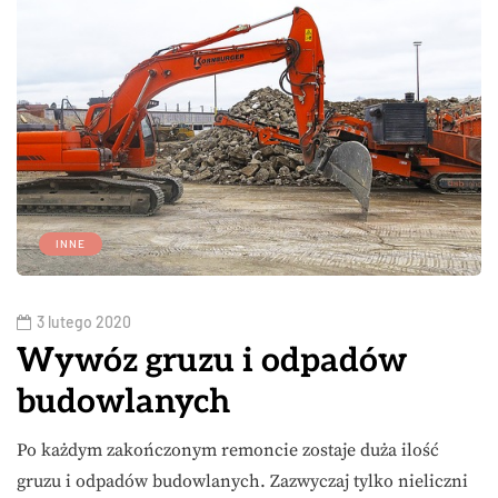
INNE
3 lutego 2020
Wywóz gruzu i odpadów
budowlanych
Po każdym zakończonym remoncie zostaje duża ilość
gruzu i odpadów budowlanych. Zazwyczaj tylko nieliczni