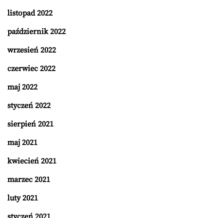
listopad 2022
październik 2022
wrzesień 2022
czerwiec 2022
maj 2022
styczeń 2022
sierpień 2021
maj 2021
kwiecień 2021
marzec 2021
luty 2021
styczeń 2021