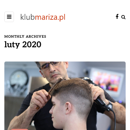
MONTHLY ARCHIVES
luty 2020