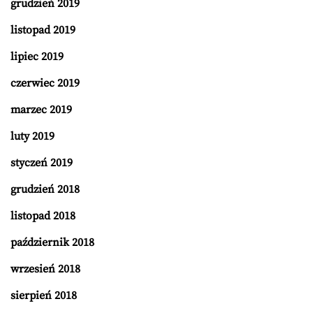
grudzień 2019
listopad 2019
lipiec 2019
czerwiec 2019
marzec 2019
luty 2019
styczeń 2019
grudzień 2018
listopad 2018
październik 2018
wrzesień 2018
sierpień 2018