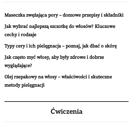
Maseczka zwężająca pory – domowe przepisy i składniki
Jak wybrać najlepszą szczotkę do włosów? Kluczowe
cechy i rodzaje
Typy cery i ich pielęgnacja – poznaj, jak dbać o skórę
Jak często myć włosy, aby były zdrowe i dobrze
wyglądające?
Olej rzepakowy na włosy – właściwości i skuteczne
metody pielęgnacji
Ćwiczenia