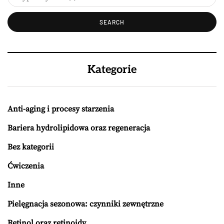
Kategorie
Anti-aging i procesy starzenia
Bariera hydrolipidowa oraz regeneracja
Bez kategorii
Ćwiczenia
Inne
Pielęgnacja sezonowa: czynniki zewnętrzne
Retinol oraz retinoidy