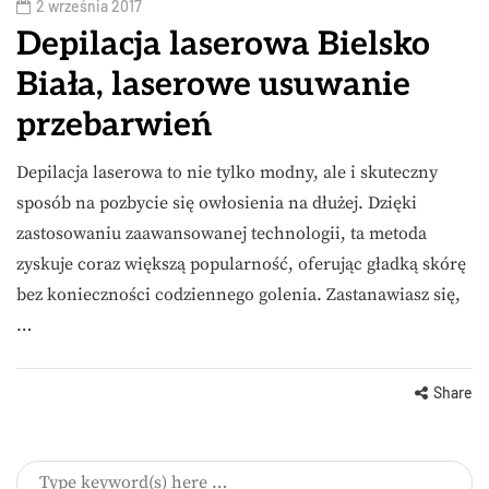
2 września 2017
Depilacja laserowa Bielsko
Biała, laserowe usuwanie
przebarwień
Depilacja laserowa to nie tylko modny, ale i skuteczny
sposób na pozbycie się owłosienia na dłużej. Dzięki
zastosowaniu zaawansowanej technologii, ta metoda
zyskuje coraz większą popularność, oferując gładką skórę
bez konieczności codziennego golenia. Zastanawiasz się,
…
Share