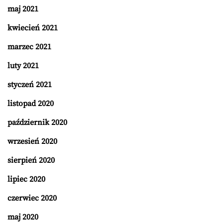
maj 2021
kwiecień 2021
marzec 2021
luty 2021
styczeń 2021
listopad 2020
październik 2020
wrzesień 2020
sierpień 2020
lipiec 2020
czerwiec 2020
maj 2020