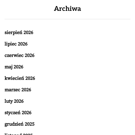
Archiwa
sierpień 2026
lipiec 2026
czerwiec 2026
maj 2026
kwiecień 2026
marzec 2026
luty 2026
styczeń 2026
grudzień 2025