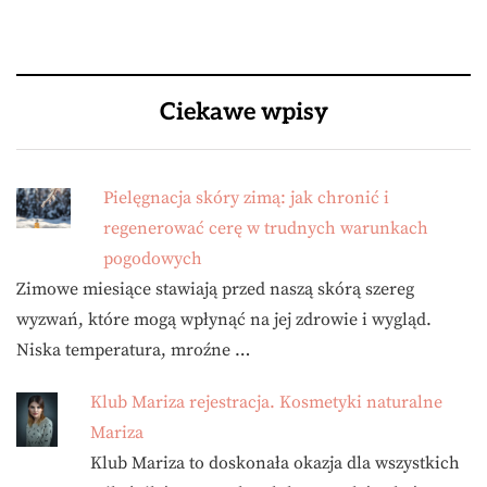
Ciekawe wpisy
Pielęgnacja skóry zimą: jak chronić i
regenerować cerę w trudnych warunkach
pogodowych
Zimowe miesiące stawiają przed naszą skórą szereg
wyzwań, które mogą wpłynąć na jej zdrowie i wygląd.
Niska temperatura, mroźne …
Klub Mariza rejestracja. Kosmetyki naturalne
Mariza
Klub Mariza to doskonała okazja dla wszystkich