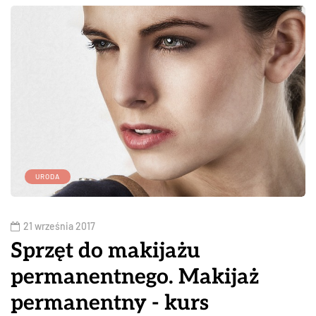
URODA
21 września 2017
Sprzęt do makijażu
permanentnego. Makijaż
permanentny - kurs