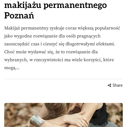
makijażu permanentnego
Poznań
Makijaż permanentny zyskuje coraz większą popularność
jako wygodne rozwiązanie dla osób pragnących
zaoszczędzić czas i cieszyć się długotrwałymi efektami.
Choć może wydawać się, że to rozwiązanie dla
wybranych, w rzeczywistości ma wiele korzyści, które
mogą…
Share