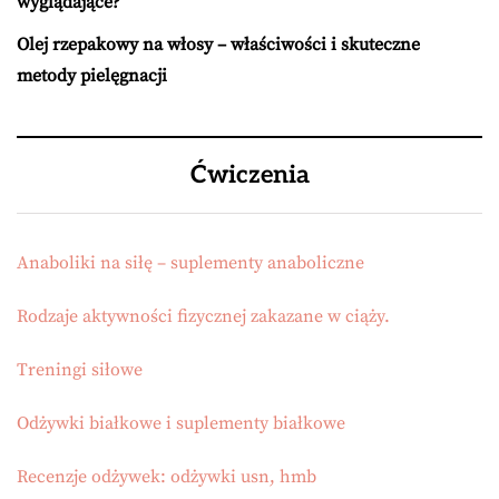
wyglądające?
Olej rzepakowy na włosy – właściwości i skuteczne
metody pielęgnacji
Ćwiczenia
Anaboliki na siłę – suplementy anaboliczne
Rodzaje aktywności fizycznej zakazane w ciąży.
Treningi siłowe
Odżywki białkowe i suplementy białkowe
Recenzje odżywek: odżywki usn, hmb