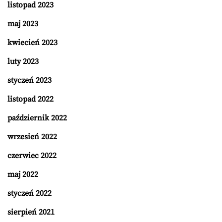
listopad 2023
maj 2023
kwiecień 2023
luty 2023
styczeń 2023
listopad 2022
październik 2022
wrzesień 2022
czerwiec 2022
maj 2022
styczeń 2022
sierpień 2021