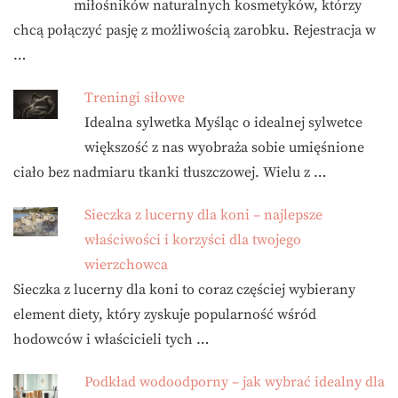
miłośników naturalnych kosmetyków, którzy
chcą połączyć pasję z możliwością zarobku. Rejestracja w
…
Treningi siłowe
Idealna sylwetka Myśląc o idealnej sylwetce
większość z nas wyobraża sobie umięśnione
ciało bez nadmiaru tkanki tłuszczowej. Wielu z …
Sieczka z lucerny dla koni – najlepsze
właściwości i korzyści dla twojego
wierzchowca
Sieczka z lucerny dla koni to coraz częściej wybierany
element diety, który zyskuje popularność wśród
hodowców i właścicieli tych …
Podkład wodoodporny – jak wybrać idealny dla