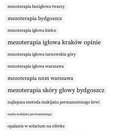
mezoterapia bezigłowa twarzy
mezoterapia bydgoszcz
mezoterapia igłowa kielce
mezoterapia igłowa kraków opinie
mezoterapia igłowa tarnowskie góry
mezoterapia igłowa warszawa
mezoterapia nnm warszawa
mezoterapia skóry głowy bydgoszcz
najlepsza metoda makijażu permanentnego brwi
nauka makijażu permanentnego
opalanie w solarium na oliwke