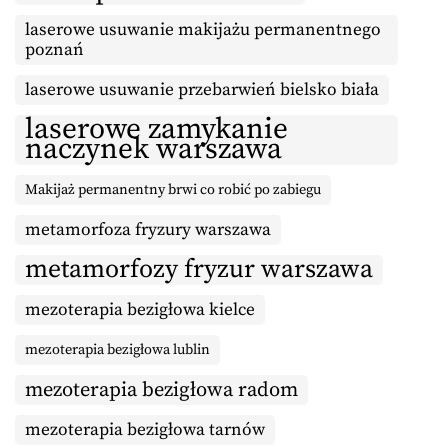
laserowe usuwanie makijażu permanentnego
poznań
laserowe usuwanie przebarwień bielsko biała
laserowe zamykanie
naczynek warszawa
Makijaż permanentny brwi co robić po zabiegu
metamorfoza fryzury warszawa
metamorfozy fryzur warszawa
mezoterapia bezigłowa kielce
mezoterapia bezigłowa lublin
mezoterapia bezigłowa radom
mezoterapia bezigłowa tarnów