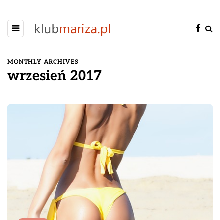
MONTHLY ARCHIVES
wrzesień 2017