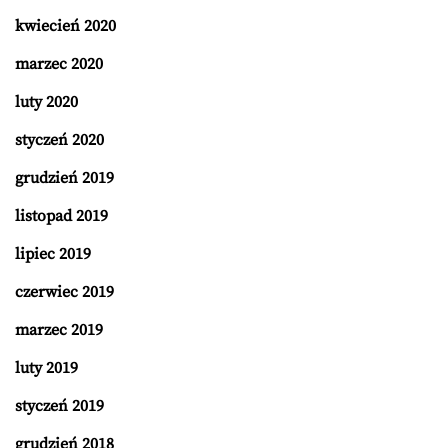
kwiecień 2020
marzec 2020
luty 2020
styczeń 2020
grudzień 2019
listopad 2019
lipiec 2019
czerwiec 2019
marzec 2019
luty 2019
styczeń 2019
grudzień 2018