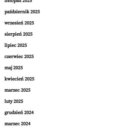
listopad 2025
październik 2025
wrzesień 2025
sierpień 2025
lipiec 2025
czerwiec 2025
maj 2025
kwiecień 2025
marzec 2025
luty 2025
grudzień 2024
marzec 2024