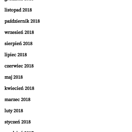
listopad 2018
październik 2018
wrzesień 2018
sierpień 2018
lipiec 2018
czerwiec 2018
maj 2018
kwiecień 2018
marzec 2018
luty 2018
styczeń 2018