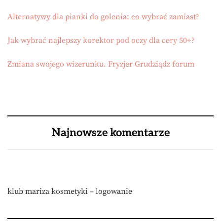
Alternatywy dla pianki do golenia: co wybrać zamiast?
Jak wybrać najlepszy korektor pod oczy dla cery 50+?
Zmiana swojego wizerunku. Fryzjer Grudziądz forum
Najnowsze komentarze
klub mariza kosmetyki – logowanie