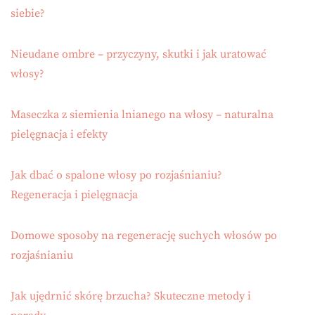
siebie?
Nieudane ombre – przyczyny, skutki i jak uratować
włosy?
Maseczka z siemienia lnianego na włosy – naturalna
pielęgnacja i efekty
Jak dbać o spalone włosy po rozjaśnianiu?
Regeneracja i pielęgnacja
Domowe sposoby na regenerację suchych włosów po
rozjaśnianiu
Jak ujędrnić skórę brzucha? Skuteczne metody i