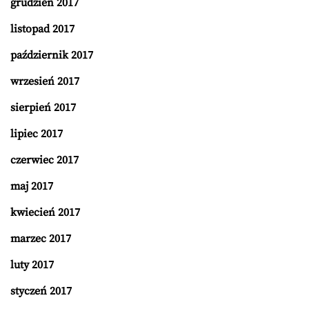
grudzień 2017
listopad 2017
październik 2017
wrzesień 2017
sierpień 2017
lipiec 2017
czerwiec 2017
maj 2017
kwiecień 2017
marzec 2017
luty 2017
styczeń 2017