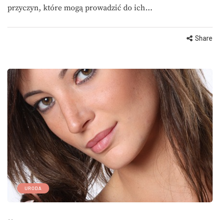
przyczyn, które mogą prowadzić do ich…
Share
URODA