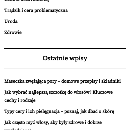
Trądzik i cera problematyczna
Uroda
Zdrowie
Ostatnie wpisy
Maseczka zwężająca pory – domowe przepisy i składniki
Jak wybrać najlepszą szczotkę do włosów? Kluczowe
cechy i rodzaje
Typy cery i ich pielęgnacja – poznaj, jak dbać o skórę
Jak często myć włosy, aby były zdrowe i dobrze