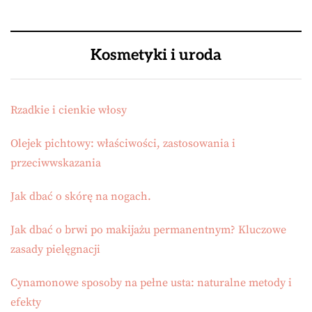
Kosmetyki i uroda
Rzadkie i cienkie włosy
Olejek pichtowy: właściwości, zastosowania i
przeciwwskazania
Jak dbać o skórę na nogach.
Jak dbać o brwi po makijażu permanentnym? Kluczowe
zasady pielęgnacji
Cynamonowe sposoby na pełne usta: naturalne metody i
efekty