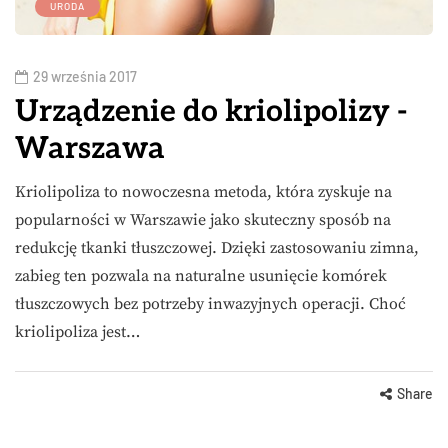
URODA
29 września 2017
Urządzenie do kriolipolizy -
Warszawa
Kriolipoliza to nowoczesna metoda, która zyskuje na
popularności w Warszawie jako skuteczny sposób na
redukcję tkanki tłuszczowej. Dzięki zastosowaniu zimna,
zabieg ten pozwala na naturalne usunięcie komórek
tłuszczowych bez potrzeby inwazyjnych operacji. Choć
kriolipoliza jest…
Share