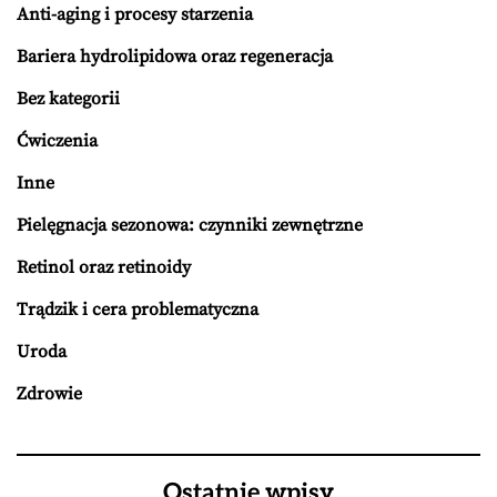
Anti-aging i procesy starzenia
Bariera hydrolipidowa oraz regeneracja
Bez kategorii
Ćwiczenia
Inne
Pielęgnacja sezonowa: czynniki zewnętrzne
Retinol oraz retinoidy
Trądzik i cera problematyczna
Uroda
Zdrowie
Ostatnie wpisy