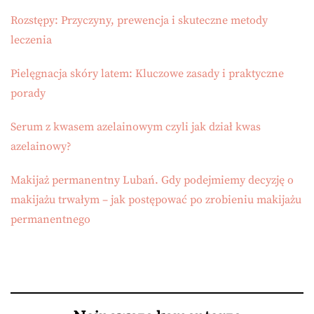
Rozstępy: Przyczyny, prewencja i skuteczne metody
leczenia
Pielęgnacja skóry latem: Kluczowe zasady i praktyczne
porady
Serum z kwasem azelainowym czyli jak dział kwas
azelainowy?
Makijaż permanentny Lubań. Gdy podejmiemy decyzję o
makijażu trwałym – jak postępować po zrobieniu makijażu
permanentnego