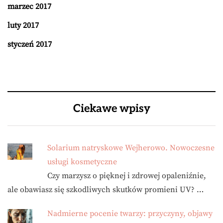
marzec 2017
luty 2017
styczeń 2017
Ciekawe wpisy
Solarium natryskowe Wejherowo. Nowoczesne
usługi kosmetyczne
Czy marzysz o pięknej i zdrowej opaleniźnie,
ale obawiasz się szkodliwych skutków promieni UV? …
Nadmierne pocenie twarzy: przyczyny, objawy