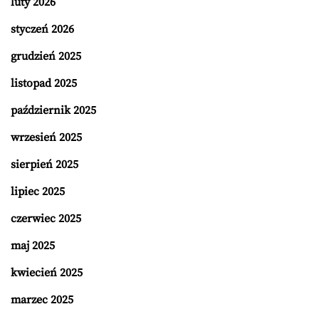
luty 2026
styczeń 2026
grudzień 2025
listopad 2025
październik 2025
wrzesień 2025
sierpień 2025
lipiec 2025
czerwiec 2025
maj 2025
kwiecień 2025
marzec 2025