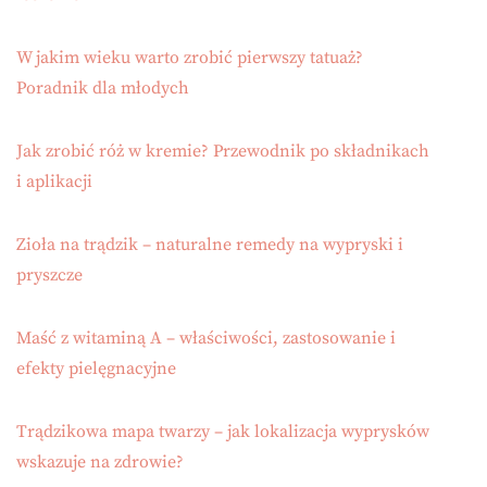
W jakim wieku warto zrobić pierwszy tatuaż?
Poradnik dla młodych
Jak zrobić róż w kremie? Przewodnik po składnikach
i aplikacji
Zioła na trądzik – naturalne remedy na wypryski i
pryszcze
Maść z witaminą A – właściwości, zastosowanie i
efekty pielęgnacyjne
Trądzikowa mapa twarzy – jak lokalizacja wyprysków
wskazuje na zdrowie?