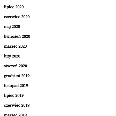
lipiec 2020
czerwiec 2020
maj 2020
kwiecień 2020
marzec 2020
luty 2020
styczeń 2020
grudzień 2019
listopad 2019
lipiec 2019
czerwiec 2019
marzec 2019