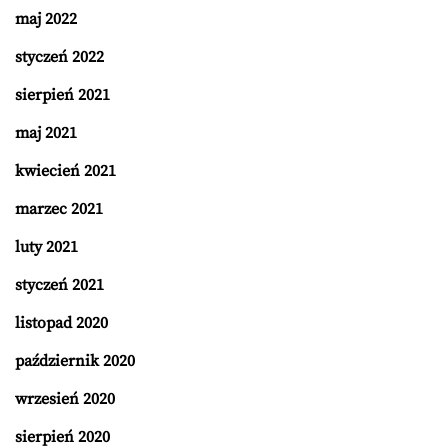
maj 2022
styczeń 2022
sierpień 2021
maj 2021
kwiecień 2021
marzec 2021
luty 2021
styczeń 2021
listopad 2020
październik 2020
wrzesień 2020
sierpień 2020