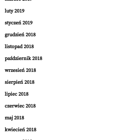
luty 2019
styczeń 2019
grudzień 2018
listopad 2018
październik 2018
wrzesień 2018
sierpień 2018
lipiec 2018
czerwiec 2018
maj 2018
kwiecień 2018