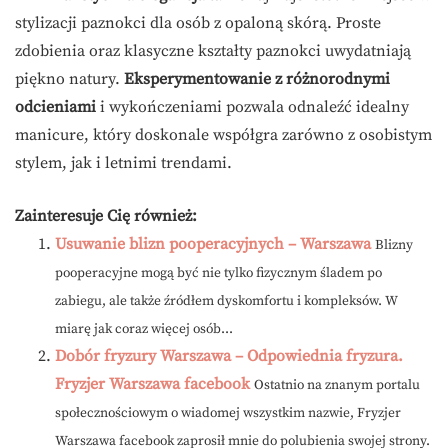
stylizacji paznokci dla osób z opaloną skórą. Proste
zdobienia oraz klasyczne kształty paznokci uwydatniają
piękno natury.
Eksperymentowanie z różnorodnymi
odcieniami
i wykończeniami pozwala odnaleźć idealny
manicure, który doskonale współgra zarówno z osobistym
stylem, jak i letnimi trendami.
Zainteresuje Cię również:
Usuwanie blizn pooperacyjnych – Warszawa
Blizny
pooperacyjne mogą być nie tylko fizycznym śladem po
zabiegu, ale także źródłem dyskomfortu i kompleksów. W
miarę jak coraz więcej osób...
Dobór fryzury Warszawa – Odpowiednia fryzura.
Fryzjer Warszawa facebook
Ostatnio na znanym portalu
społecznościowym o wiadomej wszystkim nazwie, Fryzjer
Warszawa facebook zaprosił mnie do polubienia swojej strony.