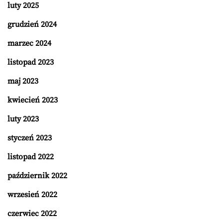
luty 2025
grudzień 2024
marzec 2024
listopad 2023
maj 2023
kwiecień 2023
luty 2023
styczeń 2023
listopad 2022
październik 2022
wrzesień 2022
czerwiec 2022