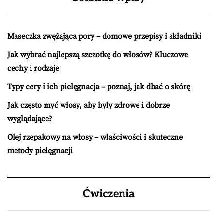
Maseczka zwężająca pory – domowe przepisy i składniki
Jak wybrać najlepszą szczotkę do włosów? Kluczowe
cechy i rodzaje
Typy cery i ich pielęgnacja – poznaj, jak dbać o skórę
Jak często myć włosy, aby były zdrowe i dobrze
wyglądające?
Olej rzepakowy na włosy – właściwości i skuteczne
metody pielęgnacji
Ćwiczenia