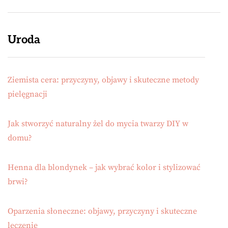
Uroda
Ziemista cera: przyczyny, objawy i skuteczne metody
pielęgnacji
Jak stworzyć naturalny żel do mycia twarzy DIY w
domu?
Henna dla blondynek – jak wybrać kolor i stylizować
brwi?
Oparzenia słoneczne: objawy, przyczyny i skuteczne
leczenie