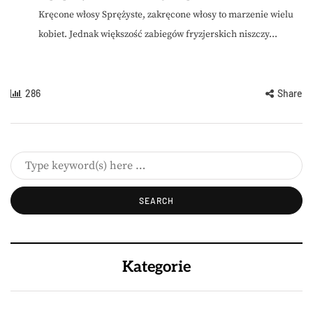
Kręcone włosy Sprężyste, zakręcone włosy to marzenie wielu
kobiet. Jednak większość zabiegów fryzjerskich niszczy...
286
Share
Kategorie