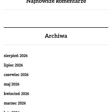
Najnowsze komentarze
Archiwa
sierpień 2026
lipiec 2026
czerwiec 2026
maj 2026
kwiecień 2026
marzec 2026