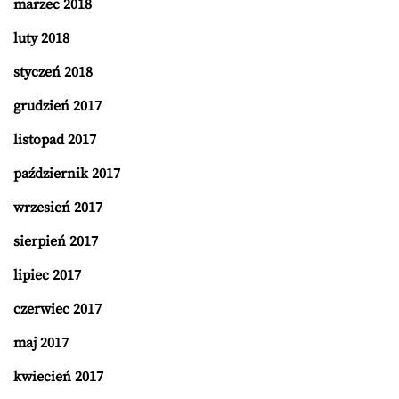
marzec 2018
luty 2018
styczeń 2018
grudzień 2017
listopad 2017
październik 2017
wrzesień 2017
sierpień 2017
lipiec 2017
czerwiec 2017
maj 2017
kwiecień 2017