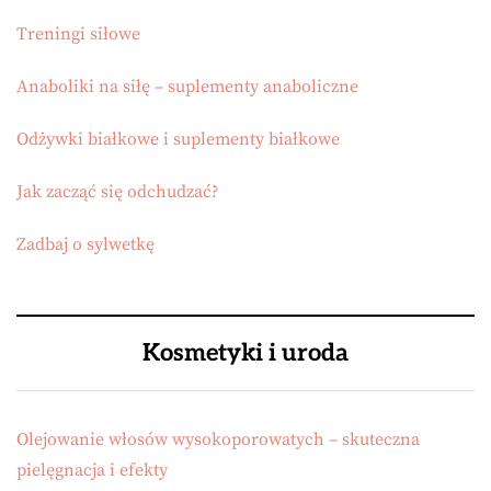
Treningi siłowe
Anaboliki na siłę – suplementy anaboliczne
Odżywki białkowe i suplementy białkowe
Jak zacząć się odchudzać?
Zadbaj o sylwetkę
Kosmetyki i uroda
Olejowanie włosów wysokoporowatych – skuteczna
pielęgnacja i efekty