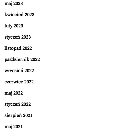
maj 2023
kwiecień 2023
luty 2023
styczeń 2023
listopad 2022
październik 2022
wrzesień 2022
czerwiec 2022
maj 2022
styczeń 2022
sierpień 2021
maj 2021