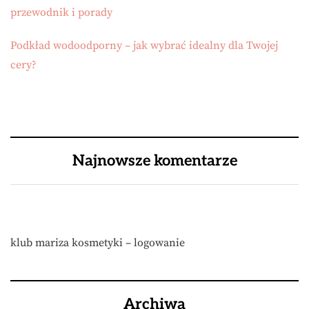
przewodnik i porady
Podkład wodoodporny – jak wybrać idealny dla Twojej
cery?
Najnowsze komentarze
klub mariza kosmetyki – logowanie
Archiwa