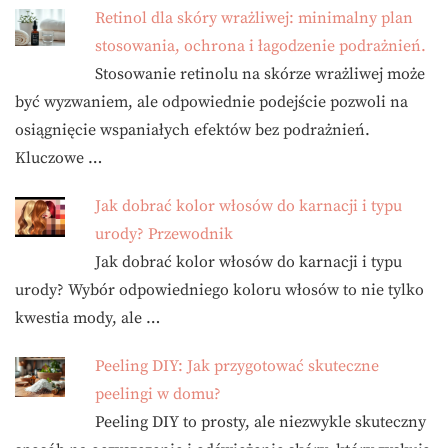
Retinol dla skóry wrażliwej: minimalny plan
stosowania, ochrona i łagodzenie podrażnień.
Stosowanie retinolu na skórze wrażliwej może
być wyzwaniem, ale odpowiednie podejście pozwoli na
osiągnięcie wspaniałych efektów bez podrażnień.
Kluczowe …
Jak dobrać kolor włosów do karnacji i typu
urody? Przewodnik
Jak dobrać kolor włosów do karnacji i typu
urody? Wybór odpowiedniego koloru włosów to nie tylko
kwestia mody, ale …
Peeling DIY: Jak przygotować skuteczne
peelingi w domu?
Peeling DIY to prosty, ale niezwykle skuteczny