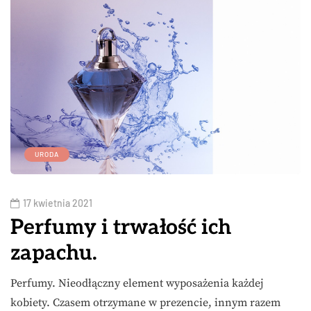
URODA
17 kwietnia 2021
Perfumy i trwałość ich
zapachu.
Perfumy. Nieodłączny element wyposażenia każdej
kobiety. Czasem otrzymane w prezencie, innym razem