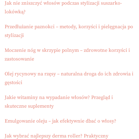
Jak nie zniszczyć włosów podczas stylizacji suszarko-
lokówką?
Przedłużanie paznokci – metody, korzyści i pielęgnacja po
stylizacji
Moczenie nóg w skrzypie polnym – zdrowotne korzyści i
zastosowanie
Olej rycynowy na rzęsy – naturalna droga do ich zdrowia i
gęstości
Jakie witaminy na wypadanie włosów? Przegląd i
skuteczne suplementy
Emulgowanie oleju – jak efektywnie dbać o włosy?
Jak wybrać najlepszy derma roller? Praktyczny