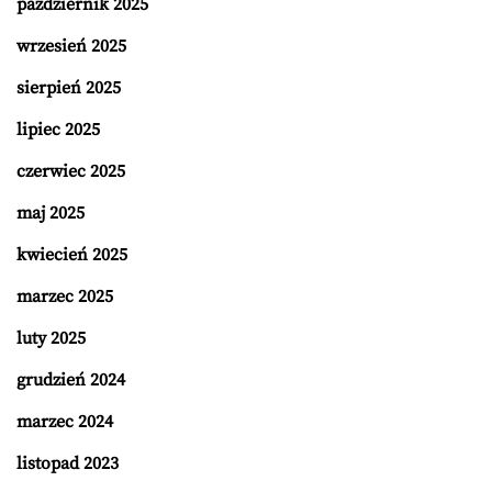
październik 2025
wrzesień 2025
sierpień 2025
lipiec 2025
czerwiec 2025
maj 2025
kwiecień 2025
marzec 2025
luty 2025
grudzień 2024
marzec 2024
listopad 2023