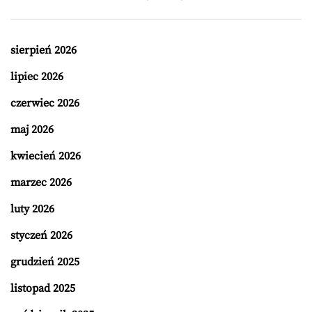
sierpień 2026
lipiec 2026
czerwiec 2026
maj 2026
kwiecień 2026
marzec 2026
luty 2026
styczeń 2026
grudzień 2025
listopad 2025