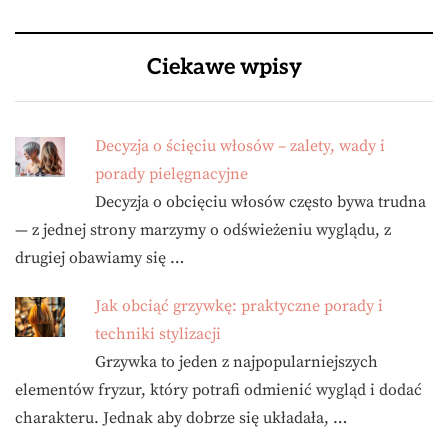
Ciekawe wpisy
Decyzja o ścięciu włosów – zalety, wady i
porady pielęgnacyjne
Decyzja o obcięciu włosów często bywa trudna
— z jednej strony marzymy o odświeżeniu wyglądu, z
drugiej obawiamy się …
Jak obciąć grzywkę: praktyczne porady i
techniki stylizacji
Grzywka to jeden z najpopularniejszych
elementów fryzur, który potrafi odmienić wygląd i dodać
charakteru. Jednak aby dobrze się układała, …