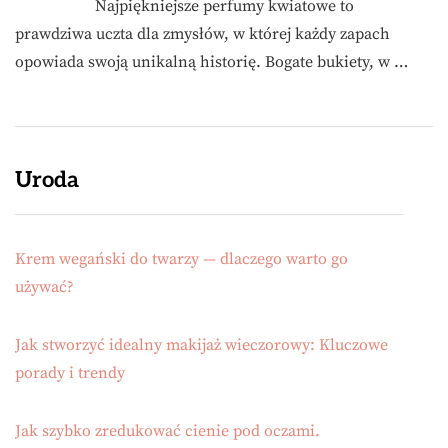
Najpiękniejsze perfumy kwiatowe to
prawdziwa uczta dla zmysłów, w której każdy zapach
opowiada swoją unikalną historię. Bogate bukiety, w …
Uroda
Krem wegański do twarzy — dlaczego warto go
używać?
Jak stworzyć idealny makijaż wieczorowy: Kluczowe
porady i trendy
Jak szybko zredukować cienie pod oczami.