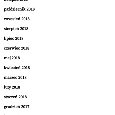
październik 2018
wrzesień 2018
sierpień 2018
lipiec 2018
czerwiec 2018
maj 2018
kwiecień 2018
marzec 2018
luty 2018
styczeń 2018
grudzień 2017