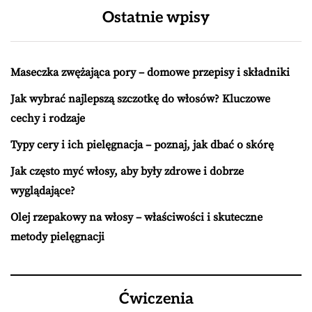
Ostatnie wpisy
Maseczka zwężająca pory – domowe przepisy i składniki
Jak wybrać najlepszą szczotkę do włosów? Kluczowe
cechy i rodzaje
Typy cery i ich pielęgnacja – poznaj, jak dbać o skórę
Jak często myć włosy, aby były zdrowe i dobrze
wyglądające?
Olej rzepakowy na włosy – właściwości i skuteczne
metody pielęgnacji
Ćwiczenia