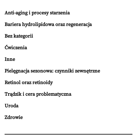
Anti-aging i procesy starzenia
Bariera hydrolipidowa oraz regeneracja
Bez kategorii
Ćwiczenia
Inne
Pielęgnacja sezonowa: czynniki zewnętrzne
Retinol oraz retinoidy
Trądzik i cera problematyczna
Uroda
Zdrowie