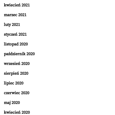
kwiecień 2021
marzec 2021
luty 2021
styczeń 2021
listopad 2020
październik 2020
wrzesień 2020
sierpień 2020
lipiec 2020
czerwiec 2020
maj 2020
kwiecień 2020