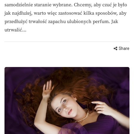
samodzielnie staranie wybrane. Chcemy, aby czuć je było
jak najdłużej, warto więc zastosować kilka sposobów, aby
przedłużyć trwałość zapachu ulubionych perfum. Jak
utrwalić…
Share