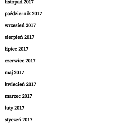
listopad 2017
październik 2017
wrzesień 2017
sierpień 2017
lipiec 2017
czerwiec 2017
maj 2017
kwiecień 2017
marzec 2017
luty 2017
styczeń 2017