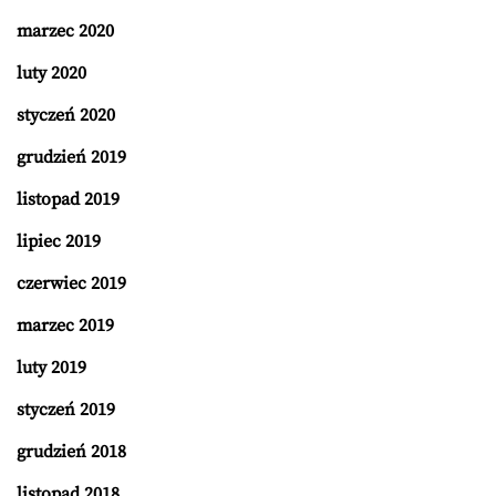
marzec 2020
luty 2020
styczeń 2020
grudzień 2019
listopad 2019
lipiec 2019
czerwiec 2019
marzec 2019
luty 2019
styczeń 2019
grudzień 2018
listopad 2018