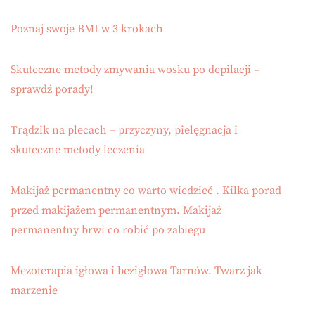
Poznaj swoje BMI w 3 krokach
Skuteczne metody zmywania wosku po depilacji –
sprawdź porady!
Trądzik na plecach – przyczyny, pielęgnacja i
skuteczne metody leczenia
Makijaż permanentny co warto wiedzieć . Kilka porad
przed makijażem permanentnym. Makijaż
permanentny brwi co robić po zabiegu
Mezoterapia igłowa i bezigłowa Tarnów. Twarz jak
marzenie