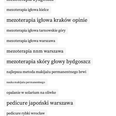
mezoterapia igłowa kielce
mezoterapia igłowa kraków opinie
mezoterapia igłowa tarnowskie góry
mezoterapia igłowa warszawa
mezoterapia nnm warszawa
mezoterapia skóry głowy bydgoszcz
najlepsza metoda makijażu permanentnego brwi
nauka makijażu permanentnego
opalanie w solarium na oliwke
pedicure japoński warszawa
pedicure rybki wrocław