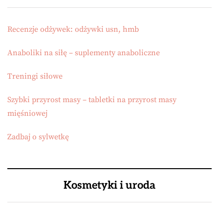
Recenzje odżywek: odżywki usn, hmb
Anaboliki na siłę – suplementy anaboliczne
Treningi siłowe
Szybki przyrost masy – tabletki na przyrost masy
mięśniowej
Zadbaj o sylwetkę
Kosmetyki i uroda