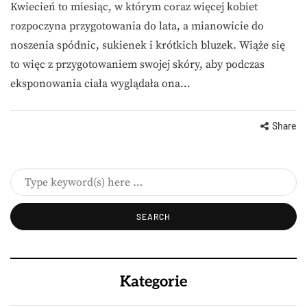
Kwiecień to miesiąc, w którym coraz więcej kobiet
rozpoczyna przygotowania do lata, a mianowicie do
noszenia spódnic, sukienek i krótkich bluzek. Wiąże się
to więc z przygotowaniem swojej skóry, aby podczas
eksponowania ciała wyglądała ona…
Share
Kategorie