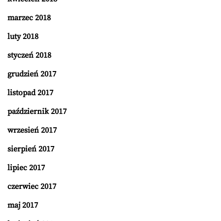
marzec 2018
luty 2018
styczeń 2018
grudzień 2017
listopad 2017
październik 2017
wrzesień 2017
sierpień 2017
lipiec 2017
czerwiec 2017
maj 2017