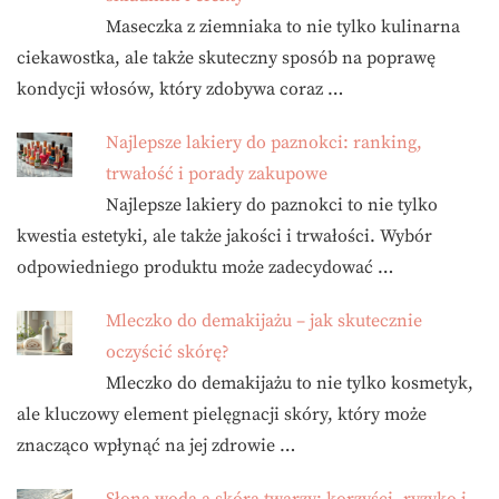
Maseczka z ziemniaka to nie tylko kulinarna
ciekawostka, ale także skuteczny sposób na poprawę
kondycji włosów, który zdobywa coraz …
Najlepsze lakiery do paznokci: ranking,
trwałość i porady zakupowe
Najlepsze lakiery do paznokci to nie tylko
kwestia estetyki, ale także jakości i trwałości. Wybór
odpowiedniego produktu może zadecydować …
Mleczko do demakijażu – jak skutecznie
oczyścić skórę?
Mleczko do demakijażu to nie tylko kosmetyk,
ale kluczowy element pielęgnacji skóry, który może
znacząco wpłynąć na jej zdrowie …