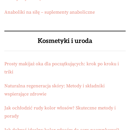
Anaboliki na siłę – suplementy anaboliczne
Kosmetyki i uroda
Prosty makijaż oka dla początkujących: krok po kroku i
triki
Naturalna regeneracja skóry: Metody i składniki
wspierające zdrowie
Jak ochłodzić rudy kolor włosów? Skuteczne metody i
porady