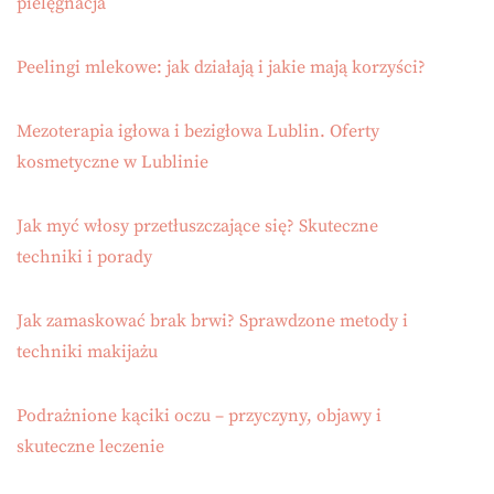
pielęgnacja
Peelingi mlekowe: jak działają i jakie mają korzyści?
Mezoterapia igłowa i bezigłowa Lublin. Oferty
kosmetyczne w Lublinie
Jak myć włosy przetłuszczające się? Skuteczne
techniki i porady
Jak zamaskować brak brwi? Sprawdzone metody i
techniki makijażu
Podrażnione kąciki oczu – przyczyny, objawy i
skuteczne leczenie