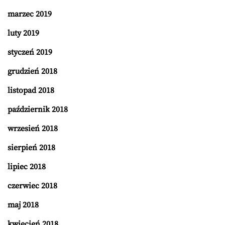
marzec 2019
luty 2019
styczeń 2019
grudzień 2018
listopad 2018
październik 2018
wrzesień 2018
sierpień 2018
lipiec 2018
czerwiec 2018
maj 2018
kwiecień 2018