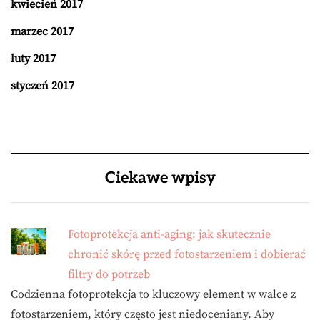
kwiecień 2017
marzec 2017
luty 2017
styczeń 2017
Ciekawe wpisy
Fotoprotekcja anti-aging: jak skutecznie
chronić skórę przed fotostarzeniem i dobierać
filtry do potrzeb
Codzienna fotoprotekcja to kluczowy element w walce z
fotostarzeniem, który często jest niedoceniany. Aby