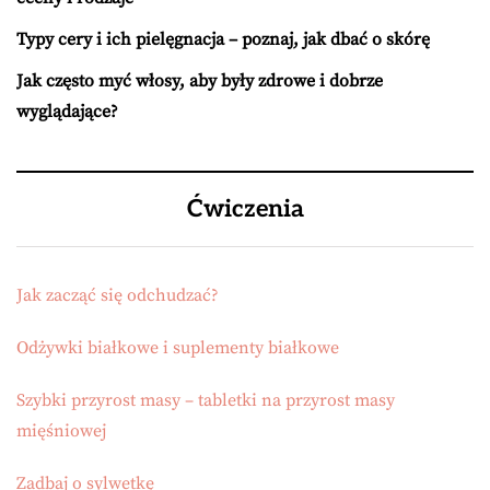
Typy cery i ich pielęgnacja – poznaj, jak dbać o skórę
Jak często myć włosy, aby były zdrowe i dobrze
wyglądające?
Ćwiczenia
Jak zacząć się odchudzać?
Odżywki białkowe i suplementy białkowe
Szybki przyrost masy – tabletki na przyrost masy
mięśniowej
Zadbaj o sylwetkę