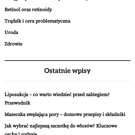
Retinol oraz retinoidy
Trądzik i cera problematyczna
Uroda
Zdrowie
Ostatnie wpisy
Liposukcja – co warto wiedzieć przed zabiegiem?
Przewodnik
Maseczka zwężająca pory – domowe przepisy i składniki
Jak wybrać najlepszą szczotkę do włosów? Kluczowe
cechy i rodzaje