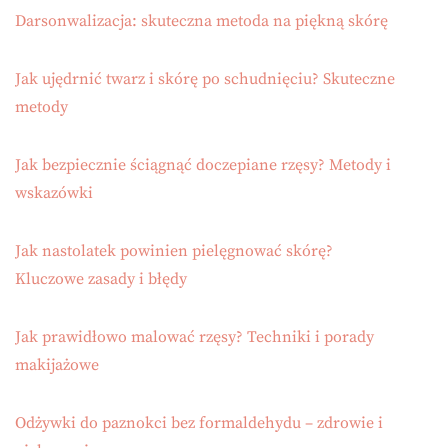
Darsonwalizacja: skuteczna metoda na piękną skórę
Jak ujędrnić twarz i skórę po schudnięciu? Skuteczne
metody
Jak bezpiecznie ściągnąć doczepiane rzęsy? Metody i
wskazówki
Jak nastolatek powinien pielęgnować skórę?
Kluczowe zasady i błędy
Jak prawidłowo malować rzęsy? Techniki i porady
makijażowe
Odżywki do paznokci bez formaldehydu – zdrowie i