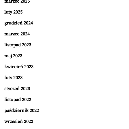
marzec 2025
luty 2025
grudzień 2024
marzec 2024
listopad 2023
maj 2023
kwiecień 2023
luty 2023
styczeń 2023
listopad 2022
październik 2022
wrzesień 2022