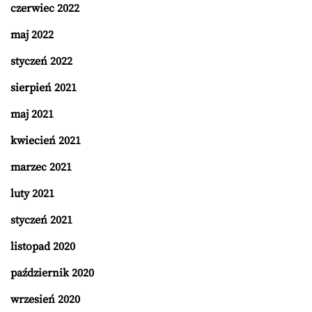
czerwiec 2022
maj 2022
styczeń 2022
sierpień 2021
maj 2021
kwiecień 2021
marzec 2021
luty 2021
styczeń 2021
listopad 2020
październik 2020
wrzesień 2020