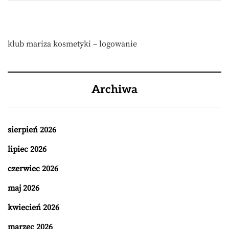
klub mariza kosmetyki – logowanie
Archiwa
sierpień 2026
lipiec 2026
czerwiec 2026
maj 2026
kwiecień 2026
marzec 2026