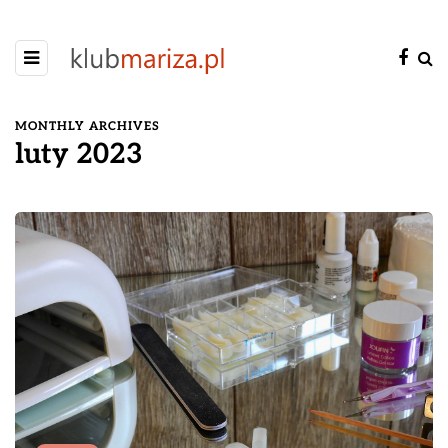
MONTHLY ARCHIVES
luty 2023