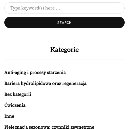
Kategorie
Anti-aging i procesy starzenia
Bariera hydrolipidowa oraz regeneracja
Bez kategorii
Ćwiczenia
Inne
Pielęgnacja sezonowa: czynniki zewnętrzne