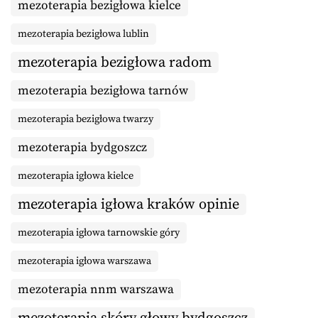
mezoterapia bezigłowa kielce
mezoterapia bezigłowa lublin
mezoterapia bezigłowa radom
mezoterapia bezigłowa tarnów
mezoterapia bezigłowa twarzy
mezoterapia bydgoszcz
mezoterapia igłowa kielce
mezoterapia igłowa kraków opinie
mezoterapia igłowa tarnowskie góry
mezoterapia igłowa warszawa
mezoterapia nnm warszawa