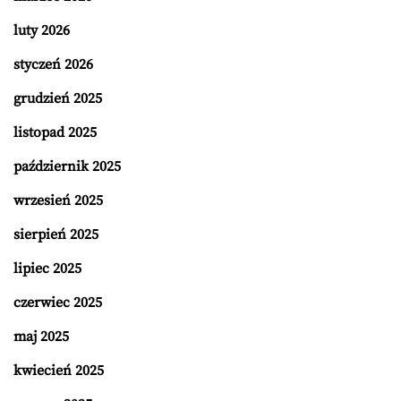
luty 2026
styczeń 2026
grudzień 2025
listopad 2025
październik 2025
wrzesień 2025
sierpień 2025
lipiec 2025
czerwiec 2025
maj 2025
kwiecień 2025