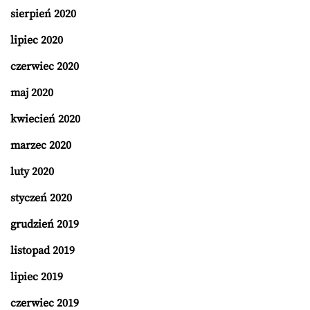
sierpień 2020
lipiec 2020
czerwiec 2020
maj 2020
kwiecień 2020
marzec 2020
luty 2020
styczeń 2020
grudzień 2019
listopad 2019
lipiec 2019
czerwiec 2019