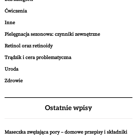
Ćwiczenia
Inne
Pielęgnacja sezonowa: czynniki zewnętrzne
Retinol oraz retinoidy
Trądzik i cera problematyczna
Uroda
Zdrowie
Ostatnie wpisy
Maseczka zwężająca pory – domowe przepisy i składniki