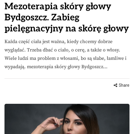
Mezoterapia skóry głowy
Bydgoszcz. Zabieg
pielęgnacyjny na skórę głowy
Każda część ciała jest ważna, kiedy chcemy dobrze
wyglądać. Trzeba dbać o ciało, o cerę, a także o włosy.
Wiele ludzi ma problem z włosami, bo są słabe, łamliwe i
wypadają. mezoterapia skóry głowy Bydgoszcz…
Share