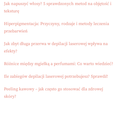
Jak napuszyć włosy? 5 sprawdzonych metod na objętość i
teksturę
Hiperpigmentacja: Przyczyny, rodzaje i metody leczenia
przebarwień
Jak zbyt długa przerwa w depilacji laserowej wpływa na
efekty?
Różnice między mgiełką a perfumami: Co warto wiedzieć?
Ile zabiegów depilacji laserowej potrzebujesz? Sprawdź!
Peeling kawowy – jak często go stosować dla zdrowej
skóry?