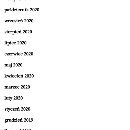
październik 2020
wrzesień 2020
sierpień 2020
lipiec 2020
czerwiec 2020
maj 2020
kwiecień 2020
marzec 2020
luty 2020
styczeń 2020
grudzień 2019