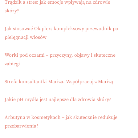
Trądzik a stres: jak emocje wpływają na zdrowie
skóry?
Jak stosować Olaplex: kompleksowy przewodnik po
pielęgnacji włosów
Worki pod oczami – przyczyny, objawy i skuteczne
zabiegi
Strefa konsultantki Mariza. Współpracuj z Marizą
Jakie pH mydła jest najlepsze dla zdrowia skóry?
Arbutyna w kosmetykach – jak skutecznie redukuje
przebarwienia?