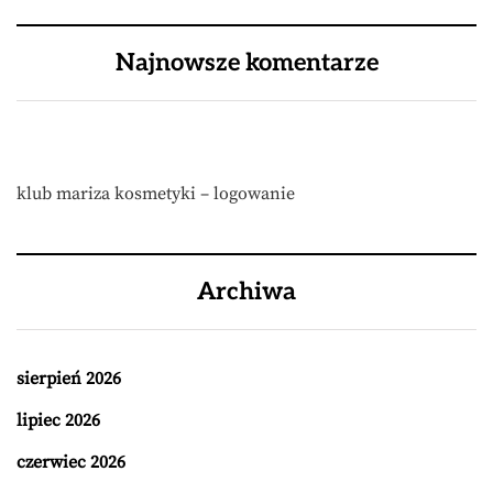
Najnowsze komentarze
klub mariza kosmetyki – logowanie
Archiwa
sierpień 2026
lipiec 2026
czerwiec 2026