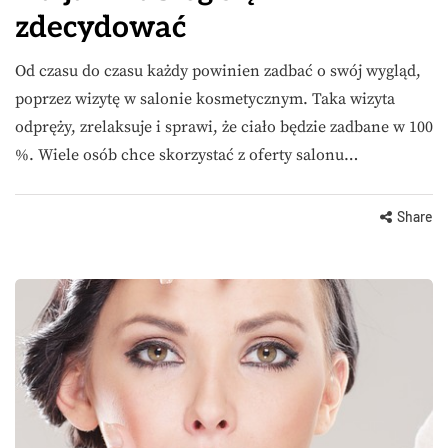
zdecydować
Od czasu do czasu każdy powinien zadbać o swój wygląd,
poprzez wizytę w salonie kosmetycznym. Taka wizyta
odpręży, zrelaksuje i sprawi, że ciało będzie zadbane w 100
%. Wiele osób chce skorzystać z oferty salonu…
Share