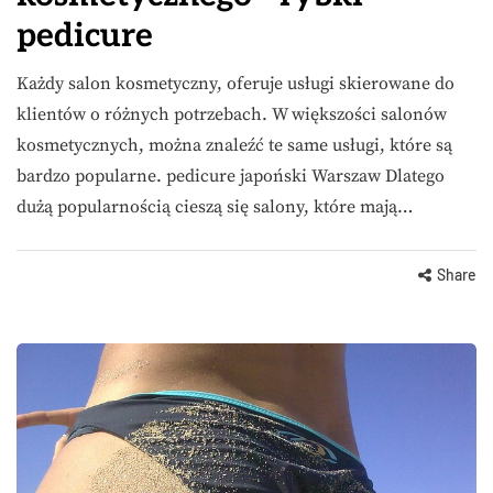
pedicure
Każdy salon kosmetyczny, oferuje usługi skierowane do
klientów o różnych potrzebach. W większości salonów
kosmetycznych, można znaleźć te same usługi, które są
bardzo popularne. pedicure japoński Warszaw Dlatego
dużą popularnością cieszą się salony, które mają…
Share