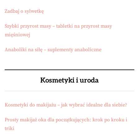
Zadbaj o sylwetkę
Szybki przyrost masy – tabletki na przyrost masy
mięśniowej
Anaboliki na siłę – suplementy anaboliczne
Kosmetyki i uroda
Kosmetyki do makijażu – jak wybrać idealne dla siebie?
Prosty makijaż oka dla początkujących: krok po kroku i
triki