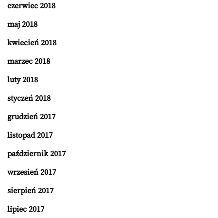
czerwiec 2018
maj 2018
kwiecień 2018
marzec 2018
luty 2018
styczeń 2018
grudzień 2017
listopad 2017
październik 2017
wrzesień 2017
sierpień 2017
lipiec 2017