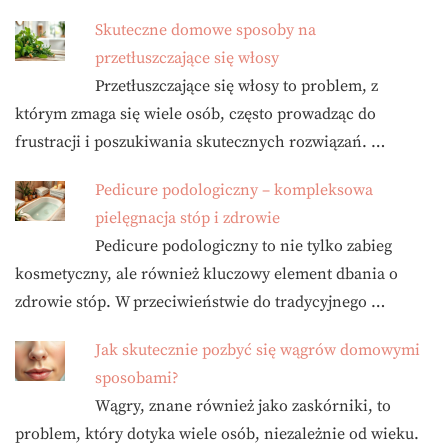
Skuteczne domowe sposoby na
przetłuszczające się włosy
Przetłuszczające się włosy to problem, z
którym zmaga się wiele osób, często prowadząc do
frustracji i poszukiwania skutecznych rozwiązań. …
Pedicure podologiczny – kompleksowa
pielęgnacja stóp i zdrowie
Pedicure podologiczny to nie tylko zabieg
kosmetyczny, ale również kluczowy element dbania o
zdrowie stóp. W przeciwieństwie do tradycyjnego …
Jak skutecznie pozbyć się wągrów domowymi
sposobami?
Wągry, znane również jako zaskórniki, to
problem, który dotyka wiele osób, niezależnie od wieku.