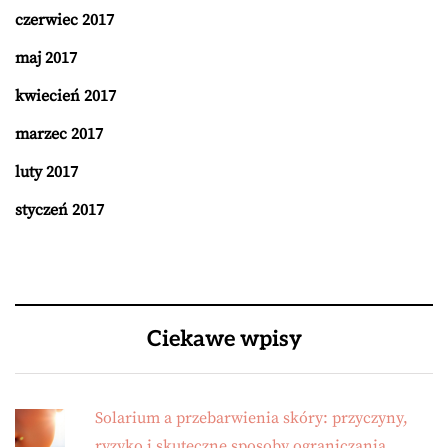
czerwiec 2017
maj 2017
kwiecień 2017
marzec 2017
luty 2017
styczeń 2017
Ciekawe wpisy
Solarium a przebarwienia skóry: przyczyny,
ryzyko i skuteczne sposoby ograniczania