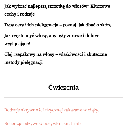
Jak wybrać najlepszą szczotkę do włosów? Kluczowe
cechy i rodzaje
Typy cery i ich pielęgnacja – poznaj, jak dbać o skórę
Jak często myć włosy, aby były zdrowe i dobrze
wyglądające?
Olej rzepakowy na włosy – właściwości i skuteczne
metody pielęgnacji
Ćwiczenia
Rodzaje aktywności fizycznej zakazane w ciąży.
Recenzje odżywek: odżywki usn, hmb