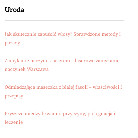
Uroda
Jak skutecznie zapuścić włosy? Sprawdzone metody i
porady
Zamykanie naczynek laserem – laserowe zamykanie
naczynek Warszawa
Odmładzająca maseczka z białej fasoli – właściwości i
przepisy
Pryszcze między brwiami: przyczyny, pielęgnacja i
leczenie