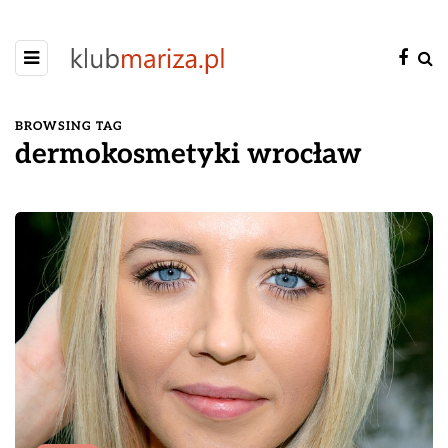
BROWSING TAG
dermokosmetyki wrocław