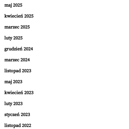
maj 2025
kwiecień 2025
marzec 2025
luty 2025
grudzień 2024
marzec 2024
listopad 2023
maj 2023
kwiecień 2023
luty 2023
styczeń 2023
listopad 2022