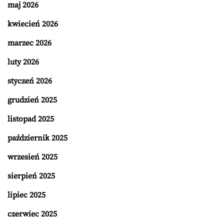
maj 2026
kwiecień 2026
marzec 2026
luty 2026
styczeń 2026
grudzień 2025
listopad 2025
październik 2025
wrzesień 2025
sierpień 2025
lipiec 2025
czerwiec 2025