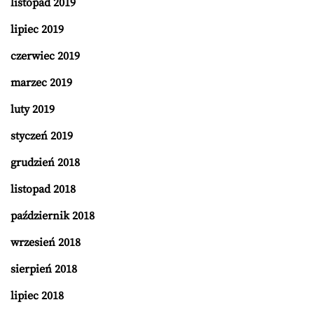
listopad 2019
lipiec 2019
czerwiec 2019
marzec 2019
luty 2019
styczeń 2019
grudzień 2018
listopad 2018
październik 2018
wrzesień 2018
sierpień 2018
lipiec 2018