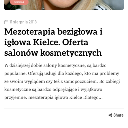
URODA
11 sierpnia 2018
Mezoterapia bezigłowa i
igłowa Kielce. Oferta
salonów kosmetycznych
W dzisiejszej dobie salony kosmetyczne, są bardzo
popularne. Oferują usługi dla każdego, kto ma problemy
ze swoim wyglądem czy też z samopoczuciem. Bo zabiegi
kosmetyczne są bardzo odprężające i wyjątkowo
przyjemne. mezoterapia igłowa Kielce Dlatego…
Share