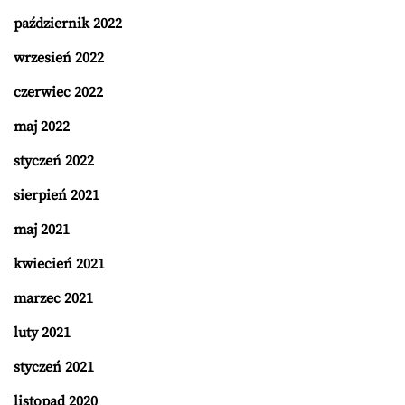
październik 2022
wrzesień 2022
czerwiec 2022
maj 2022
styczeń 2022
sierpień 2021
maj 2021
kwiecień 2021
marzec 2021
luty 2021
styczeń 2021
listopad 2020