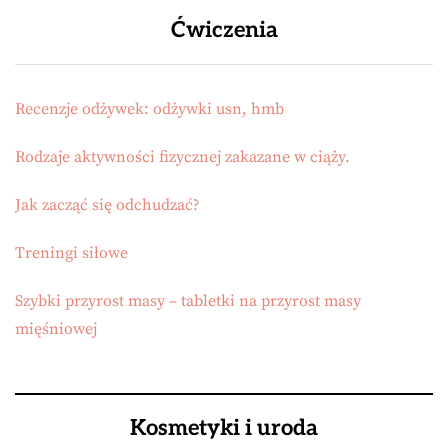
Ćwiczenia
Recenzje odżywek: odżywki usn, hmb
Rodzaje aktywności fizycznej zakazane w ciąży.
Jak zacząć się odchudzać?
Treningi siłowe
Szybki przyrost masy – tabletki na przyrost masy
mięśniowej
Kosmetyki i uroda