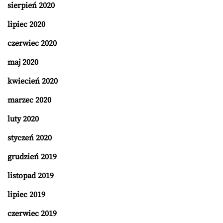
sierpień 2020
lipiec 2020
czerwiec 2020
maj 2020
kwiecień 2020
marzec 2020
luty 2020
styczeń 2020
grudzień 2019
listopad 2019
lipiec 2019
czerwiec 2019