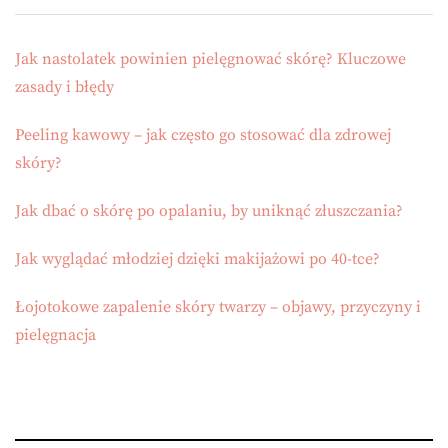
Jak nastolatek powinien pielęgnować skórę? Kluczowe
zasady i błędy
Peeling kawowy – jak często go stosować dla zdrowej
skóry?
Jak dbać o skórę po opalaniu, by uniknąć złuszczania?
Jak wyglądać młodziej dzięki makijażowi po 40-tce?
Łojotokowe zapalenie skóry twarzy – objawy, przyczyny i
pielęgnacja