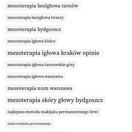
mezoterapia bezigłowa tarnów
mezoterapia bezigłowa twarzy
mezoterapia bydgoszcz
mezoterapia igłowa kielce
mezoterapia igłowa kraków opinie
mezoterapia igłowa tarnowskie góry
mezoterapia igłowa warszawa
mezoterapia nnm warszawa
mezoterapia skóry głowy bydgoszcz
najlepsza metoda makijażu permanentnego brwi
nauka makijażu permanentnego