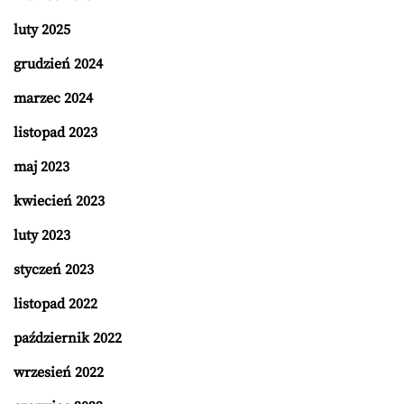
luty 2025
grudzień 2024
marzec 2024
listopad 2023
maj 2023
kwiecień 2023
luty 2023
styczeń 2023
listopad 2022
październik 2022
wrzesień 2022