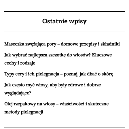
Ostatnie wpisy
Maseczka zwężająca pory – domowe przepisy i składniki
Jak wybrać najlepszą szczotkę do włosów? Kluczowe
cechy i rodzaje
Typy cery i ich pielęgnacja – poznaj, jak dbać o skórę
Jak często myć włosy, aby były zdrowe i dobrze
wyglądające?
Olej rzepakowy na włosy – właściwości i skuteczne
metody pielęgnacji