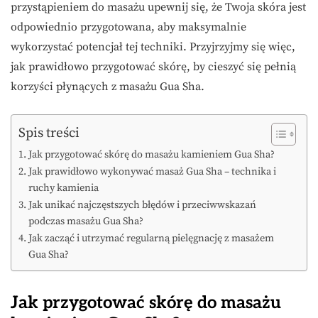
przystąpieniem do masażu upewnij się, że Twoja skóra jest
odpowiednio przygotowana, aby maksymalnie
wykorzystać potencjał tej techniki. Przyjrzyjmy się więc,
jak prawidłowo przygotować skórę, by cieszyć się pełnią
korzyści płynących z masażu Gua Sha.
Spis treści
Jak przygotować skórę do masażu kamieniem Gua Sha?
Jak prawidłowo wykonywać masaż Gua Sha – technika i
ruchy kamienia
Jak unikać najczęstszych błędów i przeciwwskazań
podczas masażu Gua Sha?
Jak zacząć i utrzymać regularną pielęgnację z masażem
Gua Sha?
Jak przygotować skórę do masażu