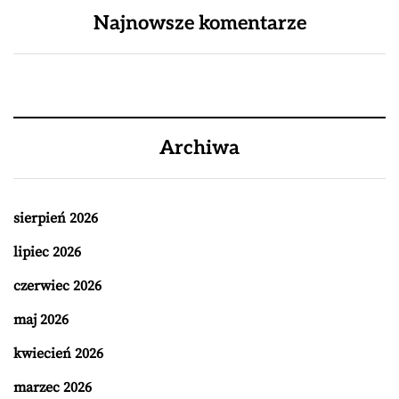
Najnowsze komentarze
Archiwa
sierpień 2026
lipiec 2026
czerwiec 2026
maj 2026
kwiecień 2026
marzec 2026