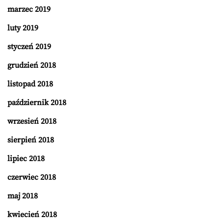
marzec 2019
luty 2019
styczeń 2019
grudzień 2018
listopad 2018
październik 2018
wrzesień 2018
sierpień 2018
lipiec 2018
czerwiec 2018
maj 2018
kwiecień 2018