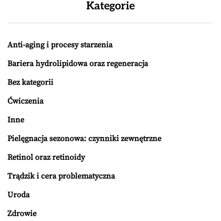
Kategorie
Anti-aging i procesy starzenia
Bariera hydrolipidowa oraz regeneracja
Bez kategorii
Ćwiczenia
Inne
Pielęgnacja sezonowa: czynniki zewnętrzne
Retinol oraz retinoidy
Trądzik i cera problematyczna
Uroda
Zdrowie