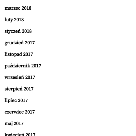
marzec 2018
luty 2018
styczeń 2018
grudzień 2017
listopad 2017
październik 2017
wrzesień 2017
sierpień 2017
lipiec 2017
czerwiec 2017
maj 2017
kwiecień 2017