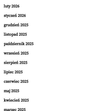
luty 2026
styczeń 2026
grudzień 2025
listopad 2025
październik 2025
wrzesień 2025
sierpień 2025
lipiec 2025
czerwiec 2025
maj 2025
kwiecień 2025
marzec 2025