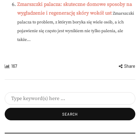
Zmarszczki palacza: skuteczne domowe sposoby na
wygładzenie i regenerację skóry wokół ust
Zmarszczki
palacza to problem, z którym boryka się wiele osób, a ich
pojawienie się często jest wynikiem nie tylko palenia, ale
także...
167
Share