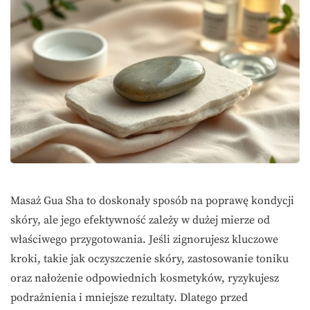
Masaż Gua Sha to doskonały sposób na poprawę kondycji
skóry, ale jego efektywność zależy w dużej mierze od
właściwego przygotowania. Jeśli zignorujesz kluczowe
kroki, takie jak oczyszczenie skóry, zastosowanie toniku
oraz nałożenie odpowiednich kosmetyków, ryzykujesz
podrażnienia i mniejsze rezultaty. Dlatego przed