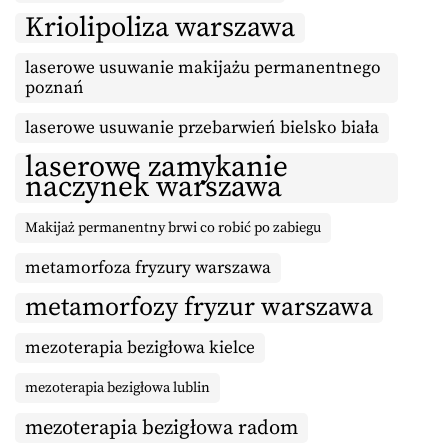
Kriolipoliza warszawa
laserowe usuwanie makijażu permanentnego
poznań
laserowe usuwanie przebarwień bielsko biała
laserowe zamykanie
naczynek warszawa
Makijaż permanentny brwi co robić po zabiegu
metamorfoza fryzury warszawa
metamorfozy fryzur warszawa
mezoterapia bezigłowa kielce
mezoterapia bezigłowa lublin
mezoterapia bezigłowa radom