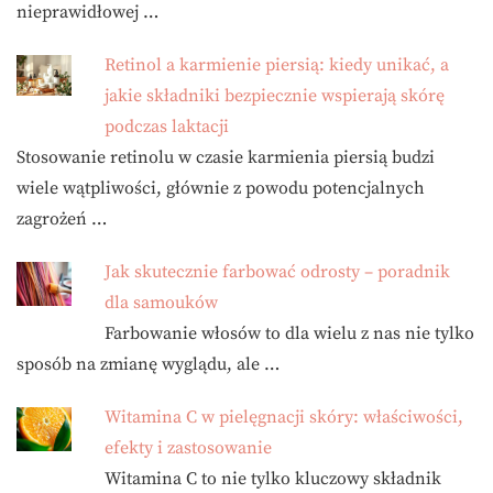
nieprawidłowej …
Retinol a karmienie piersią: kiedy unikać, a
jakie składniki bezpiecznie wspierają skórę
podczas laktacji
Stosowanie retinolu w czasie karmienia piersią budzi
wiele wątpliwości, głównie z powodu potencjalnych
zagrożeń …
Jak skutecznie farbować odrosty – poradnik
dla samouków
Farbowanie włosów to dla wielu z nas nie tylko
sposób na zmianę wyglądu, ale …
Witamina C w pielęgnacji skóry: właściwości,
efekty i zastosowanie
Witamina C to nie tylko kluczowy składnik