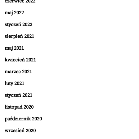
czerwiec 2022
maj 2022
styczeń 2022
sierpień 2021
maj 2021
kwiecień 2021
marzec 2021
luty 2021
styczeń 2021
listopad 2020
październik 2020
wrzesień 2020