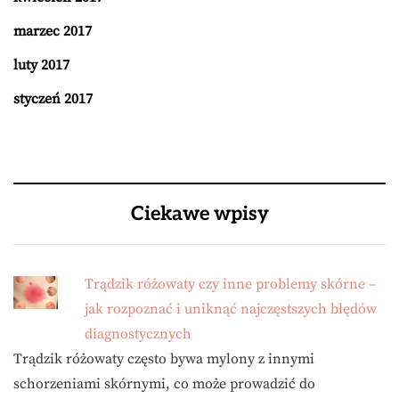
marzec 2017
luty 2017
styczeń 2017
Ciekawe wpisy
Trądzik różowaty czy inne problemy skórne –
jak rozpoznać i uniknąć najczęstszych błędów
diagnostycznych
Trądzik różowaty często bywa mylony z innymi
schorzeniami skórnymi, co może prowadzić do