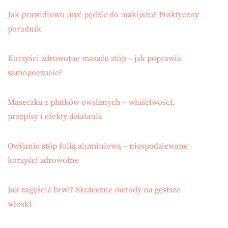
Jak prawidłowo myć pędzle do makijażu? Praktyczny
poradnik
Korzyści zdrowotne masażu stóp – jak poprawia
samopoczucie?
Maseczka z płatków owsianych – właściwości,
przepisy i efekty działania
Owijanie stóp folią aluminiową – niespodziewane
korzyści zdrowotne
Jak zagęścić brwi? Skuteczne metody na gęstsze
włoski