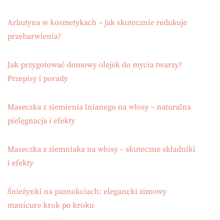
Arbutyna w kosmetykach – jak skutecznie redukuje
przebarwienia?
Jak przygotować domowy olejek do mycia twarzy?
Przepisy i porady
Maseczka z siemienia lnianego na włosy – naturalna
pielęgnacja i efekty
Maseczka z ziemniaka na włosy – skuteczne składniki
i efekty
Śnieżynki na paznokciach: elegancki zimowy
manicure krok po kroku