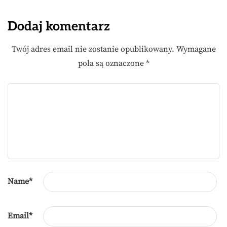
Dodaj komentarz
Twój adres email nie zostanie opublikowany.
Wymagane
pola są oznaczone
*
Name
*
Email
*