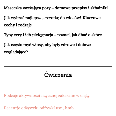
Maseczka zwężająca pory – domowe przepisy i składniki
Jak wybrać najlepszą szczotkę do włosów? Kluczowe
cechy i rodzaje
Typy cery i ich pielęgnacja – poznaj, jak dbać o skórę
Jak często myć włosy, aby były zdrowe i dobrze
wyglądające?
Ćwiczenia
Rodzaje aktywności fizycznej zakazane w ciąży.
Recenzje odżywek: odżywki usn, hmb