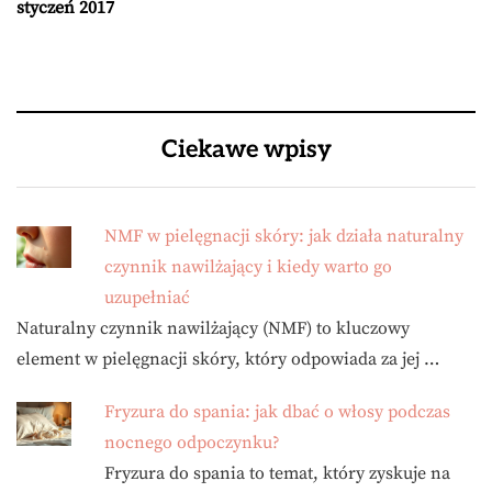
styczeń 2017
Ciekawe wpisy
NMF w pielęgnacji skóry: jak działa naturalny
czynnik nawilżający i kiedy warto go
uzupełniać
Naturalny czynnik nawilżający (NMF) to kluczowy
element w pielęgnacji skóry, który odpowiada za jej …
Fryzura do spania: jak dbać o włosy podczas
nocnego odpoczynku?
Fryzura do spania to temat, który zyskuje na