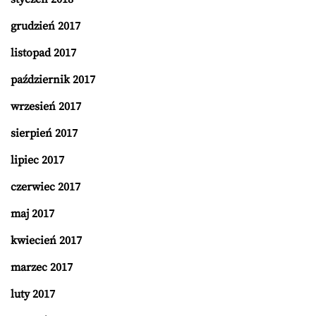
grudzień 2017
listopad 2017
październik 2017
wrzesień 2017
sierpień 2017
lipiec 2017
czerwiec 2017
maj 2017
kwiecień 2017
marzec 2017
luty 2017