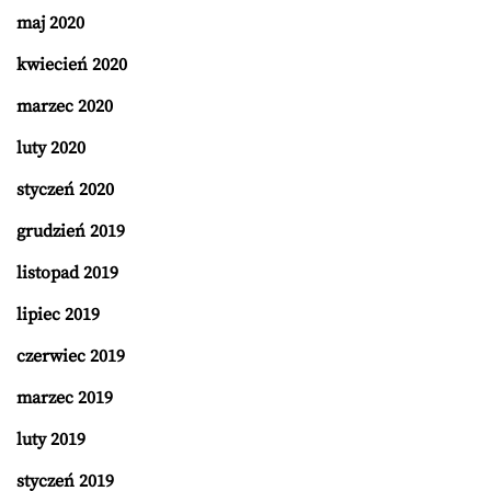
maj 2020
kwiecień 2020
marzec 2020
luty 2020
styczeń 2020
grudzień 2019
listopad 2019
lipiec 2019
czerwiec 2019
marzec 2019
luty 2019
styczeń 2019