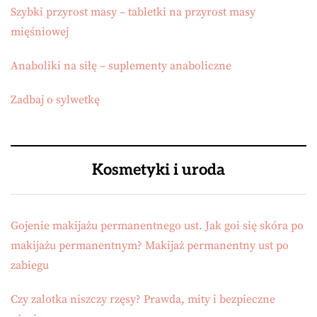
Szybki przyrost masy – tabletki na przyrost masy
mięśniowej
Anaboliki na siłę – suplementy anaboliczne
Zadbaj o sylwetkę
Kosmetyki i uroda
Gojenie makijażu permanentnego ust. Jak goi się skóra po
makijażu permanentnym? Makijaż permanentny ust po
zabiegu
Czy zalotka niszczy rzęsy? Prawda, mity i bezpieczne