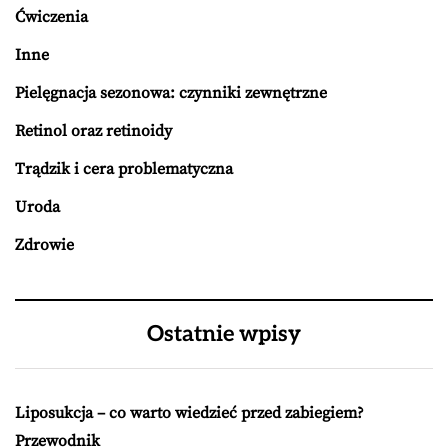
Ćwiczenia
Inne
Pielęgnacja sezonowa: czynniki zewnętrzne
Retinol oraz retinoidy
Trądzik i cera problematyczna
Uroda
Zdrowie
Ostatnie wpisy
Liposukcja – co warto wiedzieć przed zabiegiem?
Przewodnik