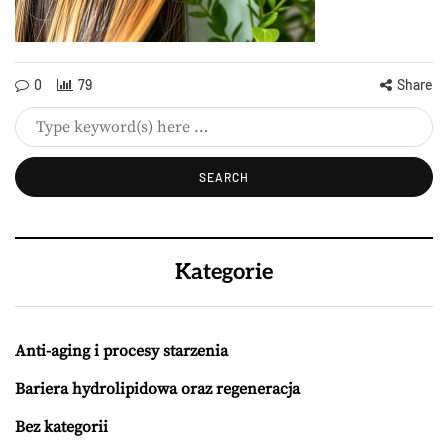
0
79
Share
Kategorie
Anti-aging i procesy starzenia
Bariera hydrolipidowa oraz regeneracja
Bez kategorii