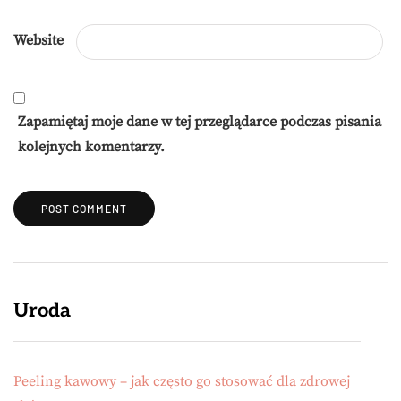
Website
Zapamiętaj moje dane w tej przeglądarce podczas pisania
kolejnych komentarzy.
Uroda
Peeling kawowy – jak często go stosować dla zdrowej