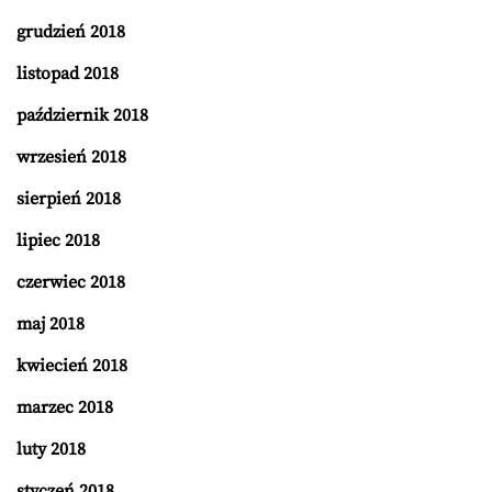
grudzień 2018
listopad 2018
październik 2018
wrzesień 2018
sierpień 2018
lipiec 2018
czerwiec 2018
maj 2018
kwiecień 2018
marzec 2018
luty 2018
styczeń 2018