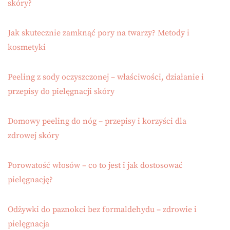
skóry?
Jak skutecznie zamknąć pory na twarzy? Metody i
kosmetyki
Peeling z sody oczyszczonej – właściwości, działanie i
przepisy do pielęgnacji skóry
Domowy peeling do nóg – przepisy i korzyści dla
zdrowej skóry
Porowatość włosów – co to jest i jak dostosować
pielęgnację?
Odżywki do paznokci bez formaldehydu – zdrowie i
pielęgnacja