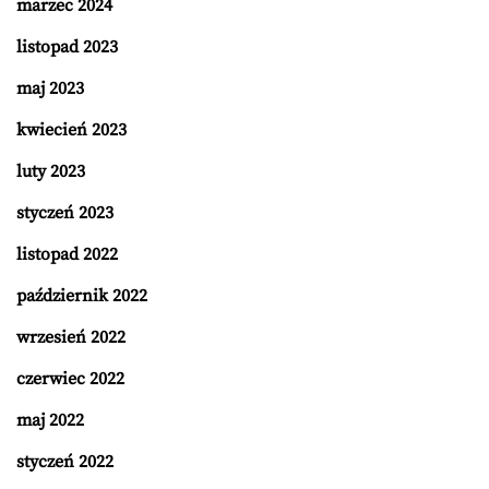
marzec 2024
listopad 2023
maj 2023
kwiecień 2023
luty 2023
styczeń 2023
listopad 2022
październik 2022
wrzesień 2022
czerwiec 2022
maj 2022
styczeń 2022