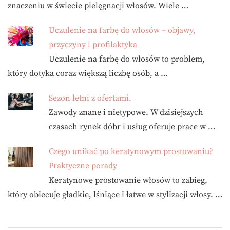
znaczeniu w świecie pielęgnacji włosów. Wiele …
Uczulenie na farbę do włosów – objawy,
przyczyny i profilaktyka
Uczulenie na farbę do włosów to problem,
który dotyka coraz większą liczbę osób, a …
Sezon letni z ofertami.
Zawody znane i nietypowe. W dzisiejszych
czasach rynek dóbr i usług oferuje prace w …
Czego unikać po keratynowym prostowaniu?
Praktyczne porady
Keratynowe prostowanie włosów to zabieg,
który obiecuje gładkie, lśniące i łatwe w stylizacji włosy. …