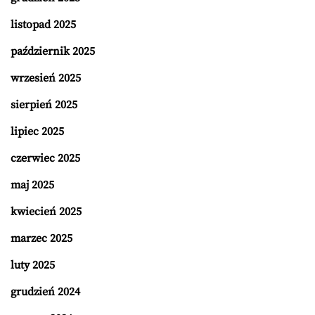
listopad 2025
październik 2025
wrzesień 2025
sierpień 2025
lipiec 2025
czerwiec 2025
maj 2025
kwiecień 2025
marzec 2025
luty 2025
grudzień 2024