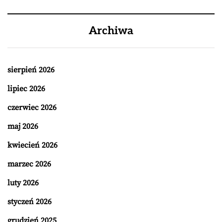
Archiwa
sierpień 2026
lipiec 2026
czerwiec 2026
maj 2026
kwiecień 2026
marzec 2026
luty 2026
styczeń 2026
grudzień 2025