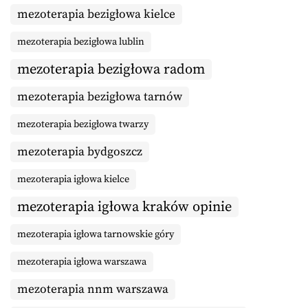
mezoterapia bezigłowa kielce
mezoterapia bezigłowa lublin
mezoterapia bezigłowa radom
mezoterapia bezigłowa tarnów
mezoterapia bezigłowa twarzy
mezoterapia bydgoszcz
mezoterapia igłowa kielce
mezoterapia igłowa kraków opinie
mezoterapia igłowa tarnowskie góry
mezoterapia igłowa warszawa
mezoterapia nnm warszawa