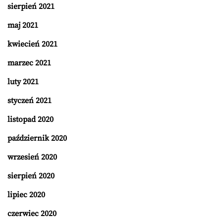
sierpień 2021
maj 2021
kwiecień 2021
marzec 2021
luty 2021
styczeń 2021
listopad 2020
październik 2020
wrzesień 2020
sierpień 2020
lipiec 2020
czerwiec 2020