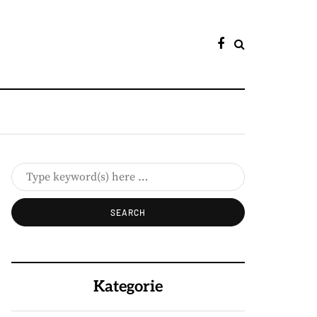
Kategorie