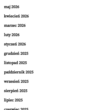
maj 2026
kwiecień 2026
marzec 2026
luty 2026
styczeń 2026
grudzień 2025
listopad 2025
październik 2025
wrzesień 2025
sierpień 2025
lipiec 2025
czerwiec 2025