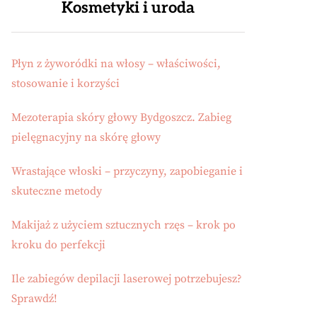
Kosmetyki i uroda
Płyn z żyworódki na włosy – właściwości,
stosowanie i korzyści
Mezoterapia skóry głowy Bydgoszcz. Zabieg
pielęgnacyjny na skórę głowy
Wrastające włoski – przyczyny, zapobieganie i
skuteczne metody
Makijaż z użyciem sztucznych rzęs – krok po
kroku do perfekcji
Ile zabiegów depilacji laserowej potrzebujesz?
Sprawdź!