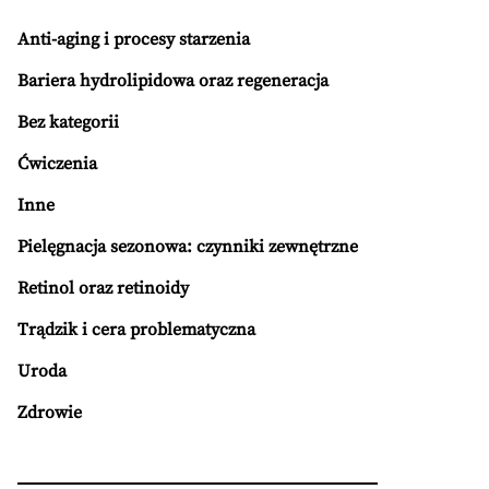
Anti-aging i procesy starzenia
Bariera hydrolipidowa oraz regeneracja
Bez kategorii
Ćwiczenia
Inne
Pielęgnacja sezonowa: czynniki zewnętrzne
Retinol oraz retinoidy
Trądzik i cera problematyczna
Uroda
Zdrowie