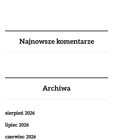
Najnowsze komentarze
Archiwa
sierpień 2026
lipiec 2026
czerwiec 2026