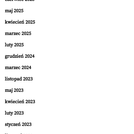
maj 2025
kwiecień 2025
marzec 2025
luty 2025
grudzień 2024
marzec 2024
listopad 2023
maj 2023
kwiecień 2023
luty 2023
styczeń 2023