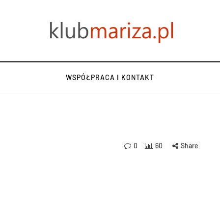
WSPÓŁPRACA I KONTAKT
0
60
Share