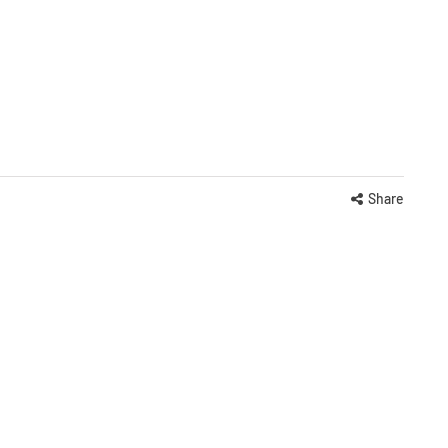
Share