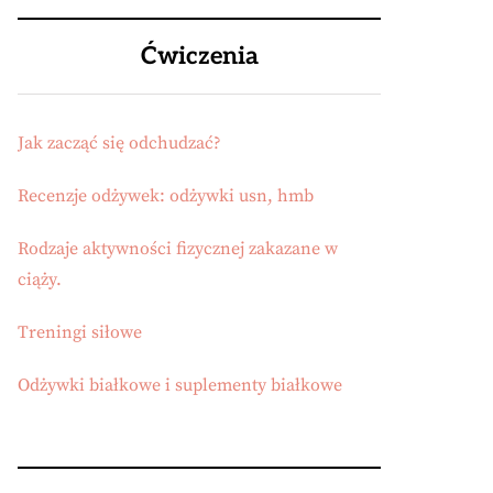
Ćwiczenia
Jak zacząć się odchudzać?
Recenzje odżywek: odżywki usn, hmb
Rodzaje aktywności fizycznej zakazane w
ciąży.
Treningi siłowe
Odżywki białkowe i suplementy białkowe