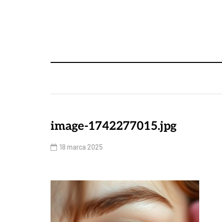
image-1742277015.jpg
18 marca 2025