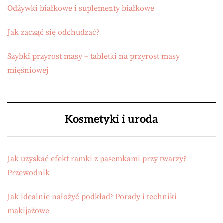
Odżywki białkowe i suplementy białkowe
Jak zacząć się odchudzać?
Szybki przyrost masy – tabletki na przyrost masy
mięśniowej
Kosmetyki i uroda
Jak uzyskać efekt ramki z pasemkami przy twarzy?
Przewodnik
Jak idealnie nałożyć podkład? Porady i techniki
makijażowe