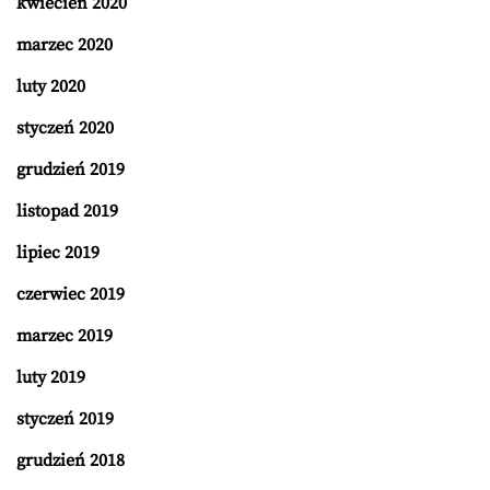
kwiecień 2020
marzec 2020
luty 2020
styczeń 2020
grudzień 2019
listopad 2019
lipiec 2019
czerwiec 2019
marzec 2019
luty 2019
styczeń 2019
grudzień 2018