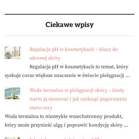
Ciekawe wpisy
Regulacja pH w kosmetykach – klucz do
zdrowej skóry
Regulacja pH w kosmetykach to temat, który
zyskuje coraz większe znaczenie w świecie pielęgnacji …
Woda termalna w pielęgnacji skóry – kiedy
warto ją stosować i jak uniknąć pogorszenia
stanu cery
Woda termalna to niezwykle wszechstronny produkt,
który może przynieść ulgę i poprawić kondycję skóry …