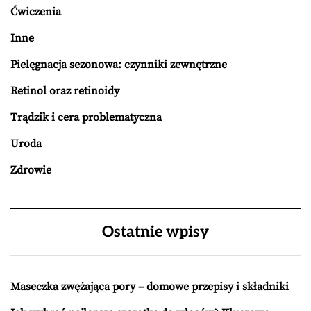
Ćwiczenia
Inne
Pielęgnacja sezonowa: czynniki zewnętrzne
Retinol oraz retinoidy
Trądzik i cera problematyczna
Uroda
Zdrowie
Ostatnie wpisy
Maseczka zwężająca pory – domowe przepisy i składniki