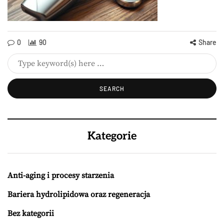
0
90
Share
Kategorie
Anti-aging i procesy starzenia
Bariera hydrolipidowa oraz regeneracja
Bez kategorii