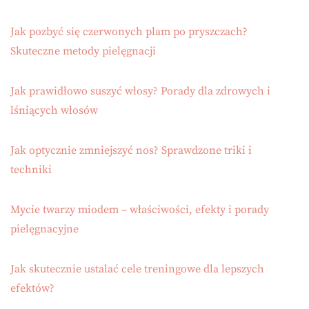
Jak pozbyć się czerwonych plam po pryszczach?
Skuteczne metody pielęgnacji
Jak prawidłowo suszyć włosy? Porady dla zdrowych i
lśniących włosów
Jak optycznie zmniejszyć nos? Sprawdzone triki i
techniki
Mycie twarzy miodem – właściwości, efekty i porady
pielęgnacyjne
Jak skutecznie ustalać cele treningowe dla lepszych
efektów?