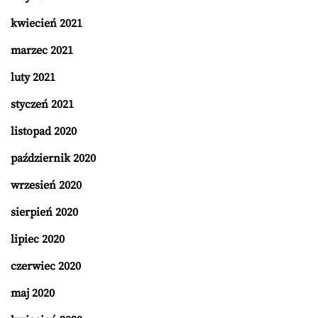
kwiecień 2021
marzec 2021
luty 2021
styczeń 2021
listopad 2020
październik 2020
wrzesień 2020
sierpień 2020
lipiec 2020
czerwiec 2020
maj 2020