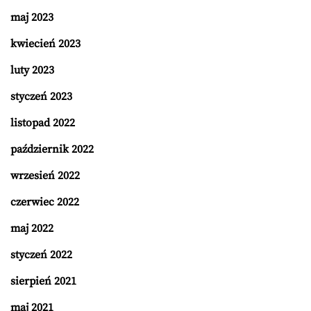
maj 2023
kwiecień 2023
luty 2023
styczeń 2023
listopad 2022
październik 2022
wrzesień 2022
czerwiec 2022
maj 2022
styczeń 2022
sierpień 2021
maj 2021