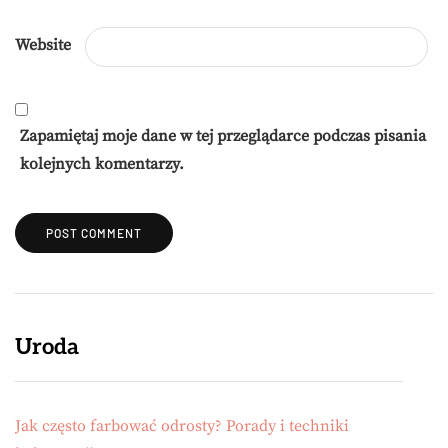
Website
Zapamiętaj moje dane w tej przeglądarce podczas pisania
kolejnych komentarzy.
Uroda
Jak często farbować odrosty? Porady i techniki