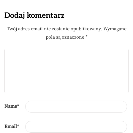
Dodaj komentarz
Twój adres email nie zostanie opublikowany.
Wymagane
pola są oznaczone
*
Name
*
Email
*