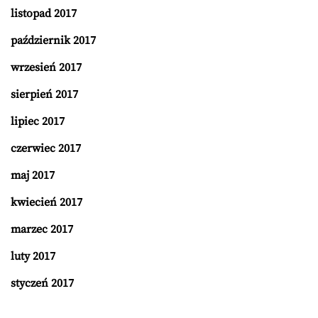
listopad 2017
październik 2017
wrzesień 2017
sierpień 2017
lipiec 2017
czerwiec 2017
maj 2017
kwiecień 2017
marzec 2017
luty 2017
styczeń 2017