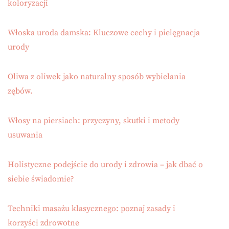
koloryzacji
Włoska uroda damska: Kluczowe cechy i pielęgnacja
urody
Oliwa z oliwek jako naturalny sposób wybielania
zębów.
Włosy na piersiach: przyczyny, skutki i metody
usuwania
Holistyczne podejście do urody i zdrowia – jak dbać o
siebie świadomie?
Techniki masażu klasycznego: poznaj zasady i
korzyści zdrowotne