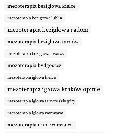
mezoterapia bezigłowa kielce
mezoterapia bezigłowa lublin
mezoterapia bezigłowa radom
mezoterapia bezigłowa tarnów
mezoterapia bezigłowa twarzy
mezoterapia bydgoszcz
mezoterapia igłowa kielce
mezoterapia igłowa kraków opinie
mezoterapia igłowa tarnowskie góry
mezoterapia igłowa warszawa
mezoterapia nnm warszawa