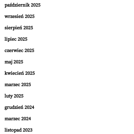
październik 2025
wrzesień 2025
sierpień 2025
lipiec 2025
czerwiec 2025
maj 2025
kwiecień 2025
marzec 2025
luty 2025
grudzień 2024
marzec 2024
listopad 2023