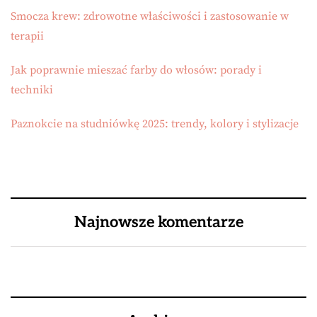
Smocza krew: zdrowotne właściwości i zastosowanie w
terapii
Jak poprawnie mieszać farby do włosów: porady i
techniki
Paznokcie na studniówkę 2025: trendy, kolory i stylizacje
Najnowsze komentarze