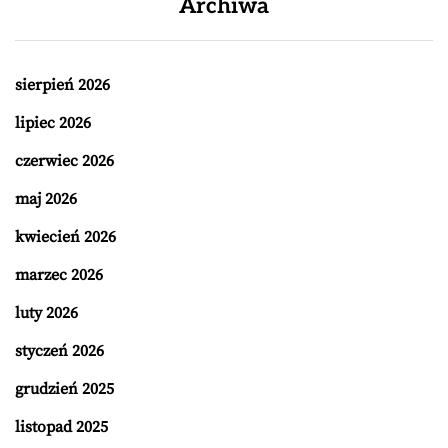
Archiwa
sierpień 2026
lipiec 2026
czerwiec 2026
maj 2026
kwiecień 2026
marzec 2026
luty 2026
styczeń 2026
grudzień 2025
listopad 2025