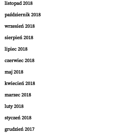
listopad 2018
październik 2018
wrzesień 2018
sierpień 2018
lipiec 2018
czerwiec 2018
maj 2018
kwiecień 2018
marzec 2018
luty 2018
styczeń 2018
grudzień 2017