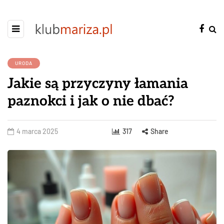
URODA
Jakie są przyczyny łamania
paznokci i jak o nie dbać?
4 marca 2025
317
Share