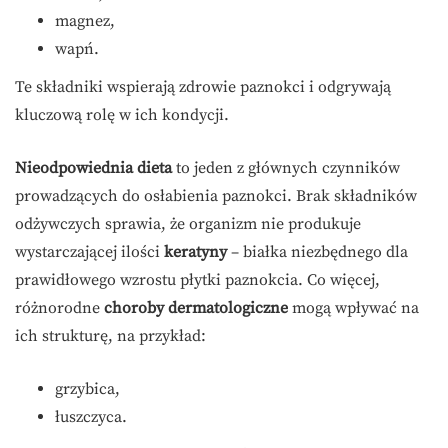
magnez,
wapń.
Te składniki wspierają zdrowie paznokci i odgrywają
kluczową rolę w ich kondycji.
Nieodpowiednia dieta
to jeden z głównych czynników
prowadzących do osłabienia paznokci. Brak składników
odżywczych sprawia, że organizm nie produkuje
wystarczającej ilości
keratyny
– białka niezbędnego dla
prawidłowego wzrostu płytki paznokcia. Co więcej,
różnorodne
choroby dermatologiczne
mogą wpływać na
ich strukturę, na przykład:
grzybica,
łuszczyca.