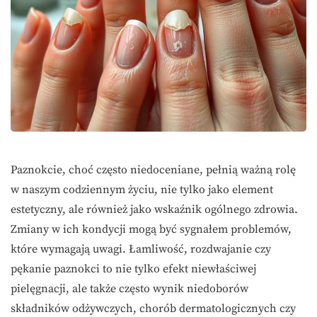
Paznokcie, choć często niedoceniane, pełnią ważną rolę
w naszym codziennym życiu, nie tylko jako element
estetyczny, ale również jako wskaźnik ogólnego zdrowia.
Zmiany w ich kondycji mogą być sygnałem problemów,
które wymagają uwagi. Łamliwość, rozdwajanie czy
pękanie paznokci to nie tylko efekt niewłaściwej
pielęgnacji, ale także często wynik niedoborów
składników odżywczych, chorób dermatologicznych czy