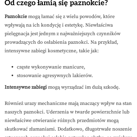
Od czego łamią się paznokcie?
Paznokcie
mogą łamać się z wielu powodów, które
wpływają na ich kondycję i estetykę. Niewłaściwa
pielęgnacja jest jednym z najważniejszych czynników
prowadzących do osłabienia paznokci. Na przykład,
intensywne zabiegi kosmetyczne, takie jak:
częste wykonywanie manicure,
stosowanie agresywnych lakierów.
Intensywne zabiegi
mogą wyrządzać im dużą szkodę.
Również urazy mechaniczne mają znaczący wpływ na stan
naszych paznokci. Uderzenia w twarde powierzchnie lub
niewłaściwe otwieranie różnych przedmiotów mogą
skutkować złamaniami. Dodatkowo, długotrwałe noszenie