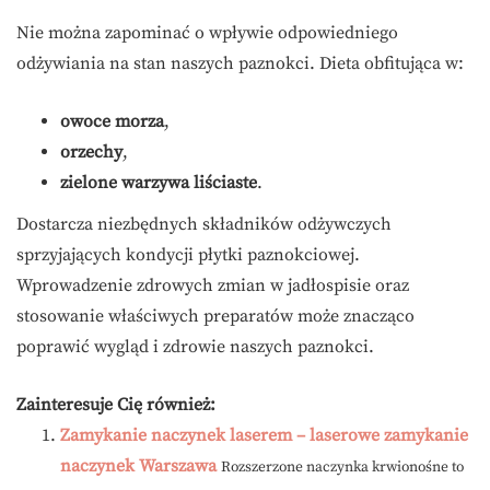
Nie można zapominać o wpływie odpowiedniego
odżywiania na stan naszych paznokci. Dieta obfitująca w:
owoce morza
,
orzechy
,
zielone warzywa liściaste
.
Dostarcza niezbędnych składników odżywczych
sprzyjających kondycji płytki paznokciowej.
Wprowadzenie zdrowych zmian w jadłospisie oraz
stosowanie właściwych preparatów może znacząco
poprawić wygląd i zdrowie naszych paznokci.
Zainteresuje Cię również:
Zamykanie naczynek laserem – laserowe zamykanie
naczynek Warszawa
Rozszerzone naczynka krwionośne to