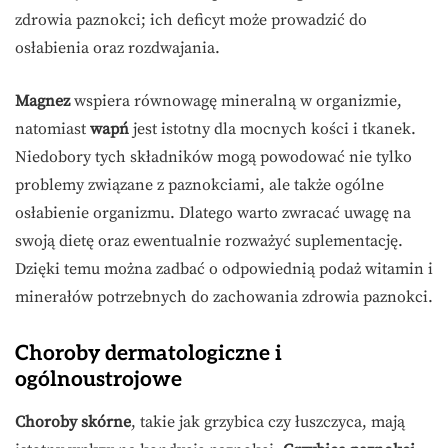
zdrowia paznokci; ich deficyt może prowadzić do
osłabienia oraz rozdwajania.
Magnez
wspiera równowagę mineralną w organizmie,
natomiast
wapń
jest istotny dla mocnych kości i tkanek.
Niedobory tych składników mogą powodować nie tylko
problemy związane z paznokciami, ale także ogólne
osłabienie organizmu. Dlatego warto zwracać uwagę na
swoją dietę oraz ewentualnie rozważyć suplementację.
Dzięki temu można zadbać o odpowiednią podaż witamin i
minerałów potrzebnych do zachowania zdrowia paznokci.
Choroby dermatologiczne i
ogólnoustrojowe
Choroby skórne
, takie jak grzybica czy łuszczyca, mają