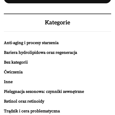
Kategorie
Anti-aging i procesy starzenia
Bariera hydrolipidowa oraz regeneracja
Bez kategorii
Ćwiczenia
Inne
Pielęgnacja sezonowa: czynniki zewnętrzne
Retinol oraz retinoidy
Trądzik i cera problematyczna