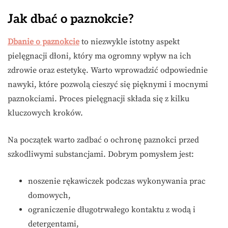
Jak dbać o paznokcie?
Dbanie o paznokcie
to niezwykle istotny aspekt
pielęgnacji dłoni, który ma ogromny wpływ na ich
zdrowie oraz estetykę. Warto wprowadzić odpowiednie
nawyki, które pozwolą cieszyć się pięknymi i mocnymi
paznokciami. Proces pielęgnacji składa się z kilku
kluczowych kroków.
Na początek warto zadbać o ochronę paznokci przed
szkodliwymi substancjami. Dobrym pomysłem jest:
noszenie rękawiczek podczas wykonywania prac
domowych,
ograniczenie długotrwałego kontaktu z wodą i
detergentami,