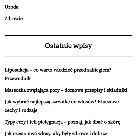
Uroda
Zdrowie
Ostatnie wpisy
Liposukcja – co warto wiedzieć przed zabiegiem?
Przewodnik
Maseczka zwężająca pory – domowe przepisy i składniki
Jak wybrać najlepszą szczotkę do włosów? Kluczowe
cechy i rodzaje
Typy cery i ich pielęgnacja – poznaj, jak dbać o skórę
Jak często myć włosy, aby były zdrowe i dobrze