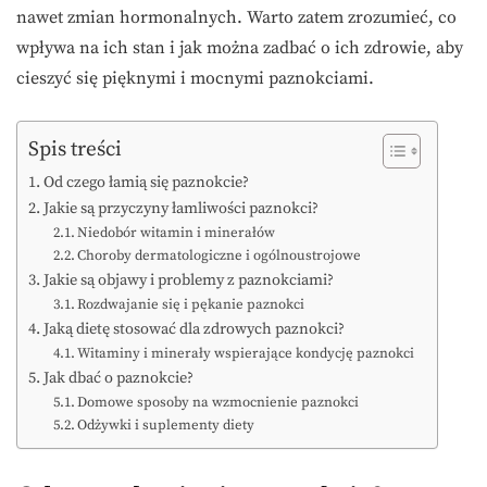
nawet zmian hormonalnych. Warto zatem zrozumieć, co
wpływa na ich stan i jak można zadbać o ich zdrowie, aby
cieszyć się pięknymi i mocnymi paznokciami.
Spis treści
Od czego łamią się paznokcie?
Jakie są przyczyny łamliwości paznokci?
Niedobór witamin i minerałów
Choroby dermatologiczne i ogólnoustrojowe
Jakie są objawy i problemy z paznokciami?
Rozdwajanie się i pękanie paznokci
Jaką dietę stosować dla zdrowych paznokci?
Witaminy i minerały wspierające kondycję paznokci
Jak dbać o paznokcie?
Domowe sposoby na wzmocnienie paznokci
Odżywki i suplementy diety