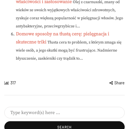
właściwości i zastosowanie
Olej z czarnuszki, znany od
wieków ze swoich wyjątkowych właściwości zdrowotnych,
zyskuje coraz większą popularność w pielęgnacji włosów. Jego
antybakteryjne, przeciwgrzybicze i...
Domowe sposoby na tłustą cerę: pielęgnacja i
skuteczne triki
Tłusta cera to problem, z którym zmaga się
wiele osób, a jego skutki mogą być frustrujące. Nadmierne
błyszczenie, zaskórniki czy trądzik to...
317
Share