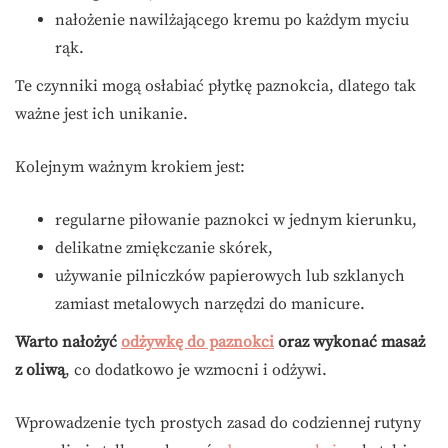
nałożenie nawilżającego kremu po każdym myciu
rąk.
Te czynniki mogą osłabiać płytkę paznokcia, dlatego tak
ważne jest ich unikanie.
Kolejnym ważnym krokiem jest:
regularne piłowanie paznokci w jednym kierunku,
delikatne zmiękczanie skórek,
używanie pilniczków papierowych lub szklanych
zamiast metalowych narzędzi do manicure.
Warto nałożyć
odżywkę do paznokci
oraz wykonać masaż
z oliwą
, co dodatkowo je wzmocni i odżywi.
Wprowadzenie tych prostych zasad do codziennej rutyny