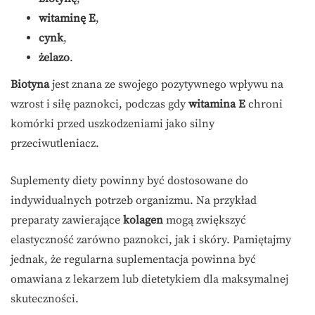
witaminę E
,
cynk
,
żelazo
.
Biotyna
jest znana ze swojego pozytywnego wpływu na
wzrost i siłę paznokci, podczas gdy
witamina E
chroni
komórki przed uszkodzeniami jako silny
przeciwutleniacz.
Suplementy diety powinny być dostosowane do
indywidualnych potrzeb organizmu. Na przykład
preparaty zawierające
kolagen
mogą zwiększyć
elastyczność zarówno paznokci, jak i skóry. Pamiętajmy
jednak, że regularna suplementacja powinna być
omawiana z lekarzem lub dietetykiem dla maksymalnej
skuteczności.