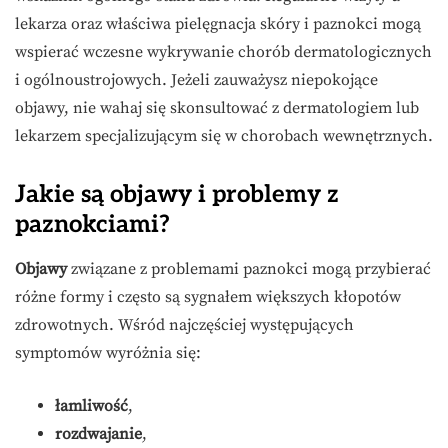
lekarza oraz właściwa pielęgnacja skóry i paznokci mogą
wspierać wczesne wykrywanie chorób dermatologicznych
i ogólnoustrojowych. Jeżeli zauważysz niepokojące
objawy, nie wahaj się skonsultować z dermatologiem lub
lekarzem specjalizującym się w chorobach wewnętrznych.
Jakie są objawy i problemy z
paznokciami?
Objawy
związane z problemami paznokci mogą przybierać
różne formy i często są sygnałem większych kłopotów
zdrowotnych. Wśród najczęściej występujących
symptomów wyróżnia się:
łamliwość
,
rozdwajanie
,