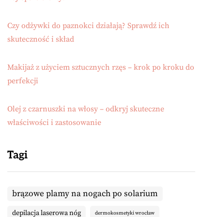
Czy odżywki do paznokci działają? Sprawdź ich
skuteczność i skład
Makijaż z użyciem sztucznych rzęs – krok po kroku do
perfekcji
Olej z czarnuszki na włosy – odkryj skuteczne
właściwości i zastosowanie
Tagi
brązowe plamy na nogach po solarium
depilacja laserowa nóg
dermokosmetyki wrocław