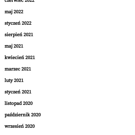
czerwiec 2022
maj 2022
styczeń 2022
sierpień 2021
maj 2021
kwiecień 2021
marzec 2021
luty 2021
styczeń 2021
listopad 2020
październik 2020
wrzesień 2020