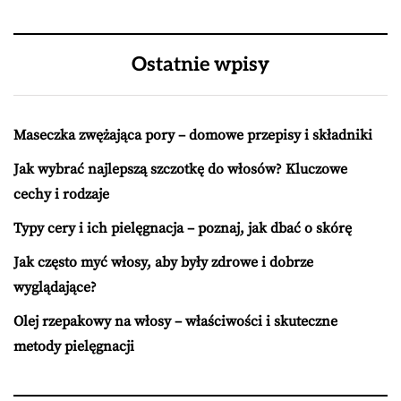
Ostatnie wpisy
Maseczka zwężająca pory – domowe przepisy i składniki
Jak wybrać najlepszą szczotkę do włosów? Kluczowe
cechy i rodzaje
Typy cery i ich pielęgnacja – poznaj, jak dbać o skórę
Jak często myć włosy, aby były zdrowe i dobrze
wyglądające?
Olej rzepakowy na włosy – właściwości i skuteczne
metody pielęgnacji