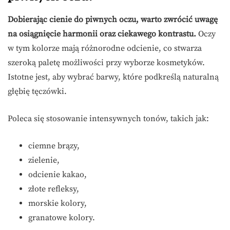
Dobierając cienie do piwnych oczu, warto zwrócić uwagę
na osiągnięcie harmonii oraz ciekawego kontrastu.
Oczy
w tym kolorze mają różnorodne odcienie, co stwarza
szeroką paletę możliwości przy wyborze kosmetyków.
Istotne jest, aby wybrać barwy, które podkreślą naturalną
głębię tęczówki.
Poleca się stosowanie intensywnych tonów, takich jak:
ciemne brązy,
zielenie,
odcienie kakao,
złote refleksy,
morskie kolory,
granatowe kolory.