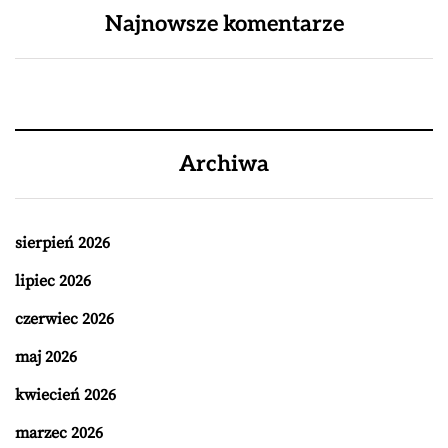
Najnowsze komentarze
Archiwa
sierpień 2026
lipiec 2026
czerwiec 2026
maj 2026
kwiecień 2026
marzec 2026