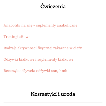
Ćwiczenia
Anaboliki na siłę – suplementy anaboliczne
Treningi siłowe
Rodzaje aktywności fizycznej zakazane w ciąży.
Odżywki białkowe i suplementy białkowe
Recenzje odżywek: odżywki usn, hmb
Kosmetyki i uroda