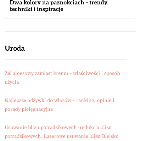
Dwa kolory na paznokciach – trendy,
techniki i inspiracje
Uroda
Żel aloesowy zamiast kremu – właściwości i sposób
użycia
Najlepsze odżywki do włosów – ranking, opinie i
porady pielęgnacyjne
Usuwanie blizn potrądzikowych -redukcja blizn
potrądzikowych. Laserowe usuwanie blizn Bielsko