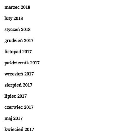
marzec 2018
luty 2018
styczeń 2018
grudzień 2017
listopad 2017
październik 2017
wrzesień 2017
sierpień 2017
lipiec 2017
czerwiec 2017
maj 2017
kwiecień 2017