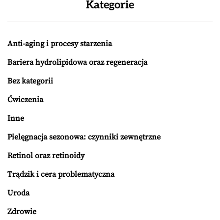
Kategorie
Anti-aging i procesy starzenia
Bariera hydrolipidowa oraz regeneracja
Bez kategorii
Ćwiczenia
Inne
Pielęgnacja sezonowa: czynniki zewnętrzne
Retinol oraz retinoidy
Trądzik i cera problematyczna
Uroda
Zdrowie