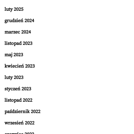
luty 2025
grudzień 2024
marzec 2024
listopad 2023
maj 2023
kwiecień 2023
luty 2023
styczeń 2023
listopad 2022
październik 2022
wrzesień 2022