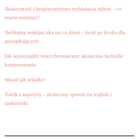
Skuteczność i bezpieczeństwo wybielania zębów – co
warto wiedzieć?
Delikatny makijaż oka na co dzień – krok po kroku dla
początkujących
Jak wyszczuplić twarz bronzerem: skuteczne techniki
konturowania
Masaż jak żelazko?
Tonik z aspiryny – skuteczny sposób na trądzik i
zaskórniki