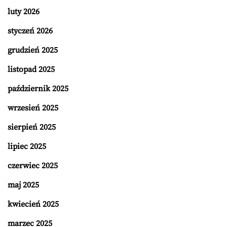
luty 2026
styczeń 2026
grudzień 2025
listopad 2025
październik 2025
wrzesień 2025
sierpień 2025
lipiec 2025
czerwiec 2025
maj 2025
kwiecień 2025
marzec 2025