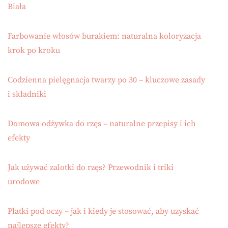
Biała
Farbowanie włosów burakiem: naturalna koloryzacja
krok po kroku
Codzienna pielęgnacja twarzy po 30 – kluczowe zasady
i składniki
Domowa odżywka do rzęs – naturalne przepisy i ich
efekty
Jak używać zalotki do rzęs? Przewodnik i triki
urodowe
Płatki pod oczy – jak i kiedy je stosować, aby uzyskać
najlepsze efekty?