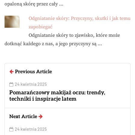
opaloną skórę przez cały …
Odgniatanie skóry: Przyczyny, skutki i jak temu
zapobiegać
Odgniatanie skóry to zjawisko, które może
dotknąć każdego z nas, a jego przyczyny są …
Previous Article
24 kwietnia 2025
Pomarańczowy makijaż oczu: trendy,
techniki i inspiracje latem
Next Article
24 kwietnia 2025