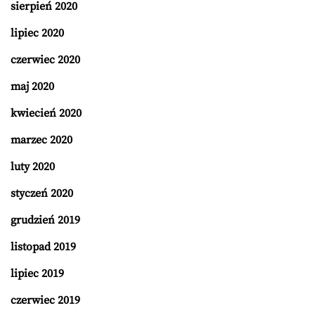
sierpień 2020
lipiec 2020
czerwiec 2020
maj 2020
kwiecień 2020
marzec 2020
luty 2020
styczeń 2020
grudzień 2019
listopad 2019
lipiec 2019
czerwiec 2019