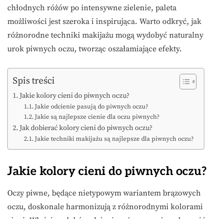
chłodnych różów po intensywne zielenie, paleta
możliwości jest szeroka i inspirująca. Warto odkryć, jak
różnorodne techniki makijażu mogą wydobyć naturalny
urok piwnych oczu, tworząc oszałamiające efekty.
Spis treści
Jakie kolory cieni do piwnych oczu?
Jakie odcienie pasują do piwnych oczu?
Jakie są najlepsze cienie dla oczu piwnych?
Jak dobierać kolory cieni do piwnych oczu?
Jakie techniki makijażu są najlepsze dla piwnych oczu?
Jakie kolory cieni do piwnych oczu?
Oczy piwne, będące nietypowym wariantem brązowych
oczu, doskonale harmonizują z różnorodnymi kolorami