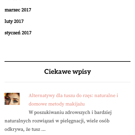
marzec 2017
luty 2017
styczeń 2017
Ciekawe wpisy
Alternatywy dla tuszu do rzęs: naturalne i
domowe metody makijażu
W poszukiwaniu zdrowszych i bardziej
naturalnych rozwiązań w pielęgnacji, wiele osób
odkrywa, że tusz …