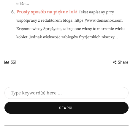
także...
Prosty sposób na piękne loki
Tekst napisany przy
współpracy z redaktorem bloga: https://www.densanox.com
Kręcone włosy Sprężyste, zakręcone włosy to marzenie wielu
kobiet. Jednak większość zabiegów fryzjerskich niszczy...
351
Share