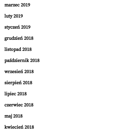
marzec 2019
luty 2019
styczeń 2019
grudzień 2018
listopad 2018
październik 2018
wrzesień 2018
sierpień 2018
lipiec 2018
czerwiec 2018
maj 2018
kwiecień 2018