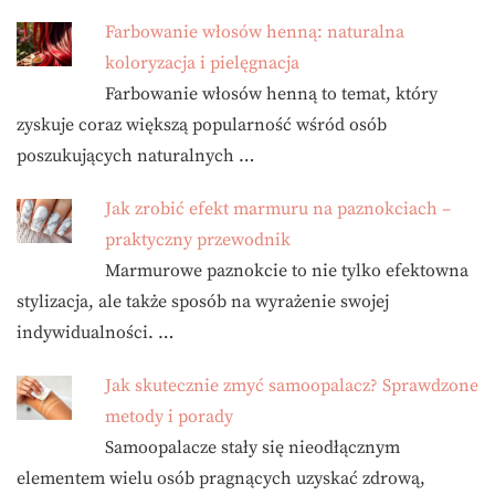
Farbowanie włosów henną: naturalna
koloryzacja i pielęgnacja
Farbowanie włosów henną to temat, który
zyskuje coraz większą popularność wśród osób
poszukujących naturalnych …
Jak zrobić efekt marmuru na paznokciach –
praktyczny przewodnik
Marmurowe paznokcie to nie tylko efektowna
stylizacja, ale także sposób na wyrażenie swojej
indywidualności. …
Jak skutecznie zmyć samoopalacz? Sprawdzone
metody i porady
Samoopalacze stały się nieodłącznym
elementem wielu osób pragnących uzyskać zdrową,