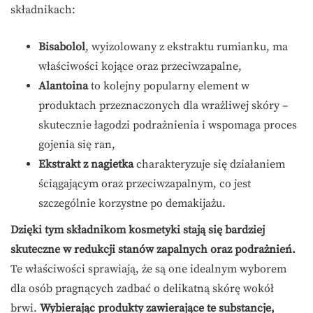
składnikach:
Bisabolol
, wyizolowany z ekstraktu rumianku, ma
właściwości kojące oraz przeciwzapalne,
Alantoina
to kolejny popularny element w
produktach przeznaczonych dla wrażliwej skóry –
skutecznie łagodzi podrażnienia i wspomaga proces
gojenia się ran,
Ekstrakt z nagietka
charakteryzuje się działaniem
ściągającym oraz przeciwzapalnym, co jest
szczególnie korzystne po demakijażu.
Dzięki tym składnikom kosmetyki stają się bardziej
skuteczne w redukcji stanów zapalnych oraz podrażnień.
Te właściwości sprawiają, że są one idealnym wyborem
dla osób pragnących zadbać o delikatną skórę wokół
brwi.
Wybierając produkty zawierające te substancje,