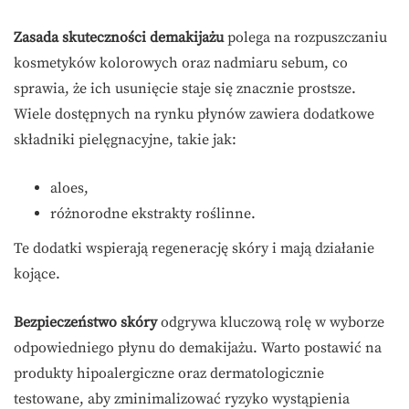
Zasada skuteczności demakijażu
polega na rozpuszczaniu
kosmetyków kolorowych oraz nadmiaru sebum, co
sprawia, że ich usunięcie staje się znacznie prostsze.
Wiele dostępnych na rynku płynów zawiera dodatkowe
składniki pielęgnacyjne, takie jak:
aloes,
różnorodne ekstrakty roślinne.
Te dodatki wspierają regenerację skóry i mają działanie
kojące.
Bezpieczeństwo skóry
odgrywa kluczową rolę w wyborze
odpowiedniego płynu do demakijażu. Warto postawić na
produkty hipoalergiczne oraz dermatologicznie
testowane, aby zminimalizować ryzyko wystąpienia