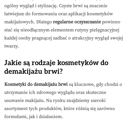
ogólny wygląd i stylizację. Czyste brwi są znacznie
łatwiejsze do formowania oraz aplikacji kosmetyków
makijażowych. Dlatego
regularne oczyszczanie
powinno
stać się nieodłącznym elementem rutyny pielęgnacyjnej
każdej osoby pragnącej zadbać o atrakcyjny wygląd swojej
twarzy.
Jakie są rodzaje kosmetyków do
demakijażu brwi?
Kosmetyki do demakijażu brwi
są kluczowe, gdy chodzi o
utrzymanie ich zdrowego wyglądu oraz skuteczne
usuwanie makijażu. Na rynku znajdziemy szeroki
asortyment tych produktów, które różnią się zarówno
formułami, jak i działaniem.