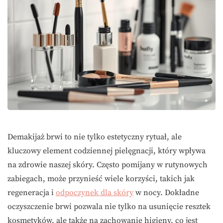
Demakijaż brwi to nie tylko estetyczny rytuał, ale
kluczowy element codziennej pielęgnacji, który wpływa
na zdrowie naszej skóry. Często pomijany w rutynowych
zabiegach, może przynieść wiele korzyści, takich jak
regeneracja i
odpoczynek dla skóry
w nocy. Dokładne
oczyszczenie brwi pozwala nie tylko na usunięcie resztek
kosmetyków, ale także na zachowanie higieny, co jest