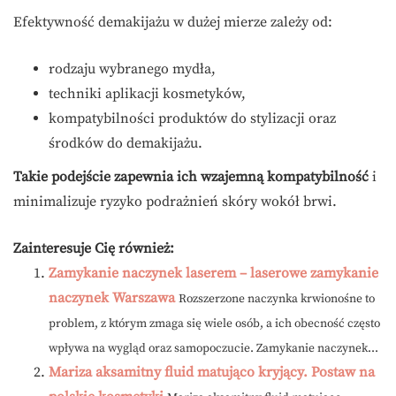
Efektywność demakijażu w dużej mierze zależy od:
rodzaju wybranego mydła,
techniki aplikacji kosmetyków,
kompatybilności produktów do stylizacji oraz
środków do demakijażu.
Takie podejście zapewnia ich wzajemną kompatybilność
i
minimalizuje ryzyko podrażnień skóry wokół brwi.
Zainteresuje Cię również:
Zamykanie naczynek laserem – laserowe zamykanie
naczynek Warszawa
Rozszerzone naczynka krwionośne to
problem, z którym zmaga się wiele osób, a ich obecność często
wpływa na wygląd oraz samopoczucie. Zamykanie naczynek...
Mariza aksamitny fluid matująco kryjący. Postaw na