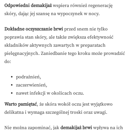
Odpowiedni demakijaż
wspiera również regenerację
skóry, dając jej szansę na wypoczynek w nocy.
Dokładne oczyszczanie brwi
przed snem nie tylko
poprawia stan skóry, ale także zwiększa efektywność
składników aktywnych zawartych w preparatach
pielęgnacyjnych. Zaniedbanie tego kroku może prowadzić
do:
podrażnień,
zaczerwienień,
nawet infekcji w okolicach oczu.
Warto pamiętać
, że skóra wokół oczu jest wyjątkowo
delikatna i wymaga szczególnej troski oraz uwagi.
Nie można zapominać, jak
demakijaż brwi
wpływa na ich