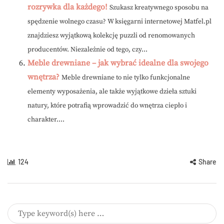
rozrywka dla każdego!
Szukasz kreatywnego sposobu na
spędzenie wolnego czasu? W księgarni internetowej Matfel.pl
znajdziesz wyjątkową kolekcję puzzli od renomowanych
producentów. Niezależnie od tego, czy...
Meble drewniane – jak wybrać idealne dla swojego
wnętrza?
Meble drewniane to nie tylko funkcjonalne
elementy wyposażenia, ale także wyjątkowe dzieła sztuki
natury, które potrafią wprowadzić do wnętrza ciepło i
charakter....
124
Share