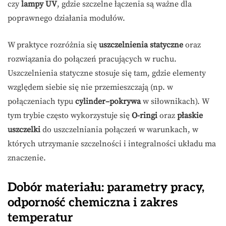
czy
lampy UV
, gdzie szczelne łączenia są ważne dla
poprawnego działania modułów.
W praktyce rozróżnia się
uszczelnienia statyczne
oraz
rozwiązania do połączeń pracujących w ruchu.
Uszczelnienia statyczne stosuje się tam, gdzie elementy
względem siebie się nie przemieszczają (np. w
połączeniach typu
cylinder–pokrywa
w siłownikach). W
tym trybie często wykorzystuje się
O-ringi
oraz
płaskie
uszczelki
do uszczelniania połączeń w warunkach, w
których utrzymanie szczelności i integralności układu ma
znaczenie.
Dobór materiału: parametry pracy,
odporność chemiczna i zakres
temperatur