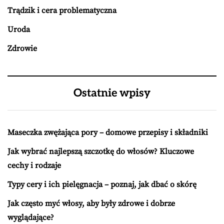
Trądzik i cera problematyczna
Uroda
Zdrowie
Ostatnie wpisy
Maseczka zwężająca pory – domowe przepisy i składniki
Jak wybrać najlepszą szczotkę do włosów? Kluczowe
cechy i rodzaje
Typy cery i ich pielęgnacja – poznaj, jak dbać o skórę
Jak często myć włosy, aby były zdrowe i dobrze
wyglądające?