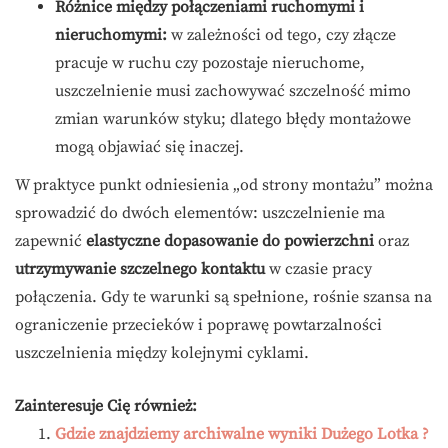
Różnice między połączeniami ruchomymi i
nieruchomymi:
w zależności od tego, czy złącze
pracuje w ruchu czy pozostaje nieruchome,
uszczelnienie musi zachowywać szczelność mimo
zmian warunków styku; dlatego błędy montażowe
mogą objawiać się inaczej.
W praktyce punkt odniesienia „od strony montażu” można
sprowadzić do dwóch elementów: uszczelnienie ma
zapewnić
elastyczne dopasowanie do powierzchni
oraz
utrzymywanie szczelnego kontaktu
w czasie pracy
połączenia. Gdy te warunki są spełnione, rośnie szansa na
ograniczenie przecieków i poprawę powtarzalności
uszczelnienia między kolejnymi cyklami.
Zainteresuje Cię również:
Gdzie znajdziemy archiwalne wyniki Dużego Lotka ?