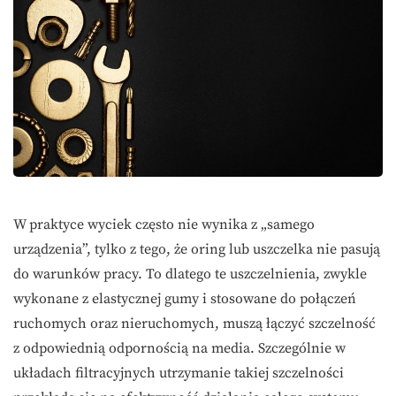
W praktyce wyciek często nie wynika z „samego
urządzenia”, tylko z tego, że oring lub uszczelka nie pasują
do warunków pracy. To dlatego te uszczelnienia, zwykle
wykonane z elastycznej gumy i stosowane do połączeń
ruchomych oraz nieruchomych, muszą łączyć szczelność
z odpowiednią odpornością na media. Szczególnie w
układach filtracyjnych utrzymanie takiej szczelności