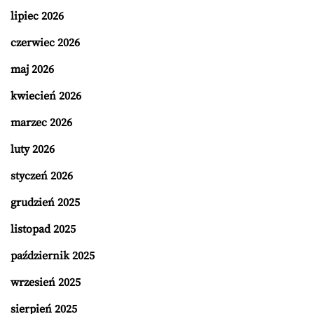
lipiec 2026
czerwiec 2026
maj 2026
kwiecień 2026
marzec 2026
luty 2026
styczeń 2026
grudzień 2025
listopad 2025
październik 2025
wrzesień 2025
sierpień 2025