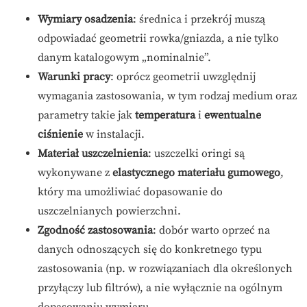
Wymiary osadzenia
: średnica i przekrój muszą
odpowiadać geometrii rowka/gniazda, a nie tylko
danym katalogowym „nominalnie”.
Warunki pracy
: oprócz geometrii uwzględnij
wymagania zastosowania, w tym rodzaj medium oraz
parametry takie jak
temperatura
i
ewentualne
ciśnienie
w instalacji.
Materiał uszczelnienia
: uszczelki oringi są
wykonywane z
elastycznego materiału gumowego
,
który ma umożliwiać dopasowanie do
uszczelnianych powierzchni.
Zgodność zastosowania
: dobór warto oprzeć na
danych odnoszących się do konkretnego typu
zastosowania (np. w rozwiązaniach dla określonych
przyłączy lub filtrów), a nie wyłącznie na ogólnym