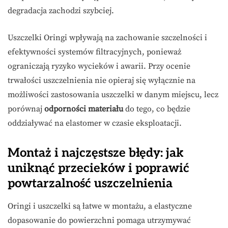
degradacja zachodzi szybciej.
Uszczelki Oringi wpływają na zachowanie szczelności i
efektywności systemów filtracyjnych, ponieważ
ograniczają ryzyko wycieków i awarii. Przy ocenie
trwałości uszczelnienia nie opieraj się wyłącznie na
możliwości zastosowania uszczelki w danym miejscu, lecz
porównaj
odporności materiału
do tego, co będzie
oddziaływać na elastomer w czasie eksploatacji.
Montaż i najczęstsze błędy: jak
uniknąć przecieków i poprawić
powtarzalność uszczelnienia
Oringi i uszczelki są łatwe w montażu, a elastyczne
dopasowanie do powierzchni pomaga utrzymywać