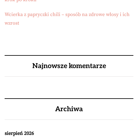
Wcierka z papryczki chili – sposób na zdrowe włosy i ich
wzrost
Najnowsze komentarze
Archiwa
sierpień 2026