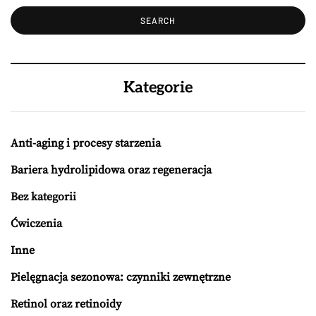
Kategorie
Anti-aging i procesy starzenia
Bariera hydrolipidowa oraz regeneracja
Bez kategorii
Ćwiczenia
Inne
Pielęgnacja sezonowa: czynniki zewnętrzne
Retinol oraz retinoidy