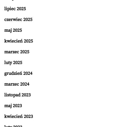
lipiec 2025
czerwiec 2025
maj 2025
kwiecień 2025
marzec 2025
luty 2025
grudzień 2024
marzec 2024
listopad 2023
maj 2023
kwiecień 2023