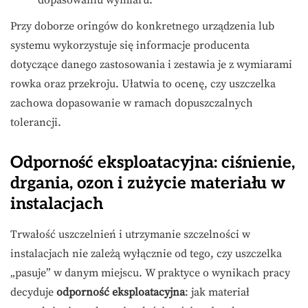
dopasowaniu wymiaru.
Przy doborze oringów do konkretnego urządzenia lub
systemu wykorzystuje się informacje producenta
dotyczące danego zastosowania i zestawia je z wymiarami
rowka oraz przekroju. Ułatwia to ocenę, czy uszczelka
zachowa dopasowanie w ramach dopuszczalnych
tolerancji.
Odporność eksploatacyjna: ciśnienie,
drgania, ozon i zużycie materiału w
instalacjach
Trwałość uszczelnień i utrzymanie szczelności w
instalacjach nie zależą wyłącznie od tego, czy uszczelka
„pasuje” w danym miejscu. W praktyce o wynikach pracy
decyduje
odporność eksploatacyjna
: jak materiał