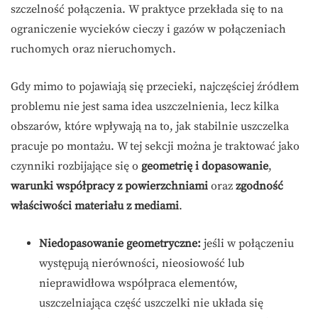
szczelność połączenia. W praktyce przekłada się to na
ograniczenie wycieków cieczy i gazów w połączeniach
ruchomych oraz nieruchomych.
Gdy mimo to pojawiają się przecieki, najczęściej źródłem
problemu nie jest sama idea uszczelnienia, lecz kilka
obszarów, które wpływają na to, jak stabilnie uszczelka
pracuje po montażu. W tej sekcji można je traktować jako
czynniki rozbijające się o
geometrię i dopasowanie
,
warunki współpracy z powierzchniami
oraz
zgodność
właściwości materiału z mediami
.
Niedopasowanie geometryczne:
jeśli w połączeniu
występują nierówności, nieosiowość lub
nieprawidłowa współpraca elementów,
uszczelniająca część uszczelki nie układa się