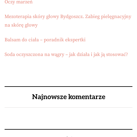
Oczy marzeń
Mezoterapia skóry głowy Bydgoszcz. Zabieg pielęgnacyjny
na skórę głowy
Balsam do ciała – poradnik ekspertki
Soda oczyszczona na wągry – jak działa i jak ją stosować?
Najnowsze komentarze