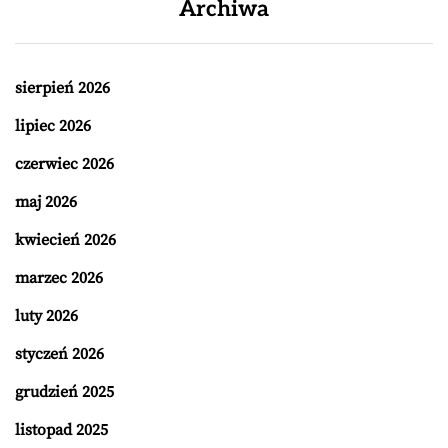
Archiwa
sierpień 2026
lipiec 2026
czerwiec 2026
maj 2026
kwiecień 2026
marzec 2026
luty 2026
styczeń 2026
grudzień 2025
listopad 2025