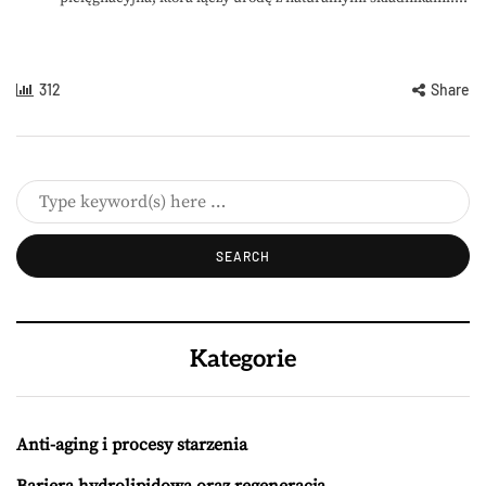
312
Share
Kategorie
Anti-aging i procesy starzenia