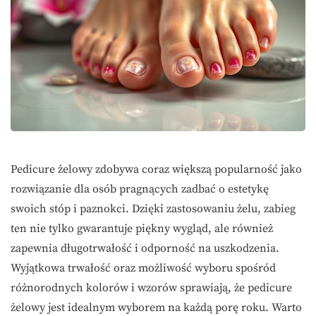
Pedicure żelowy zdobywa coraz większą popularność jako
rozwiązanie dla osób pragnących zadbać o estetykę
swoich stóp i paznokci. Dzięki zastosowaniu żelu, zabieg
ten nie tylko gwarantuje piękny wygląd, ale również
zapewnia długotrwałość i odporność na uszkodzenia.
Wyjątkowa trwałość oraz możliwość wyboru spośród
różnorodnych kolorów i wzorów sprawiają, że pedicure
żelowy jest idealnym wyborem na każdą porę roku. Warto