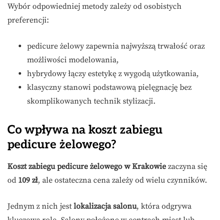
Wybór odpowiedniej metody zależy od osobistych
preferencji:
pedicure żelowy zapewnia najwyższą trwałość oraz
możliwości modelowania,
hybrydowy łączy estetykę z wygodą użytkowania,
klasyczny stanowi podstawową pielęgnację bez
skomplikowanych technik stylizacji.
Co wpływa na koszt zabiegu
pedicure żelowego?
Koszt zabiegu pedicure żelowego w Krakowie
zaczyna się
od
109 zł
, ale ostateczna cena zależy od wielu czynników.
Jednym z nich jest
lokalizacja salonu
, która odgrywa