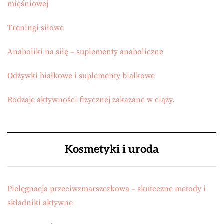
mięśniowej
Treningi siłowe
Anaboliki na siłę – suplementy anaboliczne
Odżywki białkowe i suplementy białkowe
Rodzaje aktywności fizycznej zakazane w ciąży.
Kosmetyki i uroda
Pielęgnacja przeciwzmarszczkowa – skuteczne metody i
składniki aktywne