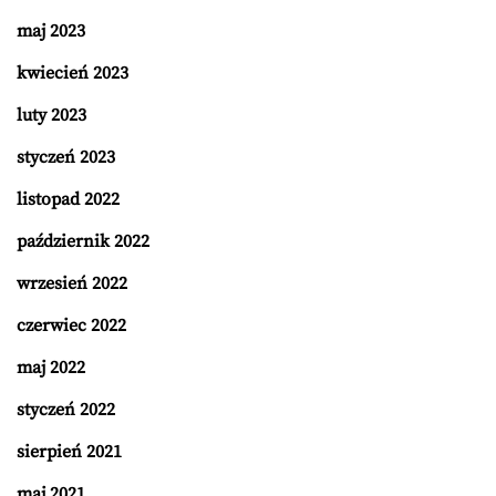
maj 2023
kwiecień 2023
luty 2023
styczeń 2023
listopad 2022
październik 2022
wrzesień 2022
czerwiec 2022
maj 2022
styczeń 2022
sierpień 2021
maj 2021