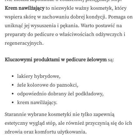
Krem nawilżający
to niezwykle ważny kosmetyk, który
wspiera skórę w zachowaniu dobrej kondycji. Pomaga on
uniknąć jej wysuszenia i pękania. Warto postawić na
preparaty do pedicure o właściwościach odżywczych i
regeneracyjnych.
Kluczowymi produktami w pedicure żelowym
są:
lakiery hybrydowe,
żele kolorowe do paznokci,
odpowiednio dobrany żel podkładowy,
krem nawilżający.
Starannie wybrane kosmetyki nie tylko zapewnią
estetyczny wygląd stóp, ale również przyczynią się do ich
zdrowia oraz komfortu użytkowania.