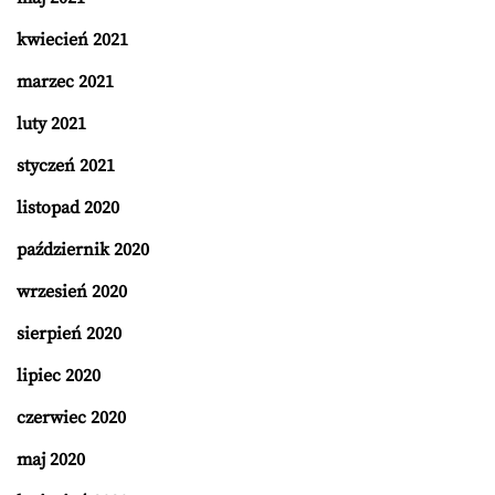
kwiecień 2021
marzec 2021
luty 2021
styczeń 2021
listopad 2020
październik 2020
wrzesień 2020
sierpień 2020
lipiec 2020
czerwiec 2020
maj 2020