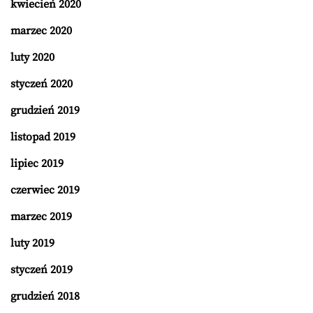
kwiecień 2020
marzec 2020
luty 2020
styczeń 2020
grudzień 2019
listopad 2019
lipiec 2019
czerwiec 2019
marzec 2019
luty 2019
styczeń 2019
grudzień 2018