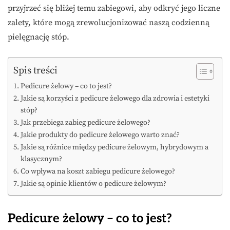
przyjrzeć się bliżej temu zabiegowi, aby odkryć jego liczne
zalety, które mogą zrewolucjonizować naszą codzienną
pielęgnację stóp.
Spis treści
Pedicure żelowy – co to jest?
Jakie są korzyści z pedicure żelowego dla zdrowia i estetyki
stóp?
Jak przebiega zabieg pedicure żelowego?
Jakie produkty do pedicure żelowego warto znać?
Jakie są różnice między pedicure żelowym, hybrydowym a
klasycznym?
Co wpływa na koszt zabiegu pedicure żelowego?
Jakie są opinie klientów o pedicure żelowym?
Pedicure żelowy – co to jest?