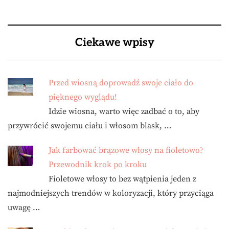
Ciekawe wpisy
Przed wiosną doprowadź swoje ciało do
pięknego wyglądu!
Idzie wiosna, warto więc zadbać o to, aby
przywrócić swojemu ciału i włosom blask, …
Jak farbować brązowe włosy na fioletowo?
Przewodnik krok po kroku
Fioletowe włosy to bez wątpienia jeden z
najmodniejszych trendów w koloryzacji, który przyciąga
uwagę …