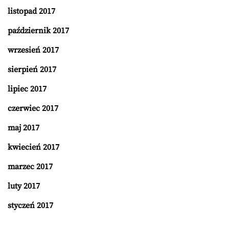
listopad 2017
październik 2017
wrzesień 2017
sierpień 2017
lipiec 2017
czerwiec 2017
maj 2017
kwiecień 2017
marzec 2017
luty 2017
styczeń 2017