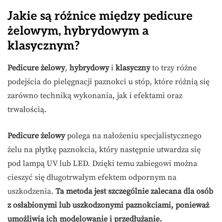
Jakie są różnice między pedicure
żelowym, hybrydowym a
klasycznym?
Pedicure żelowy
,
hybrydowy
i
klasyczny
to trzy różne
podejścia do pielęgnacji paznokci u stóp, które różnią się
zarówno techniką wykonania, jak i efektami oraz
trwałością.
Pedicure żelowy
polega na nałożeniu specjalistycznego
żelu na płytkę paznokcia, który następnie utwardza się
pod lampą UV lub LED. Dzięki temu zabiegowi można
cieszyć się długotrwałym efektem odpornym na
uszkodzenia.
Ta metoda jest szczególnie zalecana dla osób
z osłabionymi lub uszkodzonymi paznokciami, ponieważ
umożliwia ich modelowanie i przedłużanie.