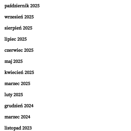
październik 2025
wrzesień 2025
sierpień 2025
lipiec 2025
czerwiec 2025
maj 2025
kwiecień 2025
marzec 2025
luty 2025
grudzień 2024
marzec 2024
listopad 2023