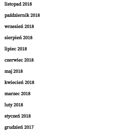
listopad 2018
październik 2018
wrzesień 2018
sierpień 2018
lipiec 2018
czerwiec 2018
maj 2018
kwiecień 2018
marzec 2018
luty 2018
styczeń 2018
grudzień 2017