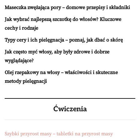
Maseczka zwężająca pory – domowe przepisy i składniki
Jak wybrać najlepszą szczotkę do włosów? Kluczowe
cechy i rodzaje
Typy cery i ich pielęgnacja – poznaj, jak dbać o skórę
Jak często myć włosy, aby były zdrowe i dobrze
wyglądające?
Olej rzepakowy na włosy – właściwości i skuteczne
metody pielęgnacji
Ćwiczenia
Szybki przyrost masy – tabletki na przyrost masy