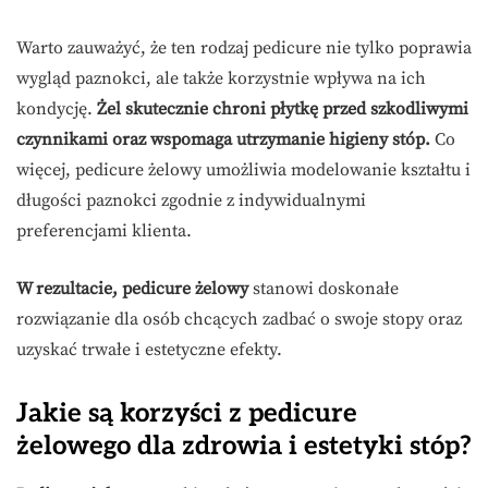
Warto zauważyć, że ten rodzaj pedicure nie tylko poprawia
wygląd paznokci, ale także korzystnie wpływa na ich
kondycję.
Żel skutecznie chroni płytkę przed szkodliwymi
czynnikami oraz wspomaga utrzymanie higieny stóp.
Co
więcej, pedicure żelowy umożliwia modelowanie kształtu i
długości paznokci zgodnie z indywidualnymi
preferencjami klienta.
W rezultacie, pedicure żelowy
stanowi doskonałe
rozwiązanie dla osób chcących zadbać o swoje stopy oraz
uzyskać trwałe i estetyczne efekty.
Jakie są korzyści z pedicure
żelowego dla zdrowia i estetyki stóp?