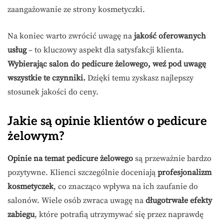
zaangażowanie ze strony kosmetyczki.
Na koniec warto zwrócić uwagę na
jakość oferowanych
usług
– to kluczowy aspekt dla satysfakcji klienta.
Wybierając salon do pedicure żelowego, weź pod uwagę
wszystkie te czynniki.
Dzięki temu zyskasz najlepszy
stosunek jakości do ceny.
Jakie są opinie klientów o pedicure
żelowym?
Opinie na temat pedicure żelowego
są przeważnie bardzo
pozytywne. Klienci szczególnie doceniają
profesjonalizm
kosmetyczek
, co znacząco wpływa na ich zaufanie do
salonów. Wiele osób zwraca uwagę na
długotrwałe efekty
zabiegu
, które potrafią utrzymywać się przez naprawdę