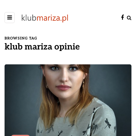
BROWSING TAG
klub mariza opinie