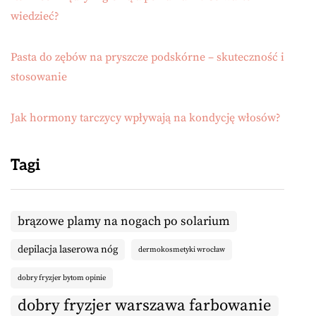
wiedzieć?
Pasta do zębów na pryszcze podskórne – skuteczność i
stosowanie
Jak hormony tarczycy wpływają na kondycję włosów?
Tagi
brązowe plamy na nogach po solarium
depilacja laserowa nóg
dermokosmetyki wrocław
dobry fryzjer bytom opinie
dobry fryzjer warszawa farbowanie