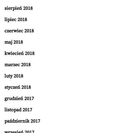
sierpień 2018
lipiec 2018
czerwiec 2018
maj 2018
kwiecień 2018
marzec 2018
luty 2018
styczeń 2018
grudzień 2017
listopad 2017
październik 2017
wrzesień 2017