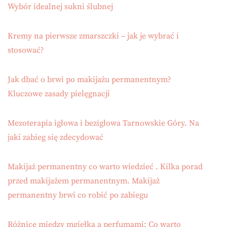
Wybór idealnej sukni ślubnej
Kremy na pierwsze zmarszczki – jak je wybrać i
stosować?
Jak dbać o brwi po makijażu permanentnym?
Kluczowe zasady pielęgnacji
Mezoterapia igłowa i bezigłowa Tarnowskie Góry. Na
jaki zabieg się zdecydować
Makijaż permanentny co warto wiedzieć . Kilka porad
przed makijażem permanentnym. Makijaż
permanentny brwi co robić po zabiegu
Różnice między mgiełką a perfumami: Co warto