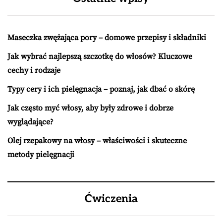
Maseczka zwężająca pory – domowe przepisy i składniki
Jak wybrać najlepszą szczotkę do włosów? Kluczowe
cechy i rodzaje
Typy cery i ich pielęgnacja – poznaj, jak dbać o skórę
Jak często myć włosy, aby były zdrowe i dobrze
wyglądające?
Olej rzepakowy na włosy – właściwości i skuteczne
metody pielęgnacji
Ćwiczenia