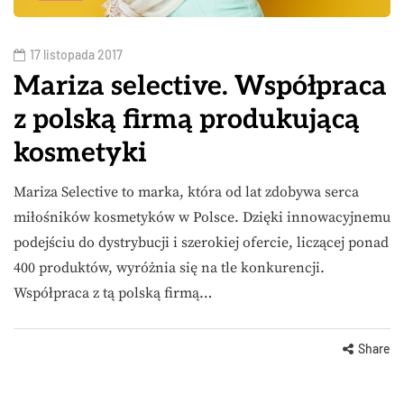
17 listopada 2017
Mariza selective. Współpraca
z polską firmą produkującą
kosmetyki
Mariza Selective to marka, która od lat zdobywa serca
miłośników kosmetyków w Polsce. Dzięki innowacyjnemu
podejściu do dystrybucji i szerokiej ofercie, liczącej ponad
400 produktów, wyróżnia się na tle konkurencji.
Współpraca z tą polską firmą…
Share