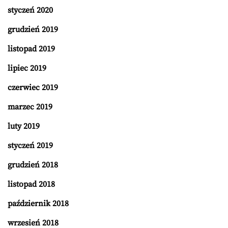
styczeń 2020
grudzień 2019
listopad 2019
lipiec 2019
czerwiec 2019
marzec 2019
luty 2019
styczeń 2019
grudzień 2018
listopad 2018
październik 2018
wrzesień 2018