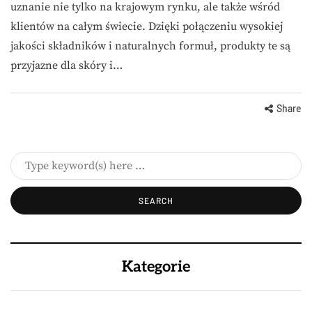
uznanie nie tylko na krajowym rynku, ale także wśród
klientów na całym świecie. Dzięki połączeniu wysokiej
jakości składników i naturalnych formuł, produkty te są
przyjazne dla skóry i…
Share
Kategorie