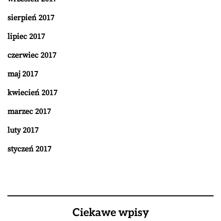
sierpień 2017
lipiec 2017
czerwiec 2017
maj 2017
kwiecień 2017
marzec 2017
luty 2017
styczeń 2017
Ciekawe wpisy