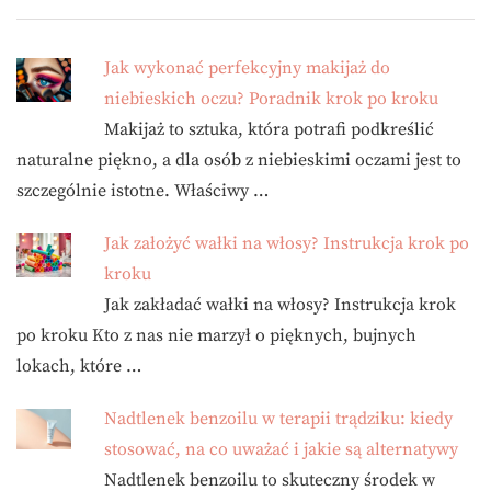
Jak wykonać perfekcyjny makijaż do
niebieskich oczu? Poradnik krok po kroku
Makijaż to sztuka, która potrafi podkreślić
naturalne piękno, a dla osób z niebieskimi oczami jest to
szczególnie istotne. Właściwy …
Jak założyć wałki na włosy? Instrukcja krok po
kroku
Jak zakładać wałki na włosy? Instrukcja krok
po kroku Kto z nas nie marzył o pięknych, bujnych
lokach, które …
Nadtlenek benzoilu w terapii trądziku: kiedy
stosować, na co uważać i jakie są alternatywy
Nadtlenek benzoilu to skuteczny środek w