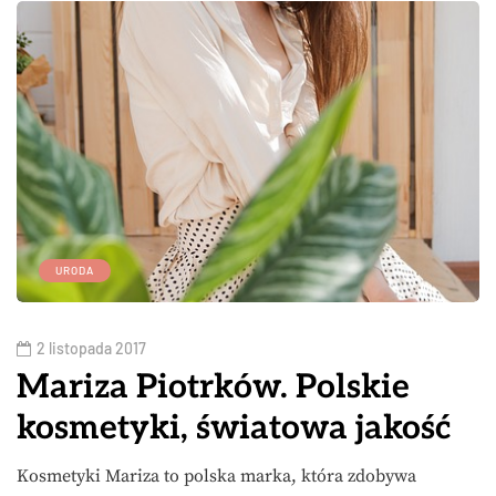
URODA
2 listopada 2017
Mariza Piotrków. Polskie
kosmetyki, światowa jakość
Kosmetyki Mariza to polska marka, która zdobywa