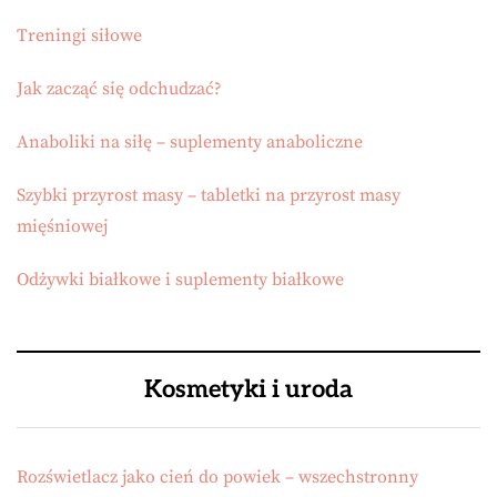
Treningi siłowe
Jak zacząć się odchudzać?
Anaboliki na siłę – suplementy anaboliczne
Szybki przyrost masy – tabletki na przyrost masy
mięśniowej
Odżywki białkowe i suplementy białkowe
Kosmetyki i uroda
Rozświetlacz jako cień do powiek – wszechstronny