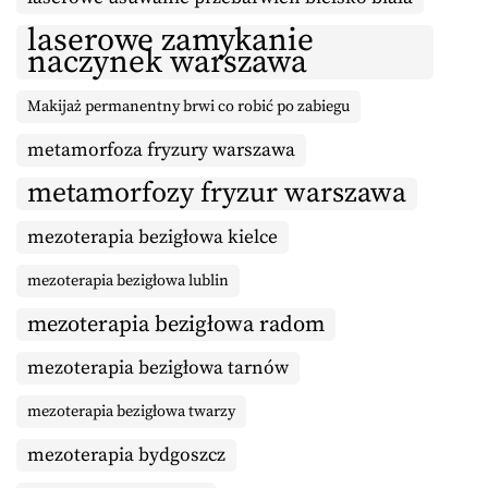
laserowe zamykanie
naczynek warszawa
Makijaż permanentny brwi co robić po zabiegu
metamorfoza fryzury warszawa
metamorfozy fryzur warszawa
mezoterapia bezigłowa kielce
mezoterapia bezigłowa lublin
mezoterapia bezigłowa radom
mezoterapia bezigłowa tarnów
mezoterapia bezigłowa twarzy
mezoterapia bydgoszcz