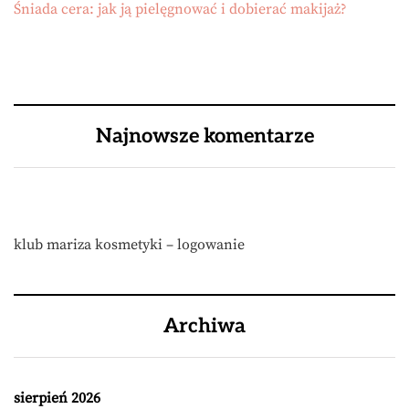
Śniada cera: jak ją pielęgnować i dobierać makijaż?
Najnowsze komentarze
klub mariza kosmetyki – logowanie
Archiwa
sierpień 2026