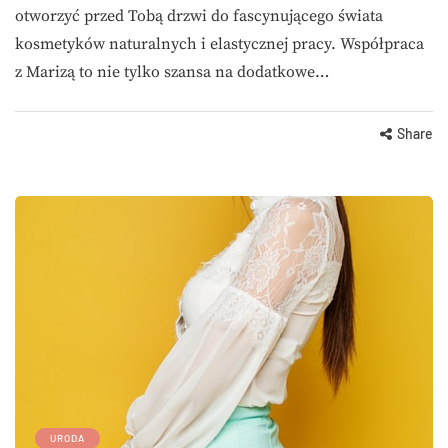
otworzyć przed Tobą drzwi do fascynującego świata
kosmetyków naturalnych i elastycznej pracy. Współpraca
z Marizą to nie tylko szansa na dodatkowe…
Share
URODA