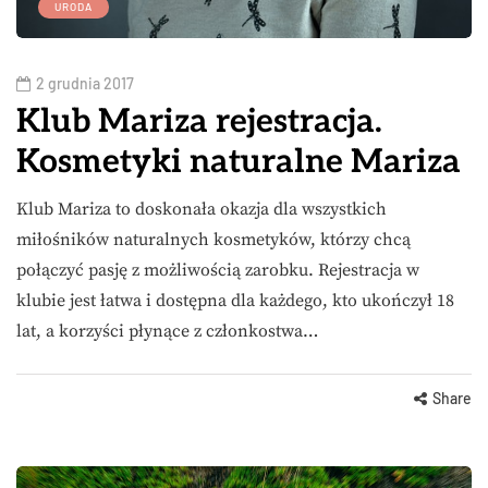
URODA
2 grudnia 2017
Klub Mariza rejestracja.
Kosmetyki naturalne Mariza
Klub Mariza to doskonała okazja dla wszystkich
miłośników naturalnych kosmetyków, którzy chcą
połączyć pasję z możliwością zarobku. Rejestracja w
klubie jest łatwa i dostępna dla każdego, kto ukończył 18
lat, a korzyści płynące z członkostwa…
Share