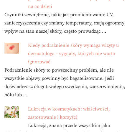
na co dzień
Czynniki zewnętrzne, takie jak promieniowanie UV,
zanieczyszczenia czy zmiany temperatury, mają ogromny
wpływ na stan naszej skóry, często prowadząc …
Kiedy podrażnienie skóry wymaga wizyty u
dermatologa – sygnały, których nie warto
ignorować
Podrażnienie skóry to powszechny problem, ale nie
wszystkie objawy powinny być bagatelizowane. Jeśli
doświadczasz długotrwałego swędzenia, zaczerwienienia,
bólu lub …
Lukrecja w kosmetykach: właściwości,
zastosowanie i korzyści
Lukrecja, znana przede wszystkim jako