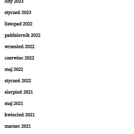
luty 2023
styczeń 2023
listopad 2022
październik 2022
wrzesień 2022
czerwiec 2022
maj 2022
styczeń 2022
sierpień 2021
maj 2021
kwiecień 2021
marzec 2021