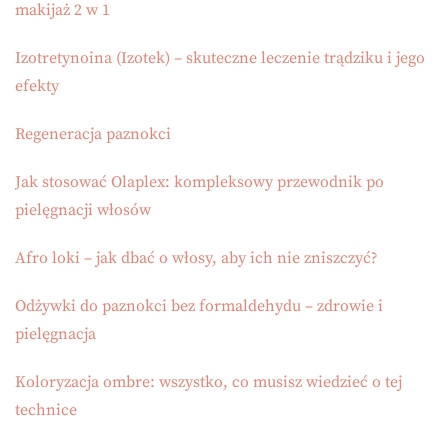
makijaż 2 w 1
Izotretynoina (Izotek) – skuteczne leczenie trądziku i jego
efekty
Regeneracja paznokci
Jak stosować Olaplex: kompleksowy przewodnik po
pielęgnacji włosów
Afro loki – jak dbać o włosy, aby ich nie zniszczyć?
Odżywki do paznokci bez formaldehydu – zdrowie i
pielęgnacja
Koloryzacja ombre: wszystko, co musisz wiedzieć o tej
technice