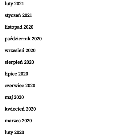
luty 2021
styczeń 2021
listopad 2020
październik 2020
wrzesień 2020
sierpień 2020
lipiec 2020
czerwiec 2020
maj 2020
kwiecień 2020
marzec 2020
luty 2020