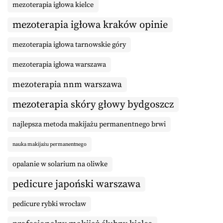
mezoterapia igłowa kielce
mezoterapia igłowa kraków opinie
mezoterapia igłowa tarnowskie góry
mezoterapia igłowa warszawa
mezoterapia nnm warszawa
mezoterapia skóry głowy bydgoszcz
najlepsza metoda makijażu permanentnego brwi
nauka makijażu permanentnego
opalanie w solarium na oliwke
pedicure japoński warszawa
pedicure rybki wrocław