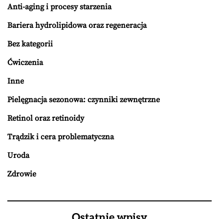
Anti-aging i procesy starzenia
Bariera hydrolipidowa oraz regeneracja
Bez kategorii
Ćwiczenia
Inne
Pielęgnacja sezonowa: czynniki zewnętrzne
Retinol oraz retinoidy
Trądzik i cera problematyczna
Uroda
Zdrowie
Ostatnie wpisy