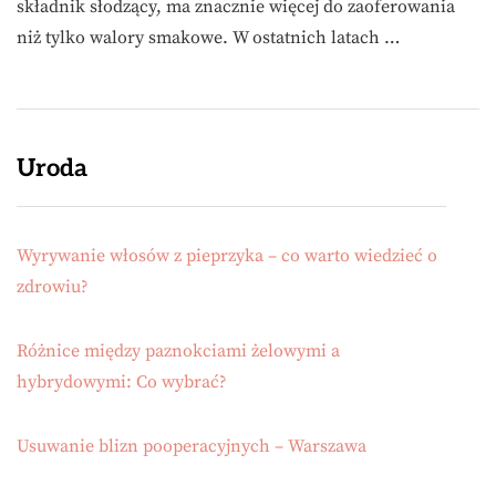
składnik słodzący, ma znacznie więcej do zaoferowania
niż tylko walory smakowe. W ostatnich latach …
Uroda
Wyrywanie włosów z pieprzyka – co warto wiedzieć o
zdrowiu?
Różnice między paznokciami żelowymi a
hybrydowymi: Co wybrać?
Usuwanie blizn pooperacyjnych – Warszawa