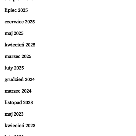
lipiec 2025
czerwiec 2025
maj 2025
kwiecień 2025
marzec 2025
luty 2025
grudzień 2024
marzec 2024
listopad 2023
maj 2023
kwiecień 2023