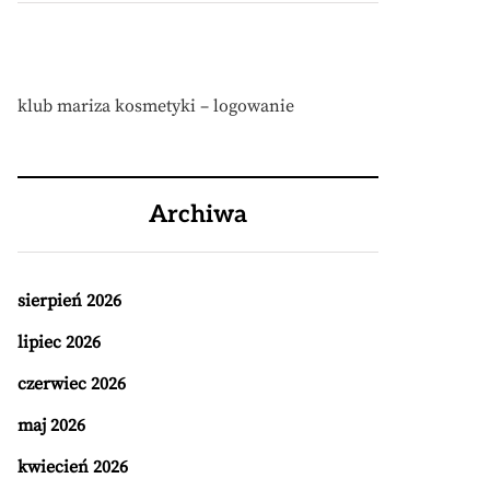
klub mariza kosmetyki – logowanie
Archiwa
sierpień 2026
lipiec 2026
czerwiec 2026
maj 2026
kwiecień 2026