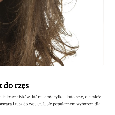
 do rzęs
uje kosmetyków, które są nie tylko skuteczne, ale także
ascara i tusz do rzęs stają się popularnym wyborem dla