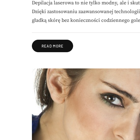
Depilacja laserowa to nie tylko modny, ale i sku
Dzięki zastosowaniu zaawansowanej technologii,
gładką skórę bez konieczności codziennego gole
READ MORE