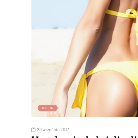
URODA
29 września 2017