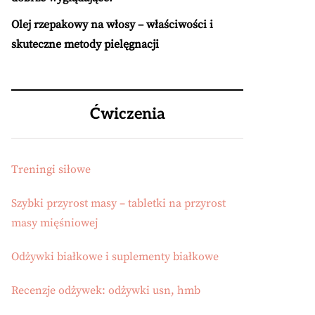
Olej rzepakowy na włosy – właściwości i
skuteczne metody pielęgnacji
Ćwiczenia
Treningi siłowe
Szybki przyrost masy – tabletki na przyrost
masy mięśniowej
Odżywki białkowe i suplementy białkowe
Recenzje odżywek: odżywki usn, hmb