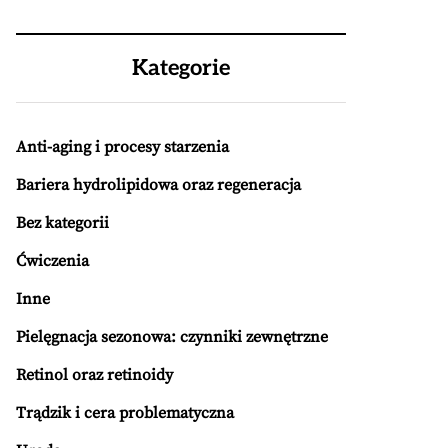
Kategorie
Anti-aging i procesy starzenia
Bariera hydrolipidowa oraz regeneracja
Bez kategorii
Ćwiczenia
Inne
Pielęgnacja sezonowa: czynniki zewnętrzne
Retinol oraz retinoidy
Trądzik i cera problematyczna