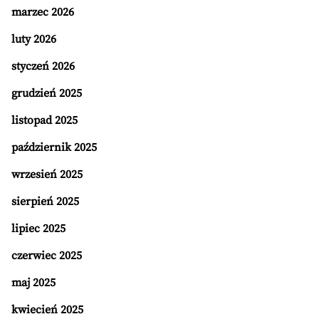
marzec 2026
luty 2026
styczeń 2026
grudzień 2025
listopad 2025
październik 2025
wrzesień 2025
sierpień 2025
lipiec 2025
czerwiec 2025
maj 2025
kwiecień 2025