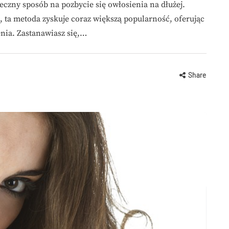
teczny sposób na pozbycie się owłosienia na dłużej.
 ta metoda zyskuje coraz większą popularność, oferując
nia. Zastanawiasz się,…
Share