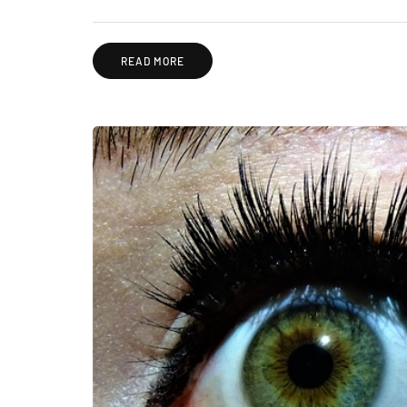
READ MORE