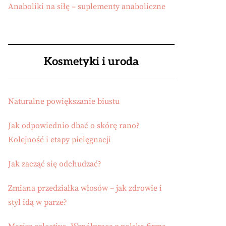
Anaboliki na siłę – suplementy anaboliczne
Kosmetyki i uroda
Naturalne powiększanie biustu
Jak odpowiednio dbać o skórę rano?
Kolejność i etapy pielęgnacji
Jak zacząć się odchudzać?
Zmiana przedziałka włosów – jak zdrowie i
styl idą w parze?