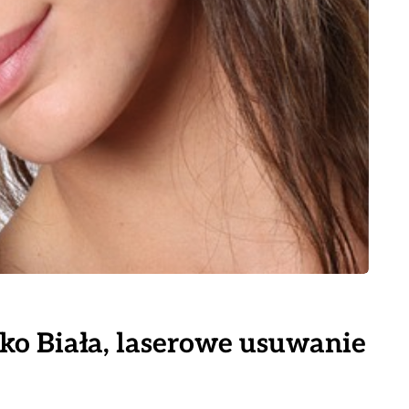
sko Biała, laserowe usuwanie