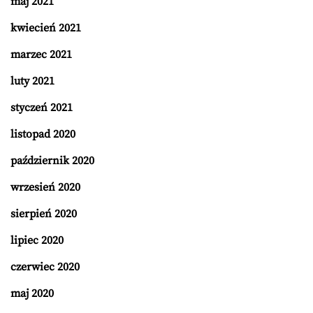
maj 2021
kwiecień 2021
marzec 2021
luty 2021
styczeń 2021
listopad 2020
październik 2020
wrzesień 2020
sierpień 2020
lipiec 2020
czerwiec 2020
maj 2020