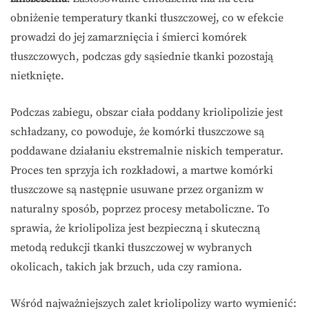
obniżenie temperatury tkanki tłuszczowej, co w efekcie
prowadzi do jej zamarznięcia i śmierci komórek
tłuszczowych, podczas gdy sąsiednie tkanki pozostają
nietknięte.
Podczas zabiegu, obszar ciała poddany kriolipolizie jest
schładzany, co powoduje, że komórki tłuszczowe są
poddawane działaniu ekstremalnie niskich temperatur.
Proces ten sprzyja ich rozkładowi, a martwe komórki
tłuszczowe są następnie usuwane przez organizm w
naturalny sposób, poprzez procesy metaboliczne. To
sprawia, że kriolipoliza jest bezpieczną i skuteczną
metodą redukcji tkanki tłuszczowej w wybranych
okolicach, takich jak brzuch, uda czy ramiona.
Wśród najważniejszych zalet kriolipolizy warto wymienić: