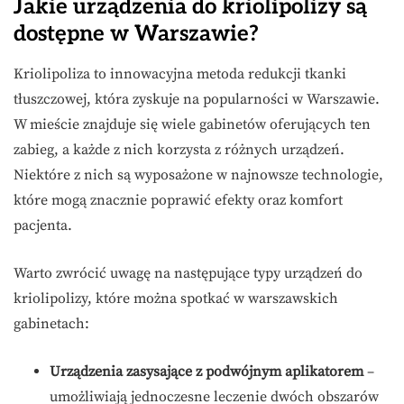
Jakie urządzenia do kriolipolizy są
dostępne w Warszawie?
Kriolipoliza to innowacyjna metoda redukcji tkanki
tłuszczowej, która zyskuje na popularności w Warszawie.
W mieście znajduje się wiele gabinetów oferujących ten
zabieg, a każde z nich korzysta z różnych urządzeń.
Niektóre z nich są wyposażone w najnowsze technologie,
które mogą znacznie poprawić efekty oraz komfort
pacjenta.
Warto zwrócić uwagę na następujące typy urządzeń do
kriolipolizy, które można spotkać w warszawskich
gabinetach:
Urządzenia zasysające z podwójnym aplikatorem
–
umożliwiają jednoczesne leczenie dwóch obszarów