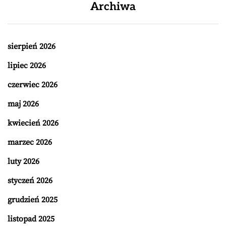
Archiwa
sierpień 2026
lipiec 2026
czerwiec 2026
maj 2026
kwiecień 2026
marzec 2026
luty 2026
styczeń 2026
grudzień 2025
listopad 2025