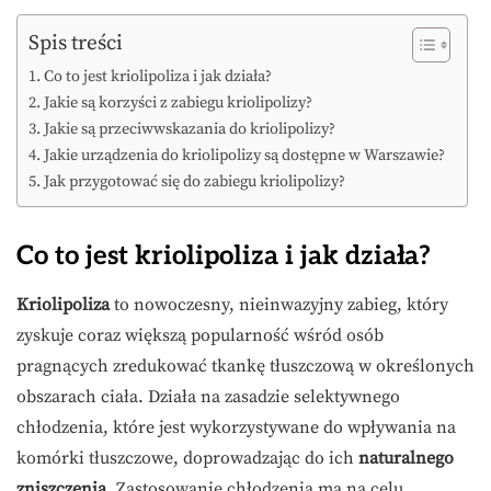
Spis treści
Co to jest kriolipoliza i jak działa?
Jakie są korzyści z zabiegu kriolipolizy?
Jakie są przeciwwskazania do kriolipolizy?
Jakie urządzenia do kriolipolizy są dostępne w Warszawie?
Jak przygotować się do zabiegu kriolipolizy?
Co to jest kriolipoliza i jak działa?
Kriolipoliza
to nowoczesny, nieinwazyjny zabieg, który
zyskuje coraz większą popularność wśród osób
pragnących zredukować tkankę tłuszczową w określonych
obszarach ciała. Działa na zasadzie selektywnego
chłodzenia, które jest wykorzystywane do wpływania na
komórki tłuszczowe, doprowadzając do ich
naturalnego
zniszczenia
. Zastosowanie chłodzenia ma na celu