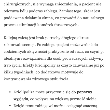
chirurgicznych, nie wymaga znieczulenia, a pacjent nie
odczuwa bólu podczas zabiegu. Zamiast tego, skóra jest
poddawana działaniu zimna, co prowadzi do naturalnego
procesu eliminacji komórek tłuszczowych.
Kolejną zaletą jest brak potrzeby długiego okresu
rekonwalescencji. Po zabiegu pacjent może wrócić do
codziennych aktywności praktycznie od razu, co czyni go
idealnym rozwiązaniem dla osób prowadzących aktywny
tryb życia. Efekty kriolipolizy są często zauważalne już po
kilku tygodniach, co dodatkowo motywuje do
kontynuowania zdrowego stylu życia.
Kriolipoliza może przyczynić się do
poprawy
wyglądu
, co wpływa na większą pewność siebie.
Dzięki temu zabiegowi można osiągnąć znaczną