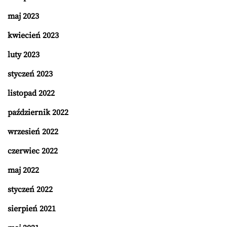
maj 2023
kwiecień 2023
luty 2023
styczeń 2023
listopad 2022
październik 2022
wrzesień 2022
czerwiec 2022
maj 2022
styczeń 2022
sierpień 2021