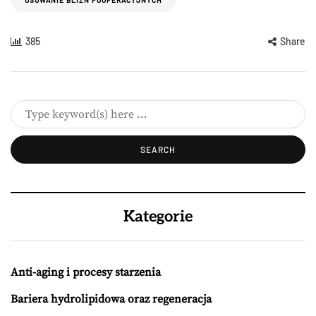
385
Share
Kategorie
Anti-aging i procesy starzenia
Bariera hydrolipidowa oraz regeneracja