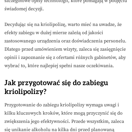
szczegółowe opisy technologii, które pomagają w podjęciu
świadomej decyzji.
Decydując się na kriolipolizę, warto mieć na uwadze, że
efekty zabiegu w dużej mierze zależą od jakości
zastosowanego urządzenia oraz doświadczenia personelu.
Dlatego przed umówieniem wizyty, zaleca się zasięgnięcie
opinii i zapoznanie się z ofertami różnych gabinetów, aby
wybrać to, które najlepiej spełni nasze oczekiwania.
Jak przygotować się do zabiegu
kriolipolizy?
Przygotowanie do zabiegu kriolipolizy wymaga uwagi i
kilku kluczowych kroków, które mogą przyczynić się do
zwiększenia jego efektywności. Przede wszystkim, zaleca
się unikanie alkoholu na kilka dni przed planowaną