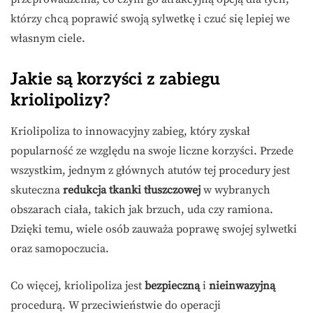
którzy chcą poprawić swoją sylwetkę i czuć się lepiej we
własnym ciele.
Jakie są korzyści z zabiegu
kriolipolizy?
Kriolipoliza to innowacyjny zabieg, który zyskał
popularność ze względu na swoje liczne korzyści. Przede
wszystkim, jednym z głównych atutów tej procedury jest
skuteczna
redukcja tkanki tłuszczowej
w wybranych
obszarach ciała, takich jak brzuch, uda czy ramiona.
Dzięki temu, wiele osób zauważa poprawę swojej sylwetki
oraz samopoczucia.
Co więcej, kriolipoliza jest
bezpieczną
i
nieinwazyjną
procedurą. W przeciwieństwie do operacji