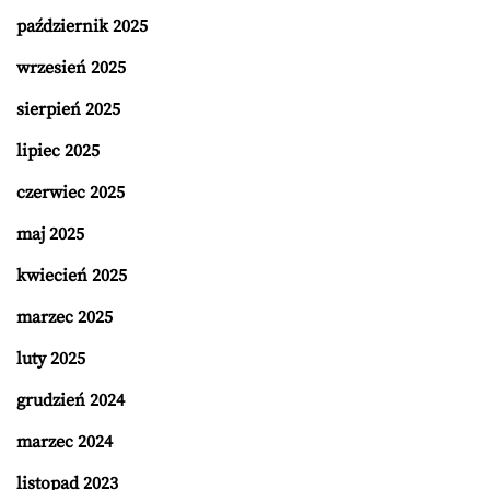
październik 2025
wrzesień 2025
sierpień 2025
lipiec 2025
czerwiec 2025
maj 2025
kwiecień 2025
marzec 2025
luty 2025
grudzień 2024
marzec 2024
listopad 2023