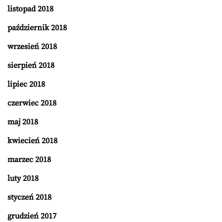
listopad 2018
październik 2018
wrzesień 2018
sierpień 2018
lipiec 2018
czerwiec 2018
maj 2018
kwiecień 2018
marzec 2018
luty 2018
styczeń 2018
grudzień 2017