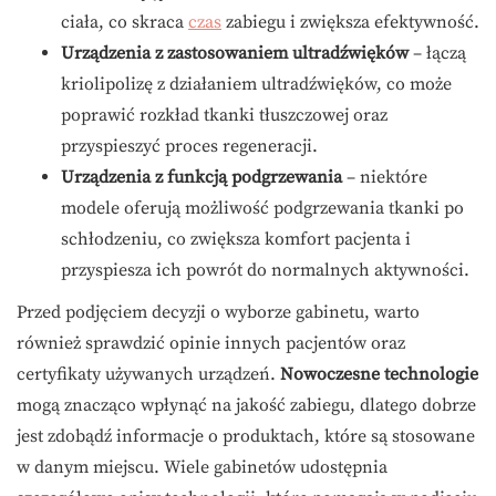
ciała, co skraca
czas
zabiegu i zwiększa efektywność.
Urządzenia z zastosowaniem ultradźwięków
– łączą
kriolipolizę z działaniem ultradźwięków, co może
poprawić rozkład tkanki tłuszczowej oraz
przyspieszyć proces regeneracji.
Urządzenia z funkcją podgrzewania
– niektóre
modele oferują możliwość podgrzewania tkanki po
schłodzeniu, co zwiększa komfort pacjenta i
przyspiesza ich powrót do normalnych aktywności.
Przed podjęciem decyzji o wyborze gabinetu, warto
również sprawdzić opinie innych pacjentów oraz
certyfikaty używanych urządzeń.
Nowoczesne technologie
mogą znacząco wpłynąć na jakość zabiegu, dlatego dobrze
jest zdobądź informacje o produktach, które są stosowane
w danym miejscu. Wiele gabinetów udostępnia