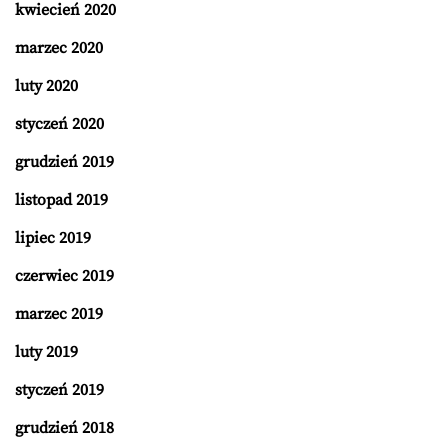
kwiecień 2020
marzec 2020
luty 2020
styczeń 2020
grudzień 2019
listopad 2019
lipiec 2019
czerwiec 2019
marzec 2019
luty 2019
styczeń 2019
grudzień 2018