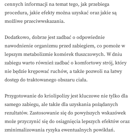
cennych informacji na temat tego, jak przebiega
procedura, jakie efekty można uzyskać oraz jakie są
możliwe przeciwwskazania.
Dodatkowo, dobrze jest zadbać o odpowiednie
nawodnienie organizmu przed zabiegiem, co pomoże w
lepszym metabolizmie komórek tłuszczowych. W dniu
zabiegu warto również zadbać o komfortowy strój, który
nie będzie krępować ruchów, a także pozwoli na łatwy
dostęp do traktowanego obszaru ciała.
Przygotowanie do kriolipolizy jest kluczowe nie tylko dla
samego zabiegu, ale także dla uzyskania pożądanych
rezultatów. Zastosowanie się do powyższych wskazówek
może przyczynić się do osiągnięcia lepszych efektów oraz
zminimalizowania ryzyka ewentualnych powikłań.