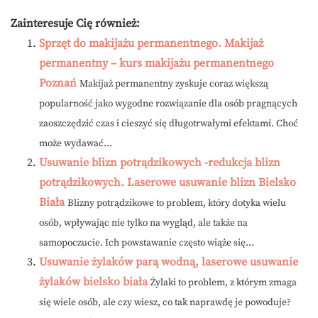
Zainteresuje Cię również:
Sprzęt do makijażu permanentnego. Makijaż
permanentny – kurs makijażu permanentnego
Poznań
Makijaż permanentny zyskuje coraz większą
popularność jako wygodne rozwiązanie dla osób pragnących
zaoszczędzić czas i cieszyć się długotrwałymi efektami. Choć
może wydawać...
Usuwanie blizn potrądzikowych -redukcja blizn
potrądzikowych. Laserowe usuwanie blizn Bielsko
Biała
Blizny potrądzikowe to problem, który dotyka wielu
osób, wpływając nie tylko na wygląd, ale także na
samopoczucie. Ich powstawanie często wiąże się...
Usuwanie żylaków parą wodną, laserowe usuwanie
żylaków bielsko biała
Żylaki to problem, z którym zmaga
się wiele osób, ale czy wiesz, co tak naprawdę je powoduje?