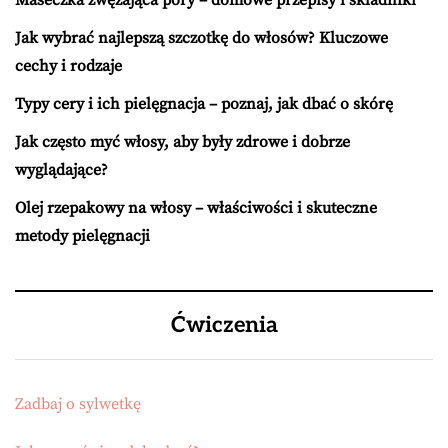
Jak wybrać najlepszą szczotkę do włosów? Kluczowe
cechy i rodzaje
Typy cery i ich pielęgnacja – poznaj, jak dbać o skórę
Jak często myć włosy, aby były zdrowe i dobrze
wyglądające?
Olej rzepakowy na włosy – właściwości i skuteczne
metody pielęgnacji
Ćwiczenia
Zadbaj o sylwetkę