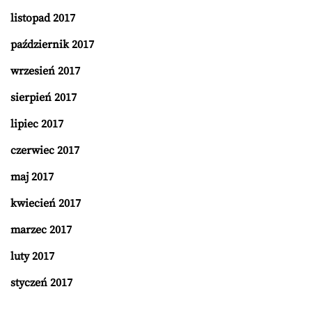
listopad 2017
październik 2017
wrzesień 2017
sierpień 2017
lipiec 2017
czerwiec 2017
maj 2017
kwiecień 2017
marzec 2017
luty 2017
styczeń 2017