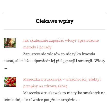
Ciekawe wpisy
Jak skutecznie zapuścić włosy? Sprawdzone
metody i porady
Zapuszczanie włosów to nie tylko kwestia
czasu, ale także odpowiedniej pielęgnacji i strategii. Włosy
…
Maseczka z truskawek – właściwości, efekty i
przepisy na zdrową skórę
Maseczka z truskawek to nie tylko smakołyk na
letnie dni, ale również potężne narzędzie …