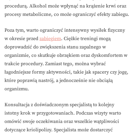
procedurą. Alkohol może wpłynąć na krążenie krwi oraz
procesy metaboliczne, co może ograniczyć efekty zabiegu.
Poza tym, warto ograniczyć intensywny wysiłek fizyczny
w okresie przed
zabiegiem
. Ciężkie treningi mogą
doprowadzić do zwiększenia stanu zapalnego w
organizmie, co skutkuje obrzękiem oraz dyskomfortem w
trakcie procedury. Zamiast tego, można wybrać
łagodniejsze formy aktywności, takie jak spacery czy jogę,
które poprawią nastrój, a jednocześnie nie obciążą
organizmu.
Konsultacja z doświadczonym specjalistą to kolejny
istotny krok w przygotowaniach. Podczas wizyty warto
omówić swoje oczekiwania oraz wszelkie wątpliwości
dotyczące kriolipolizy. Specjalista może dostarczyć