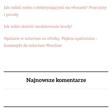
Jak radzić sobie z elektryzującymi się włosami? Przyczyny
i porady
Jak sobie ułatwić modelowanie brody?
Opalanie w solarium na oliwkę. Piękna opalenizna –
kosmetyki do solarium Wrocław
Najnowsze komentarze