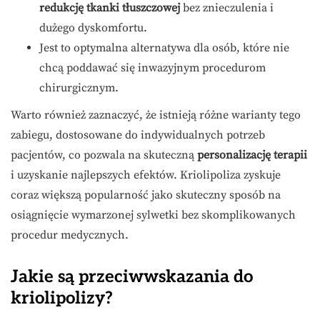
redukcję tkanki tłuszczowej
bez znieczulenia i
dużego dyskomfortu.
Jest to optymalna alternatywa dla osób, które nie
chcą poddawać się inwazyjnym procedurom
chirurgicznym.
Warto również zaznaczyć, że istnieją różne warianty tego
zabiegu, dostosowane do indywidualnych potrzeb
pacjentów, co pozwala na skuteczną
personalizację terapii
i uzyskanie najlepszych efektów. Kriolipoliza zyskuje
coraz większą popularność jako skuteczny sposób na
osiągnięcie wymarzonej sylwetki bez skomplikowanych
procedur medycznych.
Jakie są przeciwwskazania do
kriolipolizy?