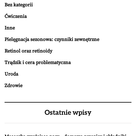
Bez kategorii
Ćwiczenia
Inne
Pielęgnacja sezonowa: czynniki zewnętrzne
Retinol oraz retinoidy
Trądzik i cera problematyczna
Uroda
Zdrowie
Ostatnie wpisy