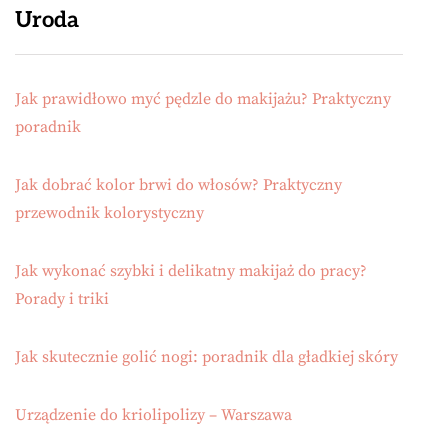
Uroda
Jak prawidłowo myć pędzle do makijażu? Praktyczny
poradnik
Jak dobrać kolor brwi do włosów? Praktyczny
przewodnik kolorystyczny
Jak wykonać szybki i delikatny makijaż do pracy?
Porady i triki
Jak skutecznie golić nogi: poradnik dla gładkiej skóry
Urządzenie do kriolipolizy – Warszawa