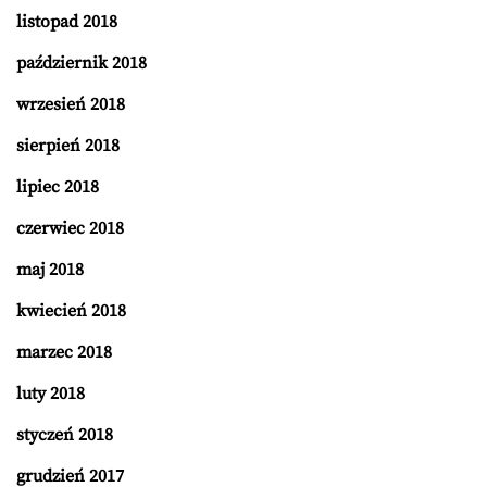
listopad 2018
październik 2018
wrzesień 2018
sierpień 2018
lipiec 2018
czerwiec 2018
maj 2018
kwiecień 2018
marzec 2018
luty 2018
styczeń 2018
grudzień 2017