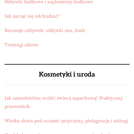
Odżywki białkowe i suplementy białkowe
Jak zacząć się odchudzać?
Recenzje odżywek: odżywki usn, hmb
Treningi siłowe
Kosmetyki i uroda
Jak samodzielnie zrobić świecę zapachową? Praktyczny
przewodnik
Wiotka skóra pod oczami: przyczyny, pielęgnacja i zabiegi