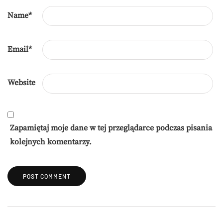
Name
*
Email
*
Website
Zapamiętaj moje dane w tej przeglądarce podczas pisania
kolejnych komentarzy.