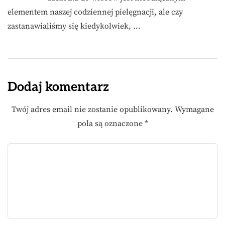
elementem naszej codziennej pielęgnacji, ale czy
zastanawialiśmy się kiedykolwiek, …
Dodaj komentarz
Twój adres email nie zostanie opublikowany.
Wymagane
pola są oznaczone
*