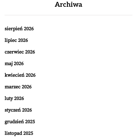
Archiwa
sierpień 2026
lipiec 2026
czerwiec 2026
maj 2026
kwiecień 2026
marzec 2026
luty 2026
styczeń 2026
grudzień 2025
listopad 2025