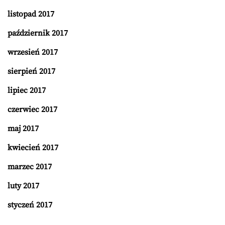
listopad 2017
październik 2017
wrzesień 2017
sierpień 2017
lipiec 2017
czerwiec 2017
maj 2017
kwiecień 2017
marzec 2017
luty 2017
styczeń 2017