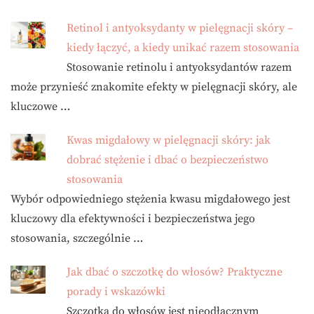
Retinol i antyoksydanty w pielęgnacji skóry –
kiedy łączyć, a kiedy unikać razem stosowania
Stosowanie retinolu i antyoksydantów razem
może przynieść znakomite efekty w pielęgnacji skóry, ale
kluczowe …
Kwas migdałowy w pielęgnacji skóry: jak
dobrać stężenie i dbać o bezpieczeństwo
stosowania
Wybór odpowiedniego stężenia kwasu migdałowego jest
kluczowy dla efektywności i bezpieczeństwa jego
stosowania, szczególnie …
Jak dbać o szczotkę do włosów? Praktyczne
porady i wskazówki
Szczotka do włosów jest nieodłącznym