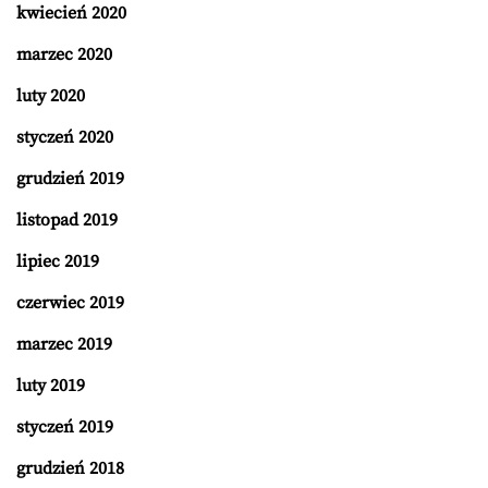
kwiecień 2020
marzec 2020
luty 2020
styczeń 2020
grudzień 2019
listopad 2019
lipiec 2019
czerwiec 2019
marzec 2019
luty 2019
styczeń 2019
grudzień 2018