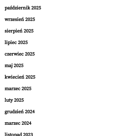
październik 2025
wrzesień 2025
sierpień 2025
lipiec 2025
czerwiec 2025
maj 2025
kwiecień 2025
marzec 2025
luty 2025
grudzień 2024
marzec 2024
listopad 2023