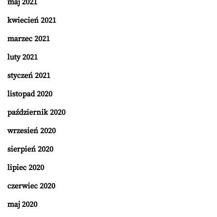
maj 2021
kwiecień 2021
marzec 2021
luty 2021
styczeń 2021
listopad 2020
październik 2020
wrzesień 2020
sierpień 2020
lipiec 2020
czerwiec 2020
maj 2020