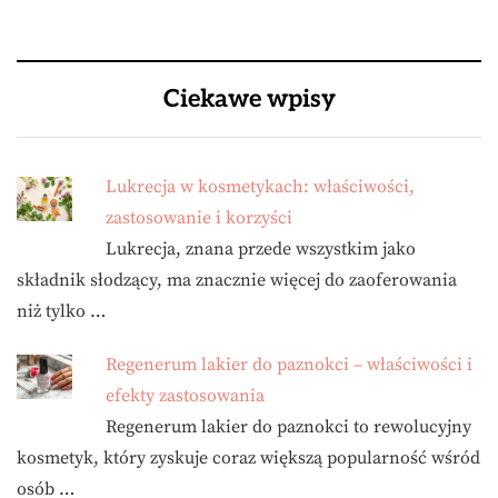
Ciekawe wpisy
Lukrecja w kosmetykach: właściwości,
zastosowanie i korzyści
Lukrecja, znana przede wszystkim jako
składnik słodzący, ma znacznie więcej do zaoferowania
niż tylko …
Regenerum lakier do paznokci – właściwości i
efekty zastosowania
Regenerum lakier do paznokci to rewolucyjny
kosmetyk, który zyskuje coraz większą popularność wśród
osób …