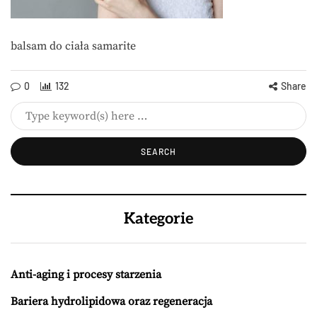
balsam do ciała samarite
0
132
Share
Kategorie
Anti-aging i procesy starzenia
Bariera hydrolipidowa oraz regeneracja