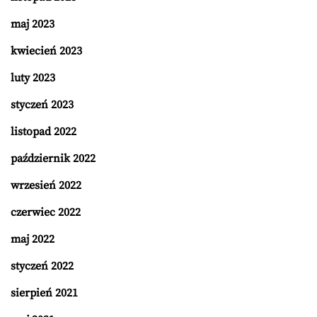
maj 2023
kwiecień 2023
luty 2023
styczeń 2023
listopad 2022
październik 2022
wrzesień 2022
czerwiec 2022
maj 2022
styczeń 2022
sierpień 2021