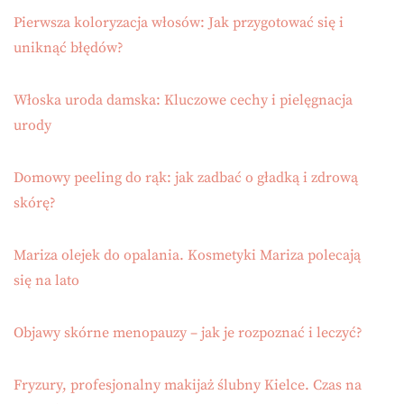
Pierwsza koloryzacja włosów: Jak przygotować się i
uniknąć błędów?
Włoska uroda damska: Kluczowe cechy i pielęgnacja
urody
Domowy peeling do rąk: jak zadbać o gładką i zdrową
skórę?
Mariza olejek do opalania. Kosmetyki Mariza polecają
się na lato
Objawy skórne menopauzy – jak je rozpoznać i leczyć?
Fryzury, profesjonalny makijaż ślubny Kielce. Czas na