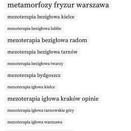
metamorfozy fryzur warszawa
mezoterapia bezigłowa kielce
mezoterapia bezigłowa lublin
mezoterapia bezigłowa radom
mezoterapia bezigłowa tarnów
mezoterapia bezigłowa twarzy
mezoterapia bydgoszcz
mezoterapia igłowa kielce
mezoterapia igłowa kraków opinie
mezoterapia igłowa tarnowskie góry
mezoterapia igłowa warszawa