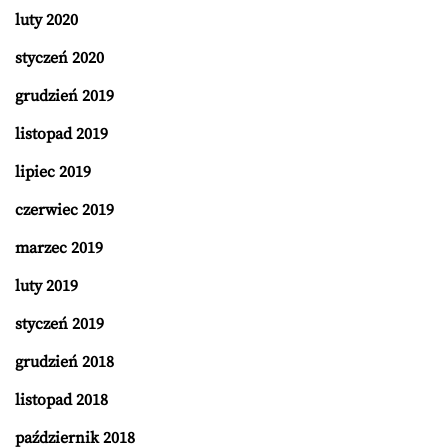
luty 2020
styczeń 2020
grudzień 2019
listopad 2019
lipiec 2019
czerwiec 2019
marzec 2019
luty 2019
styczeń 2019
grudzień 2018
listopad 2018
październik 2018