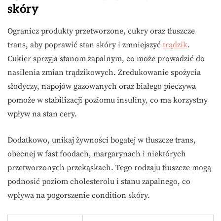
skóry
Ogranicz produkty przetworzone, cukry oraz tłuszcze
trans, aby poprawić stan skóry i zmniejszyć
trądzik
.
Cukier sprzyja stanom zapalnym, co może prowadzić do
nasilenia zmian trądzikowych. Zredukowanie spożycia
słodyczy, napojów gazowanych oraz białego pieczywa
pomoże w stabilizacji poziomu insuliny, co ma korzystny
wpływ na stan cery.
Dodatkowo, unikaj żywności bogatej w tłuszcze trans,
obecnej w fast foodach, margarynach i niektórych
przetworzonych przekąskach. Tego rodzaju tłuszcze mogą
podnosić poziom cholesterolu i stanu zapalnego, co
wpływa na pogorszenie condition skóry.