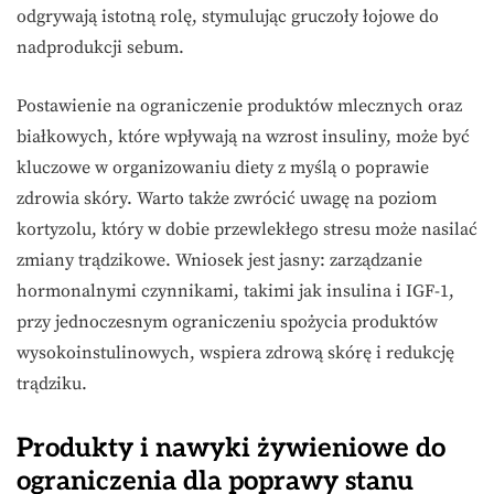
odgrywają istotną rolę, stymulując gruczoły łojowe do
nadprodukcji sebum.
Postawienie na ograniczenie produktów mlecznych oraz
białkowych, które wpływają na wzrost insuliny, może być
kluczowe w organizowaniu diety z myślą o poprawie
zdrowia skóry. Warto także zwrócić uwagę na poziom
kortyzolu, który w dobie przewlekłego stresu może nasilać
zmiany trądzikowe. Wniosek jest jasny: zarządzanie
hormonalnymi czynnikami, takimi jak insulina i IGF-1,
przy jednoczesnym ograniczeniu spożycia produktów
wysokoinstulinowych, wspiera zdrową skórę i redukcję
trądziku.
Produkty i nawyki żywieniowe do
ograniczenia dla poprawy stanu