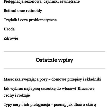
Pielęgnacja sezonowa: czynniki zewnętrzne
Retinol oraz retinoidy
Trądzik i cera problematyczna
Uroda
Zdrowie
Ostatnie wpisy
Maseczka zwężająca pory – domowe przepisy i składniki
Jak wybrać najlepszą szczotkę do włosów? Kluczowe
cechy i rodzaje
Typy cery i ich pielęgnacja – poznaj, jak dbać o skórę