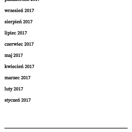
wrzesień 2017
sierpień 2017
lipiec 2017
czerwiec 2017
maj 2017
kwiecień 2017
marzec 2017
luty 2017
styczeń 2017