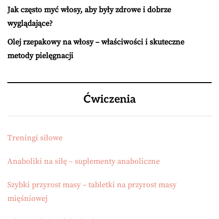
Jak często myć włosy, aby były zdrowe i dobrze
wyglądające?
Olej rzepakowy na włosy – właściwości i skuteczne
metody pielęgnacji
Ćwiczenia
Treningi siłowe
Anaboliki na siłę – suplementy anaboliczne
Szybki przyrost masy – tabletki na przyrost masy
mięśniowej