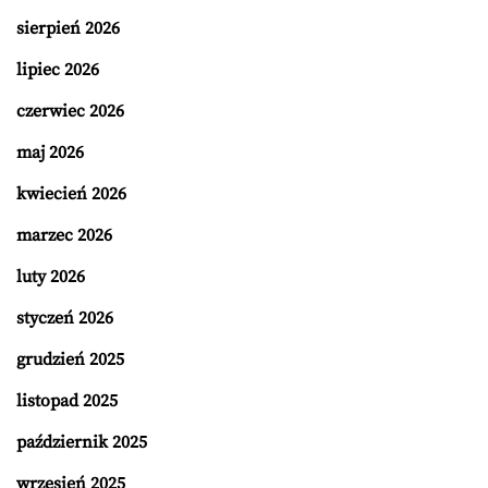
sierpień 2026
lipiec 2026
czerwiec 2026
maj 2026
kwiecień 2026
marzec 2026
luty 2026
styczeń 2026
grudzień 2025
listopad 2025
październik 2025
wrzesień 2025