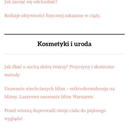
Jak zacząć się odchudzać?
Rodzaje aktywności fizycznej zakazane w ciąży.
Kosmetyki i uroda
Jak dbać o suchą skórę twarzy? Przyczyny i skuteczne
metody
Usuwanie niechcianych blizn – mikrodermabrazja na
blizny. Laserowe usuwanie blizn Warszawa
Przed wiosną doprowadź swoje ciało do pięknego
wyglądu!