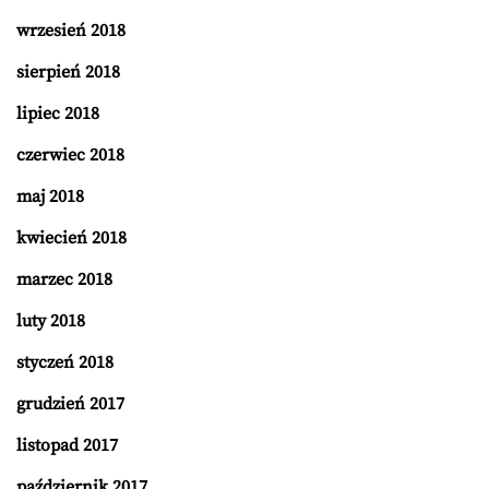
wrzesień 2018
sierpień 2018
lipiec 2018
czerwiec 2018
maj 2018
kwiecień 2018
marzec 2018
luty 2018
styczeń 2018
grudzień 2017
listopad 2017
październik 2017