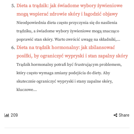
Dieta a trądzik: jak świadome wybory żywieniowe
mogą wspierać zdrowie skóry i łagodzić objawy
Nieodpowiednia dieta często przyczynia się do nasilenia
trądziku, a świadome wybory żywieniowe mogą znacząco
poprawić stan skóry. Warto zwrócić uwagę na składniki,...
Dieta na trądzik hormonalny: jak zbilansować
posiłki, by ograniczyć wypryski i stan zapalny skóry
Trądzik hormonalny potrafi być frustrującym problemem,
który często wymaga zmiany podejścia do diety. Aby
skutecznie ograniczyć wypryski i stany zapalne skóry,
kluczowe...
209
Share