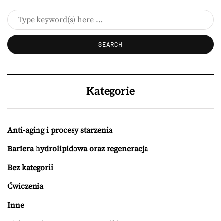
Kategorie
Anti-aging i procesy starzenia
Bariera hydrolipidowa oraz regeneracja
Bez kategorii
Ćwiczenia
Inne