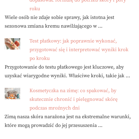
roku
Wiele osób nie zdaje sobie sprawy, jak istotna jest
sezonowa zmiana kremu nawilżającego w …
Test płatkowy: jak poprawnie wykonać,
przygotować się i interpretować wyniki krok
po kroku
Przygotowanie do testu płatkowego jest kluczowe, aby
uzyskać wiarygodne wyniki. Właściwe kroki, takie jak …
Kosmetyczka na zimę: co spakować, by
skutecznie chronić i pielęgnować skórę
podczas mroźnych dni
Zimą nasza skóra narażona jest na ekstremalne warunki,
które mogą prowadzić do jej przesuszenia …