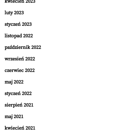
kwiecień 2023
luty 2023
styczeń 2023
listopad 2022
październik 2022
wrzesień 2022
czerwiec 2022
maj 2022
styczeń 2022
sierpień 2021
maj 2021
kwiecień 2021