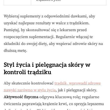
Wybieraj suplementy z odpowiednimi dawkami, aby
uzyskać najlepsze rezultaty w walce z trądzikiem.
Pamiętaj, by skonsultować się z lekarzem przed
rozpoczęciem suplementacji. Regularnie włączaj te
składniki do swojej diety, aby wspierać zdrowie skóry na
dłuższą metę.
Styl życia i pielęgnacja skóry w
kontroli trądziku
Aby skutecznie kontrolować
trądzik, wprowadź zdrowe
nawyki zarówno w stylu życia
, jak i pielęgnacji skóry.
Aktywność fizyczna
odgrywa kluczową rolę; regularne
ćwiczenia poprawiają krążenie krwi, co sprzyja lepszemu