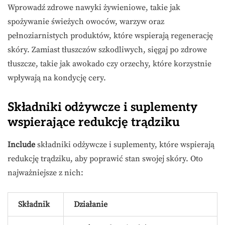
Wprowadź zdrowe nawyki żywieniowe, takie jak
spożywanie świeżych owoców, warzyw oraz
pełnoziarnistych produktów, które wspierają regenerację
skóry. Zamiast tłuszczów szkodliwych, sięgaj po zdrowe
tłuszcze, takie jak awokado czy orzechy, które korzystnie
wpływają na kondycję cery.
Składniki odżywcze i suplementy
wspierające redukcję trądziku
Include
składniki odżywcze i suplementy, które wspierają
redukcję trądziku, aby poprawić stan swojej skóry. Oto
najważniejsze z nich:
Składnik
Działanie