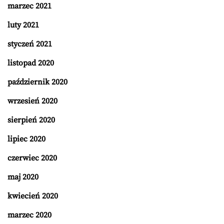
marzec 2021
luty 2021
styczeń 2021
listopad 2020
październik 2020
wrzesień 2020
sierpień 2020
lipiec 2020
czerwiec 2020
maj 2020
kwiecień 2020
marzec 2020