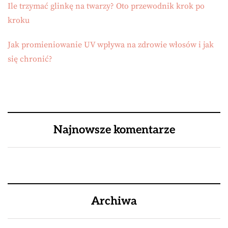
Ile trzymać glinkę na twarzy? Oto przewodnik krok po
kroku
Jak promieniowanie UV wpływa na zdrowie włosów i jak
się chronić?
Najnowsze komentarze
Archiwa