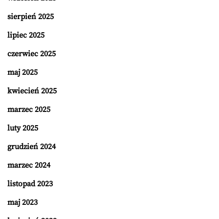
sierpień 2025
lipiec 2025
czerwiec 2025
maj 2025
kwiecień 2025
marzec 2025
luty 2025
grudzień 2024
marzec 2024
listopad 2023
maj 2023