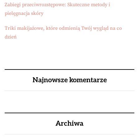
Zabiegi przeciwrozstępowe: Skuteczne metody i
pielęgnacja skóry
Triki makijażowe, które odmienią Twój wygląd na co
dzień
Najnowsze komentarze
Archiwa