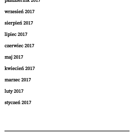
październik 2017
wrzesień 2017
sierpień 2017
lipiec 2017
czerwiec 2017
maj 2017
kwiecień 2017
marzec 2017
luty 2017
styczeń 2017