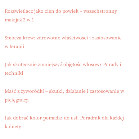
Rozświetlacz jako cień do powiek – wszechstronny
makijaż 2 w 1
Smocza krew: zdrowotne właściwości i zastosowanie
w terapii
Jak skutecznie zmniejszyć objętość włosów? Porady i
techniki
Maść z żyworódki – skutki, działanie i zastosowanie w
pielęgnacji
Jak dobrać kolor pomadki do ust: Poradnik dla każdej
kobiety