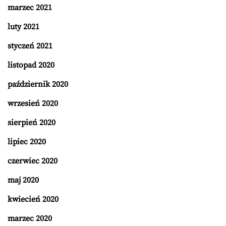
marzec 2021
luty 2021
styczeń 2021
listopad 2020
październik 2020
wrzesień 2020
sierpień 2020
lipiec 2020
czerwiec 2020
maj 2020
kwiecień 2020
marzec 2020