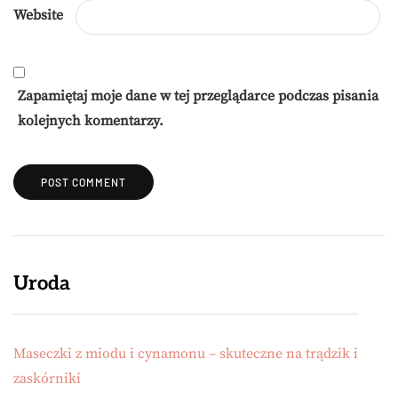
Website
Zapamiętaj moje dane w tej przeglądarce podczas pisania
kolejnych komentarzy.
Uroda
Maseczki z miodu i cynamonu – skuteczne na trądzik i
zaskórniki