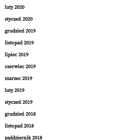
luty 2020
styczeń 2020
grudzień 2019
listopad 2019
lipiec 2019
czerwiec 2019
marzec 2019
luty 2019
styczeń 2019
grudzień 2018
listopad 2018
październik 2018