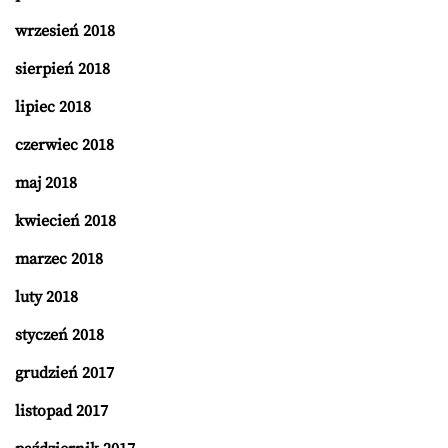
wrzesień 2018
sierpień 2018
lipiec 2018
czerwiec 2018
maj 2018
kwiecień 2018
marzec 2018
luty 2018
styczeń 2018
grudzień 2017
listopad 2017