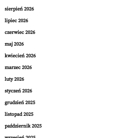
sierpień 2026
lipiec 2026
czerwiec 2026
maj 2026
kwiecień 2026
marzec 2026
luty 2026
styczeń 2026
grudzień 2025
listopad 2025
październik 2025
wrzesień 2025