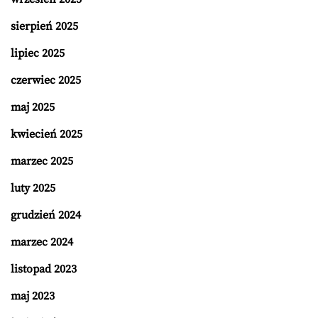
sierpień 2025
lipiec 2025
czerwiec 2025
maj 2025
kwiecień 2025
marzec 2025
luty 2025
grudzień 2024
marzec 2024
listopad 2023
maj 2023