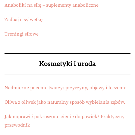
Anaboliki na siłę – suplementy anaboliczne
Zadbaj o sylwetkę
Treningi siłowe
Kosmetyki i uroda
Nadmierne pocenie twarzy: przyczyny, objawy i leczenie
Oliwa z oliwek jako naturalny sposób wybielania zębów.
Jak naprawić pokruszone cienie do powiek? Praktyczny
przewodnik