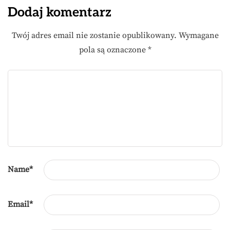
Dodaj komentarz
Twój adres email nie zostanie opublikowany.
Wymagane
pola są oznaczone
*
Name
*
Email
*