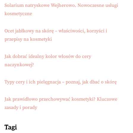
Solarium natryskowe Wejherowo. Nowoczesne usługi
kosmetyczne
Ocet jabłkowy na skórę – właściwości, korzyści i
przepisy na kosmetyki
Jak dobrać idealny kolor włosów do cery
naczynkowej?
Typy cery i ich pielęgnacja – poznaj, jak dbać o skórę
Jak prawidłowo przechowywać kosmetyki? Kluczowe
zasady i porady
Tagi