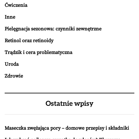
Ćwiczenia
Inne
Pielęgnacja sezonowa: czynniki zewnętrzne
Retinol oraz retinoidy
Trądzik i cera problematyczna
Uroda
Zdrowie
Ostatnie wpisy
Maseczka zwężająca pory – domowe przepisy i składniki