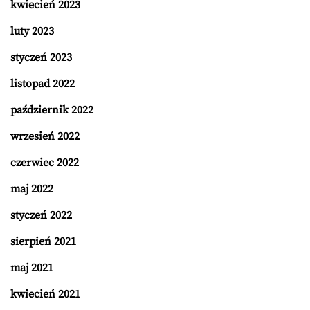
kwiecień 2023
luty 2023
styczeń 2023
listopad 2022
październik 2022
wrzesień 2022
czerwiec 2022
maj 2022
styczeń 2022
sierpień 2021
maj 2021
kwiecień 2021