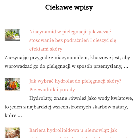
Ciekawe wpisy
Niacynamid w pielęgnacji: jak zacząć
stosowanie bez podrażnień i cieszyć się
efektami skóry
Zaczynając przygodę z niacynamidem, kluczowe jest, aby
wprowadzać go do pielęgnacji w sposób przemyślany, …
Jak wybrać hydrolat do pielęgnacji skóry?
Przewodnik i porady
Hydrolaty, znane również jako wody kwiatowe,
to jeden z najbardziej wszechstronnych skarbów natury,
które …
Bariera hydrolipidowa u niemowląt: jak