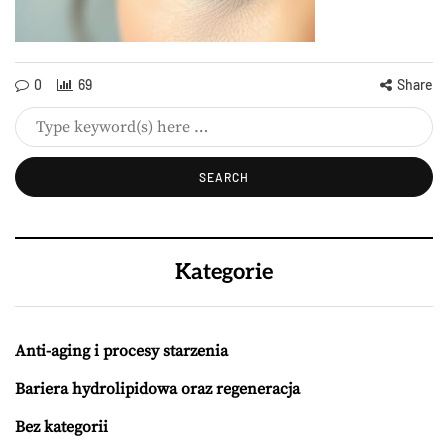
0
69
Share
Kategorie
Anti-aging i procesy starzenia
Bariera hydrolipidowa oraz regeneracja
Bez kategorii