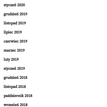
styczeń 2020
grudzień 2019
listopad 2019
lipiec 2019
czerwiec 2019
marzec 2019
luty 2019
styczeń 2019
grudzień 2018
listopad 2018
październik 2018
wrzesień 2018