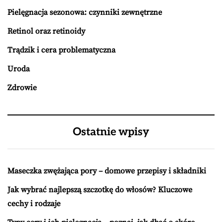
Pielęgnacja sezonowa: czynniki zewnętrzne
Retinol oraz retinoidy
Trądzik i cera problematyczna
Uroda
Zdrowie
Ostatnie wpisy
Maseczka zwężająca pory – domowe przepisy i składniki
Jak wybrać najlepszą szczotkę do włosów? Kluczowe
cechy i rodzaje