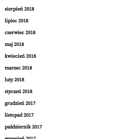
sierpień 2018
lipiec 2018
czerwiec 2018
maj 2018
kwiecień 2018
marzec 2018
luty 2018
styczeń 2018
grudzień 2017
listopad 2017
październik 2017
wrzesień 2017