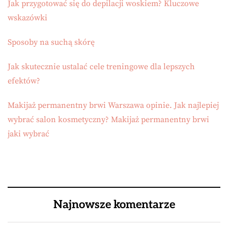
Jak przygotować się do depilacji woskiem? Kluczowe
wskazówki
Sposoby na suchą skórę
Jak skutecznie ustalać cele treningowe dla lepszych
efektów?
Makijaż permanentny brwi Warszawa opinie. Jak najlepiej
wybrać salon kosmetyczny? Makijaż permanentny brwi
jaki wybrać
Najnowsze komentarze