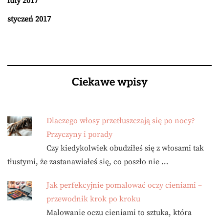
luty 2017
styczeń 2017
Ciekawe wpisy
Dlaczego włosy przetłuszczają się po nocy?
Przyczyny i porady
Czy kiedykolwiek obudziłeś się z włosami tak
tłustymi, że zastanawiałeś się, co poszło nie …
Jak perfekcyjnie pomalować oczy cieniami –
przewodnik krok po kroku
Malowanie oczu cieniami to sztuka, która