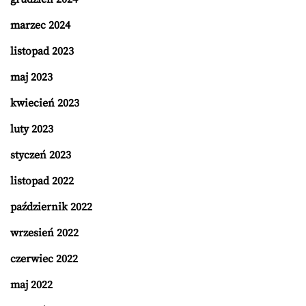
marzec 2024
listopad 2023
maj 2023
kwiecień 2023
luty 2023
styczeń 2023
listopad 2022
październik 2022
wrzesień 2022
czerwiec 2022
maj 2022