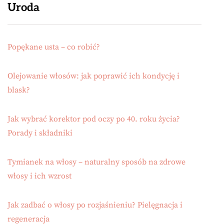
Uroda
Popękane usta – co robić?
Olejowanie włosów: jak poprawić ich kondycję i
blask?
Jak wybrać korektor pod oczy po 40. roku życia?
Porady i składniki
Tymianek na włosy – naturalny sposób na zdrowe
włosy i ich wzrost
Jak zadbać o włosy po rozjaśnieniu? Pielęgnacja i
regeneracja