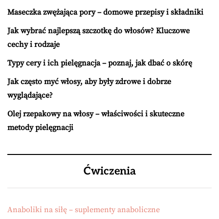
Maseczka zwężająca pory – domowe przepisy i składniki
Jak wybrać najlepszą szczotkę do włosów? Kluczowe
cechy i rodzaje
Typy cery i ich pielęgnacja – poznaj, jak dbać o skórę
Jak często myć włosy, aby były zdrowe i dobrze
wyglądające?
Olej rzepakowy na włosy – właściwości i skuteczne
metody pielęgnacji
Ćwiczenia
Anaboliki na siłę – suplementy anaboliczne