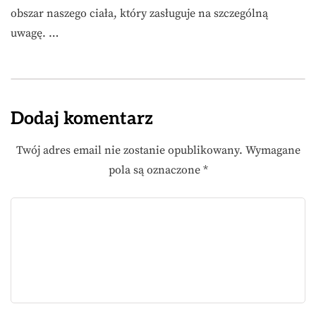
obszar naszego ciała, który zasługuje na szczególną
uwagę. …
Dodaj komentarz
Twój adres email nie zostanie opublikowany.
Wymagane
pola są oznaczone
*