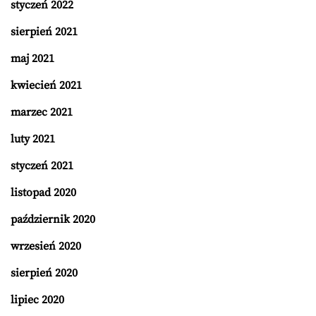
styczeń 2022
sierpień 2021
maj 2021
kwiecień 2021
marzec 2021
luty 2021
styczeń 2021
listopad 2020
październik 2020
wrzesień 2020
sierpień 2020
lipiec 2020