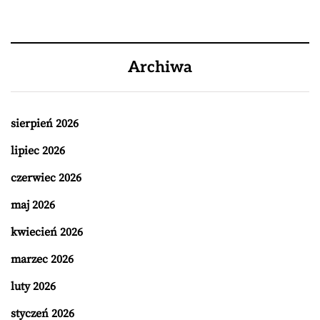
Archiwa
sierpień 2026
lipiec 2026
czerwiec 2026
maj 2026
kwiecień 2026
marzec 2026
luty 2026
styczeń 2026