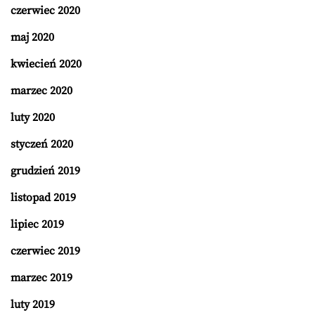
czerwiec 2020
maj 2020
kwiecień 2020
marzec 2020
luty 2020
styczeń 2020
grudzień 2019
listopad 2019
lipiec 2019
czerwiec 2019
marzec 2019
luty 2019