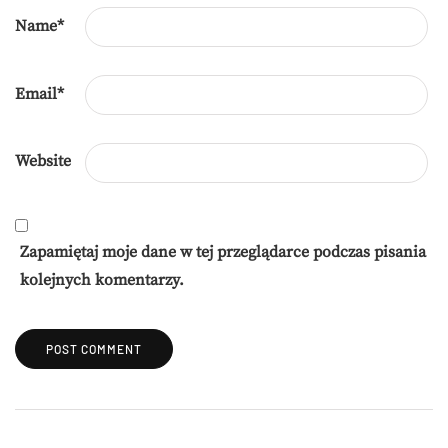
Name
*
Email
*
Website
Zapamiętaj moje dane w tej przeglądarce podczas pisania
kolejnych komentarzy.