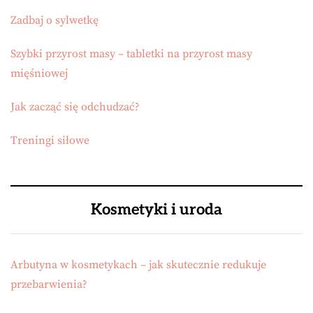
Zadbaj o sylwetkę
Szybki przyrost masy – tabletki na przyrost masy
mięśniowej
Jak zacząć się odchudzać?
Treningi siłowe
Kosmetyki i uroda
Arbutyna w kosmetykach – jak skutecznie redukuje
przebarwienia?