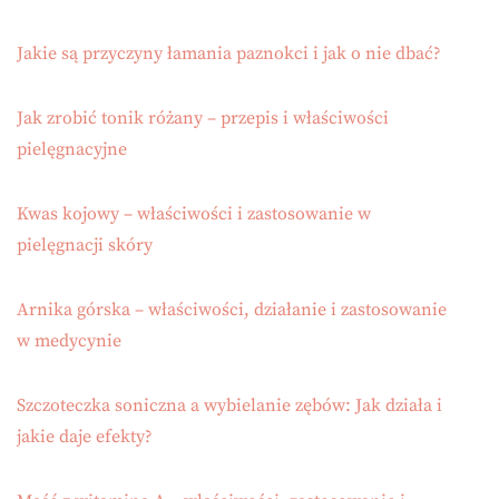
Jakie są przyczyny łamania paznokci i jak o nie dbać?
Jak zrobić tonik różany – przepis i właściwości
pielęgnacyjne
Kwas kojowy – właściwości i zastosowanie w
pielęgnacji skóry
Arnika górska – właściwości, działanie i zastosowanie
w medycynie
Szczoteczka soniczna a wybielanie zębów: Jak działa i
jakie daje efekty?