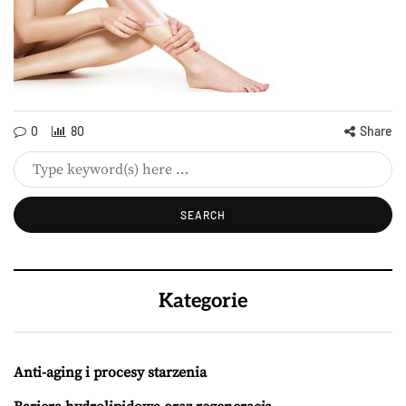
0
80
Share
Kategorie
Anti-aging i procesy starzenia