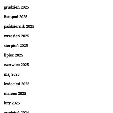
grudzień 2025
listopad 2025
październik 2025
wrzesień 2025
sierpień 2025
lipiec 2025
czerwiec 2025
maj 2025
kwiecień 2025
marzec 2025
luty 2025
grudzień 2024