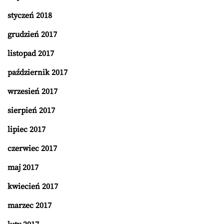
styczeń 2018
grudzień 2017
listopad 2017
październik 2017
wrzesień 2017
sierpień 2017
lipiec 2017
czerwiec 2017
maj 2017
kwiecień 2017
marzec 2017