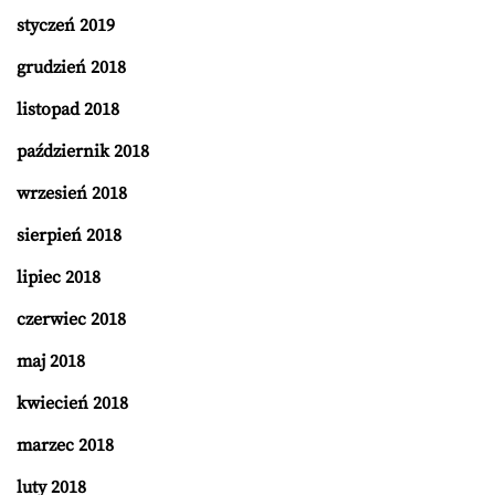
styczeń 2019
grudzień 2018
listopad 2018
październik 2018
wrzesień 2018
sierpień 2018
lipiec 2018
czerwiec 2018
maj 2018
kwiecień 2018
marzec 2018
luty 2018