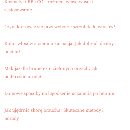
Kosmetyki BB i CC – różnice, właściwości i
zastosowanie
Czym kierować się przy wyborze szczotek do włosów?
Kolor włosów a ciemna karnacja: Jak dobrać idealny
odcień?
Makijaż dla brunetek o zielonych oczach: jak
podkreślić urodę?
Domowe sposoby na łagodzenie uczulenia po hennie
Jak ujędrnić skórę brzucha? Skuteczne metody i
porady