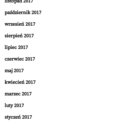
listopad 2017
październik 2017
wrzesień 2017
sierpień 2017
lipiec 2017
czerwiec 2017
maj 2017
kwiecień 2017
marzec 2017
luty 2017
styczeń 2017