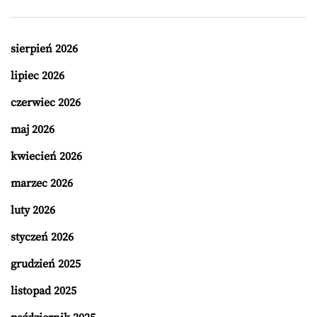
sierpień 2026
lipiec 2026
czerwiec 2026
maj 2026
kwiecień 2026
marzec 2026
luty 2026
styczeń 2026
grudzień 2025
listopad 2025