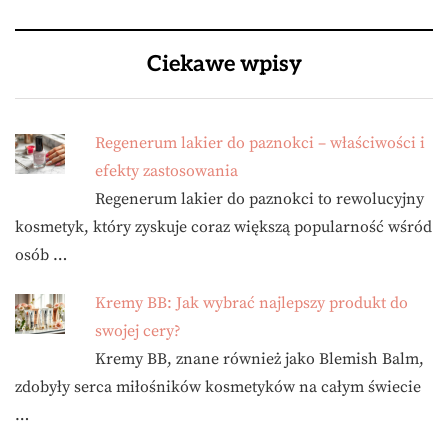
Ciekawe wpisy
Regenerum lakier do paznokci – właściwości i
efekty zastosowania
Regenerum lakier do paznokci to rewolucyjny
kosmetyk, który zyskuje coraz większą popularność wśród
osób …
Kremy BB: Jak wybrać najlepszy produkt do
swojej cery?
Kremy BB, znane również jako Blemish Balm,
zdobyły serca miłośników kosmetyków na całym świecie
…