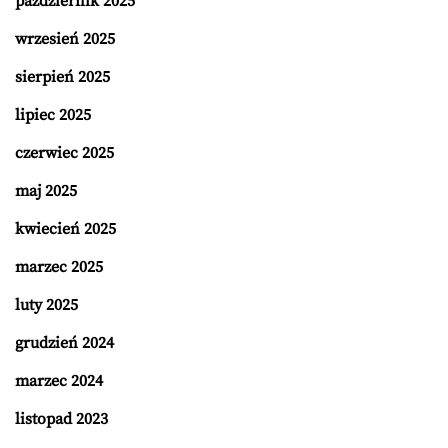
październik 2025
wrzesień 2025
sierpień 2025
lipiec 2025
czerwiec 2025
maj 2025
kwiecień 2025
marzec 2025
luty 2025
grudzień 2024
marzec 2024
listopad 2023