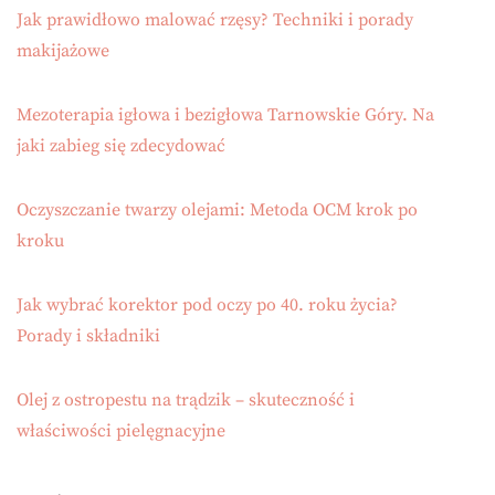
Jak prawidłowo malować rzęsy? Techniki i porady
makijażowe
Mezoterapia igłowa i bezigłowa Tarnowskie Góry. Na
jaki zabieg się zdecydować
Oczyszczanie twarzy olejami: Metoda OCM krok po
kroku
Jak wybrać korektor pod oczy po 40. roku życia?
Porady i składniki
Olej z ostropestu na trądzik – skuteczność i
właściwości pielęgnacyjne