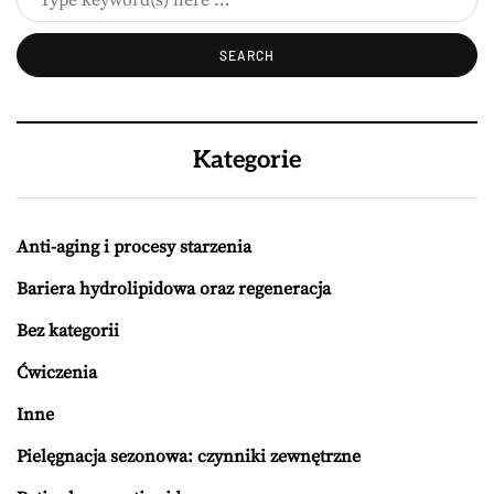
Kategorie
Anti-aging i procesy starzenia
Bariera hydrolipidowa oraz regeneracja
Bez kategorii
Ćwiczenia
Inne
Pielęgnacja sezonowa: czynniki zewnętrzne