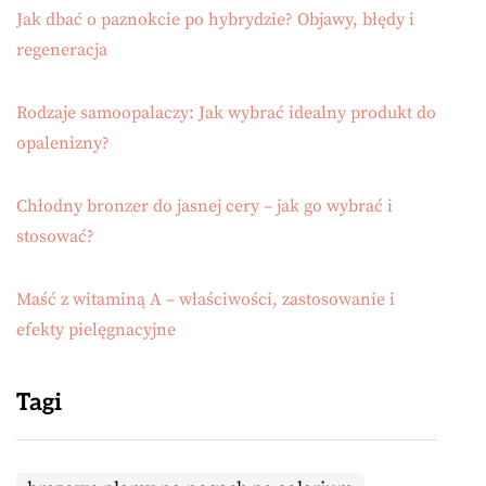
Jak dbać o paznokcie po hybrydzie? Objawy, błędy i
regeneracja
Rodzaje samoopalaczy: Jak wybrać idealny produkt do
opalenizny?
Chłodny bronzer do jasnej cery – jak go wybrać i
stosować?
Maść z witaminą A – właściwości, zastosowanie i
efekty pielęgnacyjne
Tagi