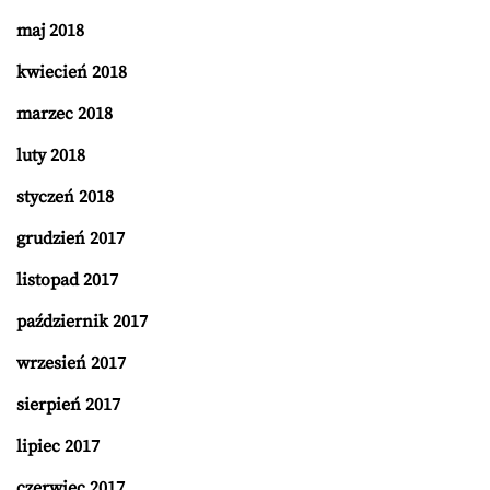
maj 2018
kwiecień 2018
marzec 2018
luty 2018
styczeń 2018
grudzień 2017
listopad 2017
październik 2017
wrzesień 2017
sierpień 2017
lipiec 2017
czerwiec 2017