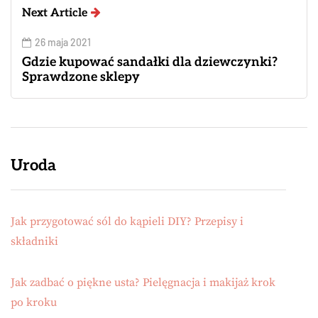
Next Article
26 maja 2021
Gdzie kupować sandałki dla dziewczynki?
Sprawdzone sklepy
Uroda
Jak przygotować sól do kąpieli DIY? Przepisy i
składniki
Jak zadbać o piękne usta? Pielęgnacja i makijaż krok
po kroku