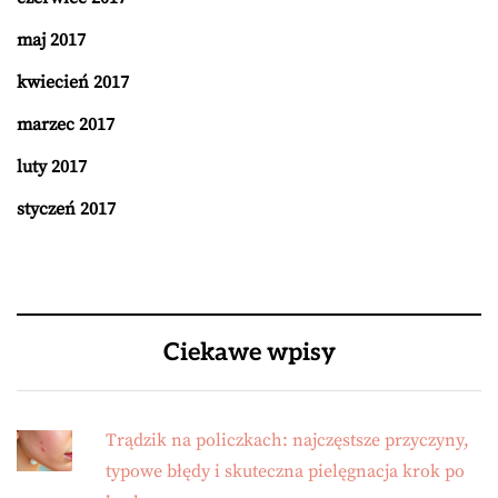
maj 2017
kwiecień 2017
marzec 2017
luty 2017
styczeń 2017
Ciekawe wpisy
Trądzik na policzkach: najczęstsze przyczyny,
typowe błędy i skuteczna pielęgnacja krok po