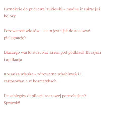
Paznokcie do pudrowej sukienki – modne inspiracje i
kolory
Porowatość włosów – co to jest i jak dostosować
pielęgnację?
Dlaczego warto stosować krem pod podkład? Korzyści
i aplikacja
Kocanka włoska – zdrowotne właściwości i
zastosowanie w kosmetykach
Ile zabiegów depilacji laserowej potrzebujesz?
Sprawdź!