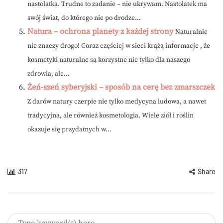
nastolatka. Trudne to zadanie – nie ukrywam. Nastolatek ma
swój świat, do którego nie po drodze...
Natura – ochrona planety z każdej strony
Naturalnie
nie znaczy drogo! Coraz częściej w sieci krążą informacje , że
kosmetyki naturalne są korzystne nie tylko dla naszego
zdrowia, ale...
Żeń-szeń syberyjski – sposób na cerę bez zmarszczek
Z darów natury czerpie nie tylko medycyna ludowa, a nawet
tradycyjna, ale również kosmetologia. Wiele ziół i roślin
okazuje się przydatnych w...
317
Share