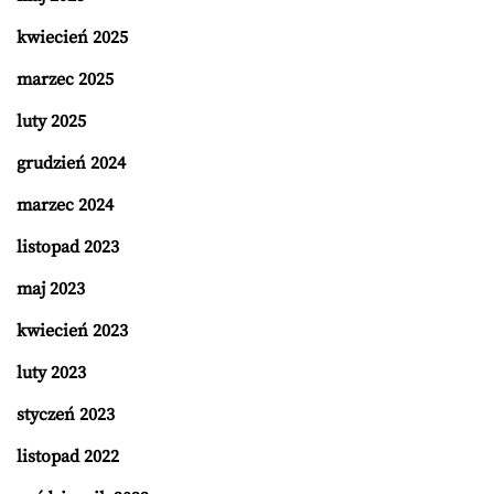
kwiecień 2025
marzec 2025
luty 2025
grudzień 2024
marzec 2024
listopad 2023
maj 2023
kwiecień 2023
luty 2023
styczeń 2023
listopad 2022