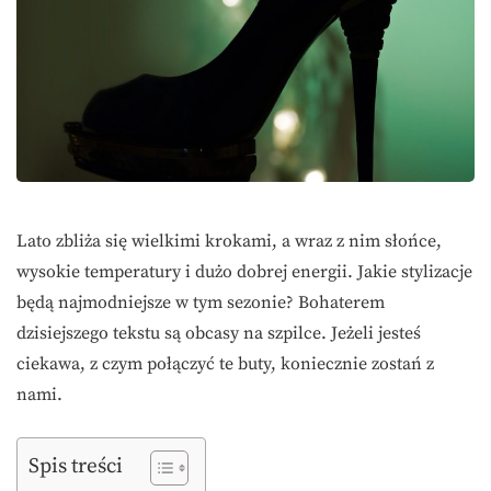
Lato zbliża się wielkimi krokami, a wraz z nim słońce,
wysokie temperatury i dużo dobrej energii. Jakie stylizacje
będą najmodniejsze w tym sezonie? Bohaterem
dzisiejszego tekstu są obcasy na szpilce. Jeżeli jesteś
ciekawa, z czym połączyć te buty, koniecznie zostań z
nami.
Spis treści