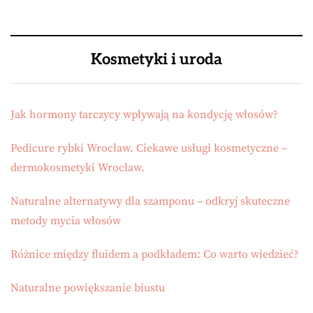
Kosmetyki i uroda
Jak hormony tarczycy wpływają na kondycję włosów?
Pedicure rybki Wrocław. Ciekawe usługi kosmetyczne –
dermokosmetyki Wrocław.
Naturalne alternatywy dla szamponu – odkryj skuteczne
metody mycia włosów
Różnice między fluidem a podkładem: Co warto wiedzieć?
Naturalne powiększanie biustu