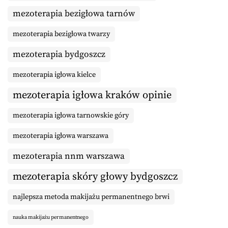
mezoterapia bezigłowa tarnów
mezoterapia bezigłowa twarzy
mezoterapia bydgoszcz
mezoterapia igłowa kielce
mezoterapia igłowa kraków opinie
mezoterapia igłowa tarnowskie góry
mezoterapia igłowa warszawa
mezoterapia nnm warszawa
mezoterapia skóry głowy bydgoszcz
najlepsza metoda makijażu permanentnego brwi
nauka makijażu permanentnego