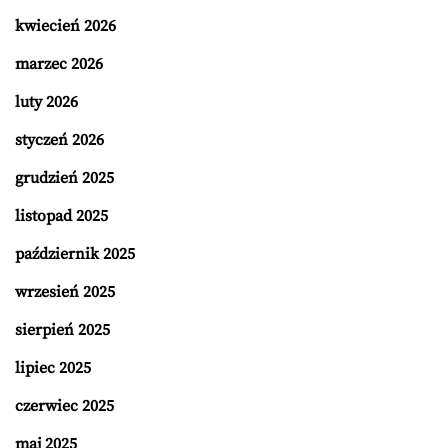
kwiecień 2026
marzec 2026
luty 2026
styczeń 2026
grudzień 2025
listopad 2025
październik 2025
wrzesień 2025
sierpień 2025
lipiec 2025
czerwiec 2025
maj 2025