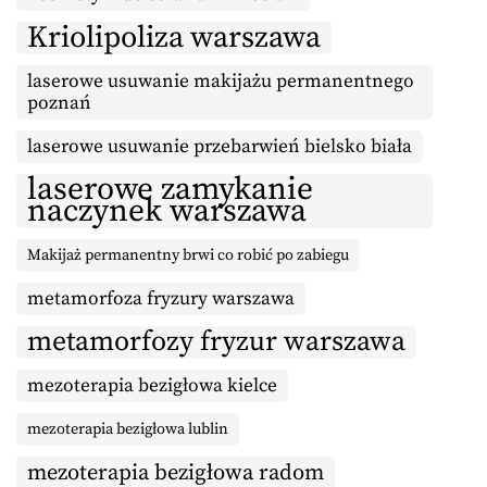
Kriolipoliza warszawa
laserowe usuwanie makijażu permanentnego
poznań
laserowe usuwanie przebarwień bielsko biała
laserowe zamykanie
naczynek warszawa
Makijaż permanentny brwi co robić po zabiegu
metamorfoza fryzury warszawa
metamorfozy fryzur warszawa
mezoterapia bezigłowa kielce
mezoterapia bezigłowa lublin
mezoterapia bezigłowa radom