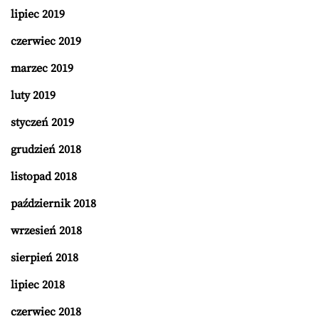
lipiec 2019
czerwiec 2019
marzec 2019
luty 2019
styczeń 2019
grudzień 2018
listopad 2018
październik 2018
wrzesień 2018
sierpień 2018
lipiec 2018
czerwiec 2018