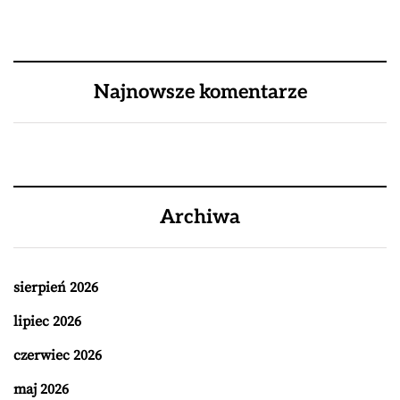
Najnowsze komentarze
Archiwa
sierpień 2026
lipiec 2026
czerwiec 2026
maj 2026