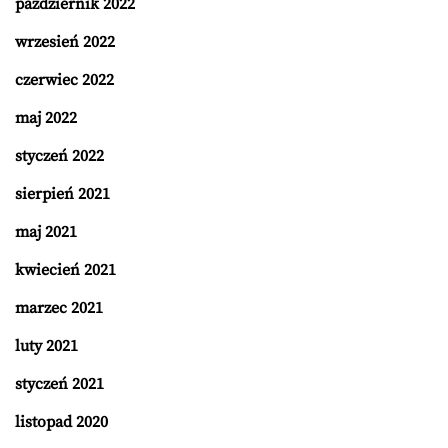
październik 2022
wrzesień 2022
czerwiec 2022
maj 2022
styczeń 2022
sierpień 2021
maj 2021
kwiecień 2021
marzec 2021
luty 2021
styczeń 2021
listopad 2020