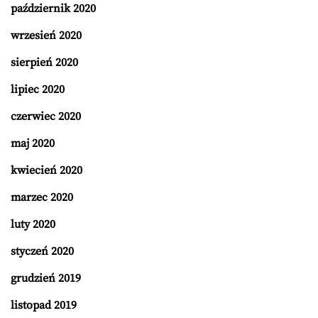
październik 2020
wrzesień 2020
sierpień 2020
lipiec 2020
czerwiec 2020
maj 2020
kwiecień 2020
marzec 2020
luty 2020
styczeń 2020
grudzień 2019
listopad 2019