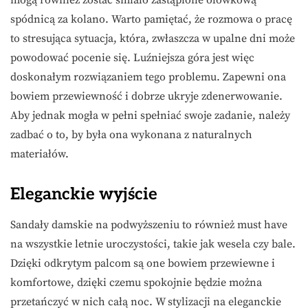
spódnicą za kolano. Warto pamiętać, że rozmowa o pracę
to stresująca sytuacja, która, zwłaszcza w upalne dni może
powodować pocenie się. Luźniejsza góra jest więc
doskonałym rozwiązaniem tego problemu. Zapewni ona
bowiem przewiewność i dobrze ukryje zdenerwowanie.
Aby jednak mogła w pełni spełniać swoje zadanie, należy
zadbać o to, by była ona wykonana z naturalnych
materiałów.
Eleganckie wyjście
Sandały damskie na podwyższeniu to również must have
na wszystkie letnie uroczystości, takie jak wesela czy bale.
Dzięki odkrytym palcom są one bowiem przewiewne i
komfortowe, dzięki czemu spokojnie będzie można
przetańczyć w nich całą noc. W stylizacji na eleganckie