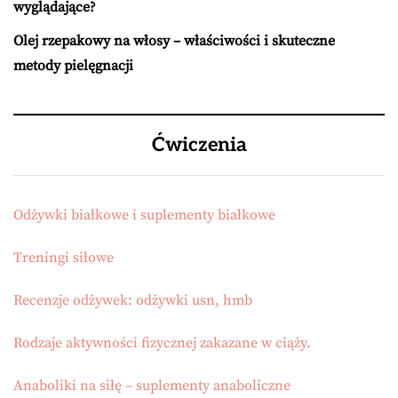
wyglądające?
Olej rzepakowy na włosy – właściwości i skuteczne
metody pielęgnacji
Ćwiczenia
Odżywki białkowe i suplementy białkowe
Treningi siłowe
Recenzje odżywek: odżywki usn, hmb
Rodzaje aktywności fizycznej zakazane w ciąży.
Anaboliki na siłę – suplementy anaboliczne