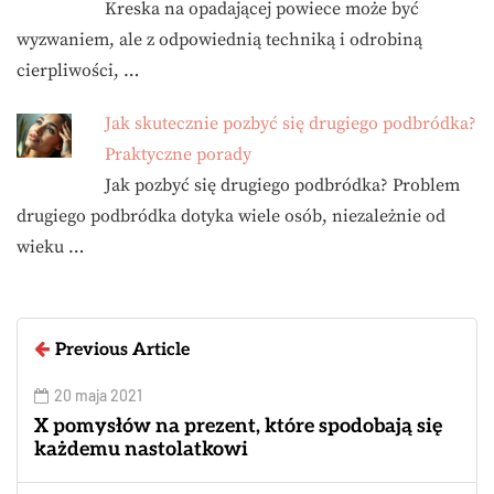
Kreska na opadającej powiece może być
wyzwaniem, ale z odpowiednią techniką i odrobiną
cierpliwości, …
Jak skutecznie pozbyć się drugiego podbródka?
Praktyczne porady
Jak pozbyć się drugiego podbródka? Problem
drugiego podbródka dotyka wiele osób, niezależnie od
wieku …
Previous Article
20 maja 2021
X pomysłów na prezent, które spodobają się
każdemu nastolatkowi