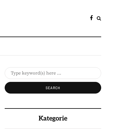
Kategorie