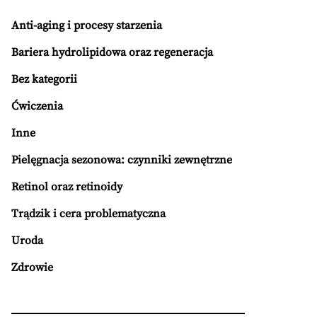
Anti-aging i procesy starzenia
Bariera hydrolipidowa oraz regeneracja
Bez kategorii
Ćwiczenia
Inne
Pielęgnacja sezonowa: czynniki zewnętrzne
Retinol oraz retinoidy
Trądzik i cera problematyczna
Uroda
Zdrowie