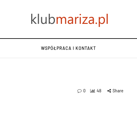
WSPÓŁPRACA I KONTAKT
0
48
Share