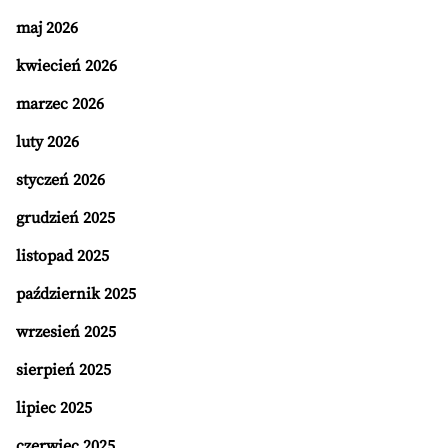
maj 2026
kwiecień 2026
marzec 2026
luty 2026
styczeń 2026
grudzień 2025
listopad 2025
październik 2025
wrzesień 2025
sierpień 2025
lipiec 2025
czerwiec 2025