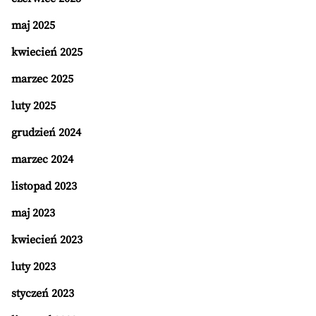
maj 2025
kwiecień 2025
marzec 2025
luty 2025
grudzień 2024
marzec 2024
listopad 2023
maj 2023
kwiecień 2023
luty 2023
styczeń 2023