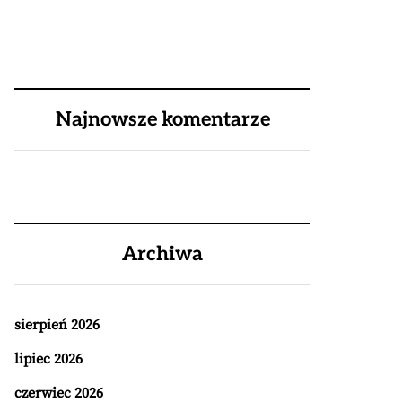
Najnowsze komentarze
Archiwa
sierpień 2026
lipiec 2026
czerwiec 2026