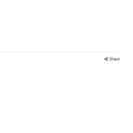
Share