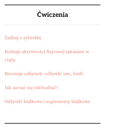
Ćwiczenia
Zadbaj o sylwetkę
Rodzaje aktywności fizycznej zakazane w
ciąży.
Recenzje odżywek: odżywki usn, hmb
Jak zacząć się odchudzać?
Odżywki białkowe i suplementy białkowe