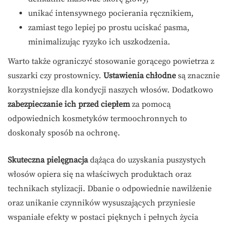
unikać intensywnego pocierania ręcznikiem,
zamiast tego lepiej po prostu uciskać pasma,
minimalizując ryzyko ich uszkodzenia.
Warto także ograniczyć stosowanie gorącego powietrza z
suszarki czy prostownicy.
Ustawienia chłodne
są znacznie
korzystniejsze dla kondycji naszych włosów. Dodatkowo
zabezpieczanie ich przed ciepłem
za pomocą
odpowiednich kosmetyków termoochronnych to
doskonały sposób na ochronę.
Skuteczna pielęgnacja
dążąca do uzyskania puszystych
włosów opiera się na właściwych produktach oraz
technikach stylizacji. Dbanie o odpowiednie nawilżenie
oraz unikanie czynników wysuszających przyniesie
wspaniałe efekty w postaci pięknych i pełnych życia