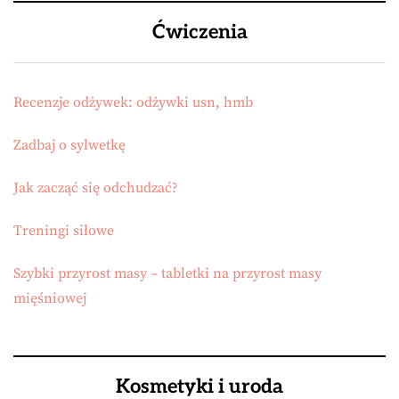
Ćwiczenia
Recenzje odżywek: odżywki usn, hmb
Zadbaj o sylwetkę
Jak zacząć się odchudzać?
Treningi siłowe
Szybki przyrost masy – tabletki na przyrost masy
mięśniowej
Kosmetyki i uroda