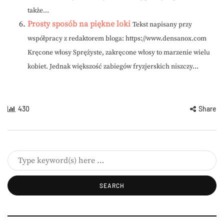
także...
Prosty sposób na piękne loki
Tekst napisany przy
współpracy z redaktorem bloga: https://www.densanox.com
Kręcone włosy Sprężyste, zakręcone włosy to marzenie wielu
kobiet. Jednak większość zabiegów fryzjerskich niszczy...
430
Share