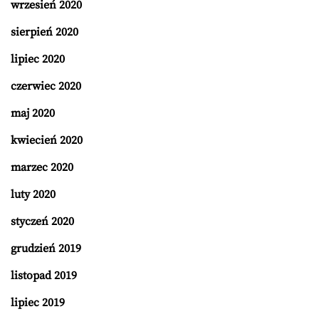
wrzesień 2020
sierpień 2020
lipiec 2020
czerwiec 2020
maj 2020
kwiecień 2020
marzec 2020
luty 2020
styczeń 2020
grudzień 2019
listopad 2019
lipiec 2019