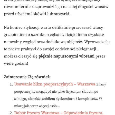
równomiernie rozprowadzić go na całej długości włosów
przed użyciem lokówki lub suszarki.
Na koniec stylizacji warto delikatnie przeczesać włosy
grzebieniem o szerokich zębach. Dzięki temu uzyskasz
naturalny wygląd oraz dodatkową objętość. Wprowadzając
te proste praktyki do swojej codziennej pielęgnacji,
możesz cieszyć się
pięknie napuszonymi włosami
przez
wiele godzin!
Zainteresuje Cię również:
Usuwanie blizn pooperacyjnych – Warszawa
Blizny
pooperacyjne mogą być nie tylko fizycznym śladem po
zabiegu, ale także źródłem dyskomfortu i kompleksów. W
miarę jak coraz więcej osób...
Dobór fryzury Warszawa – Odpowiednia fryzura.