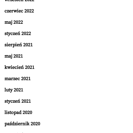
czerwiec 2022
maj 2022
styczeń 2022
sierpień 2021
maj 2021
kwiecień 2021
marzec 2021
luty 2021
styczeń 2021
listopad 2020
październik 2020