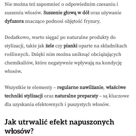
Nie można też zapomnieć o odpowiednim czesaniu i
suszeniu włosów.
Suszenie głową w dół
oraz używanie
dyfuzora
znacząco podnosi objętość fryzury.
Dodatkowo, warto sięgać po naturalne produkty do
stylizacji, takie jak
żele
czy
pianki
oparte na składnikach
roślinnych. Dzięki nim można uniknąć obciążających
chemikaliów, które negatywnie wpływają na kondycję
włosów.
Wszystkie te elementy –
regularne nawilżanie
,
właściwe
techniki stylizacji
oraz
naturalne preparaty
– są kluczowe
dla uzyskania efektownych i puszystych włosów.
Jak utrwalić efekt napuszonych
włosów?