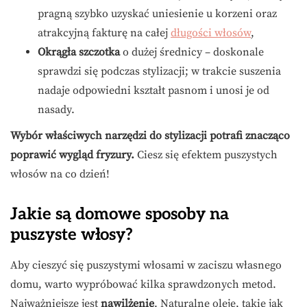
pragną szybko uzyskać uniesienie u korzeni oraz
atrakcyjną fakturę na całej
długości włosów
,
Okrągła szczotka
o dużej średnicy – doskonale
sprawdzi się podczas stylizacji; w trakcie suszenia
nadaje odpowiedni kształt pasnom i unosi je od
nasady.
Wybór właściwych narzędzi do stylizacji potrafi znacząco
poprawić wygląd fryzury.
Ciesz się efektem puszystych
włosów na co dzień!
Jakie są domowe sposoby na
puszyste włosy?
Aby cieszyć się puszystymi włosami w zaciszu własnego
domu, warto wypróbować kilka sprawdzonych metod.
Najważniejsze jest
nawilżenie
. Naturalne oleje, takie jak