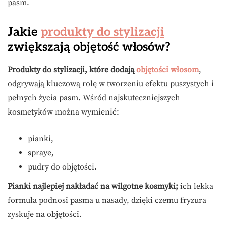
pasm.
Jakie
produkty do stylizacji
zwiększają objętość włosów?
Produkty do stylizacji, które dodają
objętości włosom
,
odgrywają kluczową rolę w tworzeniu efektu puszystych i
pełnych życia pasm. Wśród najskuteczniejszych
kosmetyków można wymienić:
pianki,
spraye,
pudry do objętości.
Pianki najlepiej nakładać na wilgotne kosmyki;
ich lekka
formuła podnosi pasma u nasady, dzięki czemu fryzura
zyskuje na objętości.