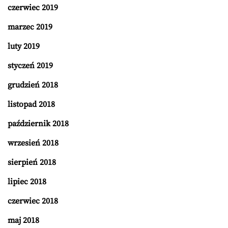
czerwiec 2019
marzec 2019
luty 2019
styczeń 2019
grudzień 2018
listopad 2018
październik 2018
wrzesień 2018
sierpień 2018
lipiec 2018
czerwiec 2018
maj 2018