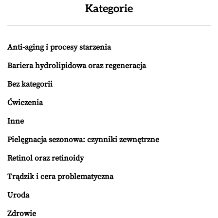
Kategorie
Anti-aging i procesy starzenia
Bariera hydrolipidowa oraz regeneracja
Bez kategorii
Ćwiczenia
Inne
Pielęgnacja sezonowa: czynniki zewnętrzne
Retinol oraz retinoidy
Trądzik i cera problematyczna
Uroda
Zdrowie