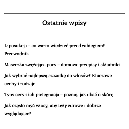
Ostatnie wpisy
Liposukcja – co warto wiedzieć przed zabiegiem?
Przewodnik
Maseczka zwężająca pory – domowe przepisy i składniki
Jak wybrać najlepszą szczotkę do włosów? Kluczowe
cechy i rodzaje
Typy cery i ich pielęgnacja – poznaj, jak dbać o skórę
Jak często myć włosy, aby były zdrowe i dobrze
wyglądające?