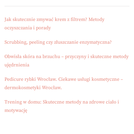
Jak skutecznie zmywać krem z filtrem? Metody
oczyszczania i porady
Scrubbing, peeling czy złuszczanie enzymatyczna?
Obwisła skóra na brzuchu – przyczyny i skuteczne metody
ujędrnienia
Pedicure rybki Wrocław. Ciekawe usługi kosmetyczne –
dermokosmetyki Wrocław.
Trening w domu: Skuteczne metody na zdrowe ciało i
motywację