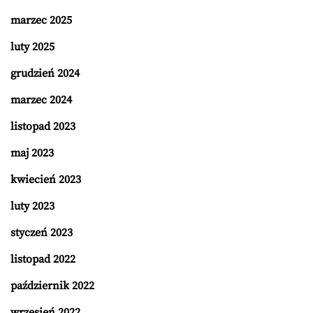
marzec 2025
luty 2025
grudzień 2024
marzec 2024
listopad 2023
maj 2023
kwiecień 2023
luty 2023
styczeń 2023
listopad 2022
październik 2022
wrzesień 2022