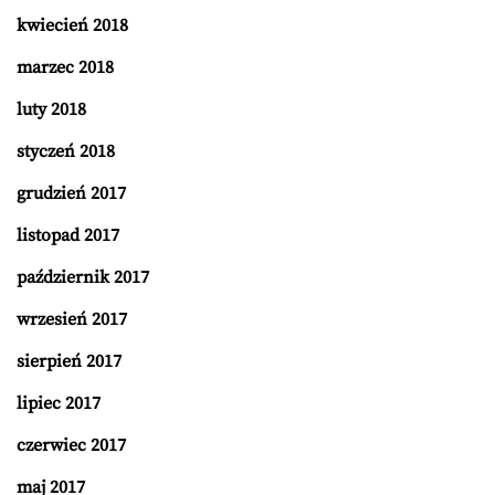
kwiecień 2018
marzec 2018
luty 2018
styczeń 2018
grudzień 2017
listopad 2017
październik 2017
wrzesień 2017
sierpień 2017
lipiec 2017
czerwiec 2017
maj 2017