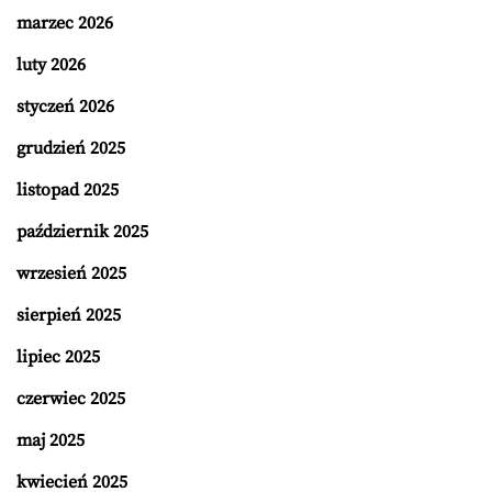
marzec 2026
luty 2026
styczeń 2026
grudzień 2025
listopad 2025
październik 2025
wrzesień 2025
sierpień 2025
lipiec 2025
czerwiec 2025
maj 2025
kwiecień 2025