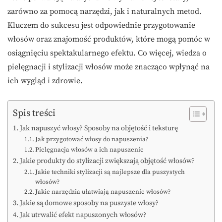
zarówno za pomocą narzędzi, jak i naturalnych metod.
Kluczem do sukcesu jest odpowiednie przygotowanie
włosów oraz znajomość produktów, które mogą pomóc w
osiągnięciu spektakularnego efektu. Co więcej, wiedza o
pielęgnacji i stylizacji włosów może znacząco wpłynąć na
ich wygląd i zdrowie.
Spis treści
Jak napuszyć włosy? Sposoby na objętość i teksturę
Jak przygotować włosy do napuszenia?
Pielęgnacja włosów a ich napuszenie
Jakie produkty do stylizacji zwiększają objętość włosów?
Jakie techniki stylizacji są najlepsze dla puszystych
włosów?
Jakie narzędzia ułatwiają napuszenie włosów?
Jakie są domowe sposoby na puszyste włosy?
Jak utrwalić efekt napuszonych włosów?