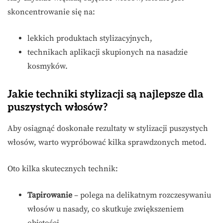
skoncentrowanie się na:
lekkich produktach stylizacyjnych,
technikach aplikacji skupionych na nasadzie
kosmyków.
Jakie techniki stylizacji są najlepsze dla
puszystych włosów?
Aby osiągnąć doskonałe rezultaty w stylizacji puszystych
włosów, warto wypróbować kilka sprawdzonych metod.
Oto kilka skutecznych technik:
Tapirowanie
– polega na delikatnym rozczesywaniu
włosów u nasady, co skutkuje zwiększeniem