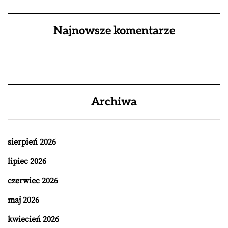
Najnowsze komentarze
Archiwa
sierpień 2026
lipiec 2026
czerwiec 2026
maj 2026
kwiecień 2026