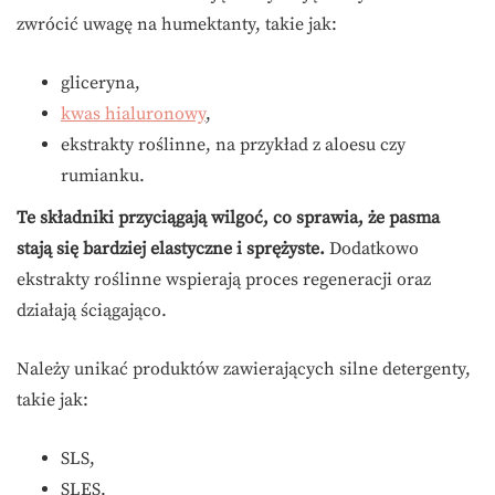
zwrócić uwagę na humektanty, takie jak:
gliceryna,
kwas hialuronowy
,
ekstrakty roślinne, na przykład z aloesu czy
rumianku.
Te składniki przyciągają wilgoć, co sprawia, że pasma
stają się bardziej elastyczne i sprężyste.
Dodatkowo
ekstrakty roślinne wspierają proces regeneracji oraz
działają ściągająco.
Należy unikać produktów zawierających silne detergenty,
takie jak:
SLS,
SLES.