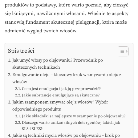
produktów to podstawy, które warto poznać, aby cieszyć
się lśniącymi, nawilżonymi włosami. Właśnie te aspekty
stanowią fundament skutecznej pielęgnacji, która może
odmienić wygląd twoich włosów.
Spis treści
Jak umyć włosy po olejowaniu? Przewodnik po
skutecznych technikach
Emulgowanie oleju – kluczowy krok w zmywaniu oleju z
włosów
Co to jest emulgacja i jak ją przeprowadzić?
Jakie substancje emulgujące są skuteczne?
Jakim szamponem zmywać olej z włosów? Wybór
odpowiedniego produktu
Jakie składniki są najlepsze w szamponie po olejowaniu?
Dlaczego warto unikać silnych detergentów, takich jak
SLS i SLES?
Jakie są techniki mycia włosów po olejowaniu – krok po