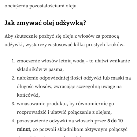
obciążenia pozostałościami oleju.
Jak zmywać olej odżywką?
Aby skutecznie pozbyć się oleju z włosów za pomocą
odżywki, wystarczy zastosować kilka prostych kroków:
zmoczenie włosów letnią wodą – to ułatwi wnikanie
składników w pasma,
nałożenie odpowiedniej ilości odżywki lub maski na
długość włosów, zwracając szczególną uwagę na
końcówki,
wmasowanie produktu, by równomiernie go
rozprowadzić i ułatwić połączenie z olejem,
pozostawienie odżywki na włosach przez
5 do 10
minut
, co pozwoli składnikom aktywnym połączyć