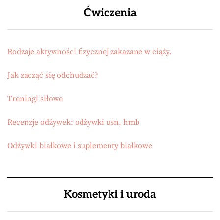
Ćwiczenia
Rodzaje aktywności fizycznej zakazane w ciąży.
Jak zacząć się odchudzać?
Treningi siłowe
Recenzje odżywek: odżywki usn, hmb
Odżywki białkowe i suplementy białkowe
Kosmetyki i uroda