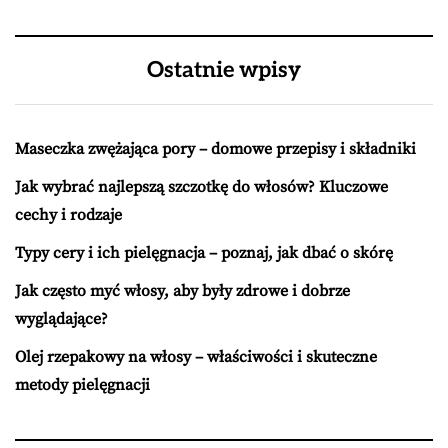
Ostatnie wpisy
Maseczka zwężająca pory – domowe przepisy i składniki
Jak wybrać najlepszą szczotkę do włosów? Kluczowe
cechy i rodzaje
Typy cery i ich pielęgnacja – poznaj, jak dbać o skórę
Jak często myć włosy, aby były zdrowe i dobrze
wyglądające?
Olej rzepakowy na włosy – właściwości i skuteczne
metody pielęgnacji