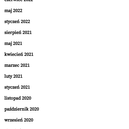
maj 2022
styczeń 2022
sierpień 2021
maj 2021
kwiecień 2021
marzec 2021
luty 2021
styczeń 2021
listopad 2020
październik 2020
wrzesień 2020