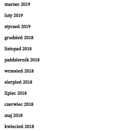
marzec 2019
luty 2019
styczeń 2019
grudzień 2018
listopad 2018
październik 2018
wrzesień 2018
sierpień 2018
lipiec 2018
czerwiec 2018
maj 2018
kwiecień 2018