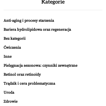
Kategorie
Anti-aging i procesy starzenia
Bariera hydrolipidowa oraz regeneracja
Bez kategorii
Ćwiczenia
Inne
Pielęgnacja sezonowa: czynniki zewnętrzne
Retinol oraz retinoidy
Trądzik i cera problematyczna
Uroda
Zdrowie