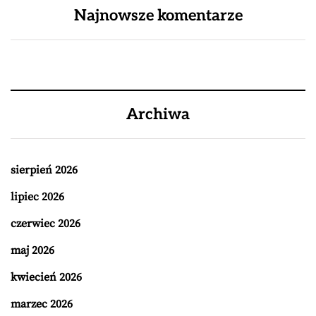
Najnowsze komentarze
Archiwa
sierpień 2026
lipiec 2026
czerwiec 2026
maj 2026
kwiecień 2026
marzec 2026