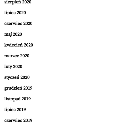
sierpień 2020
lipiec 2020
czerwiec 2020
maj 2020
kwiecień 2020
marzec 2020
luty 2020
styczeń 2020
grudzień 2019
listopad 2019
lipiec 2019
czerwiec 2019