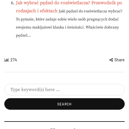
Jak wybrać pędzel do rozświetlacza? Przewodnik po
rodzajach i efektach
Jaki pędzel do rozświetlacza wybrać?
To pytanie, które zadaje sobie wiele osób pragnących dodać
swojemu makijażowi blasku i świeżości. Właściwie dobrany
pędzel...
274
Share