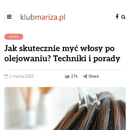
URODA
Jak skutecznie myć włosy po
olejowaniu? Techniki i porady
2 marca 2025
274
Share