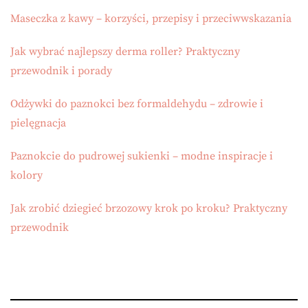
Maseczka z kawy – korzyści, przepisy i przeciwwskazania
Jak wybrać najlepszy derma roller? Praktyczny
przewodnik i porady
Odżywki do paznokci bez formaldehydu – zdrowie i
pielęgnacja
Paznokcie do pudrowej sukienki – modne inspiracje i
kolory
Jak zrobić dziegieć brzozowy krok po kroku? Praktyczny
przewodnik