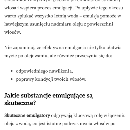
włosa i wspiera proces emulgacji. Po upływie tego okresu
warto spłukać wszystko letnią wodą – emulsja pomoże w
łatwiejszym usunięciu nadmiaru oleju z powierzchni
włosów.
Nie zapominaj, że efektywna emulgacja nie tylko ułatwia
mycie po olejowaniu, ale również przyczynia się do:
odpowiedniego nawilżenia,
poprawy kondycji twoich włosów.
Jakie substancje emulgujące są
skuteczne?
Skuteczne emulgatory
odgrywają kluczową rolę w łączeniu
oleju z wodą, co jest istotne podczas mycia włosów po