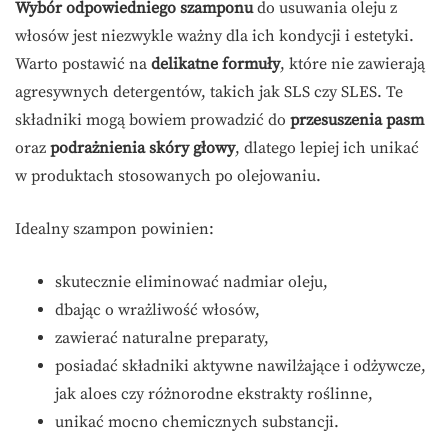
Wybór odpowiedniego szamponu
do usuwania oleju z
włosów jest niezwykle ważny dla ich kondycji i estetyki.
Warto postawić na
delikatne formuły
, które nie zawierają
agresywnych detergentów, takich jak SLS czy SLES. Te
składniki mogą bowiem prowadzić do
przesuszenia pasm
oraz
podrażnienia skóry głowy
, dlatego lepiej ich unikać
w produktach stosowanych po olejowaniu.
Idealny szampon powinien:
skutecznie eliminować nadmiar oleju,
dbając o wrażliwość włosów,
zawierać naturalne preparaty,
posiadać składniki aktywne nawilżające i odżywcze,
jak aloes czy różnorodne ekstrakty roślinne,
unikać mocno chemicznych substancji.