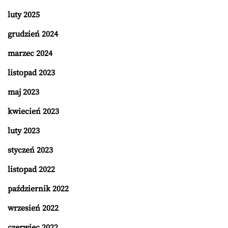
luty 2025
grudzień 2024
marzec 2024
listopad 2023
maj 2023
kwiecień 2023
luty 2023
styczeń 2023
listopad 2022
październik 2022
wrzesień 2022
czerwiec 2022