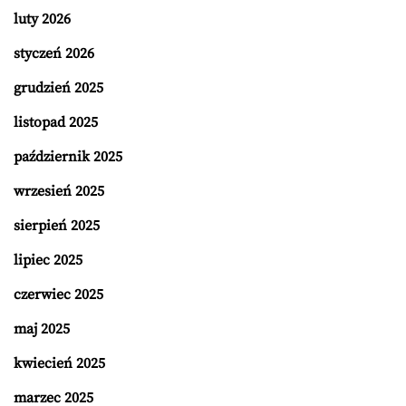
luty 2026
styczeń 2026
grudzień 2025
listopad 2025
październik 2025
wrzesień 2025
sierpień 2025
lipiec 2025
czerwiec 2025
maj 2025
kwiecień 2025
marzec 2025