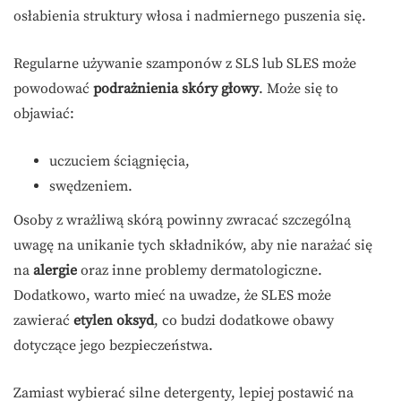
osłabienia struktury włosa i nadmiernego puszenia się.
Regularne używanie szamponów z SLS lub SLES może
powodować
podrażnienia skóry głowy
. Może się to
objawiać:
uczuciem ściągnięcia,
swędzeniem.
Osoby z wrażliwą skórą powinny zwracać szczególną
uwagę na unikanie tych składników, aby nie narażać się
na
alergie
oraz inne problemy dermatologiczne.
Dodatkowo, warto mieć na uwadze, że SLES może
zawierać
etylen oksyd
, co budzi dodatkowe obawy
dotyczące jego bezpieczeństwa.
Zamiast wybierać silne detergenty, lepiej postawić na