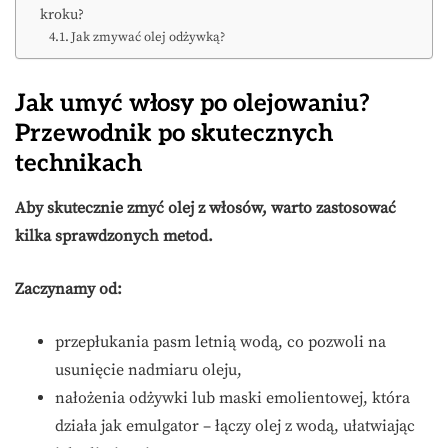
kroku?
Jak zmywać olej odżywką?
Jak umyć włosy po olejowaniu?
Przewodnik po skutecznych
technikach
Aby skutecznie zmyć olej z włosów, warto zastosować
kilka sprawdzonych metod.
Zaczynamy od:
przepłukania pasm letnią wodą, co pozwoli na
usunięcie nadmiaru oleju,
nałożenia odżywki lub maski emolientowej, która
działa jak emulgator – łączy olej z wodą, ułatwiając