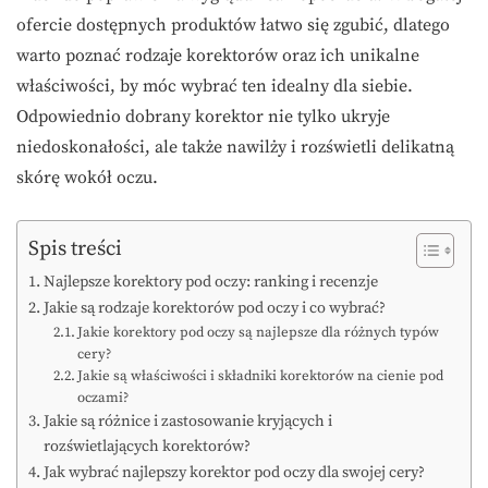
ofercie dostępnych produktów łatwo się zgubić, dlatego
warto poznać rodzaje korektorów oraz ich unikalne
właściwości, by móc wybrać ten idealny dla siebie.
Odpowiednio dobrany korektor nie tylko ukryje
niedoskonałości, ale także nawilży i rozświetli delikatną
skórę wokół oczu.
Spis treści
Najlepsze korektory pod oczy: ranking i recenzje
Jakie są rodzaje korektorów pod oczy i co wybrać?
Jakie korektory pod oczy są najlepsze dla różnych typów
cery?
Jakie są właściwości i składniki korektorów na cienie pod
oczami?
Jakie są różnice i zastosowanie kryjących i
rozświetlających korektorów?
Jak wybrać najlepszy korektor pod oczy dla swojej cery?