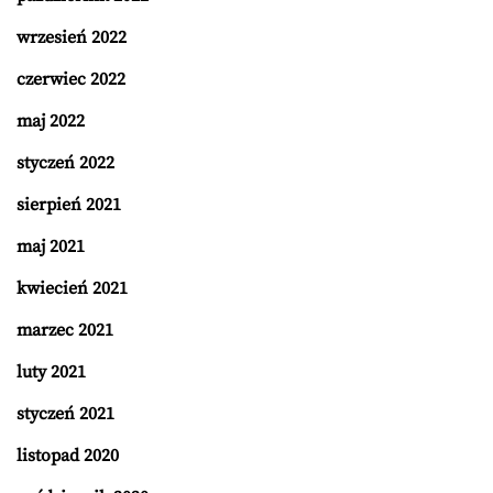
wrzesień 2022
czerwiec 2022
maj 2022
styczeń 2022
sierpień 2021
maj 2021
kwiecień 2021
marzec 2021
luty 2021
styczeń 2021
listopad 2020