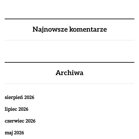
Najnowsze komentarze
Archiwa
sierpień 2026
lipiec 2026
czerwiec 2026
maj 2026