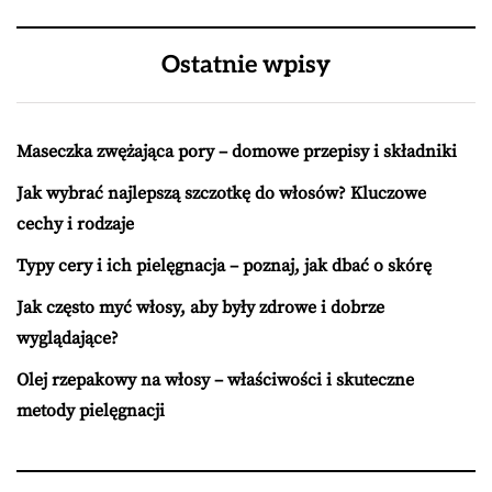
Ostatnie wpisy
Maseczka zwężająca pory – domowe przepisy i składniki
Jak wybrać najlepszą szczotkę do włosów? Kluczowe
cechy i rodzaje
Typy cery i ich pielęgnacja – poznaj, jak dbać o skórę
Jak często myć włosy, aby były zdrowe i dobrze
wyglądające?
Olej rzepakowy na włosy – właściwości i skuteczne
metody pielęgnacji