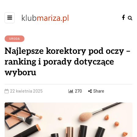
URODA
Najlepsze korektory pod oczy –
ranking i porady dotyczące
wyboru
22 kwietnia 2025
270
Share