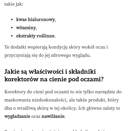
takie jak:
kwas hialuronowy
,
witaminy
,
ekstrakty roślinne
.
Te dodatki wspierają kondycję skóry wokół oczu i
przyczyniają się do jej zdrowego wyglądu.
Jakie są właściwości i składniki
korektorów na cienie pod oczami?
Korektory do cieni pod oczami to nie tylko narzędzie do
maskowania niedoskonałości, ale także produkt, który
dba o wrażliwą skórę w tej okolicy. Ich główne zalety to
wygładzanie
oraz
nawilżanie
.