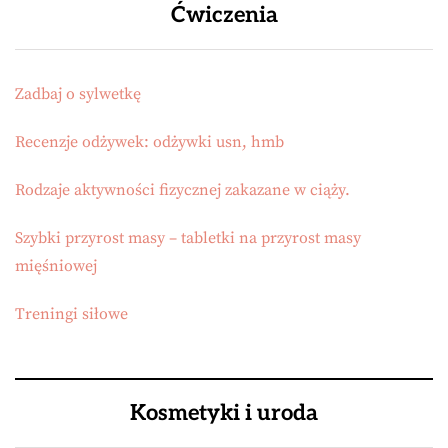
Ćwiczenia
Zadbaj o sylwetkę
Recenzje odżywek: odżywki usn, hmb
Rodzaje aktywności fizycznej zakazane w ciąży.
Szybki przyrost masy – tabletki na przyrost masy
mięśniowej
Treningi siłowe
Kosmetyki i uroda