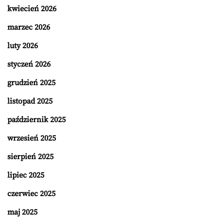
kwiecień 2026
marzec 2026
luty 2026
styczeń 2026
grudzień 2025
listopad 2025
październik 2025
wrzesień 2025
sierpień 2025
lipiec 2025
czerwiec 2025
maj 2025