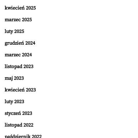
kwiecień 2025
marzec 2025
luty 2025
grudzień 2024
marzec 2024
listopad 2023
maj 2023
kwiecień 2023
luty 2023
styczeń 2023
listopad 2022
październik 2022