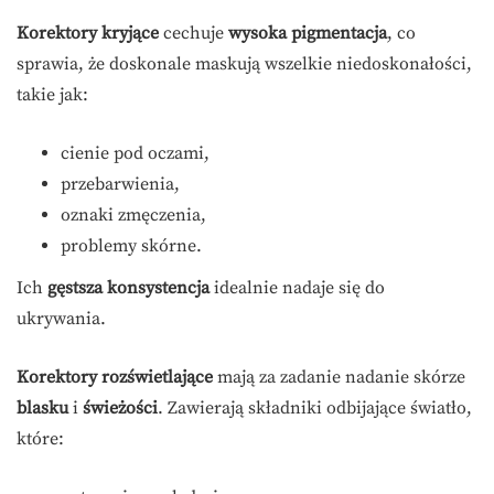
Korektory kryjące
cechuje
wysoka pigmentacja
, co
sprawia, że doskonale maskują wszelkie niedoskonałości,
takie jak:
cienie pod oczami,
przebarwienia,
oznaki zmęczenia,
problemy skórne.
Ich
gęstsza konsystencja
idealnie nadaje się do
ukrywania.
Korektory rozświetlające
mają za zadanie nadanie skórze
blasku
i
świeżości
. Zawierają składniki odbijające światło,
które: