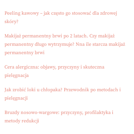
Peeling kawowy – jak często go stosować dla zdrowej
skóry?
Makijaż permanentny brwi po 2 latach. Czy makijaż
permanentny długo wytrzymuje? Nna ile starcza makijaż
permanentny brwi
Cera alergiczna: objawy, przyczyny i skuteczna
pielęgnacja
Jak zrobić loki u chłopaka? Przewodnik po metodach i
pielęgnacji
Bruzdy nosowo-wargowe: przyczyny, profilaktyka i
metody redukcji