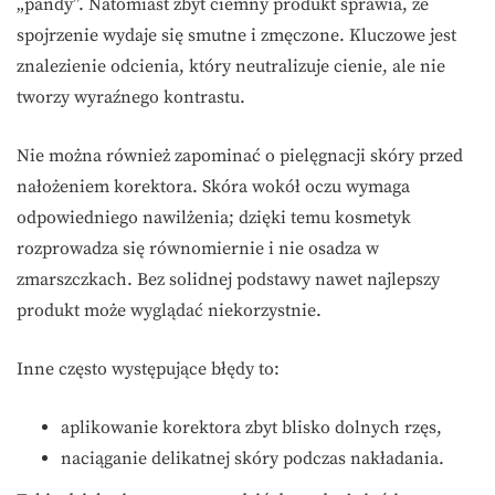
„pandy”. Natomiast zbyt ciemny produkt sprawia, że
spojrzenie wydaje się smutne i zmęczone. Kluczowe jest
znalezienie odcienia, który neutralizuje cienie, ale nie
tworzy wyraźnego kontrastu.
Nie można również zapominać o pielęgnacji skóry przed
nałożeniem korektora. Skóra wokół oczu wymaga
odpowiedniego nawilżenia; dzięki temu kosmetyk
rozprowadza się równomiernie i nie osadza w
zmarszczkach. Bez solidnej podstawy nawet najlepszy
produkt może wyglądać niekorzystnie.
Inne często występujące błędy to:
aplikowanie korektora zbyt blisko dolnych rzęs,
naciąganie delikatnej skóry podczas nakładania.