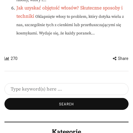
fasony, wzory i...
Jak uzyskać objętość włosów? Skuteczne sposoby i
techniki
Oklapnięte włosy to problem, który dotyka wielu z
nas, szczególnie tych z cienkimi lub przetłuszczającymi się
kosmykami. Wydaje się, że każdy poranek...
270
Share
Kategorie