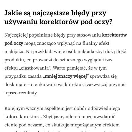
Jakie są najczęstsze błędy przy
używaniu korektorów pod oczy?
Najczęściej popełniane błędy przy stosowaniu
korektorów
pod oczy
mogą znacząco wpłynąć na finalny efekt
makijażu. Na przykład, wiele osób nakłada zbyt dużą ilość
produktu, co prowadzi do sztucznego wyglądu i tzw.
efektu „ciastkowania”. Warto pamiętać, że w tym
przypadku zasada
„mniej znaczy więcej”
sprawdza się
doskonale – cienka warstwa korektora zazwyczaj przynosi
lepsze rezultaty.
Kolejnym ważnym aspektem jest dobór odpowiedniego
koloru korektora. Zbyt jasny odcień może uwydatnić
cienie pod oczami, co skutkuje niepożądanym efektem