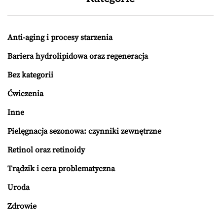
Anti-aging i procesy starzenia
Bariera hydrolipidowa oraz regeneracja
Bez kategorii
Ćwiczenia
Inne
Pielęgnacja sezonowa: czynniki zewnętrzne
Retinol oraz retinoidy
Trądzik i cera problematyczna
Uroda
Zdrowie