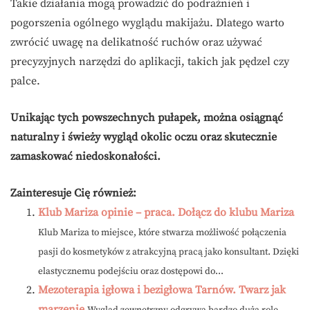
Takie działania mogą prowadzić do podrażnień i
pogorszenia ogólnego wyglądu makijażu. Dlatego warto
zwrócić uwagę na delikatność ruchów oraz używać
precyzyjnych narzędzi do aplikacji, takich jak pędzel czy
palce.
Unikając tych powszechnych pułapek, można osiągnąć
naturalny i świeży wygląd okolic oczu oraz skutecznie
zamaskować niedoskonałości.
Zainteresuje Cię również:
Klub Mariza opinie – praca. Dołącz do klubu Mariza
Klub Mariza to miejsce, które stwarza możliwość połączenia
pasji do kosmetyków z atrakcyjną pracą jako konsultant. Dzięki
elastycznemu podejściu oraz dostępowi do...
Mezoterapia igłowa i bezigłowa Tarnów. Twarz jak
marzenie