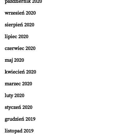
październik 2020
wrzesień 2020
sierpień 2020
lipiec 2020
czerwiec 2020
maj 2020
kwiecień 2020
marzec 2020
luty 2020
styczeń 2020
grudzień 2019
listopad 2019