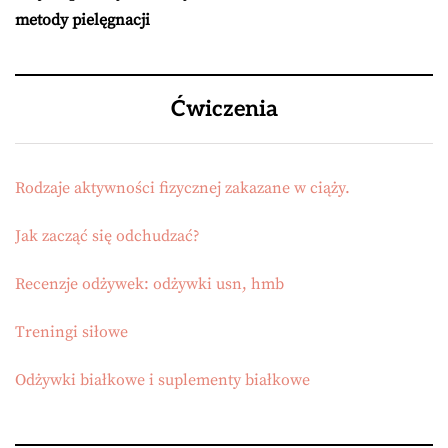
metody pielęgnacji
Ćwiczenia
Rodzaje aktywności fizycznej zakazane w ciąży.
Jak zacząć się odchudzać?
Recenzje odżywek: odżywki usn, hmb
Treningi siłowe
Odżywki białkowe i suplementy białkowe