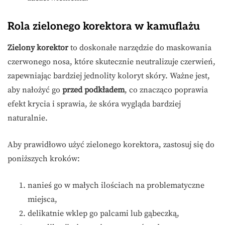
Rola zielonego korektora w kamuflażu
Zielony korektor
to doskonałe narzędzie do maskowania
czerwonego nosa, które skutecznie neutralizuje czerwień,
zapewniając bardziej jednolity koloryt skóry. Ważne jest,
aby nałożyć go
przed podkładem
, co znacząco poprawia
efekt krycia i sprawia, że skóra wygląda bardziej
naturalnie.
Aby prawidłowo użyć zielonego korektora, zastosuj się do
poniższych kroków:
nanieś go w małych ilościach na problematyczne
miejsca,
delikatnie wklep go palcami lub gąbeczką,