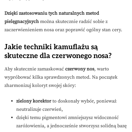
Dzięki zastosowaniu tych naturalnych metod
pielęgnacyjnych
można skutecznie radzić sobie z
zaczerwienieniem nosa oraz poprawić ogólny stan cery.
Jakie techniki kamuflażu są
skuteczne dla czerwonego nosa?
Aby skutecznie zamaskować
czerwony nos
, warto
wypróbować kilka sprawdzonych metod. Na początek
zharmonizuj koloryt swojej skóry:
zielony korektor
to doskonały wybór, ponieważ
neutralizuje czerwień,
dzięki temu pigmentowi zmniejszysz widoczność
zaróżowienia, a jednocześnie stworzysz solidną bazę