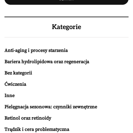
Kategorie
Anti-aging i procesy starzenia
Bariera hydrolipidowa oraz regeneracja
Bez kategorii
Ćwiczenia
Inne
Pielęgnacja sezonowa: czynniki zewnętrzne
Retinol oraz retinoidy
Trądzik i cera problematyczna