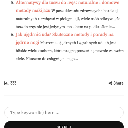
Alternatywy dla tuszu do rzęs: naturalne i domowe
metody makijażu
W poszukiwaniu zdrowszych i bardziej
naturalnych rozwiązań w pielęgnacji, wiele osób odkrywa, że
tusz do rzęs nie jest jedynym sposobem na podkreślenie...
Jak ujędrnić uda? Skuteczne metody i porady na
jędrne nogi
Marzenie o jędrnych i zgrabnych udach jest
bliskie wielu osobom, które pragną poczuć się pewnie w swoim
ciele. Kluczem do osiągnięcia tego...
333
Share