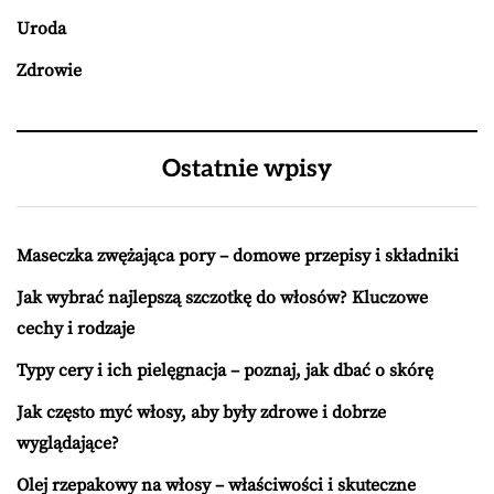
Uroda
Zdrowie
Ostatnie wpisy
Maseczka zwężająca pory – domowe przepisy i składniki
Jak wybrać najlepszą szczotkę do włosów? Kluczowe
cechy i rodzaje
Typy cery i ich pielęgnacja – poznaj, jak dbać o skórę
Jak często myć włosy, aby były zdrowe i dobrze
wyglądające?
Olej rzepakowy na włosy – właściwości i skuteczne