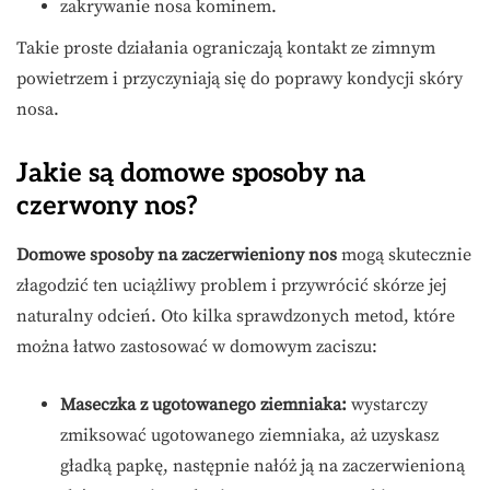
zakrywanie nosa kominem.
Takie proste działania ograniczają kontakt ze zimnym
powietrzem i przyczyniają się do poprawy kondycji skóry
nosa.
Jakie są domowe sposoby na
czerwony nos?
Domowe sposoby na zaczerwieniony nos
mogą skutecznie
złagodzić ten uciążliwy problem i przywrócić skórze jej
naturalny odcień. Oto kilka sprawdzonych metod, które
można łatwo zastosować w domowym zaciszu:
Maseczka z ugotowanego ziemniaka:
wystarczy
zmiksować ugotowanego ziemniaka, aż uzyskasz
gładką papkę, następnie nałóż ją na zaczerwienioną