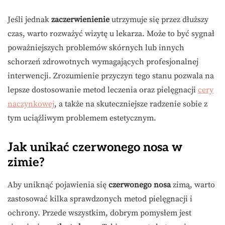
Jeśli jednak
zaczerwienienie
utrzymuje się przez dłuższy
czas, warto rozważyć wizytę u lekarza. Może to być sygnał
poważniejszych problemów skórnych lub innych
schorzeń zdrowotnych wymagających profesjonalnej
interwencji. Zrozumienie przyczyn tego stanu pozwala na
lepsze dostosowanie metod leczenia oraz pielęgnacji
cery
naczynkowej
, a także na skuteczniejsze radzenie sobie z
tym uciążliwym problemem estetycznym.
Jak unikać czerwonego nosa w
zimie?
Aby uniknąć pojawienia się
czerwonego nosa
zimą, warto
zastosować kilka sprawdzonych metod pielęgnacji i
ochrony. Przede wszystkim, dobrym pomysłem jest