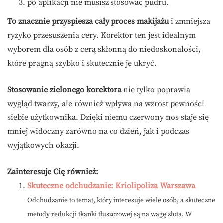
po aplikacji nie musisz stosować pudru.
To znacznie przyspiesza cały proces makijażu
i zmniejsza
ryzyko przesuszenia cery. Korektor ten jest idealnym
wyborem dla osób z cerą skłonną do niedoskonałości,
które pragną szybko i skutecznie je ukryć.
Stosowanie zielonego korektora
nie tylko poprawia
wygląd twarzy, ale również wpływa na wzrost pewności
siebie użytkownika. Dzięki niemu czerwony nos staje się
mniej widoczny zarówno na co dzień, jak i podczas
wyjątkowych okazji.
Zainteresuje Cię również:
Skuteczne odchudzanie: Kriolipoliza Warszawa
Odchudzanie to temat, który interesuje wiele osób, a skuteczne
metody redukcji tkanki tłuszczowej są na wagę złota. W