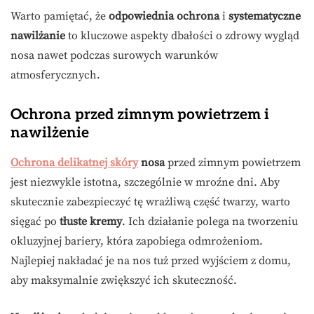
Warto pamiętać, że
odpowiednia ochrona
i
systematyczne
nawilżanie
to kluczowe aspekty dbałości o zdrowy wygląd
nosa nawet podczas surowych warunków
atmosferycznych.
Ochrona przed zimnym powietrzem i
nawilżenie
Ochrona delikatnej skóry
nosa
przed zimnym powietrzem
jest niezwykle istotna, szczególnie w mroźne dni. Aby
skutecznie zabezpieczyć tę wrażliwą część twarzy, warto
sięgać po
tłuste kremy
. Ich działanie polega na tworzeniu
okluzyjnej bariery, która zapobiega odmrożeniom.
Najlepiej nakładać je na nos tuż przed wyjściem z domu,
aby maksymalnie zwiększyć ich skuteczność.