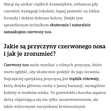
Staraj się unikać ciężkich kosmetyków, zwłaszcza gdy
czerwień występuje lokalnie; lepiej postawić na lekkie
formuły i dobrze dobrane kolory. Dzięki tym
sprawdzonym technikom
skutecznie i naturalnie
zamaskujesz czerwony nos
.
Jakie są przyczyny czerwonego nosa
i jak je zrozumieć?
Czerwony nos
może wynikać z różnych przyczyn, które
warto zgłębić, aby skutecznie podejść do jego leczenia.
Najczęściej spotykaną przyczyną jest
trądzik różowaty
,
który dotyka głównie osoby o jasnej karnacji, szczególnie
kobiety w średnim wieku. To przewlekła choroba zapalna
skóry objawiająca się nie tylko zaczerwienieniem, ale
także widocznymi naczynkami krwionośnymi.