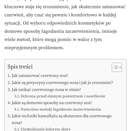
kluczowe staje się zrozumienie, jak skutecznie zatuszować
czerwień, aby czuć się pewnie i komfortowo w każdej
sytuacji. Od wyboru odpowiednich kosmetyków po
domowe sposoby łagodzenia zaczerwienienia, istnieje
wiele metod, które mogą pomóc w walce z tym
nieprzyjemnym problemem.
Spis treści
Jak zatuszować czerwony nos?
Jakie są przyczyny czerwonego nosa i jak je zrozumieć?
Jak unikać czerwonego nosa w zimie?
Ochrona przed zimnym powietrzem i nawilżenie
Jakie są domowe sposoby na czerwony nos?
Naturalne metody łagodzenia zaczerwienienia
Jakie techniki kamuflażu są skuteczne dla czerwonego
nosa?
Ujednolicanie kolorytu skóry