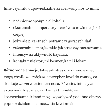
Inne czynniki odpowiedzialne za czerwony nos to m.in:
nadmierne spożycie alkoholu,
ekstremalne temperatury – zarówno te zimne, jak i
ciepłe,
jedzenie pikantnych potraw czy gorących dań,
różnorodne emocje, takie jak stres czy zażenowanie,
intensywna aktywność fizyczna,
kontakt z niektórymi kosmetykami i lekami.
Różnorodne emocje
, takie jak stres czy zażenowanie,
mogą chwilowo zwiększać przepływ krwi do twarzy, co
skutkuje zaczerwienieniem nosa. Również intensywna
aktywność fizyczna oraz kontakt z niektórymi
kosmetykami i lekami mogą wywoływać podobne objawy
poprzez działanie na naczynia krwionośne.