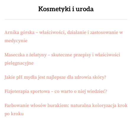
Kosmetyki i uroda
Arnika górska – właściwości, działanie i zastosowanie w
medycynie
Maseczka z żelatyny – skuteczne przepisy i właściwości
pielęgnacyjne
Jakie pH mydła jest najlepsze dla zdrowia skóry?
Fizjoterapia sportowa – co warto o niej wiedzieć?
Farbowanie włosów burakiem: naturalna koloryzacja krok
po kroku