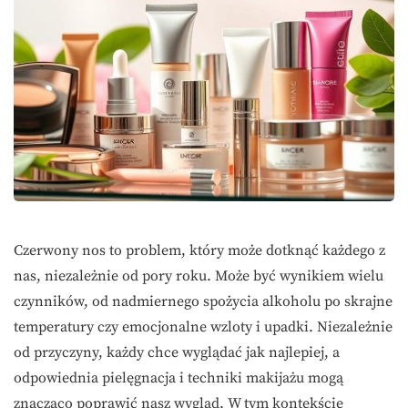
Czerwony nos to problem, który może dotknąć każdego z
nas, niezależnie od pory roku. Może być wynikiem wielu
czynników, od nadmiernego spożycia alkoholu po skrajne
temperatury czy emocjonalne wzloty i upadki. Niezależnie
od przyczyny, każdy chce wyglądać jak najlepiej, a
odpowiednia pielęgnacja i techniki makijażu mogą
znacząco poprawić nasz wygląd. W tym kontekście