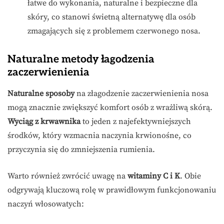
łatwe do wykonania, naturalne i bezpieczne dla
skóry, co stanowi świetną alternatywę dla osób
zmagających się z problemem czerwonego nosa.
Naturalne metody łagodzenia
zaczerwienienia
Naturalne sposoby
na złagodzenie zaczerwienienia nosa
mogą znacznie zwiększyć komfort osób z wrażliwą skórą.
Wyciąg z krwawnika
to jeden z najefektywniejszych
środków, który wzmacnia naczynia krwionośne, co
przyczynia się do zmniejszenia rumienia.
Warto również zwrócić uwagę na
witaminy C i K
. Obie
odgrywają kluczową rolę w prawidłowym funkcjonowaniu
naczyń włosowatych: