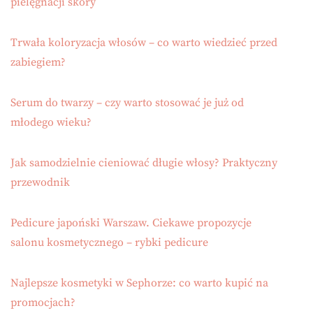
pielęgnacji skóry
Trwała koloryzacja włosów – co warto wiedzieć przed
zabiegiem?
Serum do twarzy – czy warto stosować je już od
młodego wieku?
Jak samodzielnie cieniować długie włosy? Praktyczny
przewodnik
Pedicure japoński Warszaw. Ciekawe propozycje
salonu kosmetycznego – rybki pedicure
Najlepsze kosmetyki w Sephorze: co warto kupić na
promocjach?