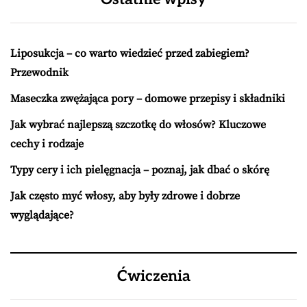
Liposukcja – co warto wiedzieć przed zabiegiem?
Przewodnik
Maseczka zwężająca pory – domowe przepisy i składniki
Jak wybrać najlepszą szczotkę do włosów? Kluczowe
cechy i rodzaje
Typy cery i ich pielęgnacja – poznaj, jak dbać o skórę
Jak często myć włosy, aby były zdrowe i dobrze
wyglądające?
Ćwiczenia