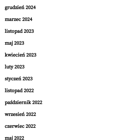
grudzień 2024
marzec 2024
listopad 2023
maj 2023
kwiecień 2023
luty 2023
styczeń 2023
listopad 2022
październik 2022
wrzesień 2022
czerwiec 2022
maj 2022