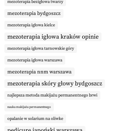
mezoterapia bezigłowa twarzy
mezoterapia bydgoszcz
mezoterapia igłowa kielce
mezoterapia igłowa kraków opinie
mezoterapia igłowa tarnowskie góry
mezoterapia igłowa warszawa
mezoterapia nnm warszawa
mezoterapia skóry głowy bydgoszcz
najlepsza metoda makijażu permanentnego brwi
nauka makijażu permanentnego
opalanie w solarium na oliwke
pedicure japoński warszawa