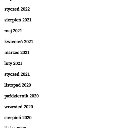
styczeń 2022
sierpień 2021
maj 2021
kwiecień 2021
marzec 2021
luty 2021
styczeń 2021
listopad 2020
październik 2020
wrzesień 2020
sierpień 2020