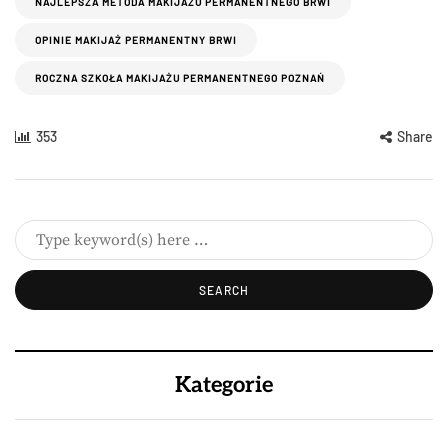
NAJLEPSZA METODA MAKIJAŻU PERMANENTNEGO BRWI
OPINIE MAKIJAŻ PERMANENTNY BRWI
ROCZNA SZKOŁA MAKIJAŻU PERMANENTNEGO POZNAŃ
353
Share
Kategorie