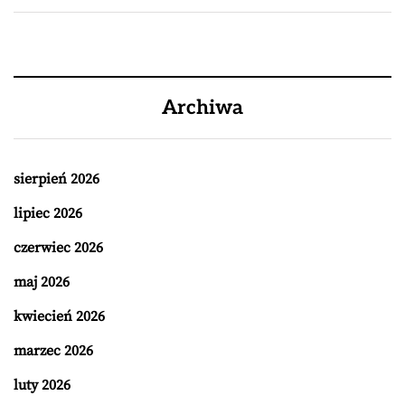
Archiwa
sierpień 2026
lipiec 2026
czerwiec 2026
maj 2026
kwiecień 2026
marzec 2026
luty 2026