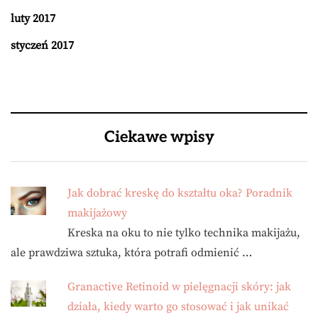
luty 2017
styczeń 2017
Ciekawe wpisy
Jak dobrać kreskę do kształtu oka? Poradnik
makijażowy
Kreska na oku to nie tylko technika makijażu,
ale prawdziwa sztuka, która potrafi odmienić …
Granactive Retinoid w pielęgnacji skóry: jak
działa, kiedy warto go stosować i jak unikać