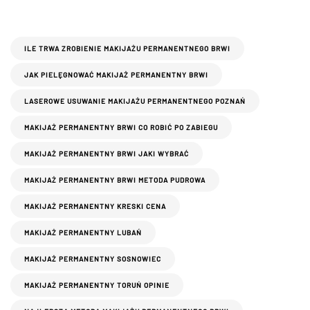
ILE TRWA ZROBIENIE MAKIJAŻU PERMANENTNEGO BRWI
JAK PIELĘGNOWAĆ MAKIJAŻ PERMANENTNY BRWI
LASEROWE USUWANIE MAKIJAŻU PERMANENTNEGO POZNAŃ
MAKIJAŻ PERMANENTNY BRWI CO ROBIĆ PO ZABIEGU
MAKIJAŻ PERMANENTNY BRWI JAKI WYBRAĆ
MAKIJAŻ PERMANENTNY BRWI METODA PUDROWA
MAKIJAŻ PERMANENTNY KRESKI CENA
MAKIJAŻ PERMANENTNY LUBAŃ
MAKIJAŻ PERMANENTNY SOSNOWIEC
MAKIJAŻ PERMANENTNY TORUŃ OPINIE