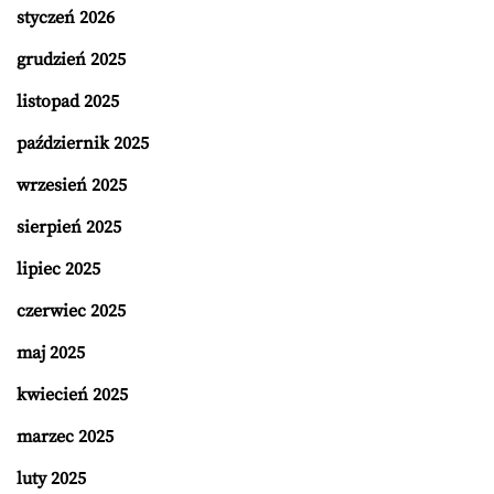
styczeń 2026
grudzień 2025
listopad 2025
październik 2025
wrzesień 2025
sierpień 2025
lipiec 2025
czerwiec 2025
maj 2025
kwiecień 2025
marzec 2025
luty 2025