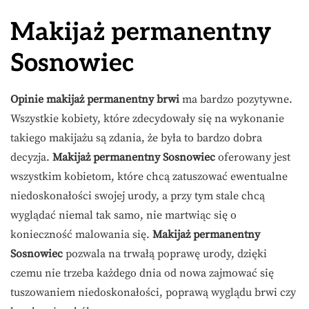
Makijaż permanentny
Sosnowiec
Opinie makijaż permanentny brwi
ma bardzo pozytywne.
Wszystkie kobiety, które zdecydowały się na wykonanie
takiego makijażu są zdania, że była to bardzo dobra
decyzja.
Makijaż permanentny Sosnowiec
oferowany jest
wszystkim kobietom, które chcą zatuszować ewentualne
niedoskonałości swojej urody, a przy tym stale chcą
wyglądać niemal tak samo, nie martwiąc się o
konieczność malowania się.
Makijaż permanentny
Sosnowiec
pozwala na trwałą poprawę urody, dzięki
czemu nie trzeba każdego dnia od nowa zajmować się
tuszowaniem niedoskonałości, poprawą wyglądu brwi czy