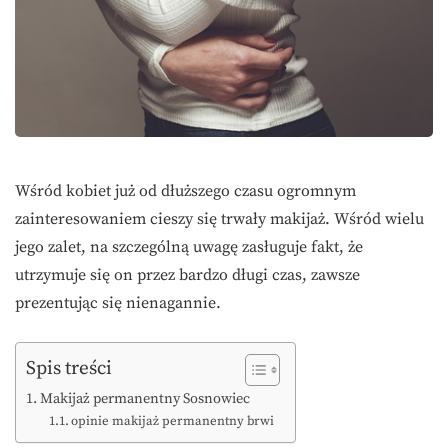
Wśród kobiet już od dłuższego czasu ogromnym
zainteresowaniem cieszy się trwały makijaż. Wśród wielu
jego zalet, na szczególną uwagę zasługuje fakt, że
utrzymuje się on przez bardzo długi czas, zawsze
prezentując się nienagannie.
Spis treści
Makijaż permanentny Sosnowiec
opinie makijaż permanentny brwi