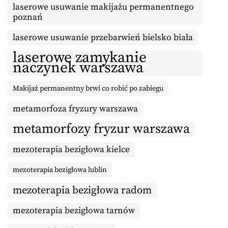
laserowe usuwanie makijażu permanentnego
poznań
laserowe usuwanie przebarwień bielsko biała
laserowe zamykanie
naczynek warszawa
Makijaż permanentny brwi co robić po zabiegu
metamorfoza fryzury warszawa
metamorfozy fryzur warszawa
mezoterapia bezigłowa kielce
mezoterapia bezigłowa lublin
mezoterapia bezigłowa radom
mezoterapia bezigłowa tarnów