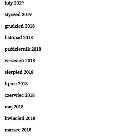
luty 2019
styczeń 2019
grudzień 2018
listopad 2018
październik 2018
wrzesień 2018
sierpień 2018
lipiec 2018
czerwiec 2018
maj 2018
kwiecień 2018
marzec 2018