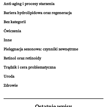
Anti-aging i procesy starzenia
Bariera hydrolipidowa oraz regeneracja
Bez kategorii
Ćwiczenia
Inne
Pielęgnacja sezonowa: czynniki zewnętrzne
Retinol oraz retinoidy
Trądzik i cera problematyczna
Uroda
Zdrowie
Ostatnie wpisy