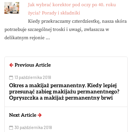
Jak wybrać korektor pod oczy po 40. roku
życia? Porady i składniki
Kiedy przekraczamy czterdziestkę, nasza skóra
potrzebuje szczególnej troski i uwagi, zwłaszcza w
delikatnym rejonie …
Previous Article
13 października 2018
Okres a makijaż permanentny. Kiedy lepiej
przesunąć zabieg makijażu permanentnego?
Opryszczka a makijaż permanentny brwi
Next Article
30 października 2018