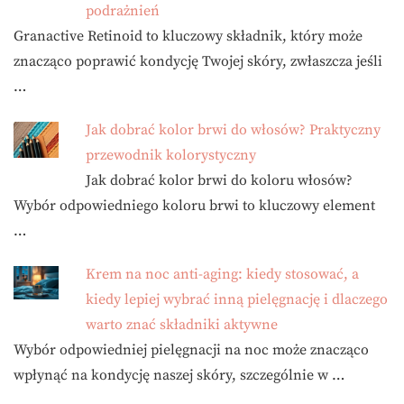
podrażnień
Granactive Retinoid to kluczowy składnik, który może
znacząco poprawić kondycję Twojej skóry, zwłaszcza jeśli
…
Jak dobrać kolor brwi do włosów? Praktyczny
przewodnik kolorystyczny
Jak dobrać kolor brwi do koloru włosów?
Wybór odpowiedniego koloru brwi to kluczowy element
…
Krem na noc anti-aging: kiedy stosować, a
kiedy lepiej wybrać inną pielęgnację i dlaczego
warto znać składniki aktywne
Wybór odpowiedniej pielęgnacji na noc może znacząco
wpłynąć na kondycję naszej skóry, szczególnie w …