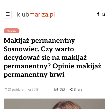
URODA
Makijaż permanentny
Sosnowiec. Czy warto
decydować się na makijaż
permanentny? Opinie makijaż
permanentny brwi
21 października 2018
353
Share