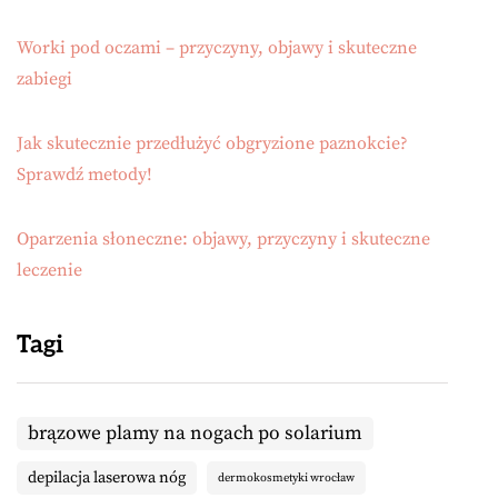
Worki pod oczami – przyczyny, objawy i skuteczne
zabiegi
Jak skutecznie przedłużyć obgryzione paznokcie?
Sprawdź metody!
Oparzenia słoneczne: objawy, przyczyny i skuteczne
leczenie
Tagi
brązowe plamy na nogach po solarium
depilacja laserowa nóg
dermokosmetyki wrocław