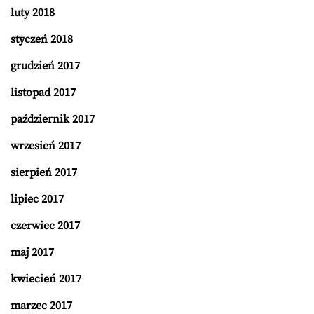
luty 2018
styczeń 2018
grudzień 2017
listopad 2017
październik 2017
wrzesień 2017
sierpień 2017
lipiec 2017
czerwiec 2017
maj 2017
kwiecień 2017
marzec 2017