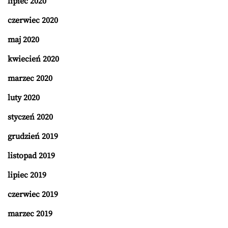
lipiec 2020
czerwiec 2020
maj 2020
kwiecień 2020
marzec 2020
luty 2020
styczeń 2020
grudzień 2019
listopad 2019
lipiec 2019
czerwiec 2019
marzec 2019