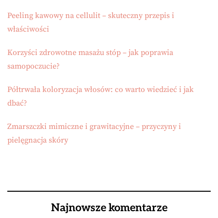
Peeling kawowy na cellulit – skuteczny przepis i
właściwości
Korzyści zdrowotne masażu stóp – jak poprawia
samopoczucie?
Półtrwała koloryzacja włosów: co warto wiedzieć i jak
dbać?
Zmarszczki mimiczne i grawitacyjne – przyczyny i
pielęgnacja skóry
Najnowsze komentarze