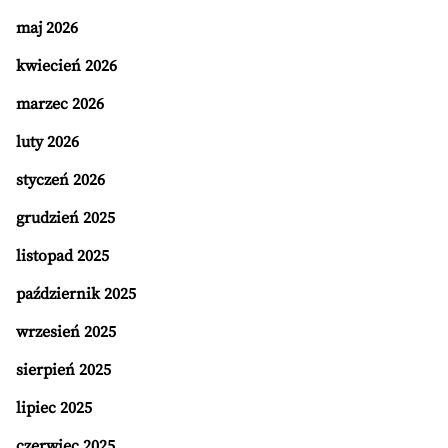
maj 2026
kwiecień 2026
marzec 2026
luty 2026
styczeń 2026
grudzień 2025
listopad 2025
październik 2025
wrzesień 2025
sierpień 2025
lipiec 2025
czerwiec 2025