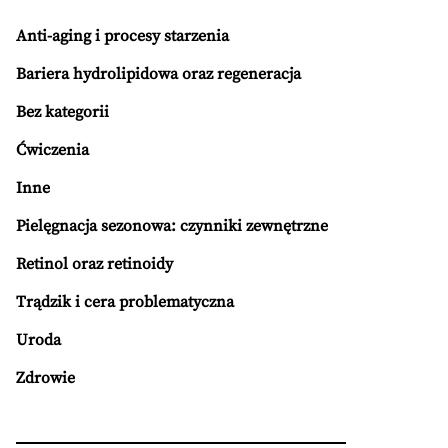
Anti-aging i procesy starzenia
Bariera hydrolipidowa oraz regeneracja
Bez kategorii
Ćwiczenia
Inne
Pielęgnacja sezonowa: czynniki zewnętrzne
Retinol oraz retinoidy
Trądzik i cera problematyczna
Uroda
Zdrowie