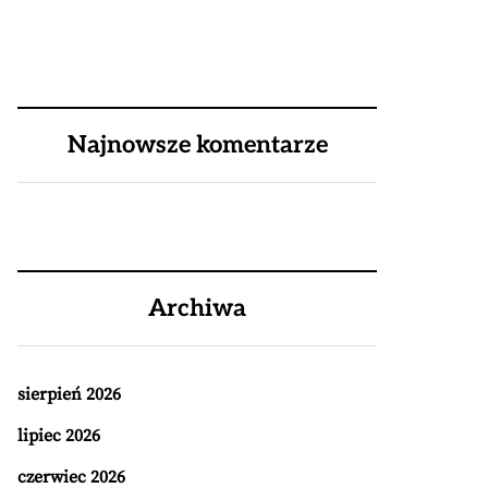
Najnowsze komentarze
Archiwa
sierpień 2026
lipiec 2026
czerwiec 2026