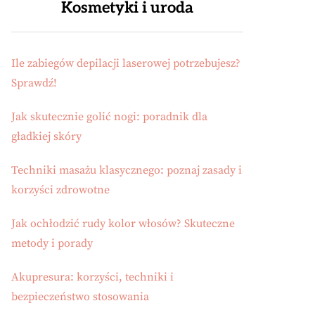
Kosmetyki i uroda
Ile zabiegów depilacji laserowej potrzebujesz?
Sprawdź!
Jak skutecznie golić nogi: poradnik dla
gładkiej skóry
Techniki masażu klasycznego: poznaj zasady i
korzyści zdrowotne
Jak ochłodzić rudy kolor włosów? Skuteczne
metody i porady
Akupresura: korzyści, techniki i
bezpieczeństwo stosowania