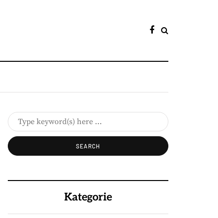
Kategorie