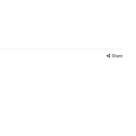
Share