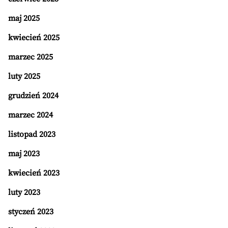
maj 2025
kwiecień 2025
marzec 2025
luty 2025
grudzień 2024
marzec 2024
listopad 2023
maj 2023
kwiecień 2023
luty 2023
styczeń 2023