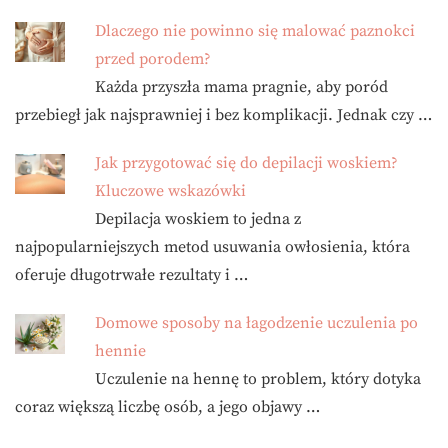
Dlaczego nie powinno się malować paznokci
przed porodem?
Każda przyszła mama pragnie, aby poród
przebiegł jak najsprawniej i bez komplikacji. Jednak czy …
Jak przygotować się do depilacji woskiem?
Kluczowe wskazówki
Depilacja woskiem to jedna z
najpopularniejszych metod usuwania owłosienia, która
oferuje długotrwałe rezultaty i …
Domowe sposoby na łagodzenie uczulenia po
hennie
Uczulenie na hennę to problem, który dotyka
coraz większą liczbę osób, a jego objawy …