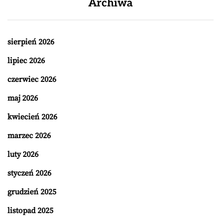
Archiwa
sierpień 2026
lipiec 2026
czerwiec 2026
maj 2026
kwiecień 2026
marzec 2026
luty 2026
styczeń 2026
grudzień 2025
listopad 2025