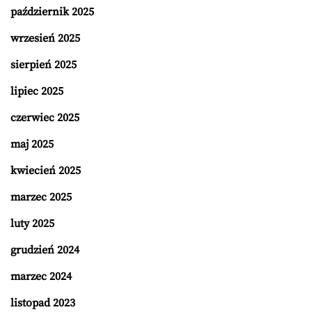
październik 2025
wrzesień 2025
sierpień 2025
lipiec 2025
czerwiec 2025
maj 2025
kwiecień 2025
marzec 2025
luty 2025
grudzień 2024
marzec 2024
listopad 2023