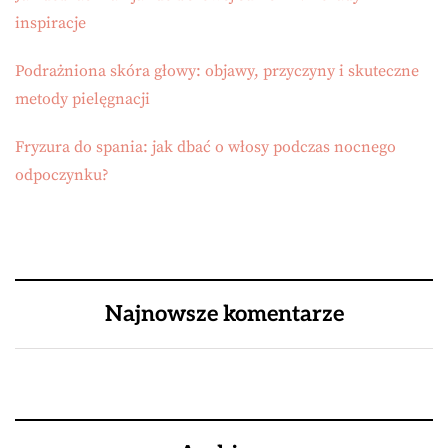
inspiracje
Podrażniona skóra głowy: objawy, przyczyny i skuteczne
metody pielęgnacji
Fryzura do spania: jak dbać o włosy podczas nocnego
odpoczynku?
Najnowsze komentarze