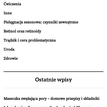
Ćwiczenia
Inne
Pielęgnacja sezonowa: czynniki zewnętrzne
Retinol oraz retinoidy
Trądzik i cera problematyczna
Uroda
Zdrowie
Ostatnie wpisy
Maseczka zwężająca pory – domowe przepisy i składniki