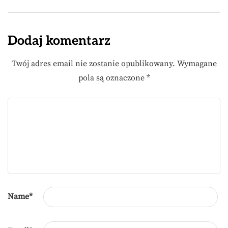
Dodaj komentarz
Twój adres email nie zostanie opublikowany.
Wymagane
pola są oznaczone
*
Name
*