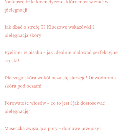
Najlepsze triki kosmetyczne, które musisz znać w
pielęgnacji
Jak dbać o strefę T? Kluczowe wskazówki i
pielęgnacja skóry
Eyeliner w pisaku – jak idealnie malować perfekcyjne
kreski?
Dlaczego skóra wokół oczu się starzeje? Odwodniona
skóra pod oczami
Porowatość włosów – co to jest i jak dostosować
pielęgnację?
Maseczka zwężająca pory – domowe przepisy i