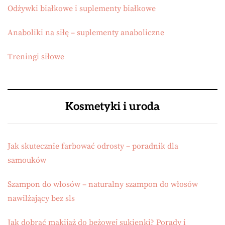
Odżywki białkowe i suplementy białkowe
Anaboliki na siłę – suplementy anaboliczne
Treningi siłowe
Kosmetyki i uroda
Jak skutecznie farbować odrosty – poradnik dla
samouków
Szampon do włosów – naturalny szampon do włosów
nawilżający bez sls
Jak dobrać makijaż do beżowej sukienki? Porady i