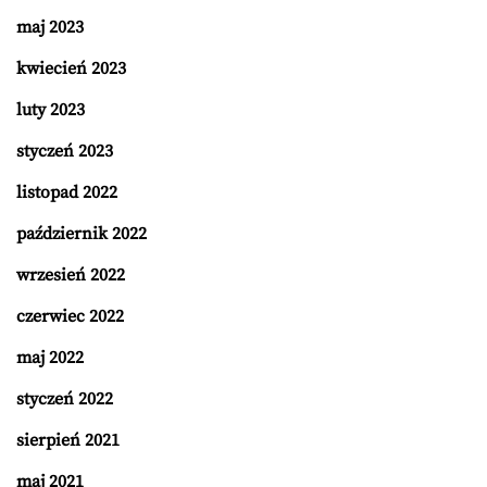
maj 2023
kwiecień 2023
luty 2023
styczeń 2023
listopad 2022
październik 2022
wrzesień 2022
czerwiec 2022
maj 2022
styczeń 2022
sierpień 2021
maj 2021