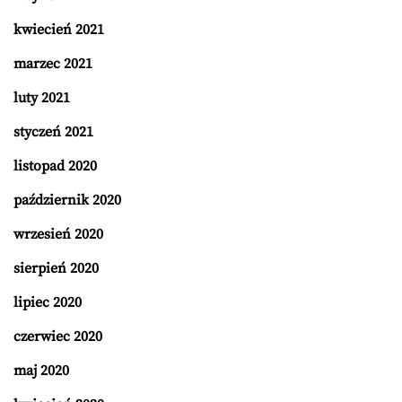
kwiecień 2021
marzec 2021
luty 2021
styczeń 2021
listopad 2020
październik 2020
wrzesień 2020
sierpień 2020
lipiec 2020
czerwiec 2020
maj 2020