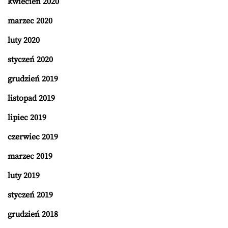
kwiecień 2020
marzec 2020
luty 2020
styczeń 2020
grudzień 2019
listopad 2019
lipiec 2019
czerwiec 2019
marzec 2019
luty 2019
styczeń 2019
grudzień 2018