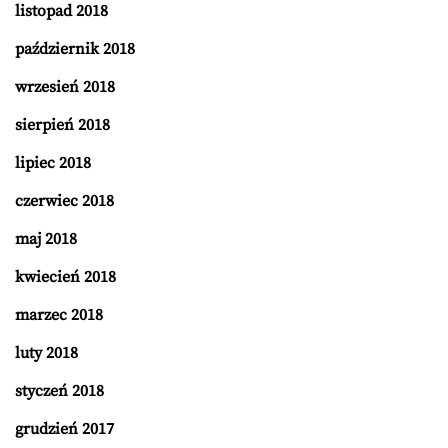
listopad 2018
październik 2018
wrzesień 2018
sierpień 2018
lipiec 2018
czerwiec 2018
maj 2018
kwiecień 2018
marzec 2018
luty 2018
styczeń 2018
grudzień 2017