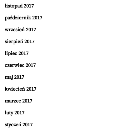
listopad 2017
październik 2017
wrzesień 2017
sierpień 2017
lipiec 2017
czerwiec 2017
maj 2017
kwiecień 2017
marzec 2017
luty 2017
styczeń 2017