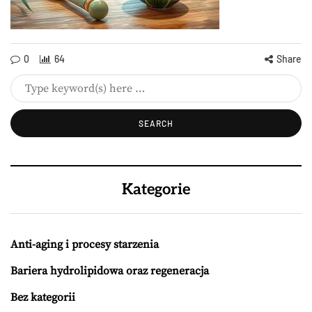
0
64
Share
Kategorie
Anti-aging i procesy starzenia
Bariera hydrolipidowa oraz regeneracja
Bez kategorii