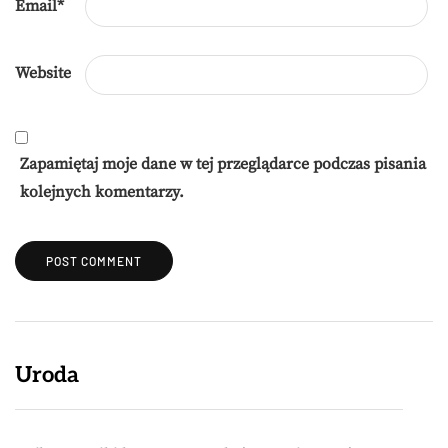
Email
*
Website
Zapamiętaj moje dane w tej przeglądarce podczas pisania
kolejnych komentarzy.
Uroda