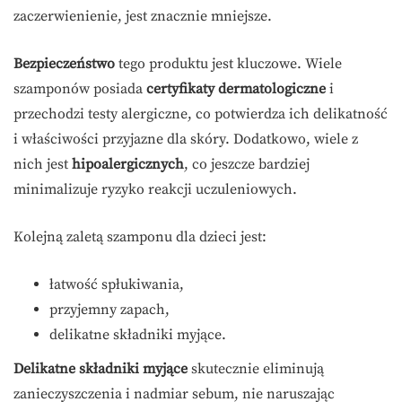
zaczerwienienie, jest znacznie mniejsze.
Bezpieczeństwo
tego produktu jest kluczowe. Wiele
szamponów posiada
certyfikaty dermatologiczne
i
przechodzi testy alergiczne, co potwierdza ich delikatność
i właściwości przyjazne dla skóry. Dodatkowo, wiele z
nich jest
hipoalergicznych
, co jeszcze bardziej
minimalizuje ryzyko reakcji uczuleniowych.
Kolejną zaletą szamponu dla dzieci jest:
łatwość spłukiwania,
przyjemny zapach,
delikatne składniki myjące.
Delikatne składniki myjące
skutecznie eliminują
zanieczyszczenia i nadmiar sebum, nie naruszając