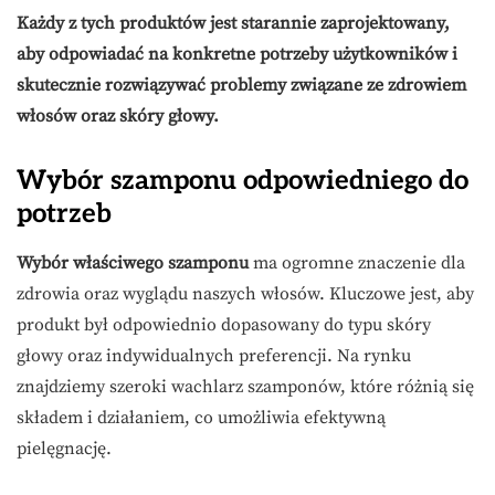
Każdy z tych produktów jest starannie zaprojektowany,
aby odpowiadać na konkretne potrzeby użytkowników i
skutecznie rozwiązywać problemy związane ze zdrowiem
włosów oraz skóry głowy.
Wybór szamponu odpowiedniego do
potrzeb
Wybór właściwego szamponu
ma ogromne znaczenie dla
zdrowia oraz wyglądu naszych włosów. Kluczowe jest, aby
produkt był odpowiednio dopasowany do typu skóry
głowy oraz indywidualnych preferencji. Na rynku
znajdziemy szeroki wachlarz szamponów, które różnią się
składem i działaniem, co umożliwia efektywną
pielęgnację.