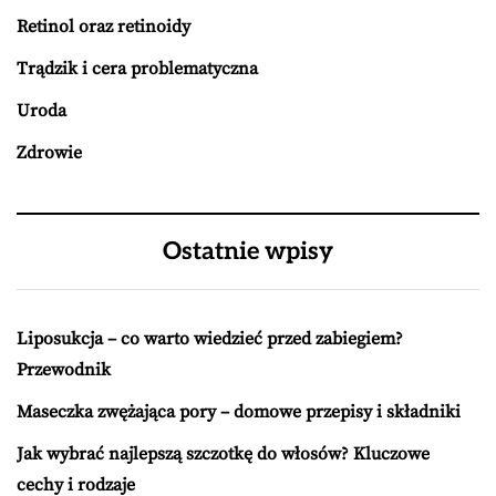
Retinol oraz retinoidy
Trądzik i cera problematyczna
Uroda
Zdrowie
Ostatnie wpisy
Liposukcja – co warto wiedzieć przed zabiegiem?
Przewodnik
Maseczka zwężająca pory – domowe przepisy i składniki
Jak wybrać najlepszą szczotkę do włosów? Kluczowe
cechy i rodzaje