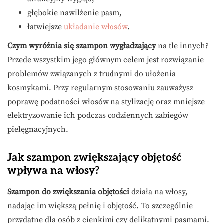
głębokie nawilżenie pasm,
łatwiejsze
układanie włosów
.
Czym wyróżnia się szampon wygładzający
na tle innych?
Przede wszystkim jego głównym celem jest rozwiązanie
problemów związanych z trudnymi do ułożenia
kosmykami. Przy regularnym stosowaniu zauważysz
poprawę podatności włosów na stylizację oraz mniejsze
elektryzowanie ich podczas codziennych zabiegów
pielęgnacyjnych.
Jak szampon zwiększający objętość
wpływa na włosy?
Szampon do zwiększania objętości
działa na włosy,
nadając im większą pełnię i objętość. To szczególnie
przydatne dla osób z cienkimi czy delikatnymi pasmami.