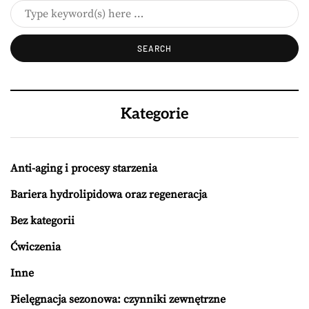
Kategorie
Anti-aging i procesy starzenia
Bariera hydrolipidowa oraz regeneracja
Bez kategorii
Ćwiczenia
Inne
Pielęgnacja sezonowa: czynniki zewnętrzne