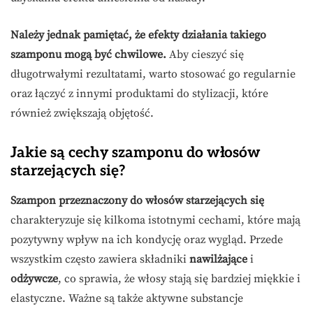
Należy jednak pamiętać, że efekty działania takiego
szamponu mogą być chwilowe.
Aby cieszyć się
długotrwałymi rezultatami, warto stosować go regularnie
oraz łączyć z innymi produktami do stylizacji, które
również zwiększają objętość.
Jakie są cechy szamponu do włosów
starzejących się?
Szampon przeznaczony do włosów starzejących się
charakteryzuje się kilkoma istotnymi cechami, które mają
pozytywny wpływ na ich kondycję oraz wygląd. Przede
wszystkim często zawiera składniki
nawilżające
i
odżywcze
, co sprawia, że włosy stają się bardziej miękkie i
elastyczne. Ważne są także aktywne substancje