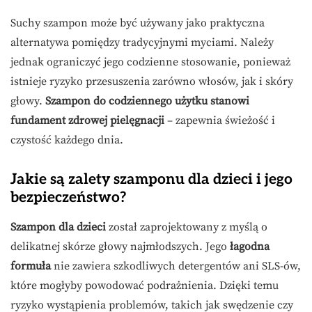
Suchy szampon może być używany jako praktyczna
alternatywa pomiędzy tradycyjnymi myciami. Należy
jednak ograniczyć jego codzienne stosowanie, ponieważ
istnieje ryzyko przesuszenia zarówno włosów, jak i skóry
głowy.
Szampon do codziennego użytku stanowi
fundament zdrowej pielęgnacji
– zapewnia świeżość i
czystość każdego dnia.
Jakie są zalety szamponu dla dzieci i jego
bezpieczeństwo?
Szampon dla dzieci
został zaprojektowany z myślą o
delikatnej skórze głowy najmłodszych. Jego
łagodna
formuła
nie zawiera szkodliwych detergentów ani SLS-ów,
które mogłyby powodować podrażnienia. Dzięki temu
ryzyko wystąpienia problemów, takich jak swędzenie czy