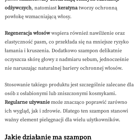
odżywczych
, natomiast
keratyna
tworzy ochronną
powłokę wzmacniającą włosy.
Regeneracja włosów
wspiera również nawilżenie oraz
elastyczność pasm, co przekłada się na mniejsze ryzyko
łamania i kruszenia. Dodatkowo szampon delikatnie
oczyszcza skórę głowy z nadmiaru sebum, jednocześnie
nie naruszając naturalnej bariery ochronnej włosów.
Stosowanie takiego produktu jest szczególnie zalecane dla
osób z osłabionymi lub zniszczonymi kosmykami.
Regularne używanie
może znacząco poprawić zarówno
ich wygląd, jak i zdrowie. Dlatego ten szampon stanowi
ważny element pielęgnacji dla wielu użytkowników.
Jakie działanie ma szampon