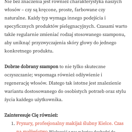
Nie bez znaczenia jest również charakterystyka naszych
włosów – czy są kręcone, proste, farbowane czy
naturalne. Każdy typ wymaga innego podejścia i
specyficznych produktów pielęgnacyjnych. Czasami warto
także regularnie zmieniać rodzaj stosowanego szamponu,
aby uniknąć przyzwyczajenia skóry głowy do jednego
konkretnego produktu.
Dobrze dobrany szampon
to nie tylko skuteczne
oczyszczanie; wspomaga również odżywienie i
regenerację włosów. Dlatego tak istotne jest znalezienie
wariantu dostosowanego do osobistych potrzeb oraz stylu
życia każdego użytkownika.
Zainteresuje Cię również:
Fryzury, profesjonalny makijaż ślubny Kielce. Czas
na małżeństwo