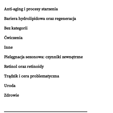
Anti-aging i procesy starzenia
Bariera hydrolipidowa oraz regeneracja
Bez kategorii
Ćwiczenia
Inne
Pielęgnacja sezonowa: czynniki zewnętrzne
Retinol oraz retinoidy
Trądzik i cera problematyczna
Uroda
Zdrowie