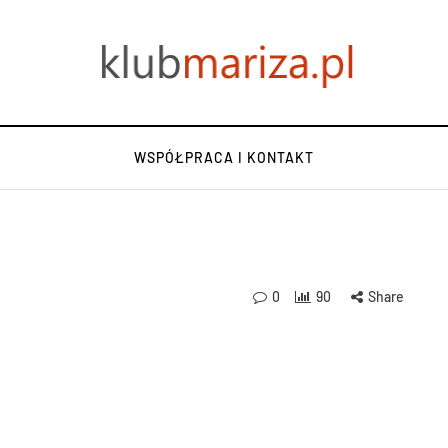
WSPÓŁPRACA I KONTAKT
0
90
Share