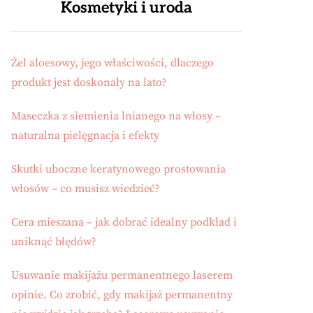
Kosmetyki i uroda
Żel aloesowy, jego właściwości, dlaczego
produkt jest doskonały na lato?
Maseczka z siemienia lnianego na włosy –
naturalna pielęgnacja i efekty
Skutki uboczne keratynowego prostowania
włosów – co musisz wiedzieć?
Cera mieszana – jak dobrać idealny podkład i
uniknąć błędów?
Usuwanie makijażu permanentnego laserem
opinie. Co zrobić, gdy makijaż permanentny