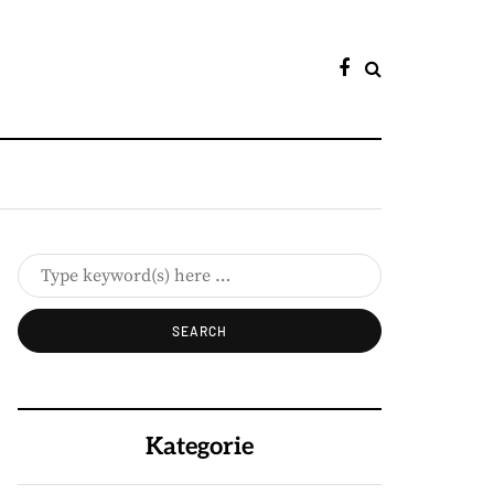
Kategorie