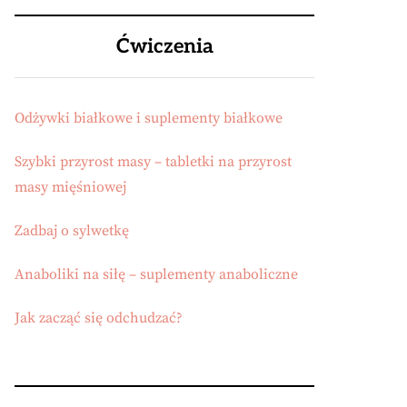
Ćwiczenia
Odżywki białkowe i suplementy białkowe
Szybki przyrost masy – tabletki na przyrost
masy mięśniowej
Zadbaj o sylwetkę
Anaboliki na siłę – suplementy anaboliczne
Jak zacząć się odchudzać?