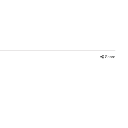
Share