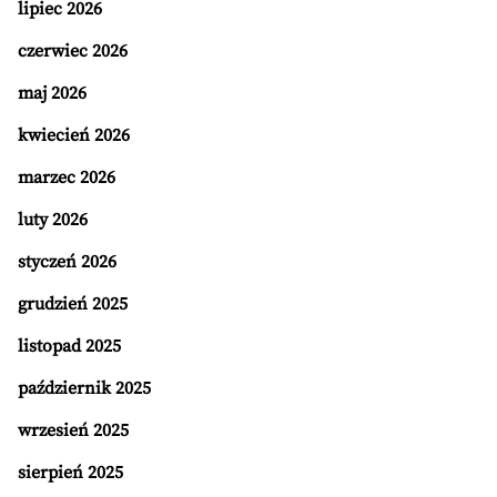
lipiec 2026
czerwiec 2026
maj 2026
kwiecień 2026
marzec 2026
luty 2026
styczeń 2026
grudzień 2025
listopad 2025
październik 2025
wrzesień 2025
sierpień 2025