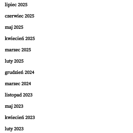
lipiec 2025
czerwiec 2025
maj 2025
kwiecień 2025
marzec 2025
luty 2025
grudzień 2024
marzec 2024
listopad 2023
maj 2023
kwiecień 2023
luty 2023