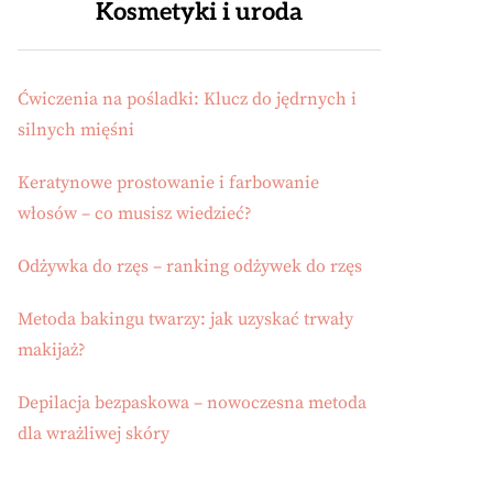
Kosmetyki i uroda
Ćwiczenia na pośladki: Klucz do jędrnych i
silnych mięśni
Keratynowe prostowanie i farbowanie
włosów – co musisz wiedzieć?
Odżywka do rzęs – ranking odżywek do rzęs
Metoda bakingu twarzy: jak uzyskać trwały
makijaż?
Depilacja bezpaskowa – nowoczesna metoda
dla wrażliwej skóry