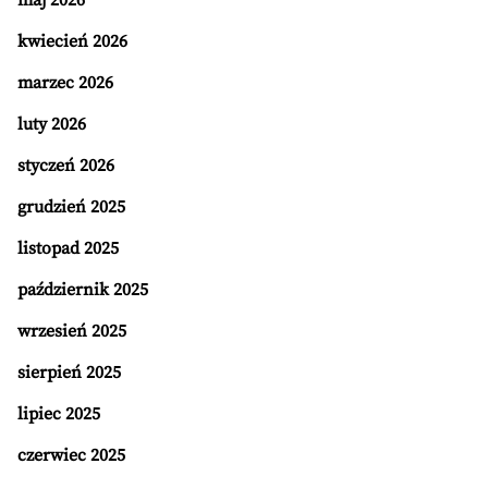
maj 2026
kwiecień 2026
marzec 2026
luty 2026
styczeń 2026
grudzień 2025
listopad 2025
październik 2025
wrzesień 2025
sierpień 2025
lipiec 2025
czerwiec 2025