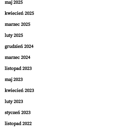
maj 2025
kwiecień 2025
marzec 2025
luty 2025
grudzień 2024
marzec 2024
listopad 2023
maj 2023
kwiecień 2023
luty 2023
styczeń 2023
listopad 2022