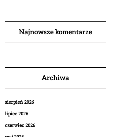
Najnowsze komentarze
Archiwa
sierpień 2026
lipiec 2026
czerwiec 2026