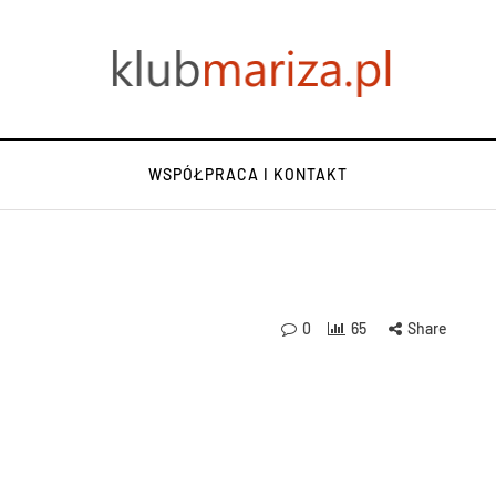
WSPÓŁPRACA I KONTAKT
0
65
Share