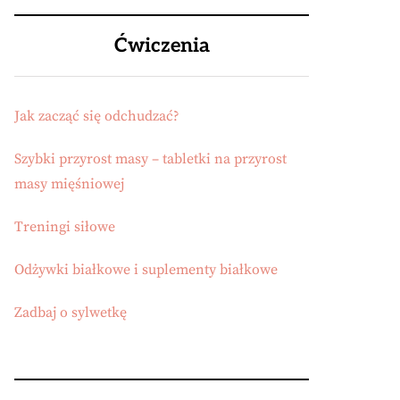
Ćwiczenia
Jak zacząć się odchudzać?
Szybki przyrost masy – tabletki na przyrost
masy mięśniowej
Treningi siłowe
Odżywki białkowe i suplementy białkowe
Zadbaj o sylwetkę