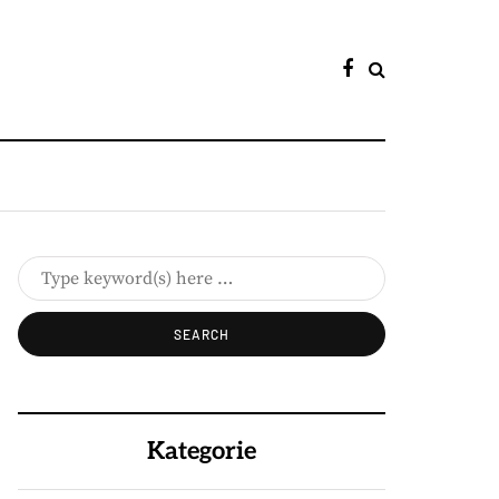
Kategorie