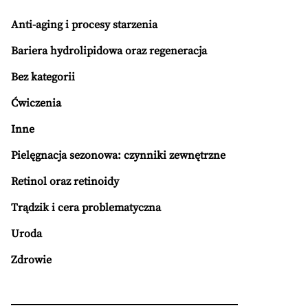
Anti-aging i procesy starzenia
Bariera hydrolipidowa oraz regeneracja
Bez kategorii
Ćwiczenia
Inne
Pielęgnacja sezonowa: czynniki zewnętrzne
Retinol oraz retinoidy
Trądzik i cera problematyczna
Uroda
Zdrowie