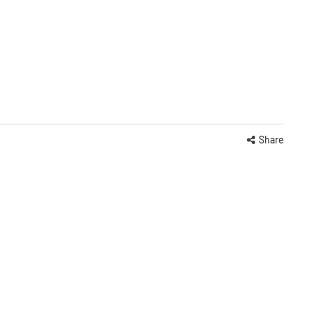
Share