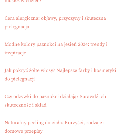
musisz wiedzieć?
Cera alergiczna: objawy, przyczyny i skuteczna
pielęgnacja
Modne kolory paznokci na jesień 2024: trendy i
inspiracje
Jak pokryć żółte włosy? Najlepsze farby i kosmetyki
do pielęgnacji
Czy odżywki do paznokci działają? Sprawdź ich
skuteczność i skład
Naturalny peeling do ciała: Korzyści, rodzaje i
domowe przepisy