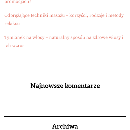
promocjach?
Odprężające techniki masażu – korzyści, rodzaje i metody
relaksu
Tymianek na włosy – naturalny sposób na zdrowe włosy i
ich wzrost
Najnowsze komentarze
Archiwa