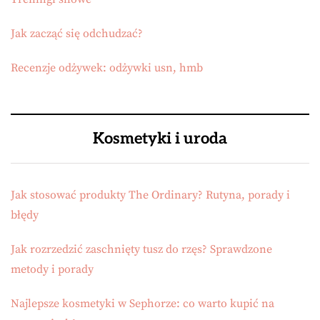
Jak zacząć się odchudzać?
Recenzje odżywek: odżywki usn, hmb
Kosmetyki i uroda
Jak stosować produkty The Ordinary? Rutyna, porady i
błędy
Jak rozrzedzić zaschnięty tusz do rzęs? Sprawdzone
metody i porady
Najlepsze kosmetyki w Sephorze: co warto kupić na