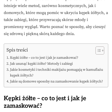
istnieje wiele metod, zarówno kosmetycznych, jak i
domowych, które mogą pomóc w ukryciu kępek żółtych, a
także zabiegi, które przywracają skórze młody i
promienny wygląd. Warto poznać te sposoby, aby cieszyć
się zdrową i piękną skórą każdego dnia.
Spis treści
Kępki żółte – co to jest i jak je zamaskować?
Jak usunąć kępki żółte? Metody i zabiegi
Jakie kosmetyki i techniki makijażu pomagają w kamuflażu
kępek żółtych?
Jakie są domowe sposoby na zamaskowanie kępek żółtych?
Kępki żółte – co to jest i jak je
zamaskować?