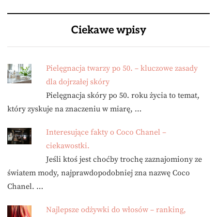
Ciekawe wpisy
Pielęgnacja twarzy po 50. – kluczowe zasady
dla dojrzałej skóry
Pielęgnacja skóry po 50. roku życia to temat,
który zyskuje na znaczeniu w miarę, …
Interesujące fakty o Coco Chanel –
ciekawostki.
Jeśli ktoś jest choćby trochę zaznajomiony ze
światem mody, najprawdopodobniej zna nazwę Coco
Chanel. …
Najlepsze odżywki do włosów – ranking,