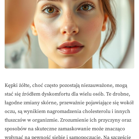
Kępki żółte, choć często pozostają niezauważone, mogą
stać się źródłem dyskomfortu dla wielu osób. Te drobne,
łagodne zmiany skórne, przeważnie pojawiające się wokół
oczu, są wynikiem nagromadzenia cholesterolu i innych
tłuszczów w organizmie. Zrozumienie ich przyczyny oraz
sposobów na skuteczne zamaskowanie może znacząco
wpłynąć na pewność siebie i samopoczucie. Na szczęście