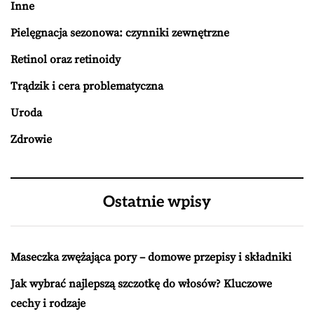
Inne
Pielęgnacja sezonowa: czynniki zewnętrzne
Retinol oraz retinoidy
Trądzik i cera problematyczna
Uroda
Zdrowie
Ostatnie wpisy
Maseczka zwężająca pory – domowe przepisy i składniki
Jak wybrać najlepszą szczotkę do włosów? Kluczowe
cechy i rodzaje