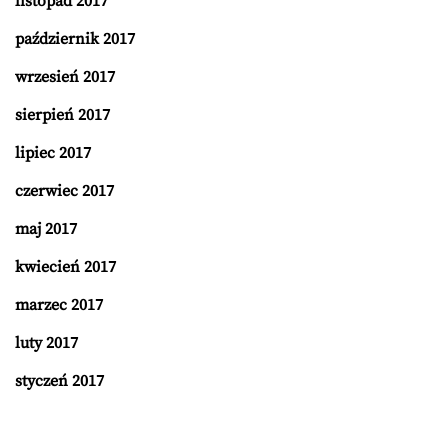
listopad 2017
październik 2017
wrzesień 2017
sierpień 2017
lipiec 2017
czerwiec 2017
maj 2017
kwiecień 2017
marzec 2017
luty 2017
styczeń 2017