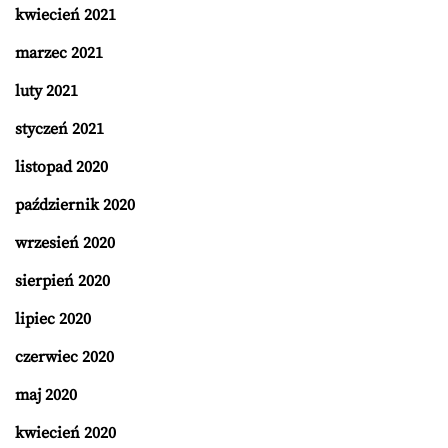
kwiecień 2021
marzec 2021
luty 2021
styczeń 2021
listopad 2020
październik 2020
wrzesień 2020
sierpień 2020
lipiec 2020
czerwiec 2020
maj 2020
kwiecień 2020