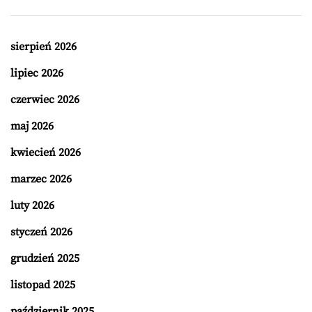
sierpień 2026
lipiec 2026
czerwiec 2026
maj 2026
kwiecień 2026
marzec 2026
luty 2026
styczeń 2026
grudzień 2025
listopad 2025
październik 2025