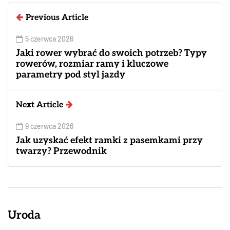
Previous Article
5 czerwca 2026
Jaki rower wybrać do swoich potrzeb? Typy
rowerów, rozmiar ramy i kluczowe
parametry pod styl jazdy
Next Article
9 czerwca 2026
Jak uzyskać efekt ramki z pasemkami przy
twarzy? Przewodnik
Uroda