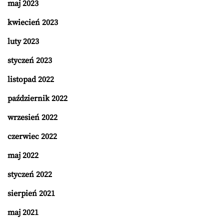
maj 2023
kwiecień 2023
luty 2023
styczeń 2023
listopad 2022
październik 2022
wrzesień 2022
czerwiec 2022
maj 2022
styczeń 2022
sierpień 2021
maj 2021