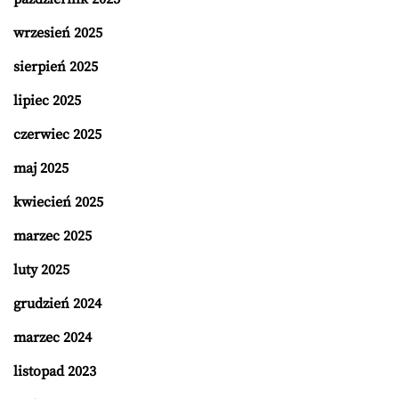
wrzesień 2025
sierpień 2025
lipiec 2025
czerwiec 2025
maj 2025
kwiecień 2025
marzec 2025
luty 2025
grudzień 2024
marzec 2024
listopad 2023