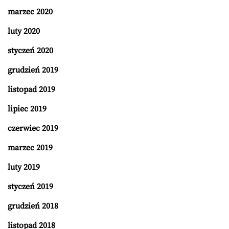
marzec 2020
luty 2020
styczeń 2020
grudzień 2019
listopad 2019
lipiec 2019
czerwiec 2019
marzec 2019
luty 2019
styczeń 2019
grudzień 2018
listopad 2018