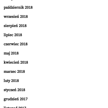
październik 2018
wrzesień 2018
sierpień 2018
lipiec 2018
czerwiec 2018
maj 2018
kwiecień 2018
marzec 2018
luty 2018
styczeń 2018
grudzień 2017