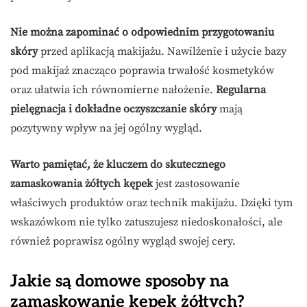
Nie można zapominać o odpowiednim przygotowaniu
skóry
przed aplikacją makijażu. Nawilżenie i użycie bazy
pod makijaż znacząco poprawia trwałość kosmetyków
oraz ułatwia ich równomierne nałożenie.
Regularna
pielęgnacja i dokładne oczyszczanie skóry
mają
pozytywny wpływ na jej ogólny wygląd.
Warto pamiętać, że kluczem do skutecznego
zamaskowania żółtych kępek
jest zastosowanie
właściwych produktów oraz technik makijażu. Dzięki tym
wskazówkom nie tylko zatuszujesz niedoskonałości, ale
również poprawisz ogólny wygląd swojej cery.
Jakie są domowe sposoby na
zamaskowanie kępek żółtych?