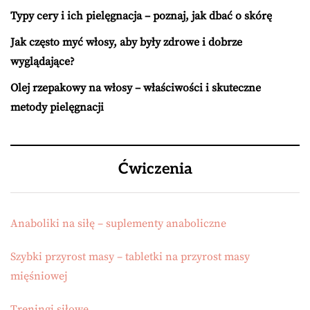
Typy cery i ich pielęgnacja – poznaj, jak dbać o skórę
Jak często myć włosy, aby były zdrowe i dobrze
wyglądające?
Olej rzepakowy na włosy – właściwości i skuteczne
metody pielęgnacji
Ćwiczenia
Anaboliki na siłę – suplementy anaboliczne
Szybki przyrost masy – tabletki na przyrost masy
mięśniowej
Treningi siłowe