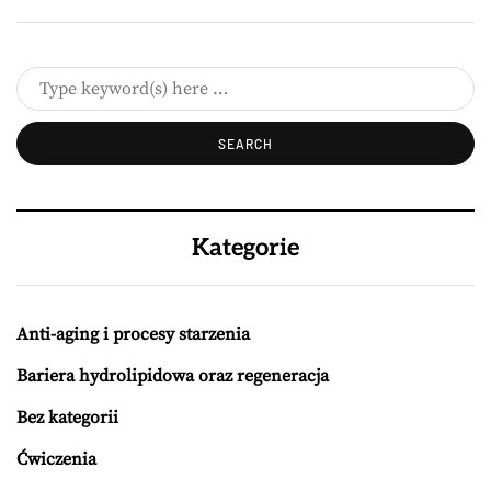
Kategorie
Anti-aging i procesy starzenia
Bariera hydrolipidowa oraz regeneracja
Bez kategorii
Ćwiczenia