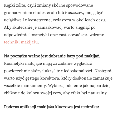
Kępki żółte, czyli zmiany skórne spowodowane
gromadzeniem cholesterolu lub tłuszczów, mogą być
uciążliwe i nieestetyczne, zwłaszcza w okolicach oczu.
Aby skutecznie je zamaskować, warto sięgnąć po
odpowiednie kosmetyki oraz zastosować sprawdzone
techniki makijażu
.
Na początku ważne jest dobranie bazy pod makijaż.
Kosmetyki matujące mają za zadanie wygładzić
powierzchnię skóry i ukryć te niedoskonałości. Następnie
warto użyć gęstego korektora, który doskonale zamaskuje
wszelkie mankamenty. Wybieraj odcienie jak najbardziej
zbliżone do koloru swojej cery, aby efekt był naturalny.
Podczas aplikacji makijażu kluczowa jest technika: