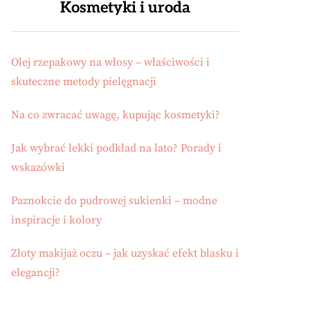
Kosmetyki i uroda
Olej rzepakowy na włosy – właściwości i
skuteczne metody pielęgnacji
Na co zwracać uwagę, kupując kosmetyki?
Jak wybrać lekki podkład na lato? Porady i
wskazówki
Paznokcie do pudrowej sukienki – modne
inspiracje i kolory
Złoty makijaż oczu – jak uzyskać efekt blasku i
elegancji?