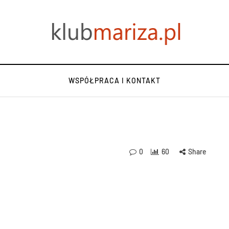
WSPÓŁPRACA I KONTAKT
0
60
Share