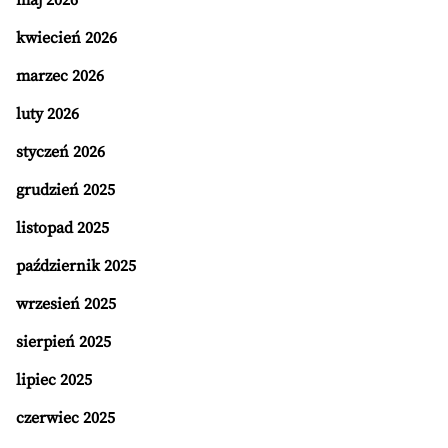
maj 2026
kwiecień 2026
marzec 2026
luty 2026
styczeń 2026
grudzień 2025
listopad 2025
październik 2025
wrzesień 2025
sierpień 2025
lipiec 2025
czerwiec 2025