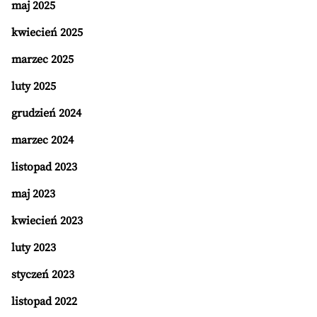
maj 2025
kwiecień 2025
marzec 2025
luty 2025
grudzień 2024
marzec 2024
listopad 2023
maj 2023
kwiecień 2023
luty 2023
styczeń 2023
listopad 2022