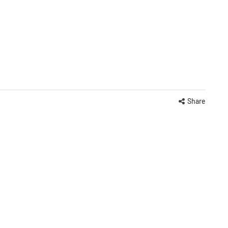
Share