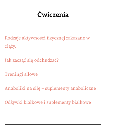
Ćwiczenia
Rodzaje aktywności fizycznej zakazane w
ciąży.
Jak zacząć się odchudzać?
Treningi siłowe
Anaboliki na siłę – suplementy anaboliczne
Odżywki białkowe i suplementy białkowe