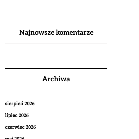
Najnowsze komentarze
Archiwa
sierpień 2026
lipiec 2026
czerwiec 2026