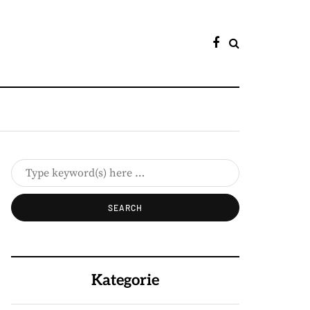
Kategorie