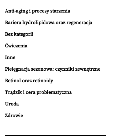
Anti-aging i procesy starzenia
Bariera hydrolipidowa oraz regeneracja
Bez kategorii
Ćwiczenia
Inne
Pielęgnacja sezonowa: czynniki zewnętrzne
Retinol oraz retinoidy
Trądzik i cera problematyczna
Uroda
Zdrowie