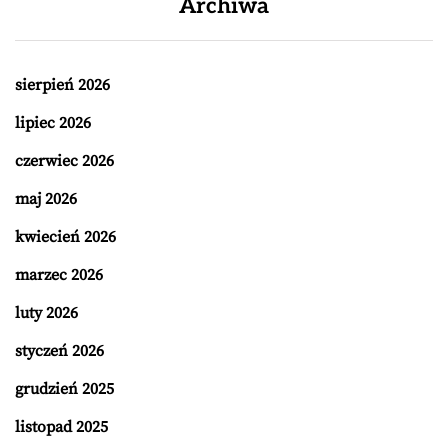
Archiwa
sierpień 2026
lipiec 2026
czerwiec 2026
maj 2026
kwiecień 2026
marzec 2026
luty 2026
styczeń 2026
grudzień 2025
listopad 2025