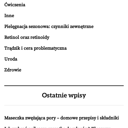
Ćwiczenia
Inne
Pielęgnacja sezonowa: czynniki zewnętrzne
Retinol oraz retinoidy
Trądzik i cera problematyczna
Uroda
Zdrowie
Ostatnie wpisy
Maseczka zwężająca pory – domowe przepisy i składniki