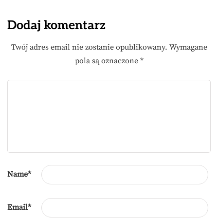
Dodaj komentarz
Twój adres email nie zostanie opublikowany.
Wymagane
pola są oznaczone
*
Name
*
Email
*