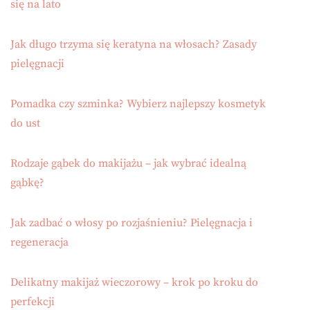
się na lato
Jak długo trzyma się keratyna na włosach? Zasady
pielęgnacji
Pomadka czy szminka? Wybierz najlepszy kosmetyk
do ust
Rodzaje gąbek do makijażu – jak wybrać idealną
gąbkę?
Jak zadbać o włosy po rozjaśnieniu? Pielęgnacja i
regeneracja
Delikatny makijaż wieczorowy – krok po kroku do
perfekcji