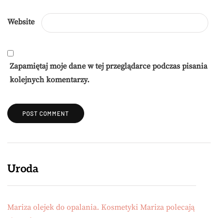
Website
Zapamiętaj moje dane w tej przeglądarce podczas pisania
kolejnych komentarzy.
Uroda
Mariza olejek do opalania. Kosmetyki Mariza polecają