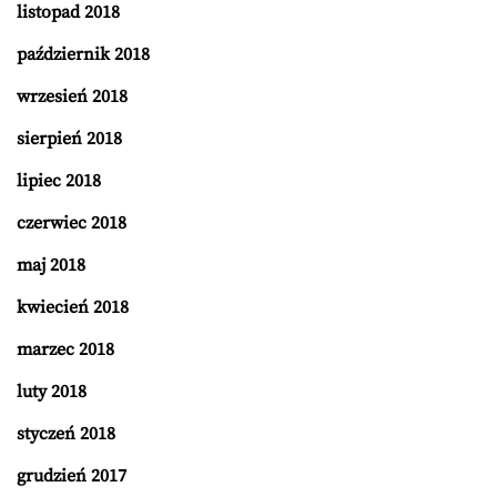
listopad 2018
październik 2018
wrzesień 2018
sierpień 2018
lipiec 2018
czerwiec 2018
maj 2018
kwiecień 2018
marzec 2018
luty 2018
styczeń 2018
grudzień 2017