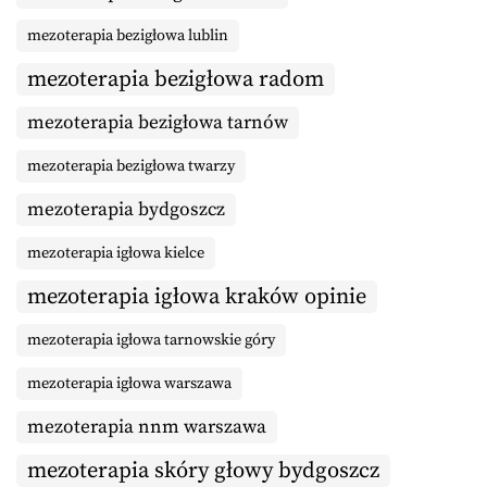
mezoterapia bezigłowa lublin
mezoterapia bezigłowa radom
mezoterapia bezigłowa tarnów
mezoterapia bezigłowa twarzy
mezoterapia bydgoszcz
mezoterapia igłowa kielce
mezoterapia igłowa kraków opinie
mezoterapia igłowa tarnowskie góry
mezoterapia igłowa warszawa
mezoterapia nnm warszawa
mezoterapia skóry głowy bydgoszcz