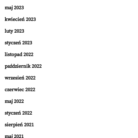
maj 2023
kwiecień 2023
luty 2023
styczeń 2023
listopad 2022
październik 2022
wrzesień 2022
czerwiec 2022
maj 2022
styczeń 2022
sierpień 2021
maj 2021