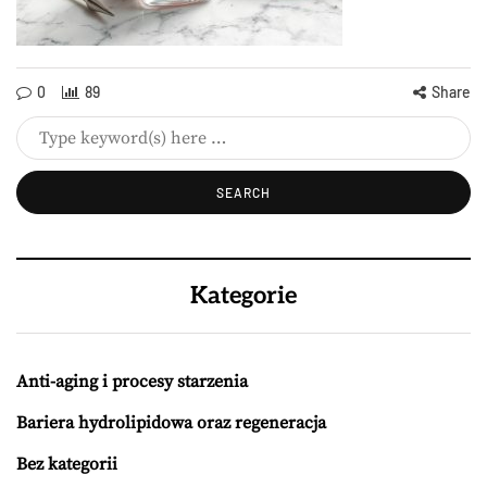
0
89
Share
Kategorie
Anti-aging i procesy starzenia
Bariera hydrolipidowa oraz regeneracja
Bez kategorii