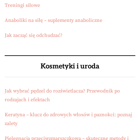
Treningi siłowe
Anaboliki na siłę – suplementy anaboliczne
Jak zacząć się odchudzać?
Kosmetyki i uroda
Jak wybrać pędzel do rozświetlacza? Przewodnik po
rodzajach i efektach
Keratyna – klucz do zdrowych włosów i paznokci: poznaj
zalety
Pielęgnacja przeciwzmarszczkowa – skuteczne metody i