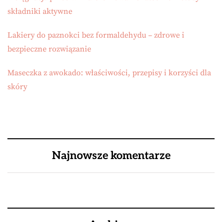
składniki aktywne
Lakiery do paznokci bez formaldehydu – zdrowe i
bezpieczne rozwiązanie
Maseczka z awokado: właściwości, przepisy i korzyści dla
skóry
Najnowsze komentarze