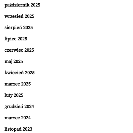
październik 2025
wrzesień 2025
sierpień 2025
lipiec 2025
czerwiec 2025
maj 2025
kwiecień 2025
marzec 2025
luty 2025
grudzień 2024
marzec 2024
listopad 2023