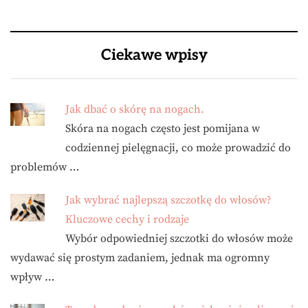
Ciekawe wpisy
Jak dbać o skórę na nogach.
Skóra na nogach często jest pomijana w
codziennej pielęgnacji, co może prowadzić do
problemów …
Jak wybrać najlepszą szczotkę do włosów?
Kluczowe cechy i rodzaje
Wybór odpowiedniej szczotki do włosów może
wydawać się prostym zadaniem, jednak ma ogromny
wpływ …