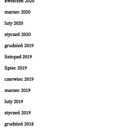
kwiecień 2020
marzec 2020
luty 2020
styczeń 2020
grudzień 2019
listopad 2019
lipiec 2019
czerwiec 2019
marzec 2019
luty 2019
styczeń 2019
grudzień 2018