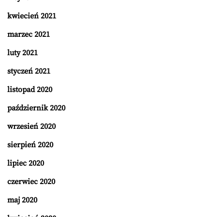
kwiecień 2021
marzec 2021
luty 2021
styczeń 2021
listopad 2020
październik 2020
wrzesień 2020
sierpień 2020
lipiec 2020
czerwiec 2020
maj 2020