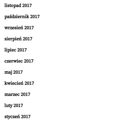
listopad 2017
październik 2017
wrzesień 2017
sierpień 2017
lipiec 2017
czerwiec 2017
maj 2017
kwiecień 2017
marzec 2017
luty 2017
styczeń 2017