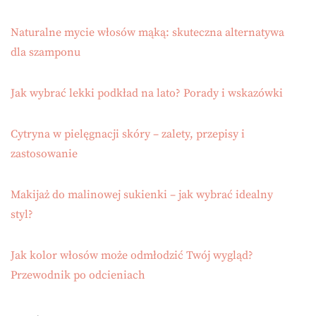
Naturalne mycie włosów mąką: skuteczna alternatywa
dla szamponu
Jak wybrać lekki podkład na lato? Porady i wskazówki
Cytryna w pielęgnacji skóry – zalety, przepisy i
zastosowanie
Makijaż do malinowej sukienki – jak wybrać idealny
styl?
Jak kolor włosów może odmłodzić Twój wygląd?
Przewodnik po odcieniach