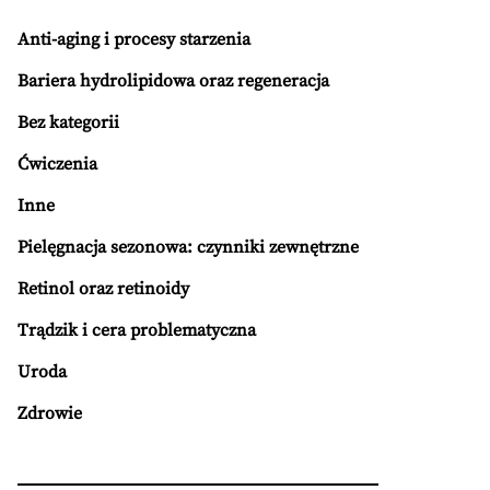
Anti-aging i procesy starzenia
Bariera hydrolipidowa oraz regeneracja
Bez kategorii
Ćwiczenia
Inne
Pielęgnacja sezonowa: czynniki zewnętrzne
Retinol oraz retinoidy
Trądzik i cera problematyczna
Uroda
Zdrowie