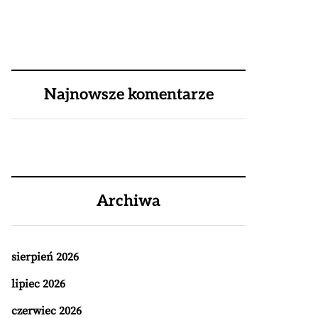
Najnowsze komentarze
Archiwa
sierpień 2026
lipiec 2026
czerwiec 2026