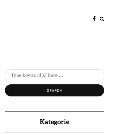
Kategorie