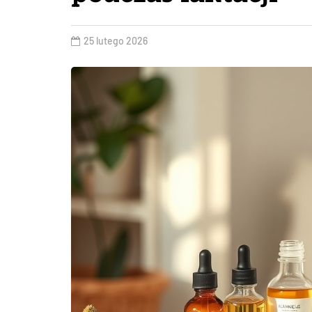
25 lutego 2026