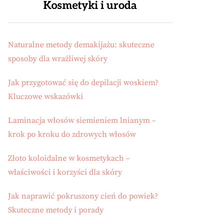
Kosmetyki i uroda
Naturalne metody demakijażu: skuteczne
sposoby dla wrażliwej skóry
Jak przygotować się do depilacji woskiem?
Kluczowe wskazówki
Laminacja włosów siemieniem lnianym –
krok po kroku do zdrowych włosów
Złoto koloidalne w kosmetykach –
właściwości i korzyści dla skóry
Jak naprawić pokruszony cień do powiek?
Skuteczne metody i porady