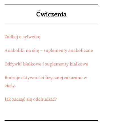
Ćwiczenia
Zadbaj o sylwetkę
Anaboliki na siłę – suplementy anaboliczne
Odżywki białkowe i suplementy białkowe
Rodzaje aktywności fizycznej zakazane w
ciąży.
Jak zacząć się odchudzać?