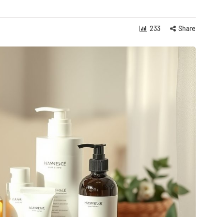
233
Share