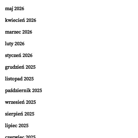
maj 2026
kwiecień 2026
marzec 2026
luty 2026
styczeń 2026
grudzień 2025
listopad 2025
październik 2025
wrzesień 2025
sierpień 2025
lipiec 2025
czerwiec 2025