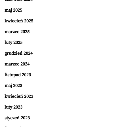
maj 2025
kwiecień 2025
marzec 2025
luty 2025
grudzień 2024
marzec 2024
listopad 2023
maj 2023
kwiecień 2023
luty 2023
styczeń 2023