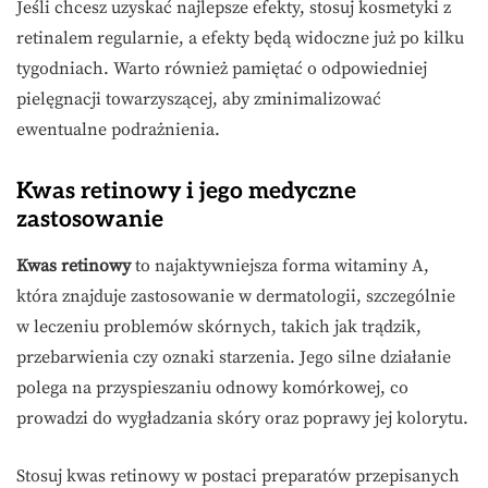
Jeśli chcesz uzyskać najlepsze efekty, stosuj kosmetyki z
retinalem regularnie, a efekty będą widoczne już po kilku
tygodniach. Warto również pamiętać o odpowiedniej
pielęgnacji towarzyszącej, aby zminimalizować
ewentualne podrażnienia.
Kwas retinowy i jego medyczne
zastosowanie
Kwas retinowy
to najaktywniejsza forma witaminy A,
która znajduje zastosowanie w dermatologii, szczególnie
w leczeniu problemów skórnych, takich jak trądzik,
przebarwienia czy oznaki starzenia. Jego silne działanie
polega na przyspieszaniu odnowy komórkowej, co
prowadzi do wygładzania skóry oraz poprawy jej kolorytu.
Stosuj kwas retinowy w postaci preparatów przepisanych