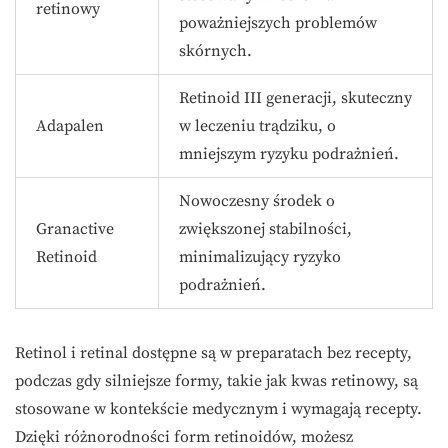
retinowy
poważniejszych problemów
skórnych.
Retinoid III generacji, skuteczny
Adapalen
w leczeniu trądziku, o
mniejszym ryzyku podrażnień.
Nowoczesny środek o
Granactive
zwiększonej stabilności,
Retinoid
minimalizujący ryzyko
podrażnień.
Retinol i retinal dostępne są w preparatach bez recepty,
podczas gdy silniejsze formy, takie jak kwas retinowy, są
stosowane w kontekście medycznym i wymagają recepty.
Dzięki różnorodności form retinoidów, możesz