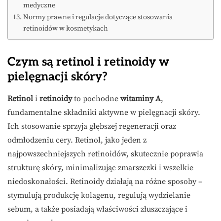
medyczne
Normy prawne i regulacje dotyczące stosowania
retinoidów w kosmetykach
Czym są retinol i retinoidy w
pielęgnacji skóry?
Retinol
i
retinoidy
to pochodne
witaminy A
,
fundamentalne składniki aktywne w pielęgnacji skóry.
Ich stosowanie sprzyja głębszej regeneracji oraz
odmłodzeniu cery. Retinol, jako jeden z
najpowszechniejszych retinoidów, skutecznie poprawia
strukturę skóry, minimalizując zmarszczki i wszelkie
niedoskonałości. Retinoidy działają na różne sposoby –
stymulują produkcję kolagenu, regulują wydzielanie
sebum, a także posiadają właściwości złuszczające i