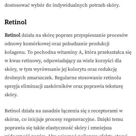
dostosować wybór do indywidualnych potrzeb skóry.
Retinol
Retinol
działa na skórę poprzez przyspieszanie procesów
odnowy komórkowej oraz pobudzanie produkcji
kolagenu. To pochodna witaminy A, która przekształca się
w kwas retinowy, odpowiadający za wiele korzyści dla
skóry, w tym wyrównanie jej kolorytu oraz redukcję
drobnych zmarszczek. Regularne stosowanie retinolu
sprzyja eliminacji zaskórników oraz poprawia teksturę
skóry.
Retinol działa na zasadzie łączenia się z receptorami w
skórze, co inicjuje procesy regeneracyjne. Dzięki temu
poprawia się także elastyczność skóry i zmniejsza