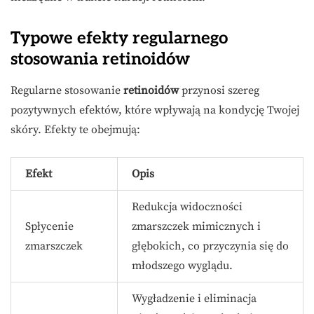
Typowe efekty regularnego
stosowania retinoidów
Regularne stosowanie
retinoidów
przynosi szereg
pozytywnych efektów, które wpływają na kondycję Twojej
skóry. Efekty te obejmują:
Efekt
Opis
Redukcja widoczności
Spłycenie
zmarszczek mimicznych i
zmarszczek
głębokich, co przyczynia się do
młodszego wyglądu.
Wygładzenie i eliminacja