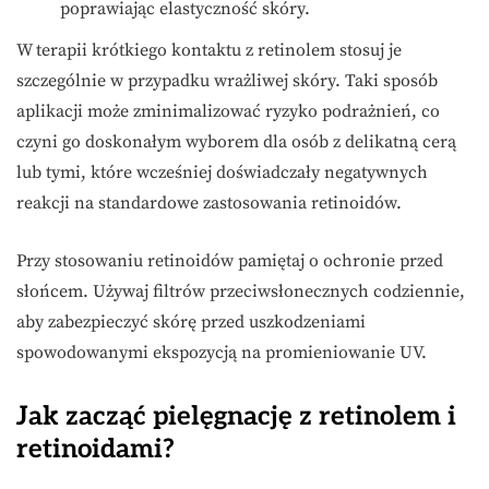
poprawiając elastyczność skóry.
W terapii krótkiego kontaktu z retinolem stosuj je
szczególnie w przypadku wrażliwej skóry. Taki sposób
aplikacji może zminimalizować ryzyko podrażnień, co
czyni go doskonałym wyborem dla osób z delikatną cerą
lub tymi, które wcześniej doświadczały negatywnych
reakcji na standardowe zastosowania retinoidów.
Przy stosowaniu retinoidów pamiętaj o ochronie przed
słońcem. Używaj filtrów przeciwsłonecznych codziennie,
aby zabezpieczyć skórę przed uszkodzeniami
spowodowanymi ekspozycją na promieniowanie UV.
Jak zacząć pielęgnację z retinolem i
retinoidami?