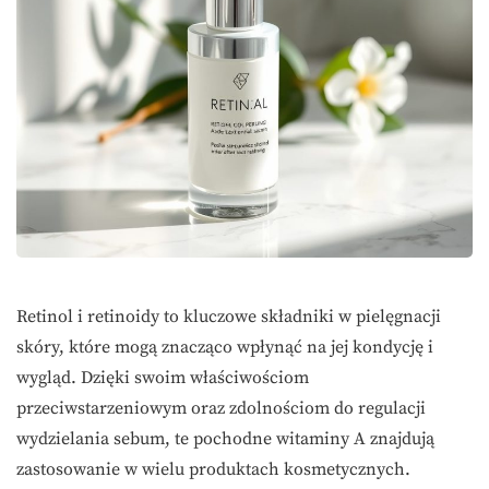
Retinol i retinoidy to kluczowe składniki w pielęgnacji
skóry, które mogą znacząco wpłynąć na jej kondycję i
wygląd. Dzięki swoim właściwościom
przeciwstarzeniowym oraz zdolnościom do regulacji
wydzielania sebum, te pochodne witaminy A znajdują
zastosowanie w wielu produktach kosmetycznych.