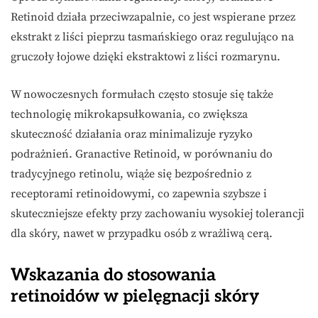
Retinoid działa przeciwzapalnie, co jest wspierane przez
ekstrakt z liści pieprzu tasmańskiego oraz regulująco na
gruczoły łojowe dzięki ekstraktowi z liści rozmarynu.
W nowoczesnych formułach często stosuje się także
technologię mikrokapsułkowania, co zwiększa
skuteczność działania oraz minimalizuje ryzyko
podrażnień. Granactive Retinoid, w porównaniu do
tradycyjnego retinolu, wiąże się bezpośrednio z
receptorami retinoidowymi, co zapewnia szybsze i
skuteczniejsze efekty przy zachowaniu wysokiej tolerancji
dla skóry, nawet w przypadku osób z wrażliwą cerą.
Wskazania do stosowania
retinoidów w pielęgnacji skóry