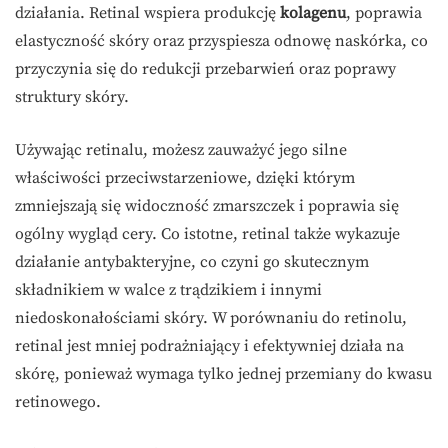
działania. Retinal wspiera produkcję
kolagenu
, poprawia
elastyczność skóry oraz przyspiesza odnowę naskórka, co
przyczynia się do redukcji przebarwień oraz poprawy
struktury skóry.
Używając retinalu, możesz zauważyć jego silne
właściwości przeciwstarzeniowe, dzięki którym
zmniejszają się widoczność zmarszczek i poprawia się
ogólny wygląd cery. Co istotne, retinal także wykazuje
działanie antybakteryjne, co czyni go skutecznym
składnikiem w walce z trądzikiem i innymi
niedoskonałościami skóry. W porównaniu do retinolu,
retinal jest mniej podrażniający i efektywniej działa na
skórę, ponieważ wymaga tylko jednej przemiany do kwasu
retinowego.