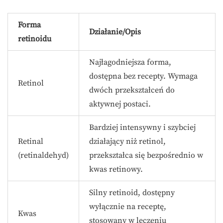
Forma
Działanie/Opis
retinoidu
Najłagodniejsza forma,
dostępna bez recepty. Wymaga
Retinol
dwóch przekształceń do
aktywnej postaci.
Bardziej intensywny i szybciej
Retinal
działający niż retinol,
(retinaldehyd)
przekształca się bezpośrednio w
kwas retinowy.
Silny retinoid, dostępny
wyłącznie na receptę,
Kwas
stosowany w leczeniu