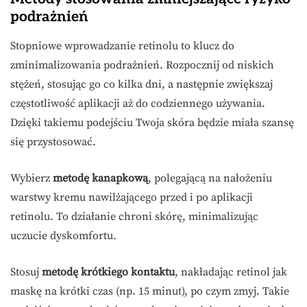
podrażnień
Stopniowe wprowadzanie retinolu to klucz do
zminimalizowania podrażnień. Rozpocznij od niskich
stężeń, stosując go co kilka dni, a następnie zwiększaj
częstotliwość aplikacji aż do codziennego używania.
Dzięki takiemu podejściu Twoja skóra będzie miała szansę
się przystosować.
Wybierz
metodę kanapkową
, polegającą na nałożeniu
warstwy kremu nawilżającego przed i po aplikacji
retinolu. To działanie chroni skórę, minimalizując
uczucie dyskomfortu.
Stosuj
metodę krótkiego kontaktu
, nakładając retinol jak
maskę na krótki czas (np. 15 minut), po czym zmyj. Takie