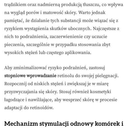
trądzikiem oraz nadmierną produkcją tłuszczu, co wpływa
na wygląd porów i matowość skóry. Warto jednak
pamiętać, że działanie tych substancji może wiązać się z
ryzykiem wystąpienia skutków ubocznych. Najczęstsze z
nich to podrażnienia, zaczerwienienie czy uczucie
pieczenia, szczególnie w przypadku stosowania zbyt
wysokich stężeń lub częstego aplikowania.
Aby zminimalizować ryzyko podrażnień, zastosuj
stopniowe wprowadzanie
retinolu do swojej pielęgnacji.
Rozpocznij od niskich stężeń i zwiększaj je w miarę
przyzwyczajania się skóry. Stosuj również kosmetyki
łagodzące i nawilżające, aby wesprzeć skórę w procesie
adaptacji do retinoidów.
Mechanizm stymulacji odnowy komórek i