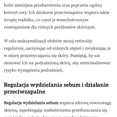
kolei zmniejsza przebarwienia oraz poprawia ogólny
koloryt cery. Ich działanie przeciwzapalne wspiera także
terapię trądziku, co czyni je wszechstronnym
rozwiązaniem dla różnych problemów skórnych.
W celu maksymalizacji efektów stosuj retinoidy
regularnie, zaczynając od niższych stężeń i zwiększając je
w miarę przyzwyczajania się skóry. Pamiętaj, by nie
stosować ich na podrażnioną skórę, aby zminimalizować
ryzyko wystąpienia podrażnień.
Regulacja wydzielania sebum i działanie
przeciwzapalne
Regulacja wydzielania sebum
wspiera zdrową równowagę
skórną, zapobiegając nadmiernemu przetłuszczaniu się