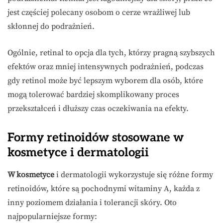
jest częściej polecany osobom o cerze wrażliwej lub
skłonnej do podrażnień.
Ogólnie, retinal to opcja dla tych, którzy pragną szybszych
efektów oraz mniej intensywnych podrażnień, podczas
gdy retinol może być lepszym wyborem dla osób, które
mogą tolerować bardziej skomplikowany proces
przekształceń i dłuższy czas oczekiwania na efekty.
Formy retinoidów stosowane w
kosmetyce i dermatologii
W kosmetyce
i dermatologii wykorzystuje się różne formy
retinoidów, które są pochodnymi witaminy A, każda z
inny poziomem działania i tolerancji skóry. Oto
najpopularniejsze formy: