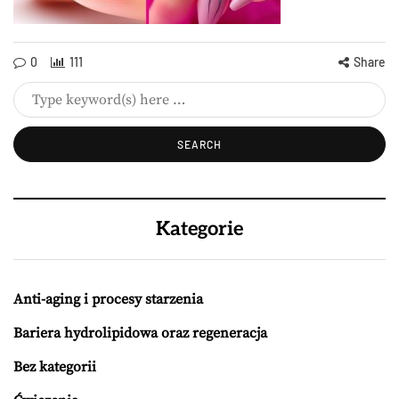
0
111
Share
Kategorie
Anti-aging i procesy starzenia
Bariera hydrolipidowa oraz regeneracja
Bez kategorii