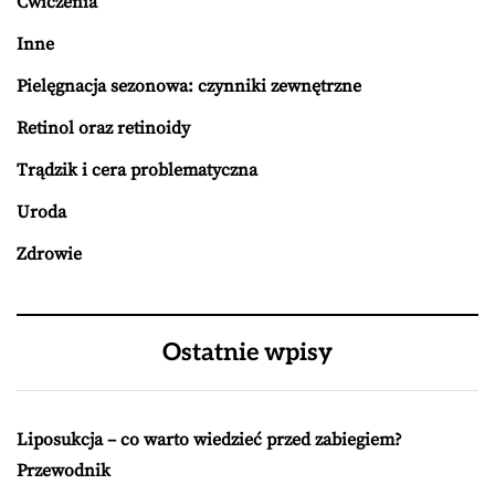
Ćwiczenia
Inne
Pielęgnacja sezonowa: czynniki zewnętrzne
Retinol oraz retinoidy
Trądzik i cera problematyczna
Uroda
Zdrowie
Ostatnie wpisy
Liposukcja – co warto wiedzieć przed zabiegiem?
Przewodnik