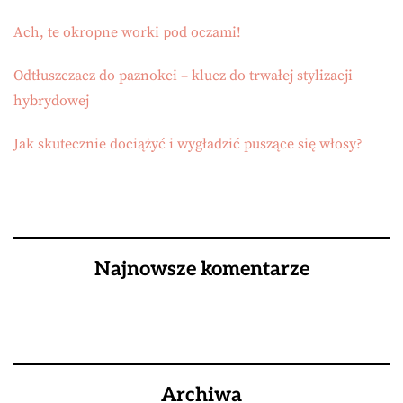
Ach, te okropne worki pod oczami!
Odtłuszczacz do paznokci – klucz do trwałej stylizacji
hybrydowej
Jak skutecznie dociążyć i wygładzić puszące się włosy?
Najnowsze komentarze
Archiwa