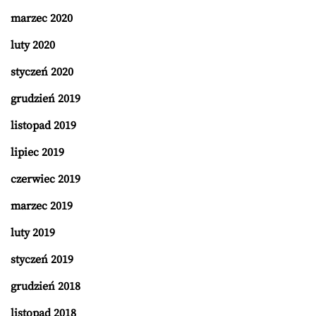
marzec 2020
luty 2020
styczeń 2020
grudzień 2019
listopad 2019
lipiec 2019
czerwiec 2019
marzec 2019
luty 2019
styczeń 2019
grudzień 2018
listopad 2018