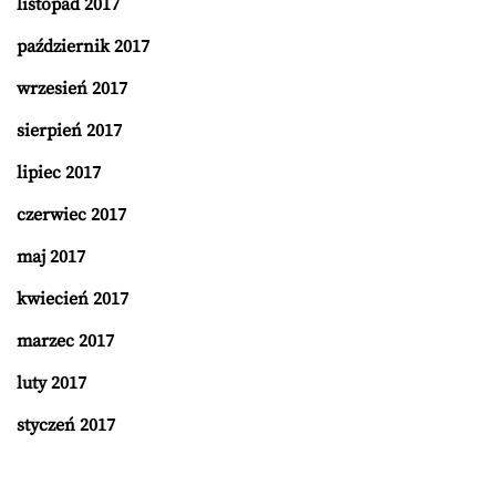
listopad 2017
październik 2017
wrzesień 2017
sierpień 2017
lipiec 2017
czerwiec 2017
maj 2017
kwiecień 2017
marzec 2017
luty 2017
styczeń 2017