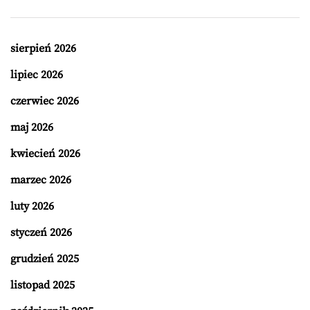
sierpień 2026
lipiec 2026
czerwiec 2026
maj 2026
kwiecień 2026
marzec 2026
luty 2026
styczeń 2026
grudzień 2025
listopad 2025