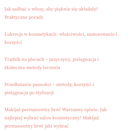
Jak zadbać o włosy, aby pięknie się układały?
Praktyczne porady
Lukrecja w kosmetykach: właściwości, zastosowanie i
korzyści
Trądzik na plecach – przyczyny, pielęgnacja i
skuteczne metody leczenia
Przedłużanie paznokci – metody, korzyści i
pielęgnacja po stylizacji
Makijaż permanentny brwi Warszawa opinie. Jak
najlepiej wybrać salon kosmetyczny? Makijaż
permanentny brwi jaki wybrać