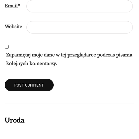
Email
*
Website
Zapamiętaj moje dane w tej przeglądarce podczas pisania
kolejnych komentarzy.
Uroda