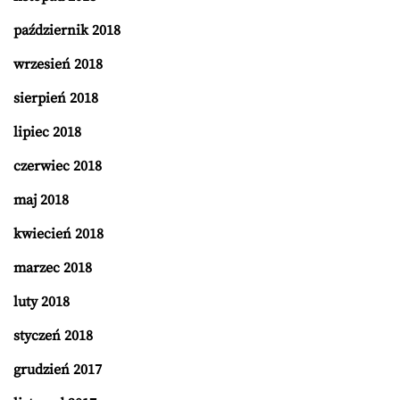
październik 2018
wrzesień 2018
sierpień 2018
lipiec 2018
czerwiec 2018
maj 2018
kwiecień 2018
marzec 2018
luty 2018
styczeń 2018
grudzień 2017