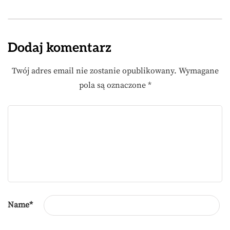
Dodaj komentarz
Twój adres email nie zostanie opublikowany.
Wymagane
pola są oznaczone
*
Name
*