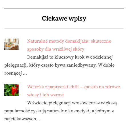
Ciekawe wpisy
Naturalne metody demakijażu: skuteczne
sposoby dla wrażliwej skóry
Demakijaż to kluczowy krok w codziennej
pielęgnacji, który często bywa zaniedbywany. W dobie
rosnącej …
Wcierka z papryczki chili – sposób na zdrowe
włosy i ich wzrost
W świecie pielęgnacji włosów coraz większą
popularność zyskują naturalne kosmetyki, a jednym z
najciekawszych …