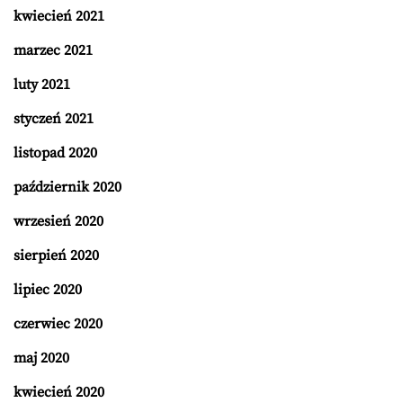
kwiecień 2021
marzec 2021
luty 2021
styczeń 2021
listopad 2020
październik 2020
wrzesień 2020
sierpień 2020
lipiec 2020
czerwiec 2020
maj 2020
kwiecień 2020