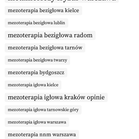
mezoterapia bezigłowa kielce
mezoterapia bezigłowa lublin
mezoterapia bezigłowa radom
mezoterapia bezigłowa tarnów
mezoterapia bezigłowa twarzy
mezoterapia bydgoszcz
mezoterapia igłowa kielce
mezoterapia igłowa kraków opinie
mezoterapia igłowa tarnowskie góry
mezoterapia igłowa warszawa
mezoterapia nnm warszawa