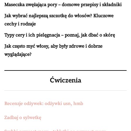
Maseczka zwężająca pory – domowe przepisy i składniki
Jak wybrać najlepszą szczotkę do włosów? Kluczowe
cechy i rodzaje
Typy cery i ich pielęgnacja – poznaj, jak dbać o skórę
Jak często myć włosy, aby były zdrowe i dobrze
wyglądające?
Ćwiczenia
Recenzje odżywek: odżywki usn, hmb
Zadbaj o sylwetkę