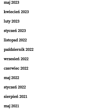
maj 2023
kwiecień 2023
luty 2023
styczeń 2023
listopad 2022
październik 2022
wrzesień 2022
czerwiec 2022
maj 2022
styczeń 2022
sierpień 2021
maj 2021