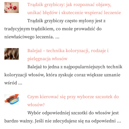
Trądzik grzybiczy: jak rozpoznać objawy,
unikać błędów i skutecznie wspierać leczenie
Trądzik grzybiczy często mylony jest z
tradycyjnym trądzikiem, co może prowadzić do
niewłaściwego leczenia. …
Balejaż – technika koloryzacji, rodzaje i
pielęgnacja włosów
Balejaż to jedna z najpopularniejszych technik
koloryzacji włosów, która zyskuje coraz większe uznanie
wśród …
Czym kierować się przy wyborze szczotek do
włosów?
Wybór odpowiedniej szczotki do włosów jest
bardzo ważny. Jeśli nie zdecydujesz się na odpowiedni …