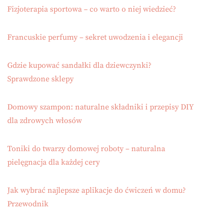
Fizjoterapia sportowa – co warto o niej wiedzieć?
Francuskie perfumy – sekret uwodzenia i elegancji
Gdzie kupować sandałki dla dziewczynki?
Sprawdzone sklepy
Domowy szampon: naturalne składniki i przepisy DIY
dla zdrowych włosów
Toniki do twarzy domowej roboty – naturalna
pielęgnacja dla każdej cery
Jak wybrać najlepsze aplikacje do ćwiczeń w domu?
Przewodnik