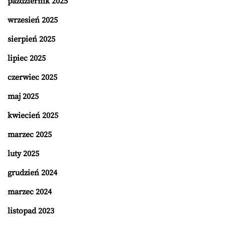
październik 2025
wrzesień 2025
sierpień 2025
lipiec 2025
czerwiec 2025
maj 2025
kwiecień 2025
marzec 2025
luty 2025
grudzień 2024
marzec 2024
listopad 2023