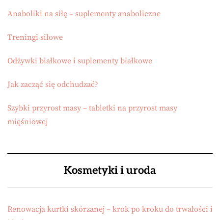
Anaboliki na siłę – suplementy anaboliczne
Treningi siłowe
Odżywki białkowe i suplementy białkowe
Jak zacząć się odchudzać?
Szybki przyrost masy – tabletki na przyrost masy
mięśniowej
Kosmetyki i uroda
Renowacja kurtki skórzanej – krok po kroku do trwałości i