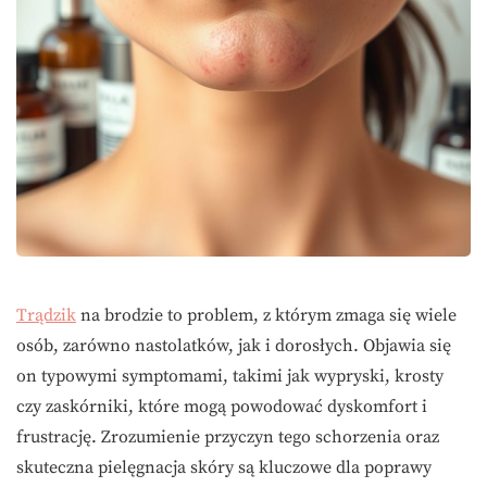
Trądzik
na brodzie to problem, z którym zmaga się wiele
osób, zarówno nastolatków, jak i dorosłych. Objawia się
on typowymi symptomami, takimi jak wypryski, krosty
czy zaskórniki, które mogą powodować dyskomfort i
frustrację. Zrozumienie przyczyn tego schorzenia oraz
skuteczna pielęgnacja skóry są kluczowe dla poprawy