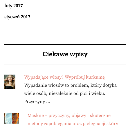
luty 2017
styczeń 2017
Ciekawe wpisy
Wypadające włosy? Wypróbuj kurkumę
Wypadanie włosów to problem, który dotyka
wiele osób, niezależnie od płci i wieku.
Przyczyny …
Maskne – przyczyny, objawy i skuteczne
metody zapobiegania oraz pielęgnacji skóry