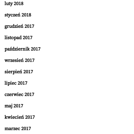
luty 2018
styczeń 2018
grudzień 2017
listopad 2017
październik 2017
wrzesień 2017
sierpień 2017
lipiec 2017
czerwiec 2017
maj 2017
kwiecień 2017
marzec 2017