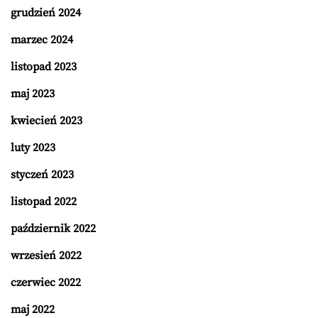
grudzień 2024
marzec 2024
listopad 2023
maj 2023
kwiecień 2023
luty 2023
styczeń 2023
listopad 2022
październik 2022
wrzesień 2022
czerwiec 2022
maj 2022