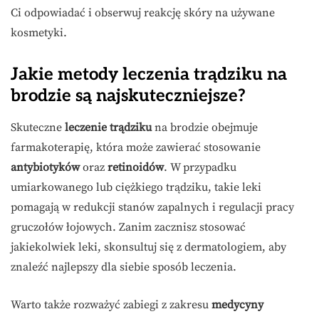
Ci odpowiadać i obserwuj reakcję skóry na używane
kosmetyki.
Jakie metody leczenia trądziku na
brodzie są najskuteczniejsze?
Skuteczne
leczenie trądziku
na brodzie obejmuje
farmakoterapię, która może zawierać stosowanie
antybiotyków
oraz
retinoidów
. W przypadku
umiarkowanego lub ciężkiego trądziku, takie leki
pomagają w redukcji stanów zapalnych i regulacji pracy
gruczołów łojowych. Zanim zacznisz stosować
jakiekolwiek leki, skonsultuj się z dermatologiem, aby
znaleźć najlepszy dla siebie sposób leczenia.
Warto także rozważyć zabiegi z zakresu
medycyny