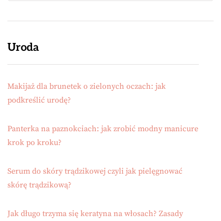
Uroda
Makijaż dla brunetek o zielonych oczach: jak
podkreślić urodę?
Panterka na paznokciach: jak zrobić modny manicure
krok po kroku?
Serum do skóry trądzikowej czyli jak pielęgnować
skórę trądzikową?
Jak długo trzyma się keratyna na włosach? Zasady