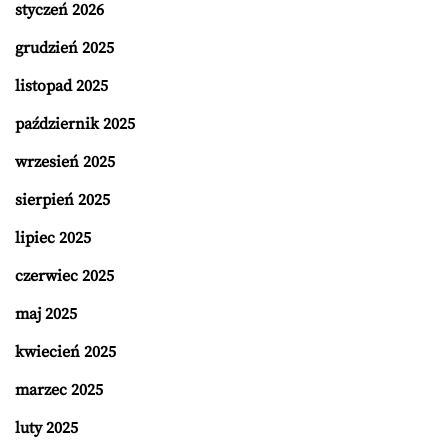
styczeń 2026
grudzień 2025
listopad 2025
październik 2025
wrzesień 2025
sierpień 2025
lipiec 2025
czerwiec 2025
maj 2025
kwiecień 2025
marzec 2025
luty 2025