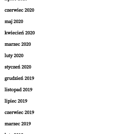
czerwiec 2020
maj 2020
kwiecień 2020
marzec 2020
luty 2020
styczeń 2020
grudzień 2019
listopad 2019
lipiec 2019
czerwiec 2019
marzec 2019