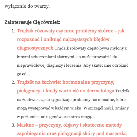
wyłącznie do twarzy.
Zainteresuje Cię również:
Trądzik różowaty czy inne problemy skórne – jak
rozpoznać i uniknąć najczęstszych błędów
diagnostycznych
Trądzik różowaty często bywa mylony z
innymi schorzeniami skórnymi, co może prowadzić do
nieprawidłowej diagnozy i leczenia. Aby skutecznie odróżnić
go od...
Trądzik na żuchwie: hormonalne przyczyny,
pielęgnacja i kiedy warto iść do dermatologa
Trądzik
na żuchwie często sygnalizuje problemy hormonalne, które
mogą występować w każdym wieku. W szczególności, zmiany
w poziomie androgenów oraz stres mogą...
Maskne – przyczyny, objawy i skuteczne metody
zapobiegania oraz pielęgnacji skóry pod maseczką