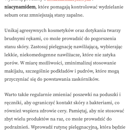
niacynamidem
, które pomagają kontrolować wydzielanie
sebum oraz zmniejszają stany zapalne.
Unikaj agresywnych kosmetyków oraz dotykania twarzy
brudnymi rękami, co może prowadzić do pogorszenia
stanu skóry. Zastosuj pielęgnację nawilżającą, wybierając
lekkie, niekomedogenne nawilżacze, które nie zatyka
porów. W miarę możliwości, zminimalizuj stosowanie
makijażu, szczególnie podkładów i pudrów, które mogą
przyczyniać się do powstawania zaskórników.
Warto także regularnie zmieniać poszewki na poduszki i
ręczniki, aby ograniczyć kontakt skóry z bakteriami, co
również wspiera zdrowie cery. Pamiętaj, aby nie stosować
zbyt wielu produktów na raz, co może prowadzić do
podrażnień. Wprowadź rutynę pielęgnacyjną, która będzie