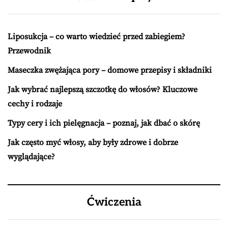
Liposukcja – co warto wiedzieć przed zabiegiem?
Przewodnik
Maseczka zwężająca pory – domowe przepisy i składniki
Jak wybrać najlepszą szczotkę do włosów? Kluczowe
cechy i rodzaje
Typy cery i ich pielęgnacja – poznaj, jak dbać o skórę
Jak często myć włosy, aby były zdrowe i dobrze
wyglądające?
Ćwiczenia