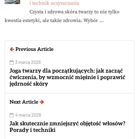
i technik oczyszczania
Czysta i zdrowa skóra twarzy to nie tylko
kwestia estetyki, ale także zdrowia. Wybór …
Previous Article
3 marca 2026
Joga twarzy dla początkujących: jak zacząć
ćwiczenia, by wzmocnić mięśnie i poprawić
jędrność skóry
Next Article
4 marca 2026
Jak skutecznie zmniejszyć objętość włosów?
Porady i techniki