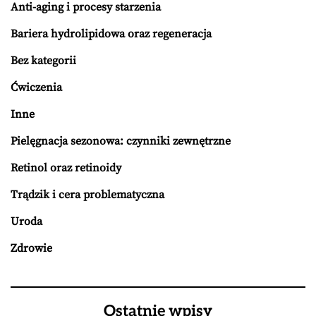
Anti-aging i procesy starzenia
Bariera hydrolipidowa oraz regeneracja
Bez kategorii
Ćwiczenia
Inne
Pielęgnacja sezonowa: czynniki zewnętrzne
Retinol oraz retinoidy
Trądzik i cera problematyczna
Uroda
Zdrowie
Ostatnie wpisy