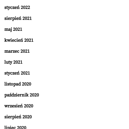
styczeń 2022
sierpień 2021
maj 2021
kwiecień 2021
marzec 2021
luty 2021
styczeń 2021
listopad 2020
październik 2020
wrzesień 2020
sierpień 2020
lipiec 2020