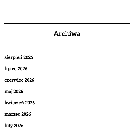
Archiwa
sierpień 2026
lipiec 2026
czerwiec 2026
maj 2026
kwiecień 2026
marzec 2026
luty 2026