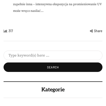
zupełnie inna – intensywna ekspozycja na promieniowanie UV
może wręcz nasilać...
317
Share
Kategorie