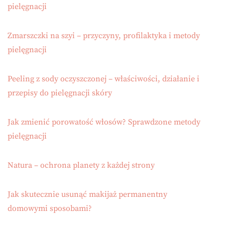
pielęgnacji
Zmarszczki na szyi – przyczyny, profilaktyka i metody
pielęgnacji
Peeling z sody oczyszczonej – właściwości, działanie i
przepisy do pielęgnacji skóry
Jak zmienić porowatość włosów? Sprawdzone metody
pielęgnacji
Natura – ochrona planety z każdej strony
Jak skutecznie usunąć makijaż permanentny
domowymi sposobami?