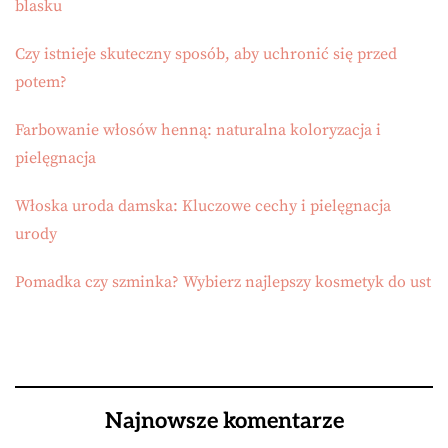
blasku
Czy istnieje skuteczny sposób, aby uchronić się przed
potem?
Farbowanie włosów henną: naturalna koloryzacja i
pielęgnacja
Włoska uroda damska: Kluczowe cechy i pielęgnacja
urody
Pomadka czy szminka? Wybierz najlepszy kosmetyk do ust
Najnowsze komentarze