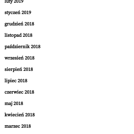
luty 2019
styczeń 2019
grudzień 2018
listopad 2018
październik 2018
wrzesień 2018
sierpień 2018
lipiec 2018
czerwiec 2018
maj 2018
kwiecień 2018
marzec 2018