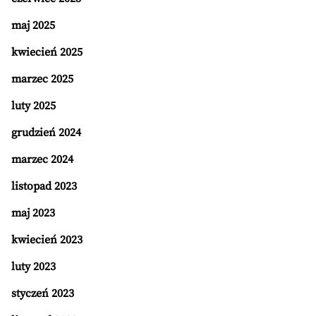
maj 2025
kwiecień 2025
marzec 2025
luty 2025
grudzień 2024
marzec 2024
listopad 2023
maj 2023
kwiecień 2023
luty 2023
styczeń 2023