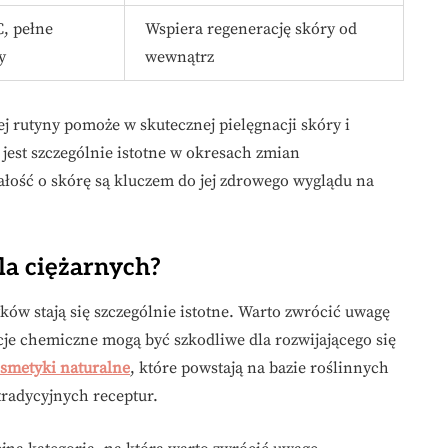
, pełne
Wspiera regenerację skóry od
y
wewnątrz
 rutyny pomoże w skutecznej pielęgnacji skóry i
o jest szczególnie istotne w okresach zmian
ość o skórę są kluczem do jej zdrowego wyglądu na
la ciężarnych?
ków stają się szczególnie istotne. Warto zwrócić uwagę
je chemiczne mogą być szkodliwe dla rozwijającego się
smetyki naturalne
, które powstają na bazie roślinnych
tradycyjnych receptur.