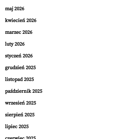
maj 2026
kwiecień 2026
marzec 2026
luty 2026
styczeń 2026
grudzień 2025
listopad 2025
październik 2025
wrzesień 2025
sierpień 2025
lipiec 2025
czerwiec 2025