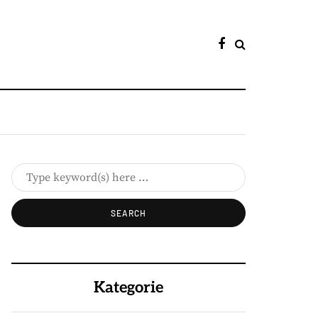
Kategorie