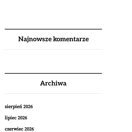
Najnowsze komentarze
Archiwa
sierpień 2026
lipiec 2026
czerwiec 2026