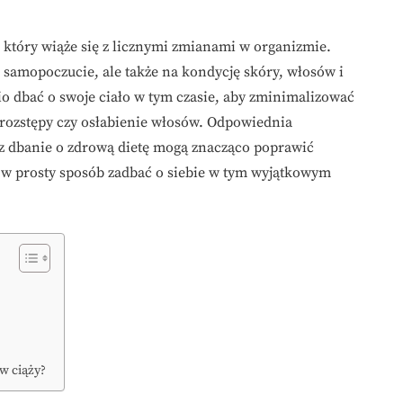
, który wiąże się z licznymi zmianami w organizmie.
amopoczucie, ale także na kondycję skóry, włosów i
o dbać o swoje ciało w tym czasie, aby zminimalizować
 rozstępy czy osłabienie włosów. Odpowiednia
z dbanie o zdrową dietę mogą znacząco poprawić
k w prosty sposób zadbać o siebie w tym wyjątkowym
 w ciąży?