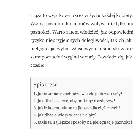
Ciąża to wyjątkowy okres w życiu każdej kobiety
Wzrost poziomu hormonów wpływa nie tylko na s
paznokci. Warto zatem wiedzieć, jak odpowiedni
ryzyko nieprzyjemnych dolegliwości, takich jak
pielęgnacja, wybór właściwych kosmetyków ora
samopoczucie i wygląd w ciąży. Dowiedz się, ja
czasie!
Spis treści
Jakie zmiany zachodzą w ciele podczas ciąży?
Jak dbać o skórę, aby uniknąć rozstępów?
Jakie kosmetyki są najlepsze dla ciężarnych?
Jak dbać o włosy w czasie ciąży?
Jakie są najlepsze sposoby na pielęgnację paznokci