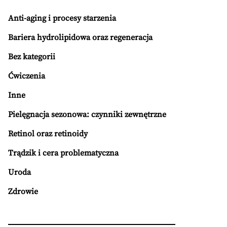
Anti-aging i procesy starzenia
Bariera hydrolipidowa oraz regeneracja
Bez kategorii
Ćwiczenia
Inne
Pielęgnacja sezonowa: czynniki zewnętrzne
Retinol oraz retinoidy
Trądzik i cera problematyczna
Uroda
Zdrowie