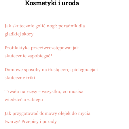
Kosmetyki i uroda
Jak skutecznie golić nogi: poradnik dla
gładkiej skóry
Profilaktyka przeciwrozstępowa: jak
skutecznie zapobiegać?
Domowe sposoby na tłustą cerę: pielęgnacja i
skuteczne triki
Trwała na rzęsy – wszystko, co musisz
wiedzieć o zabiegu
Jak przygotować domowy olejek do mycia
twarzy? Przepisy i porady