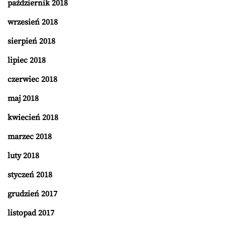
październik 2018
wrzesień 2018
sierpień 2018
lipiec 2018
czerwiec 2018
maj 2018
kwiecień 2018
marzec 2018
luty 2018
styczeń 2018
grudzień 2017
listopad 2017