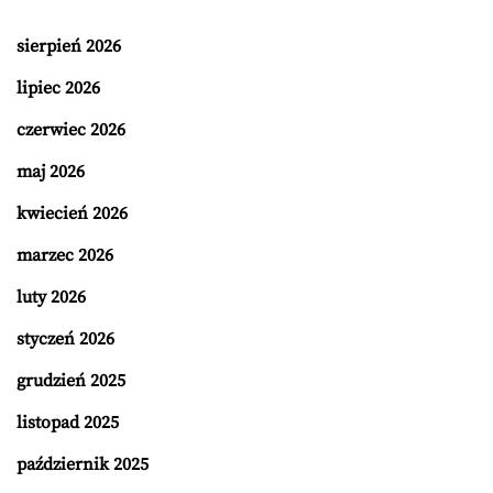
sierpień 2026
lipiec 2026
czerwiec 2026
maj 2026
kwiecień 2026
marzec 2026
luty 2026
styczeń 2026
grudzień 2025
listopad 2025
październik 2025