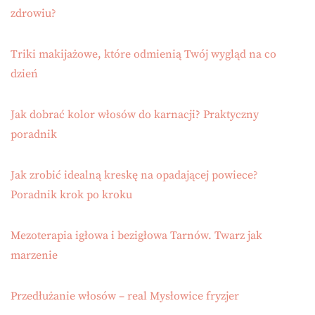
zdrowiu?
Triki makijażowe, które odmienią Twój wygląd na co
dzień
Jak dobrać kolor włosów do karnacji? Praktyczny
poradnik
Jak zrobić idealną kreskę na opadającej powiece?
Poradnik krok po kroku
Mezoterapia igłowa i bezigłowa Tarnów. Twarz jak
marzenie
Przedłużanie włosów – real Mysłowice fryzjer