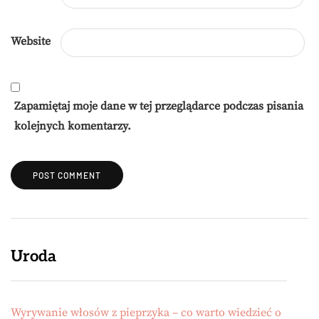
Website
Zapamiętaj moje dane w tej przeglądarce podczas pisania
kolejnych komentarzy.
Uroda
Wyrywanie włosów z pieprzyka – co warto wiedzieć o