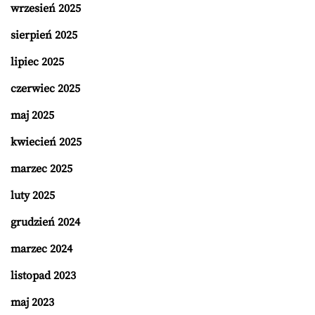
wrzesień 2025
sierpień 2025
lipiec 2025
czerwiec 2025
maj 2025
kwiecień 2025
marzec 2025
luty 2025
grudzień 2024
marzec 2024
listopad 2023
maj 2023