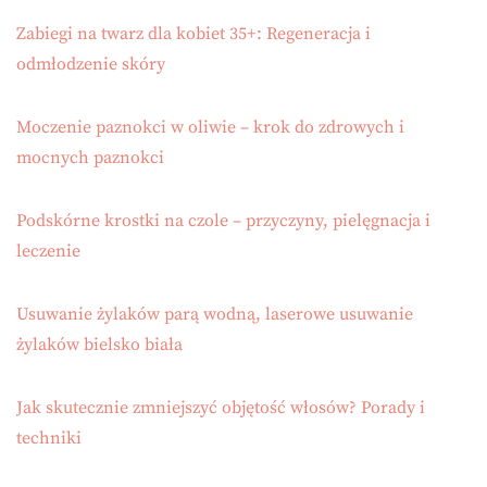
Zabiegi na twarz dla kobiet 35+: Regeneracja i
odmłodzenie skóry
Moczenie paznokci w oliwie – krok do zdrowych i
mocnych paznokci
Podskórne krostki na czole – przyczyny, pielęgnacja i
leczenie
Usuwanie żylaków parą wodną, laserowe usuwanie
żylaków bielsko biała
Jak skutecznie zmniejszyć objętość włosów? Porady i
techniki