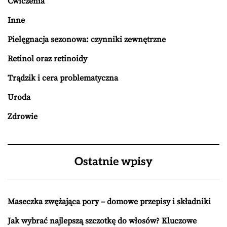
Ćwiczenia
Inne
Pielęgnacja sezonowa: czynniki zewnętrzne
Retinol oraz retinoidy
Trądzik i cera problematyczna
Uroda
Zdrowie
Ostatnie wpisy
Maseczka zwężająca pory – domowe przepisy i składniki
Jak wybrać najlepszą szczotkę do włosów? Kluczowe