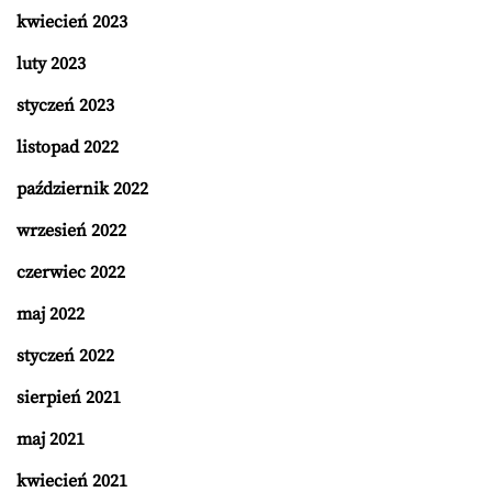
kwiecień 2023
luty 2023
styczeń 2023
listopad 2022
październik 2022
wrzesień 2022
czerwiec 2022
maj 2022
styczeń 2022
sierpień 2021
maj 2021
kwiecień 2021