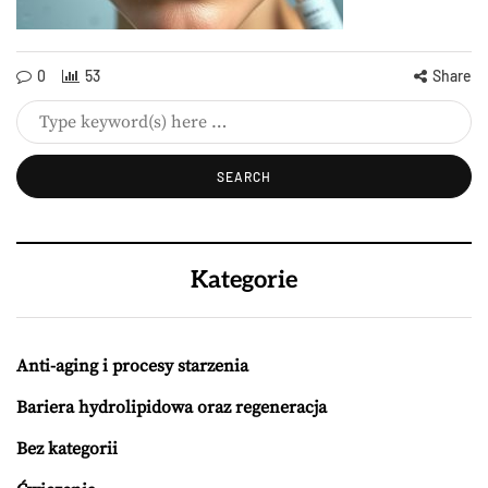
0
53
Share
Kategorie
Anti-aging i procesy starzenia
Bariera hydrolipidowa oraz regeneracja
Bez kategorii