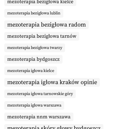
mezoterapia bezigłowa kielce
mezoterapia bezigłowa lublin
mezoterapia bezigłowa radom
mezoterapia bezigłowa tarnów
mezoterapia bezigłowa twarzy
mezoterapia bydgoszcz
mezoterapia igłowa kielce
mezoterapia igłowa kraków opinie
mezoterapia igłowa tarnowskie góry
mezoterapia igłowa warszawa
mezoterapia nnm warszawa
mezoterapia skóry głowy bydgoszcz