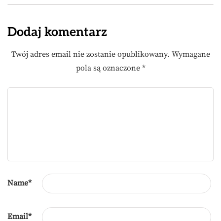
Dodaj komentarz
Twój adres email nie zostanie opublikowany.
Wymagane
pola są oznaczone
*
Name
*
Email
*