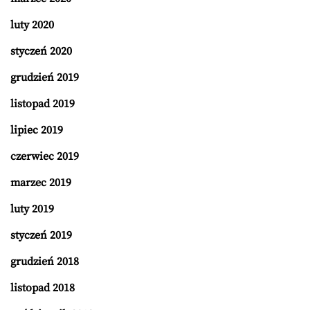
luty 2020
styczeń 2020
grudzień 2019
listopad 2019
lipiec 2019
czerwiec 2019
marzec 2019
luty 2019
styczeń 2019
grudzień 2018
listopad 2018