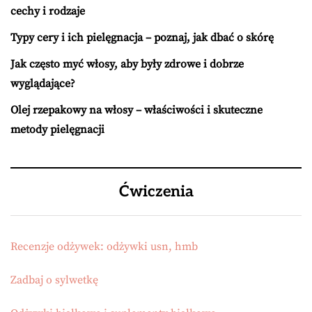
cechy i rodzaje
Typy cery i ich pielęgnacja – poznaj, jak dbać o skórę
Jak często myć włosy, aby były zdrowe i dobrze
wyglądające?
Olej rzepakowy na włosy – właściwości i skuteczne
metody pielęgnacji
Ćwiczenia
Recenzje odżywek: odżywki usn, hmb
Zadbaj o sylwetkę