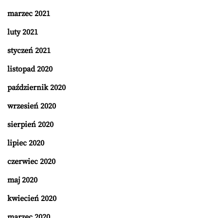
marzec 2021
luty 2021
styczeń 2021
listopad 2020
październik 2020
wrzesień 2020
sierpień 2020
lipiec 2020
czerwiec 2020
maj 2020
kwiecień 2020
marzec 2020