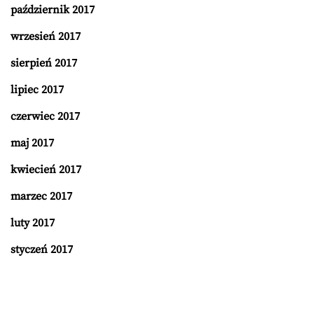
październik 2017
wrzesień 2017
sierpień 2017
lipiec 2017
czerwiec 2017
maj 2017
kwiecień 2017
marzec 2017
luty 2017
styczeń 2017