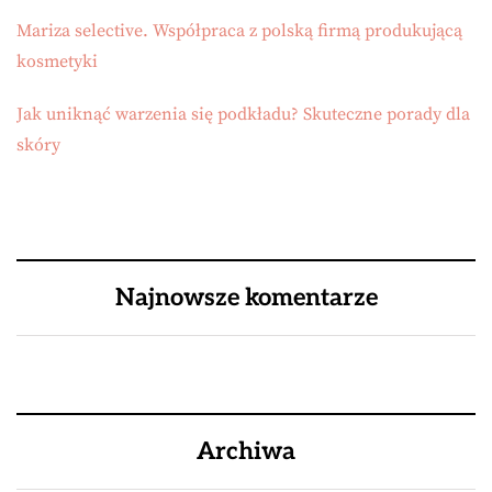
Mariza selective. Współpraca z polską firmą produkującą
kosmetyki
Jak uniknąć warzenia się podkładu? Skuteczne porady dla
skóry
Najnowsze komentarze
Archiwa